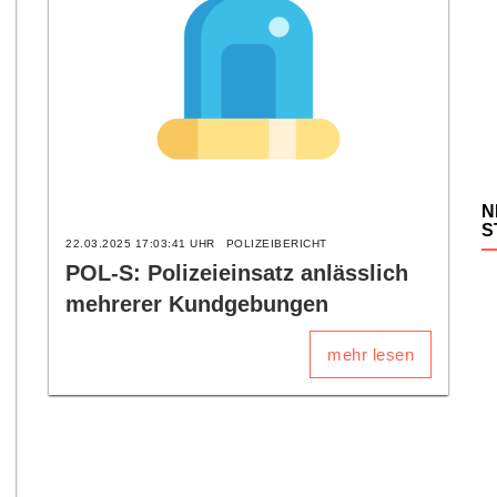
N
S
22.03.2025 17:03:41 UHR
POLIZEIBERICHT
POL-S: Polizeieinsatz anlässlich
mehrerer Kundgebungen
mehr lesen