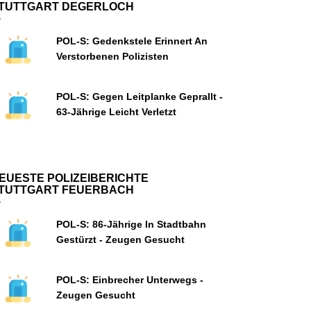
TUTTGART DEGERLOCH
POL-S: Gedenkstele Erinnert An
Verstorbenen Polizisten
POL-S: Gegen Leitplanke Geprallt -
63-Jährige Leicht Verletzt
EUESTE POLIZEIBERICHTE
TUTTGART FEUERBACH
POL-S: 86-Jährige In Stadtbahn
Gestürzt - Zeugen Gesucht
POL-S: Einbrecher Unterwegs -
Zeugen Gesucht