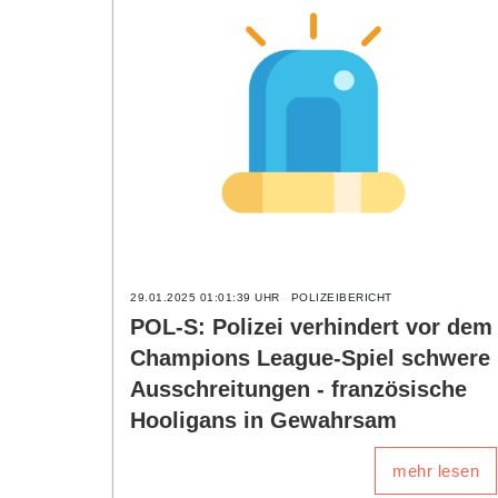
29.01.2025 01:01:39 UHR
POLIZEIBERICHT
POL-S: Polizei verhindert vor dem
Champions League-Spiel schwere
Ausschreitungen - französische
Hooligans in Gewahrsam
mehr lesen