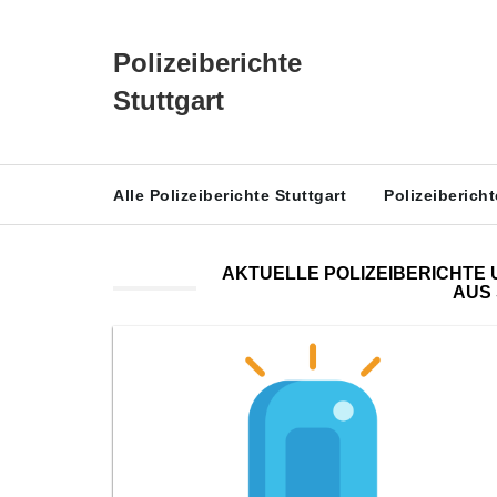
Polizeiberichte
Stuttgart
Alle Polizeiberichte Stuttgart
Polizeiberich
AKTUELLE POLIZEIBERICHTE 
AUS