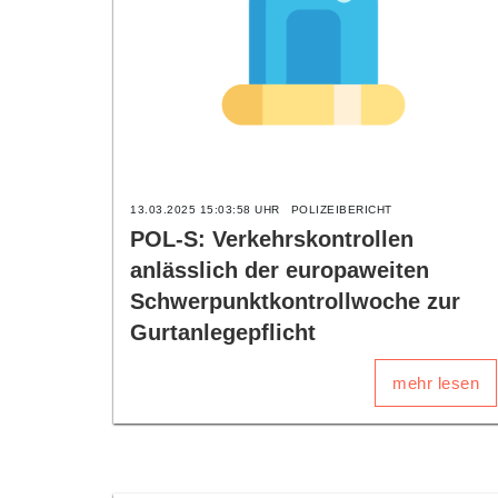
13.03.2025 15:03:58 UHR
POLIZEIBERICHT
POL-S: Verkehrskontrollen
anlässlich der europaweiten
Schwerpunktkontrollwoche zur
Gurtanlegepflicht
mehr lesen