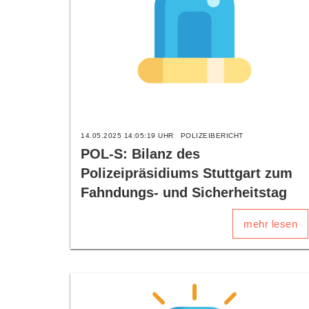
14.05.2025 14:05:19 UHR
POLIZEIBERICHT
POL-S: Bilanz des
Polizeipräsidiums Stuttgart zum
Fahndungs- und Sicherheitstag
mehr lesen