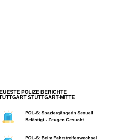
EUESTE POLIZEIBERICHTE
TUTTGART STUTTGART-MITTE
POL-S: Spaziergängerin Sexuell
Belästigt - Zeugen Gesucht
POL-S: Beim Fahrstreifenwechsel