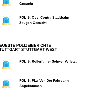
Gesucht
POL-S: Opel Contra Stadtbahn -
Zeugen Gesucht
EUESTE POLIZEIBERICHTE
TUTTGART STUTTGART-WEST
POL-S: Rollerfahrer Schwer Verletzt
POL-S: Pkw Von Der Fahrbahn
Abgekommen