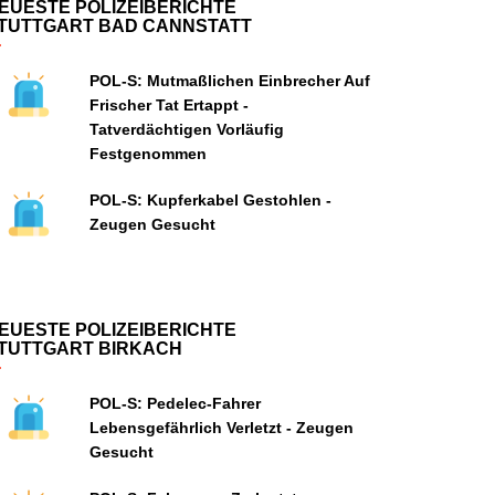
EUESTE POLIZEIBERICHTE
TUTTGART BAD CANNSTATT
POL-S: Mutmaßlichen Einbrecher Auf
Frischer Tat Ertappt -
Tatverdächtigen Vorläufig
Festgenommen
POL-S: Kupferkabel Gestohlen -
Zeugen Gesucht
EUESTE POLIZEIBERICHTE
TUTTGART BIRKACH
POL-S: Pedelec-Fahrer
Lebensgefährlich Verletzt - Zeugen
Gesucht