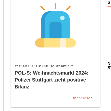
S
N
27.12.2024 14:12:55 UHR
POLIZEIBERICHT
S
POL-S: Weihnachtsmarkt 2024:
Polizei Stuttgart zieht positive
Bilanz
mehr lesen