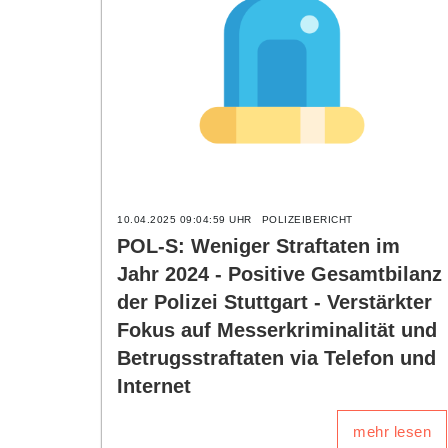
10.04.2025 09:04:59 UHR
POLIZEIBERICHT
POL-S: Weniger Straftaten im
Jahr 2024 - Positive Gesamtbilanz
der Polizei Stuttgart - Verstärkter
Fokus auf Messerkriminalität und
Betrugsstraftaten via Telefon und
Internet
mehr lesen