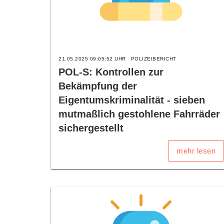
21.05.2025 09:05:52 UHR
POLIZEIBERICHT
POL-S: Kontrollen zur
Bekämpfung der
Eigentumskriminalität - sieben
mutmaßlich gestohlene Fahrräder
sichergestellt
mehr lesen