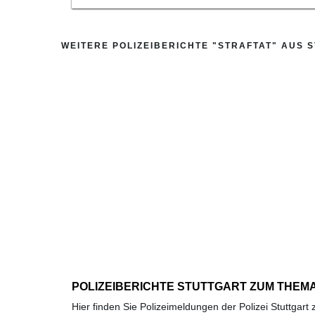
WEITERE POLIZEIBERICHTE "STRAFTAT" AUS 
POLIZEIBERICHTE STUTTGART ZUM THEMA
Hier finden Sie Polizeimeldungen der Polizei Stuttgar