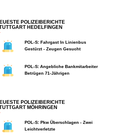
EUESTE POLIZEIBERICHTE
TUTTGART HEDELFINGEN
POL-S: Fahrgast In Linienbus
Gestürzt - Zeugen Gesucht
POL-S: Angebliche Bankmitarbeiter
Betrügen 71-Jährigen
EUESTE POLIZEIBERICHTE
TUTTGART MÖHRINGEN
POL-S: Pkw Überschlagen - Zwei
Leichtverletzte