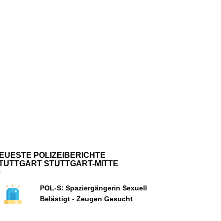
EUESTE POLIZEIBERICHTE
TUTTGART STUTTGART-MITTE
POL-S: Spaziergängerin Sexuell
Belästigt - Zeugen Gesucht