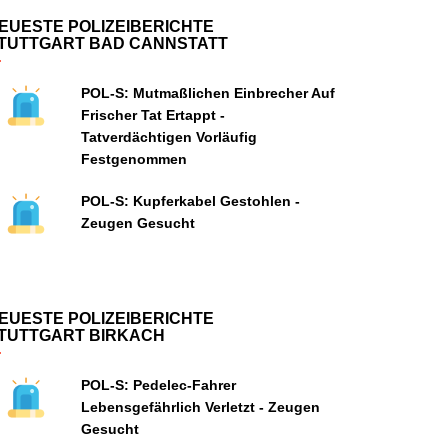
EUESTE POLIZEIBERICHTE
TUTTGART BAD CANNSTATT
POL-S: Mutmaßlichen Einbrecher Auf
Frischer Tat Ertappt -
Tatverdächtigen Vorläufig
Festgenommen
POL-S: Kupferkabel Gestohlen -
Zeugen Gesucht
EUESTE POLIZEIBERICHTE
TUTTGART BIRKACH
POL-S: Pedelec-Fahrer
Lebensgefährlich Verletzt - Zeugen
Gesucht