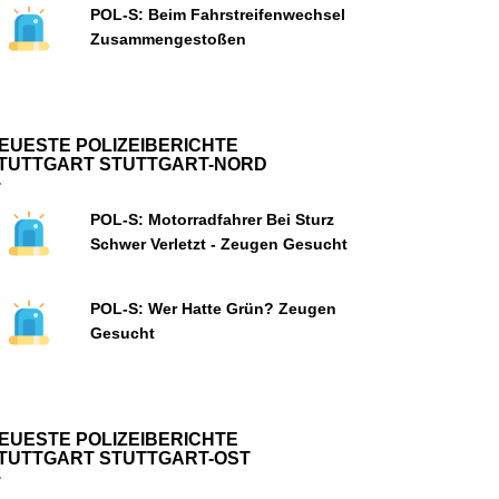
POL-S: Beim Fahrstreifenwechsel
Zusammengestoßen
EUESTE POLIZEIBERICHTE
TUTTGART STUTTGART-NORD
POL-S: Motorradfahrer Bei Sturz
Schwer Verletzt - Zeugen Gesucht
POL-S: Wer Hatte Grün? Zeugen
Gesucht
EUESTE POLIZEIBERICHTE
TUTTGART STUTTGART-OST