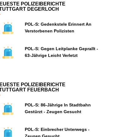
EUESTE POLIZEIBERICHTE
TUTTGART DEGERLOCH
POL-S: Gedenkstele Erinnert An
Verstorbenen Polizisten
POL-S: Gegen Leitplanke Geprallt -
63-Jährige Leicht Verletzt
EUESTE POLIZEIBERICHTE
TUTTGART FEUERBACH
POL-S: 86-Jährige In Stadtbahn
Gestürzt - Zeugen Gesucht
POL-S: Einbrecher Unterwegs -
Zeugen Gesucht