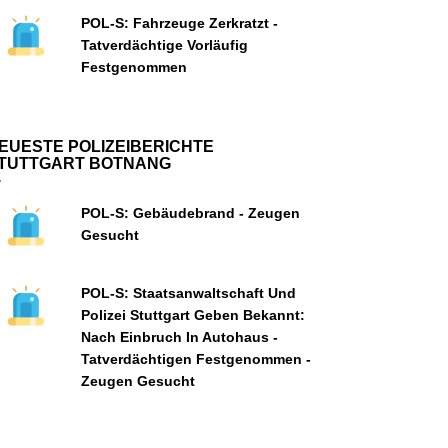
POL-S: Fahrzeuge Zerkratzt -
Tatverdächtige Vorläufig
Festgenommen
EUESTE POLIZEIBERICHTE
TUTTGART BOTNANG
POL-S: Gebäudebrand - Zeugen
Gesucht
POL-S: Staatsanwaltschaft Und
Polizei Stuttgart Geben Bekannt:
Nach Einbruch In Autohaus -
Tatverdächtigen Festgenommen -
Zeugen Gesucht