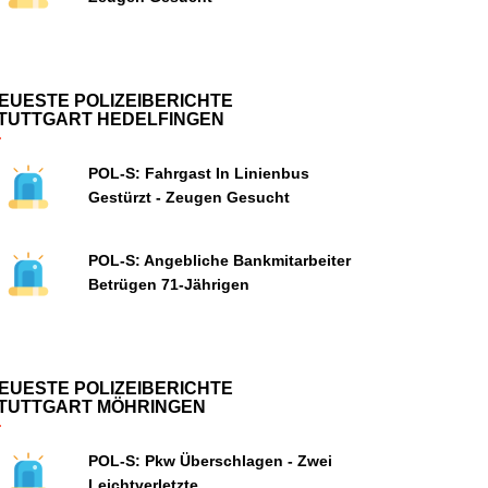
EUESTE POLIZEIBERICHTE
TUTTGART HEDELFINGEN
POL-S: Fahrgast In Linienbus
Gestürzt - Zeugen Gesucht
POL-S: Angebliche Bankmitarbeiter
Betrügen 71-Jährigen
EUESTE POLIZEIBERICHTE
TUTTGART MÖHRINGEN
POL-S: Pkw Überschlagen - Zwei
Leichtverletzte