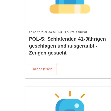
26.06.2025 08:06:34 UHR
POLIZEIBERICHT
POL-S: Schlafenden 41-Jährigen
geschlagen und ausgeraubt -
Zeugen gesucht
mehr lesen