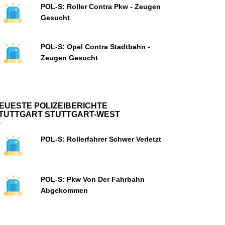
POL-S: Roller Contra Pkw - Zeugen
Gesucht
POL-S: Opel Contra Stadtbahn -
Zeugen Gesucht
EUESTE POLIZEIBERICHTE
TUTTGART STUTTGART-WEST
POL-S: Rollerfahrer Schwer Verletzt
POL-S: Pkw Von Der Fahrbahn
Abgekommen