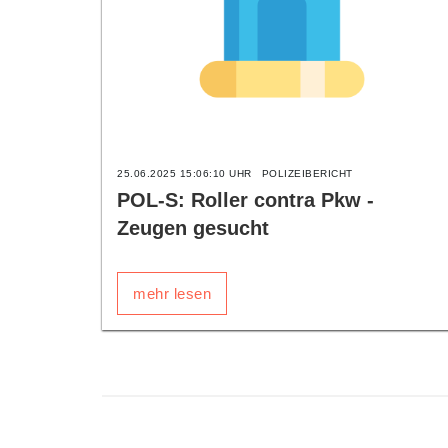
25.06.2025 15:06:10 UHR
POLIZEIBERICHT
POL-S: Roller contra Pkw -
Zeugen gesucht
mehr lesen