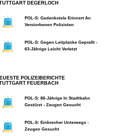
TUTTGART DEGERLOCH
POL-S: Gedenkstele Erinnert An
Verstorbenen Polizisten
POL-S: Gegen Leitplanke Geprallt -
63-Jährige Leicht Verletzt
EUESTE POLIZEIBERICHTE
TUTTGART FEUERBACH
POL-S: 86-Jährige In Stadtbahn
Gestürzt - Zeugen Gesucht
POL-S: Einbrecher Unterwegs -
Zeugen Gesucht