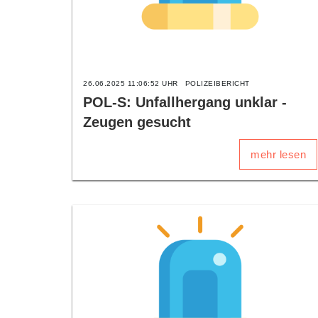
26.06.2025 11:06:52 UHR
POLIZEIBERICHT
POL-S: Unfallhergang unklar -
Zeugen gesucht
mehr lesen