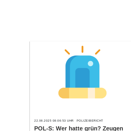
22.06.2025 08:06:53 UHR
POLIZEIBERICHT
POL-S: Wer hatte grün? Zeugen