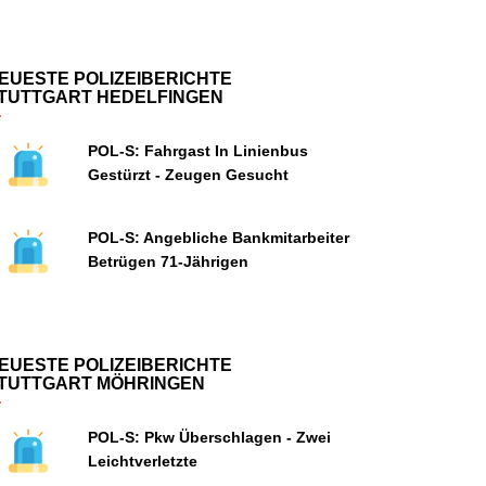
EUESTE POLIZEIBERICHTE
TUTTGART HEDELFINGEN
POL-S: Fahrgast In Linienbus
Gestürzt - Zeugen Gesucht
POL-S: Angebliche Bankmitarbeiter
Betrügen 71-Jährigen
EUESTE POLIZEIBERICHTE
TUTTGART MÖHRINGEN
POL-S: Pkw Überschlagen - Zwei
Leichtverletzte