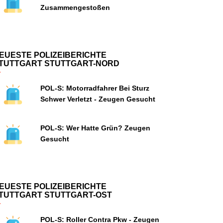
Zusammengestoßen
EUESTE POLIZEIBERICHTE
TUTTGART STUTTGART-NORD
POL-S: Motorradfahrer Bei Sturz
Schwer Verletzt - Zeugen Gesucht
POL-S: Wer Hatte Grün? Zeugen
Gesucht
EUESTE POLIZEIBERICHTE
TUTTGART STUTTGART-OST
POL-S: Roller Contra Pkw - Zeugen