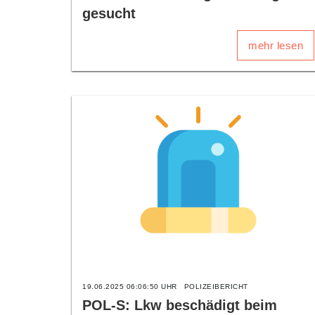
gesucht
mehr lesen
19.06.2025 06:06:50 UHR
POLIZEIBERICHT
POL-S: Lkw beschädigt beim