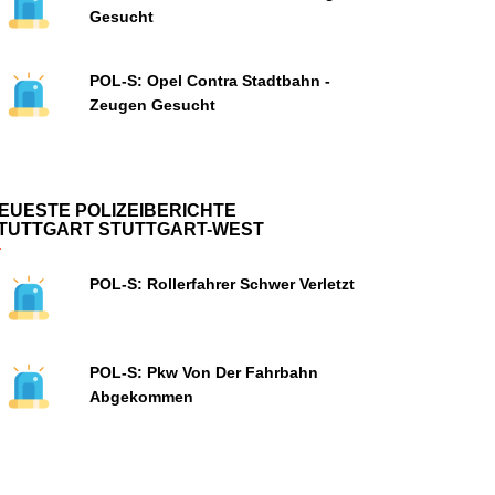
Gesucht
POL-S: Opel Contra Stadtbahn -
Zeugen Gesucht
EUESTE POLIZEIBERICHTE
TUTTGART STUTTGART-WEST
POL-S: Rollerfahrer Schwer Verletzt
POL-S: Pkw Von Der Fahrbahn
Abgekommen