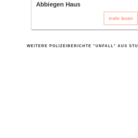
Abbiegen Haus
mehr lesen
WEITERE POLIZEIBERICHTE "UNFALL" AUS ST