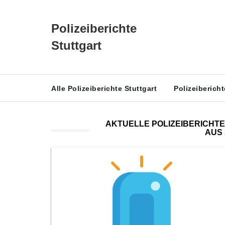
Polizeiberichte
Stuttgart
Alle Polizeiberichte Stuttgart
Polizeiberich
AKTUELLE POLIZEIBERICHTE
AUS