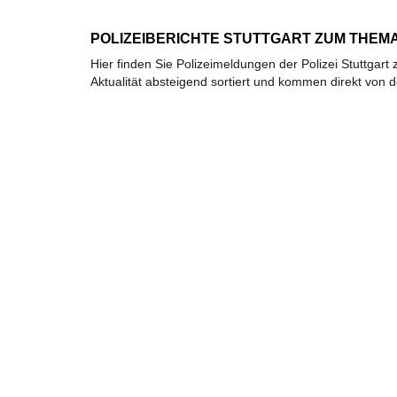
POLIZEIBERICHTE STUTTGART ZUM THEMA
Hier finden Sie Polizeimeldungen der Polizei Stuttgar
Aktualität absteigend sortiert und kommen direkt von de