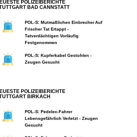
EUESTE POLIZEIBERICHTE
TUTTGART BAD CANNSTATT
POL-S: Mutmaßlichen Einbrecher Auf
Frischer Tat Ertappt -
Tatverdächtigen Vorläufig
Festgenommen
POL-S: Kupferkabel Gestohlen -
Zeugen Gesucht
EUESTE POLIZEIBERICHTE
TUTTGART BIRKACH
POL-S: Pedelec-Fahrer
Lebensgefährlich Verletzt - Zeugen
Gesucht