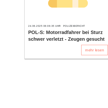
24.06.2025 06:06:35 UHR
POLIZEIBERICHT
POL-S: Motorradfahrer bei Sturz
schwer verletzt - Zeugen gesucht
mehr lesen