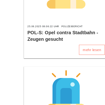
25.06.2025 08:06:22 UHR
POLIZEIBERICHT
POL-S: Opel contra Stadtbahn -
Zeugen gesucht
mehr lesen