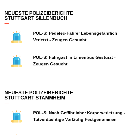
NEUESTE POLIZEIBERICHTE
STUTTGART SILLENBUCH
POL-S: Pedelec-Fahrer Lebensgefährlich
Verletzt - Zeugen Gesucht
POL-S: Fahrgast In Linienbus Gestürzt -
Zeugen Gesucht
NEUESTE POLIZEIBERICHTE
STUTTGART STAMMHEIM
POL-S: Nach Gefährlicher Körperverletzung -
Tatverdächtige Vorläufig Festgenommen