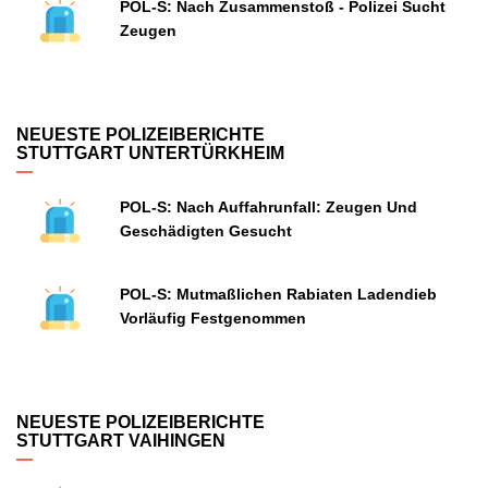
POL-S: Nach Zusammenstoß - Polizei Sucht
Zeugen
NEUESTE POLIZEIBERICHTE
STUTTGART UNTERTÜRKHEIM
POL-S: Nach Auffahrunfall: Zeugen Und
Geschädigten Gesucht
POL-S: Mutmaßlichen Rabiaten Ladendieb
Vorläufig Festgenommen
NEUESTE POLIZEIBERICHTE
STUTTGART VAIHINGEN