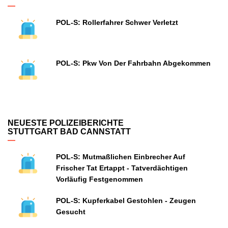
POL-S: Rollerfahrer Schwer Verletzt
POL-S: Pkw Von Der Fahrbahn Abgekommen
NEUESTE POLIZEIBERICHTE
STUTTGART BAD CANNSTATT
POL-S: Mutmaßlichen Einbrecher Auf
Frischer Tat Ertappt - Tatverdächtigen
Vorläufig Festgenommen
POL-S: Kupferkabel Gestohlen - Zeugen
Gesucht