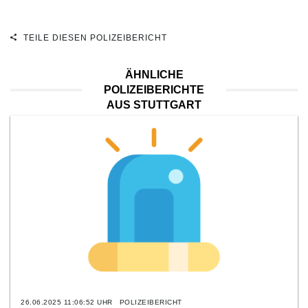
TEILE DIESEN POLIZEIBERICHT
ÄHNLICHE
POLIZEIBERICHTE
AUS STUTTGART
26.06.2025 11:06:52 UHR
POLIZEIBERICHT