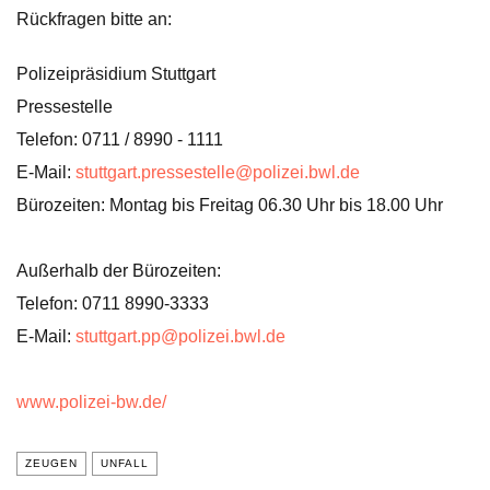
Rückfragen bitte an:
Polizeipräsidium Stuttgart
Pressestelle
Telefon: 0711 / 8990 - 1111
E-Mail:
stuttgart.pressestelle@polizei.bwl.de
Bürozeiten: Montag bis Freitag 06.30 Uhr bis 18.00 Uhr
Außerhalb der Bürozeiten:
Telefon: 0711 8990-3333
E-Mail:
stuttgart.pp@polizei.bwl.de
www.polizei-bw.de/
ZEUGEN
UNFALL