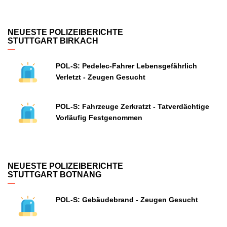
NEUESTE POLIZEIBERICHTE
STUTTGART BIRKACH
POL-S: Pedelec-Fahrer Lebensgefährlich
Verletzt - Zeugen Gesucht
POL-S: Fahrzeuge Zerkratzt - Tatverdächtige
Vorläufig Festgenommen
NEUESTE POLIZEIBERICHTE
STUTTGART BOTNANG
POL-S: Gebäudebrand - Zeugen Gesucht