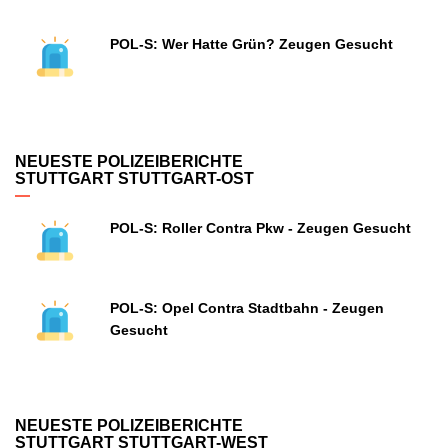
POL-S: Wer Hatte Grün? Zeugen Gesucht
NEUESTE POLIZEIBERICHTE
STUTTGART STUTTGART-OST
POL-S: Roller Contra Pkw - Zeugen Gesucht
POL-S: Opel Contra Stadtbahn - Zeugen
Gesucht
NEUESTE POLIZEIBERICHTE
STUTTGART STUTTGART-WEST