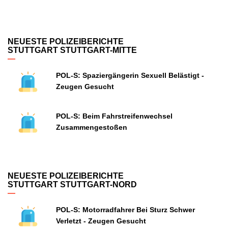
NEUESTE POLIZEIBERICHTE
STUTTGART STUTTGART-MITTE
POL-S: Spaziergängerin Sexuell Belästigt -
Zeugen Gesucht
POL-S: Beim Fahrstreifenwechsel
Zusammengestoßen
NEUESTE POLIZEIBERICHTE
STUTTGART STUTTGART-NORD
POL-S: Motorradfahrer Bei Sturz Schwer
Verletzt - Zeugen Gesucht