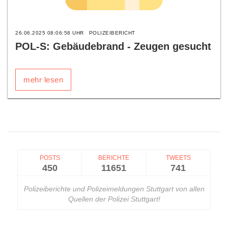
26.06.2025 08:06:58 UHR
POLIZEIBERICHT
POL-S: Gebäudebrand - Zeugen gesucht
mehr lesen
POSTS
BERICHTE
TWEETS
450
11651
741
Polizeiberichte und Polizeimeldungen Stuttgart von allen
Quellen der Polizei Stuttgart!