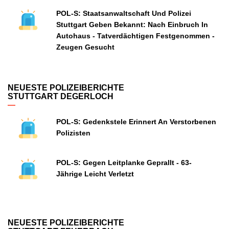
POL-S: Staatsanwaltschaft Und Polizei
Stuttgart Geben Bekannt: Nach Einbruch In
Autohaus - Tatverdächtigen Festgenommen -
Zeugen Gesucht
NEUESTE POLIZEIBERICHTE
STUTTGART DEGERLOCH
POL-S: Gedenkstele Erinnert An Verstorbenen
Polizisten
POL-S: Gegen Leitplanke Geprallt - 63-
Jährige Leicht Verletzt
NEUESTE POLIZEIBERICHTE