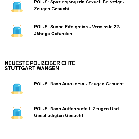
POL-S: Spaziergängerin Sexuell Belästigt -
Zeugen Gesucht
POL-S: Suche Erfolgreich - Vermisste 22-
Jährige Gefunden
NEUESTE POLIZEIBERICHTE
STUTTGART WANGEN
POL-S: Nach Autokorso - Zeugen Gesucht
POL-S: Nach Auffahrunfall: Zeugen Und
Geschädigten Gesucht