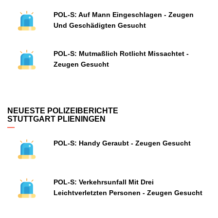
POL-S: Auf Mann Eingeschlagen - Zeugen
Und Geschädigten Gesucht
POL-S: Mutmaßlich Rotlicht Missachtet -
Zeugen Gesucht
NEUESTE POLIZEIBERICHTE
STUTTGART PLIENINGEN
POL-S: Handy Geraubt - Zeugen Gesucht
POL-S: Verkehrsunfall Mit Drei
Leichtverletzten Personen - Zeugen Gesucht