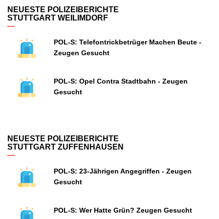
NEUESTE POLIZEIBERICHTE
STUTTGART WEILIMDORF
POL-S: Telefontrickbetrüger Machen Beute -
Zeugen Gesucht
POL-S: Opel Contra Stadtbahn - Zeugen
Gesucht
NEUESTE POLIZEIBERICHTE
STUTTGART ZUFFENHAUSEN
POL-S: 23-Jährigen Angegriffen - Zeugen
Gesucht
POL-S: Wer Hatte Grün? Zeugen Gesucht