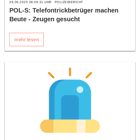
26.06.2025 08:06:31 UHR
POLIZEIBERICHT
POL-S: Telefontrickbetrüger machen
Beute - Zeugen gesucht
mehr lesen