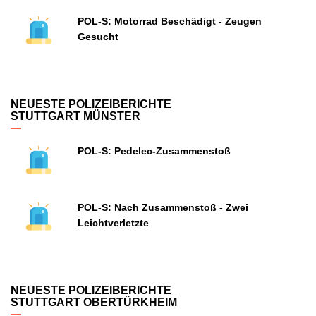
POL-S: Motorrad Beschädigt - Zeugen
Gesucht
NEUESTE POLIZEIBERICHTE
STUTTGART MÜNSTER
POL-S: Pedelec-Zusammenstoß
POL-S: Nach Zusammenstoß - Zwei
Leichtverletzte
NEUESTE POLIZEIBERICHTE
STUTTGART OBERTÜRKHEIM