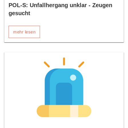
POL-S: Unfallhergang unklar - Zeugen
gesucht
mehr lesen