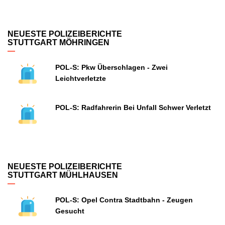
NEUESTE POLIZEIBERICHTE
STUTTGART MÖHRINGEN
POL-S: Pkw Überschlagen - Zwei
Leichtverletzte
POL-S: Radfahrerin Bei Unfall Schwer Verletzt
NEUESTE POLIZEIBERICHTE
STUTTGART MÜHLHAUSEN
POL-S: Opel Contra Stadtbahn - Zeugen
Gesucht