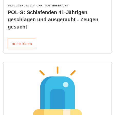
26.06.2025 08:06:34 UHR
POLIZEIBERICHT
POL-S: Schlafenden 41-Jährigen
geschlagen und ausgeraubt - Zeugen
gesucht
mehr lesen