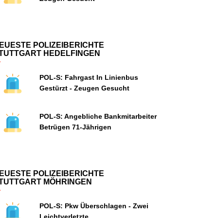
EUESTE POLIZEIBERICHTE
TUTTGART HEDELFINGEN
POL-S: Fahrgast In Linienbus
Gestürzt - Zeugen Gesucht
POL-S: Angebliche Bankmitarbeiter
Betrügen 71-Jährigen
EUESTE POLIZEIBERICHTE
TUTTGART MÖHRINGEN
POL-S: Pkw Überschlagen - Zwei
Leichtverletzte