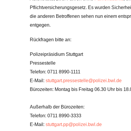
Pflichtversicherungsgesetz. Es wurden Sicherhe
die anderen Betroffenen sehen nun einem entsp
entgegen.
Rückfragen bitte an:
Polizeipräsidium Stuttgart
Pressestelle
Telefon: 0711 8990-1111
E-Mail:
stuttgart.pressestelle@polizei.bwl.de
Bürozeiten: Montag bis Freitag 06.30 Uhr bis 18
Außerhalb der Bürozeiten:
Telefon: 0711 8990-3333
E-Mail:
stuttgart.pp@polizei.bwl.de