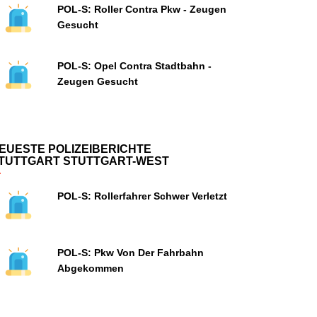
POL-S: Roller Contra Pkw - Zeugen
Gesucht
POL-S: Opel Contra Stadtbahn -
Zeugen Gesucht
EUESTE POLIZEIBERICHTE
TUTTGART STUTTGART-WEST
POL-S: Rollerfahrer Schwer Verletzt
POL-S: Pkw Von Der Fahrbahn
Abgekommen