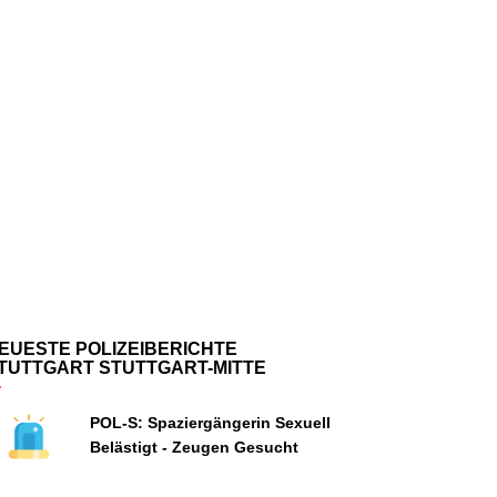
EUESTE POLIZEIBERICHTE
TUTTGART STUTTGART-MITTE
POL-S: Spaziergängerin Sexuell
Belästigt - Zeugen Gesucht