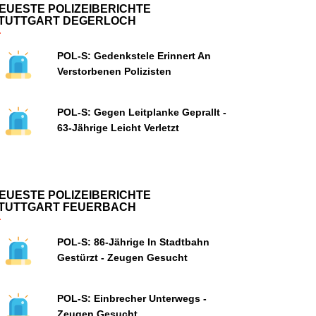
EUESTE POLIZEIBERICHTE
TUTTGART DEGERLOCH
POL-S: Gedenkstele Erinnert An
Verstorbenen Polizisten
POL-S: Gegen Leitplanke Geprallt -
63-Jährige Leicht Verletzt
EUESTE POLIZEIBERICHTE
TUTTGART FEUERBACH
POL-S: 86-Jährige In Stadtbahn
Gestürzt - Zeugen Gesucht
POL-S: Einbrecher Unterwegs -
Zeugen Gesucht