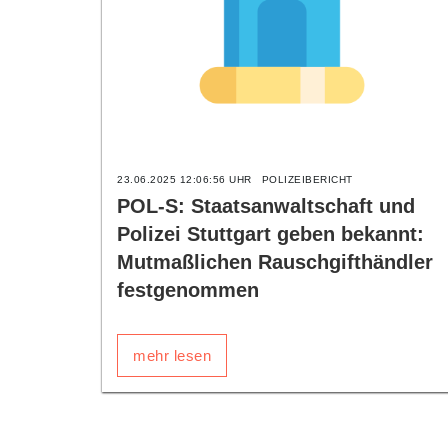
23.06.2025 12:06:56 UHR
POLIZEIBERICHT
POL-S: Staatsanwaltschaft und
Polizei Stuttgart geben bekannt:
Mutmaßlichen Rauschgifthändler
festgenommen
mehr lesen