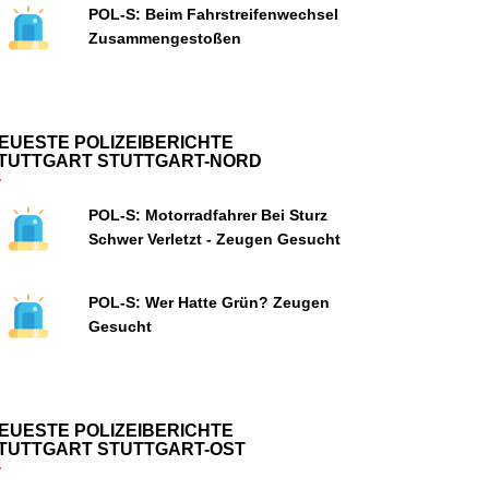
POL-S: Beim Fahrstreifenwechsel
Zusammengestoßen
EUESTE POLIZEIBERICHTE
TUTTGART STUTTGART-NORD
POL-S: Motorradfahrer Bei Sturz
Schwer Verletzt - Zeugen Gesucht
POL-S: Wer Hatte Grün? Zeugen
Gesucht
EUESTE POLIZEIBERICHTE
TUTTGART STUTTGART-OST