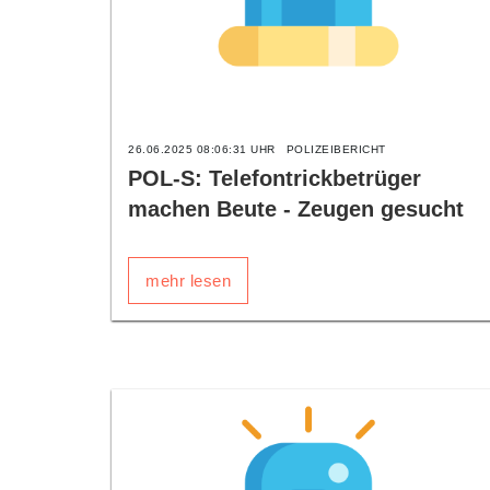
26.06.2025 08:06:31 UHR
POLIZEIBERICHT
POL-S: Telefontrickbetrüger
machen Beute - Zeugen gesucht
mehr lesen