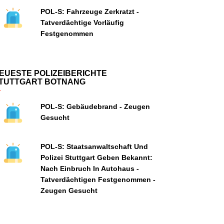
POL-S: Fahrzeuge Zerkratzt -
Tatverdächtige Vorläufig
Festgenommen
EUESTE POLIZEIBERICHTE
TUTTGART BOTNANG
POL-S: Gebäudebrand - Zeugen
Gesucht
POL-S: Staatsanwaltschaft Und
Polizei Stuttgart Geben Bekannt:
Nach Einbruch In Autohaus -
Tatverdächtigen Festgenommen -
Zeugen Gesucht