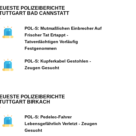
EUESTE POLIZEIBERICHTE
TUTTGART BAD CANNSTATT
POL-S: Mutmaßlichen Einbrecher Auf
Frischer Tat Ertappt -
Tatverdächtigen Vorläufig
Festgenommen
POL-S: Kupferkabel Gestohlen -
Zeugen Gesucht
EUESTE POLIZEIBERICHTE
TUTTGART BIRKACH
POL-S: Pedelec-Fahrer
Lebensgefährlich Verletzt - Zeugen
Gesucht