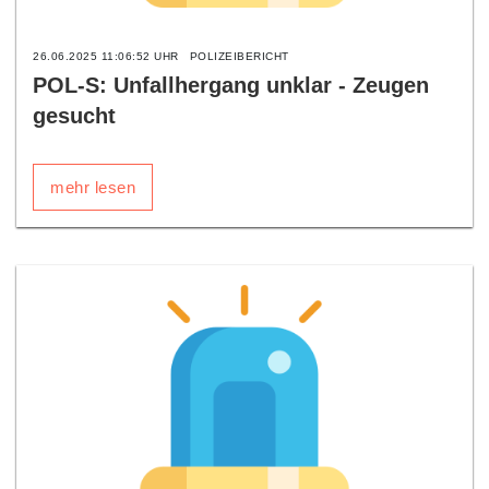
26.06.2025 11:06:52 UHR
POLIZEIBERICHT
POL-S: Unfallhergang unklar - Zeugen
gesucht
mehr lesen