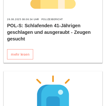
26.06.2025 08:06:34 UHR
POLIZEIBERICHT
POL-S: Schlafenden 41-Jährigen
geschlagen und ausgeraubt - Zeugen
gesucht
mehr lesen