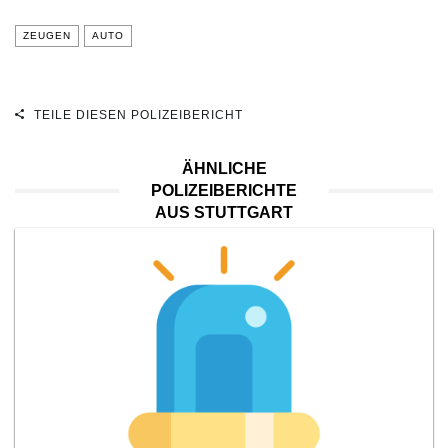
ZEUGEN
AUTO
TEILE DIESEN POLIZEIBERICHT
ÄHNLICHE
POLIZEIBERICHTE
AUS STUTTGART