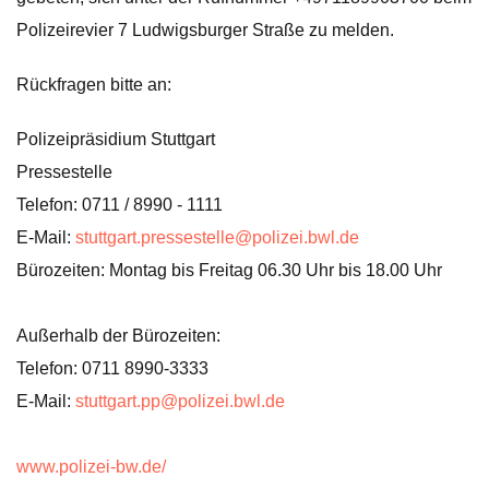
Polizeirevier 7 Ludwigsburger Straße zu melden.
Rückfragen bitte an:
Polizeipräsidium Stuttgart
Pressestelle
Telefon: 0711 / 8990 - 1111
E-Mail:
stuttgart.pressestelle@polizei.bwl.de
Bürozeiten: Montag bis Freitag 06.30 Uhr bis 18.00 Uhr
Außerhalb der Bürozeiten:
Telefon: 0711 8990-3333
E-Mail:
stuttgart.pp@polizei.bwl.de
www.polizei-bw.de/