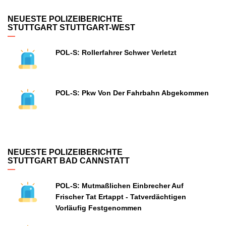
NEUESTE POLIZEIBERICHTE
STUTTGART STUTTGART-WEST
POL-S: Rollerfahrer Schwer Verletzt
POL-S: Pkw Von Der Fahrbahn Abgekommen
NEUESTE POLIZEIBERICHTE
STUTTGART BAD CANNSTATT
POL-S: Mutmaßlichen Einbrecher Auf
Frischer Tat Ertappt - Tatverdächtigen
Vorläufig Festgenommen