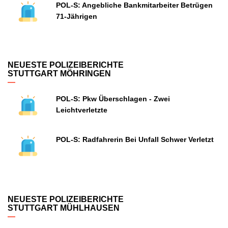
POL-S: Angebliche Bankmitarbeiter Betrügen
71-Jährigen
NEUESTE POLIZEIBERICHTE
STUTTGART MÖHRINGEN
POL-S: Pkw Überschlagen - Zwei
Leichtverletzte
POL-S: Radfahrerin Bei Unfall Schwer Verletzt
NEUESTE POLIZEIBERICHTE
STUTTGART MÜHLHAUSEN