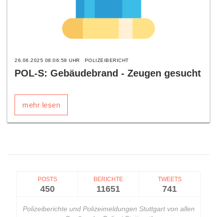
26.06.2025 08:06:58 UHR
POLIZEIBERICHT
POL-S: Gebäudebrand - Zeugen gesucht
mehr lesen
POSTS
BERICHTE
TWEETS
450
11651
741
Polizeiberichte und Polizeimeldungen Stuttgart von allen