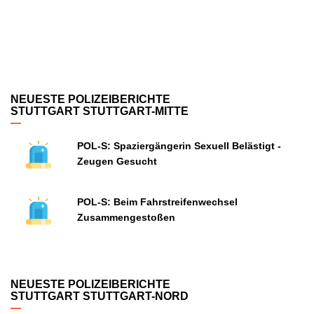
NEUESTE POLIZEIBERICHTE
STUTTGART STUTTGART-MITTE
POL-S: Spaziergängerin Sexuell Belästigt -
Zeugen Gesucht
POL-S: Beim Fahrstreifenwechsel
Zusammengestoßen
NEUESTE POLIZEIBERICHTE
STUTTGART STUTTGART-NORD