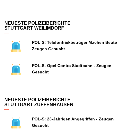
NEUESTE POLIZEIBERICHTE
STUTTGART WEILIMDORF
POL-S: Telefontrickbetrüger Machen Beute -
Zeugen Gesucht
POL-S: Opel Contra Stadtbahn - Zeugen
Gesucht
NEUESTE POLIZEIBERICHTE
STUTTGART ZUFFENHAUSEN
POL-S: 23-Jährigen Angegriffen - Zeugen
Gesucht