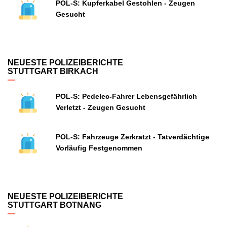
POL-S: Kupferkabel Gestohlen - Zeugen
Gesucht
NEUESTE POLIZEIBERICHTE
STUTTGART BIRKACH
POL-S: Pedelec-Fahrer Lebensgefährlich
Verletzt - Zeugen Gesucht
POL-S: Fahrzeuge Zerkratzt - Tatverdächtige
Vorläufig Festgenommen
NEUESTE POLIZEIBERICHTE
STUTTGART BOTNANG