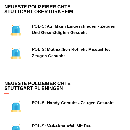
NEUESTE POLIZEIBERICHTE
STUTTGART OBERTÜRKHEIM
POL-S: Auf Mann Eingeschlagen - Zeugen
Und Geschädigten Gesucht
POL-S: Mutmaßlich Rotlicht Missachtet -
Zeugen Gesucht
NEUESTE POLIZEIBERICHTE
STUTTGART PLIENINGEN
POL-S: Handy Geraubt - Zeugen Gesucht
POL-S: Verkehrsunfall Mit Drei