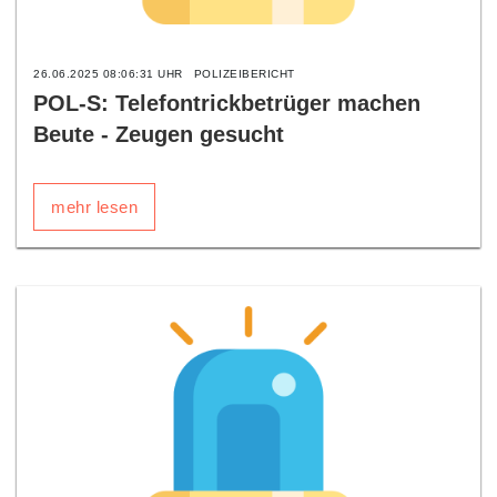
26.06.2025 08:06:31 UHR
POLIZEIBERICHT
POL-S: Telefontrickbetrüger machen
Beute - Zeugen gesucht
mehr lesen