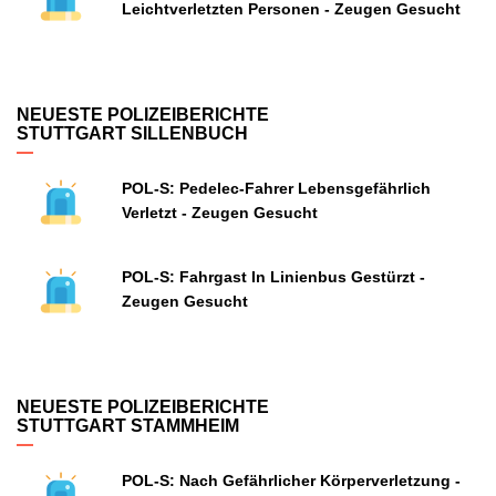
Leichtverletzten Personen - Zeugen Gesucht
NEUESTE POLIZEIBERICHTE
STUTTGART SILLENBUCH
POL-S: Pedelec-Fahrer Lebensgefährlich
Verletzt - Zeugen Gesucht
POL-S: Fahrgast In Linienbus Gestürzt -
Zeugen Gesucht
NEUESTE POLIZEIBERICHTE
STUTTGART STAMMHEIM
POL-S: Nach Gefährlicher Körperverletzung -