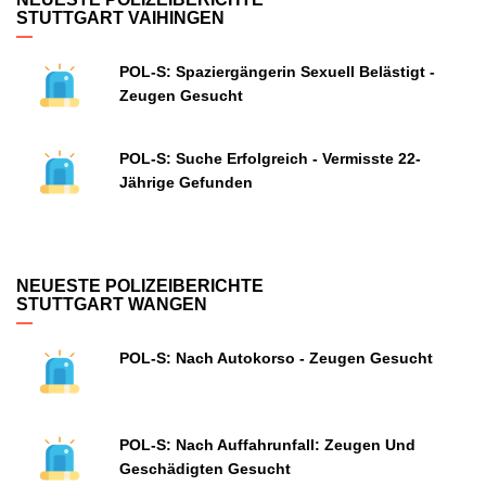
STUTTGART VAIHINGEN
POL-S: Spaziergängerin Sexuell Belästigt -
Zeugen Gesucht
POL-S: Suche Erfolgreich - Vermisste 22-
Jährige Gefunden
NEUESTE POLIZEIBERICHTE
STUTTGART WANGEN
POL-S: Nach Autokorso - Zeugen Gesucht
POL-S: Nach Auffahrunfall: Zeugen Und
Geschädigten Gesucht