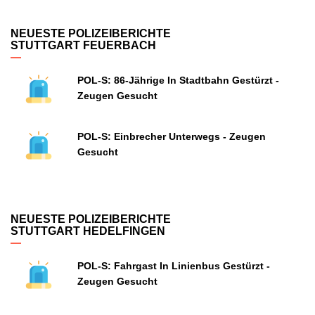
NEUESTE POLIZEIBERICHTE
STUTTGART FEUERBACH
POL-S: 86-Jährige In Stadtbahn Gestürzt -
Zeugen Gesucht
POL-S: Einbrecher Unterwegs - Zeugen
Gesucht
NEUESTE POLIZEIBERICHTE
STUTTGART HEDELFINGEN
POL-S: Fahrgast In Linienbus Gestürzt -
Zeugen Gesucht