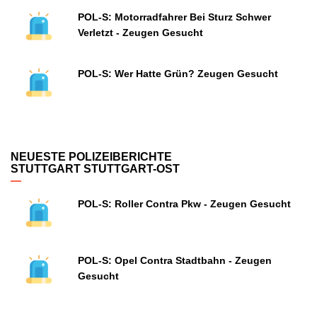
POL-S: Motorradfahrer Bei Sturz Schwer
Verletzt - Zeugen Gesucht
POL-S: Wer Hatte Grün? Zeugen Gesucht
NEUESTE POLIZEIBERICHTE
STUTTGART STUTTGART-OST
POL-S: Roller Contra Pkw - Zeugen Gesucht
POL-S: Opel Contra Stadtbahn - Zeugen
Gesucht