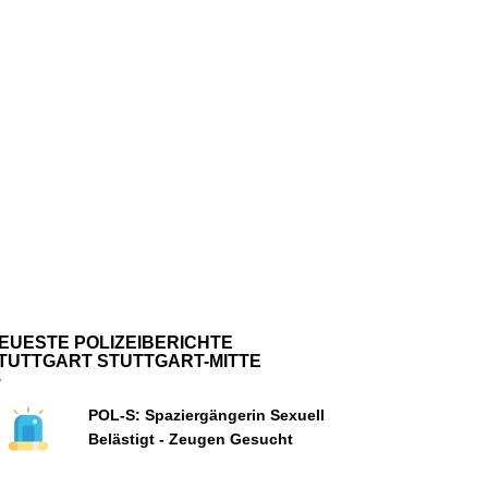
EUESTE POLIZEIBERICHTE
TUTTGART STUTTGART-MITTE
POL-S: Spaziergängerin Sexuell
Belästigt - Zeugen Gesucht