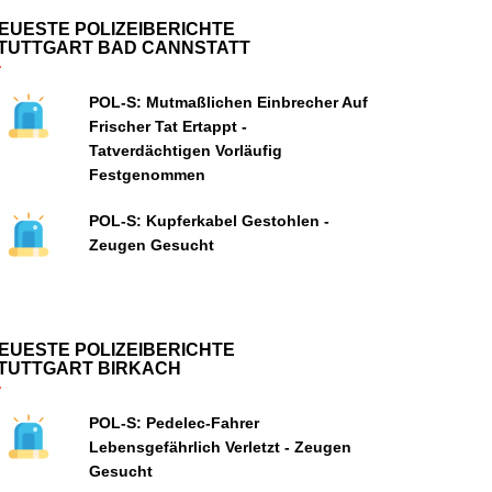
EUESTE POLIZEIBERICHTE
TUTTGART BAD CANNSTATT
POL-S: Mutmaßlichen Einbrecher Auf
Frischer Tat Ertappt -
Tatverdächtigen Vorläufig
Festgenommen
POL-S: Kupferkabel Gestohlen -
Zeugen Gesucht
EUESTE POLIZEIBERICHTE
TUTTGART BIRKACH
POL-S: Pedelec-Fahrer
Lebensgefährlich Verletzt - Zeugen
Gesucht