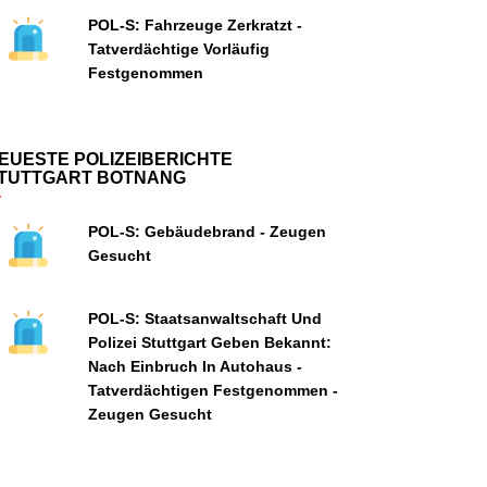
POL-S: Fahrzeuge Zerkratzt -
Tatverdächtige Vorläufig
Festgenommen
EUESTE POLIZEIBERICHTE
TUTTGART BOTNANG
POL-S: Gebäudebrand - Zeugen
Gesucht
POL-S: Staatsanwaltschaft Und
Polizei Stuttgart Geben Bekannt:
Nach Einbruch In Autohaus -
Tatverdächtigen Festgenommen -
Zeugen Gesucht