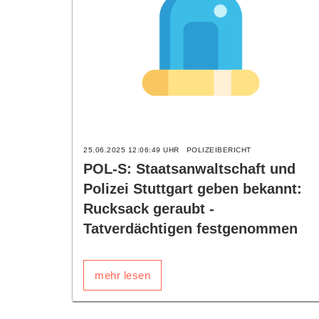
25.06.2025 12:06:49 UHR
POLIZEIBERICHT
POL-S: Staatsanwaltschaft und
Polizei Stuttgart geben bekannt:
Rucksack geraubt -
Tatverdächtigen festgenommen
mehr lesen