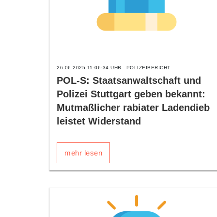
26.06.2025 11:06:34 UHR
POLIZEIBERICHT
POL-S: Staatsanwaltschaft und
Polizei Stuttgart geben bekannt:
Mutmaßlicher rabiater Ladendieb
leistet Widerstand
mehr lesen