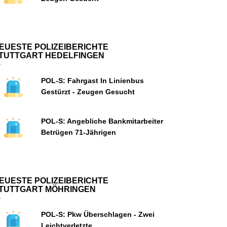
EUESTE POLIZEIBERICHTE
TUTTGART HEDELFINGEN
POL-S: Fahrgast In Linienbus
Gestürzt - Zeugen Gesucht
POL-S: Angebliche Bankmitarbeiter
Betrügen 71-Jährigen
EUESTE POLIZEIBERICHTE
TUTTGART MÖHRINGEN
POL-S: Pkw Überschlagen - Zwei
Leichtverletzte