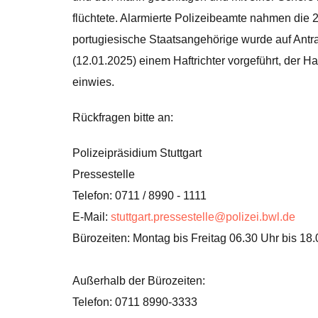
flüchtete. Alarmierte Polizeibeamte nahmen die 2
portugiesische Staatsangehörige wurde auf Antr
(12.01.2025) einem Haftrichter vorgeführt, der Haf
einwies.
Rückfragen bitte an:
Polizeipräsidium Stuttgart
Pressestelle
Telefon: 0711 / 8990 - 1111
E-Mail:
stuttgart.pressestelle@polizei.bwl.de
Bürozeiten: Montag bis Freitag 06.30 Uhr bis 18
Außerhalb der Bürozeiten:
Telefon: 0711 8990-3333