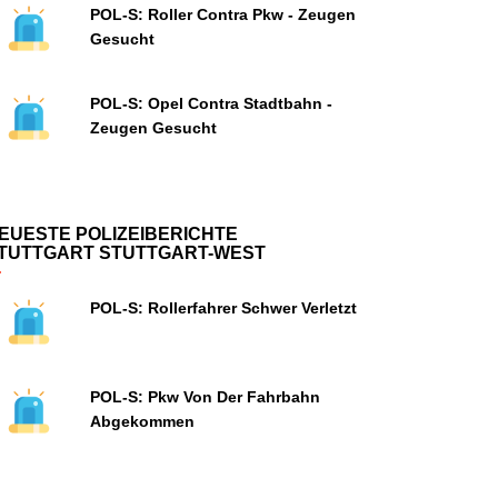
POL-S: Roller Contra Pkw - Zeugen
Gesucht
POL-S: Opel Contra Stadtbahn -
Zeugen Gesucht
EUESTE POLIZEIBERICHTE
TUTTGART STUTTGART-WEST
POL-S: Rollerfahrer Schwer Verletzt
POL-S: Pkw Von Der Fahrbahn
Abgekommen