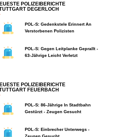
EUESTE POLIZEIBERICHTE
TUTTGART DEGERLOCH
POL-S: Gedenkstele Erinnert An
Verstorbenen Polizisten
POL-S: Gegen Leitplanke Geprallt -
63-Jährige Leicht Verletzt
EUESTE POLIZEIBERICHTE
TUTTGART FEUERBACH
POL-S: 86-Jährige In Stadtbahn
Gestürzt - Zeugen Gesucht
POL-S: Einbrecher Unterwegs -
Zeugen Gesucht