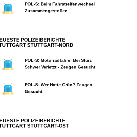
POL-S: Beim Fahrstreifenwechsel
Zusammengestoßen
EUESTE POLIZEIBERICHTE
TUTTGART STUTTGART-NORD
POL-S: Motorradfahrer Bei Sturz
Schwer Verletzt - Zeugen Gesucht
POL-S: Wer Hatte Grün? Zeugen
Gesucht
EUESTE POLIZEIBERICHTE
TUTTGART STUTTGART-OST