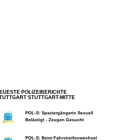
EUESTE POLIZEIBERICHTE
TUTTGART STUTTGART-MITTE
POL-S: Spaziergängerin Sexuell
Belästigt - Zeugen Gesucht
POL-S: Beim Fahrstreifenwechsel