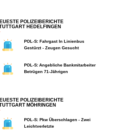
EUESTE POLIZEIBERICHTE
TUTTGART HEDELFINGEN
POL-S: Fahrgast In Linienbus
Gestürzt - Zeugen Gesucht
POL-S: Angebliche Bankmitarbeiter
Betrügen 71-Jährigen
EUESTE POLIZEIBERICHTE
TUTTGART MÖHRINGEN
POL-S: Pkw Überschlagen - Zwei
Leichtverletzte