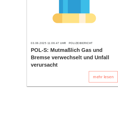
03.06.2025 11:06:47 UHR
POLIZEIBERICHT
POL-S: Mutmaßlich Gas und
Bremse verwechselt und Unfall
verursacht
mehr lesen