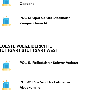
Gesucht
POL-S: Opel Contra Stadtbahn -
Zeugen Gesucht
EUESTE POLIZEIBERICHTE
TUTTGART STUTTGART-WEST
POL-S: Rollerfahrer Schwer Verletzt
POL-S: Pkw Von Der Fahrbahn
Abgekommen