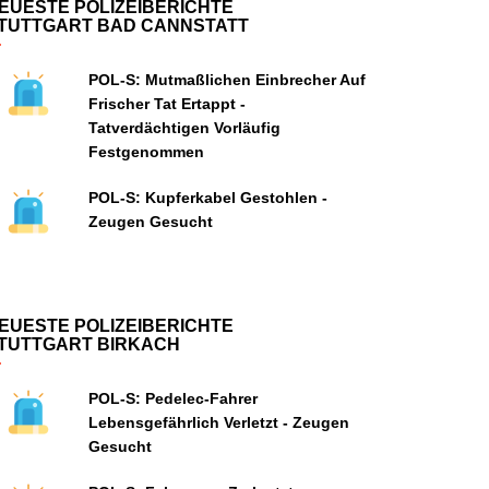
EUESTE POLIZEIBERICHTE
TUTTGART BAD CANNSTATT
POL-S: Mutmaßlichen Einbrecher Auf
Frischer Tat Ertappt -
Tatverdächtigen Vorläufig
Festgenommen
POL-S: Kupferkabel Gestohlen -
Zeugen Gesucht
EUESTE POLIZEIBERICHTE
TUTTGART BIRKACH
POL-S: Pedelec-Fahrer
Lebensgefährlich Verletzt - Zeugen
Gesucht