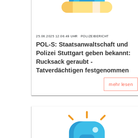
25.06.2025 12:06:49 UHR
POLIZEIBERICHT
POL-S: Staatsanwaltschaft und
Polizei Stuttgart geben bekannt:
Rucksack geraubt -
Tatverdächtigen festgenommen
mehr lesen