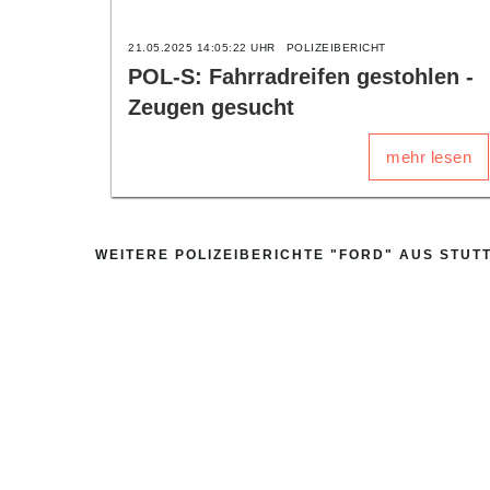
21.05.2025 14:05:22 UHR
POLIZEIBERICHT
POL-S: Fahrradreifen gestohlen -
Zeugen gesucht
mehr lesen
WEITERE POLIZEIBERICHTE "FORD" AUS STUT