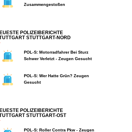
Zusammengestoßen
EUESTE POLIZEIBERICHTE
TUTTGART STUTTGART-NORD
POL-S: Motorradfahrer Bei Sturz
Schwer Verletzt - Zeugen Gesucht
POL-S: Wer Hatte Grün? Zeugen
Gesucht
EUESTE POLIZEIBERICHTE
TUTTGART STUTTGART-OST
POL-S: Roller Contra Pkw - Zeugen