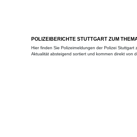
POLIZEIBERICHTE STUTTGART ZUM THEMA
Hier finden Sie Polizeimeldungen der Polizei Stuttgar
Aktualität absteigend sortiert und kommen direkt von de