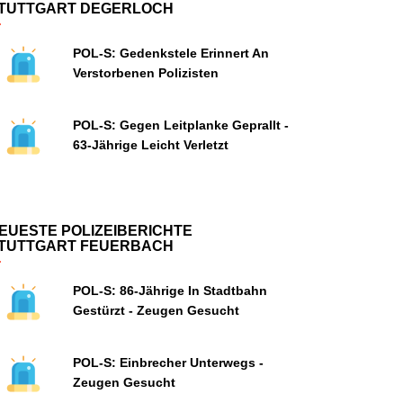
TUTTGART DEGERLOCH
POL-S: Gedenkstele Erinnert An
Verstorbenen Polizisten
POL-S: Gegen Leitplanke Geprallt -
63-Jährige Leicht Verletzt
EUESTE POLIZEIBERICHTE
TUTTGART FEUERBACH
POL-S: 86-Jährige In Stadtbahn
Gestürzt - Zeugen Gesucht
POL-S: Einbrecher Unterwegs -
Zeugen Gesucht