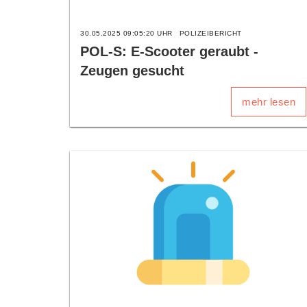
30.05.2025 09:05:20 UHR
POLIZEIBERICHT
POL-S: E-Scooter geraubt -
Zeugen gesucht
mehr lesen