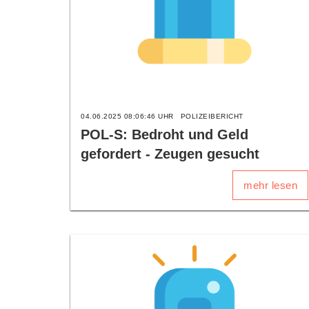
04.06.2025 08:06:46 UHR
POLIZEIBERICHT
POL-S: Bedroht und Geld
gefordert - Zeugen gesucht
mehr lesen