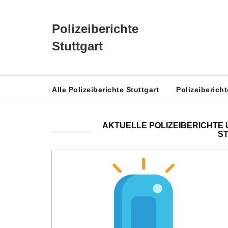
Polizeiberichte
Stuttgart
Alle Polizeiberichte Stuttgart
Polizeiberich
AKTUELLE POLIZEIBERICHTE 
S