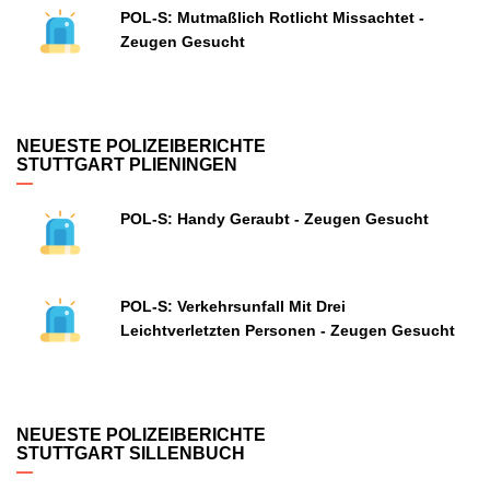
POL-S: Mutmaßlich Rotlicht Missachtet -
Zeugen Gesucht
NEUESTE POLIZEIBERICHTE
STUTTGART PLIENINGEN
POL-S: Handy Geraubt - Zeugen Gesucht
POL-S: Verkehrsunfall Mit Drei
Leichtverletzten Personen - Zeugen Gesucht
NEUESTE POLIZEIBERICHTE
STUTTGART SILLENBUCH