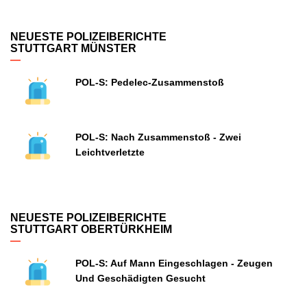
NEUESTE POLIZEIBERICHTE
STUTTGART MÜNSTER
POL-S: Pedelec-Zusammenstoß
POL-S: Nach Zusammenstoß - Zwei
Leichtverletzte
NEUESTE POLIZEIBERICHTE
STUTTGART OBERTÜRKHEIM
POL-S: Auf Mann Eingeschlagen - Zeugen
Und Geschädigten Gesucht