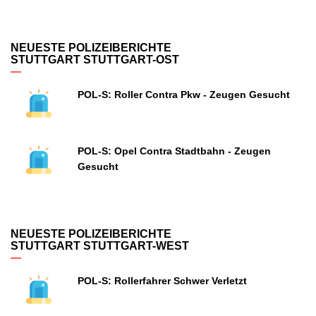
NEUESTE POLIZEIBERICHTE
STUTTGART STUTTGART-OST
POL-S: Roller Contra Pkw - Zeugen Gesucht
POL-S: Opel Contra Stadtbahn - Zeugen
Gesucht
NEUESTE POLIZEIBERICHTE
STUTTGART STUTTGART-WEST
POL-S: Rollerfahrer Schwer Verletzt