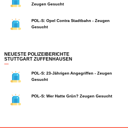
Zeugen Gesucht
POL-S: Opel Contra Stadtbahn - Zeugen
Gesucht
NEUESTE POLIZEIBERICHTE
STUTTGART ZUFFENHAUSEN
POL-S: 23-Jährigen Angegriffen - Zeugen
Gesucht
POL-S: Wer Hatte Grün? Zeugen Gesucht