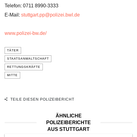
Telefon: 0711 8990-3333
E-Mail:
stuttgart.pp@polizei.bwl.de
www.polizei-bw.de/
TÄTER
STAATSANWALTSCHAFT
RETTUNGSKRÄFTE
MITTE
TEILE DIESEN POLIZEIBERICHT
ÄHNLICHE
POLIZEIBERICHTE
AUS STUTTGART