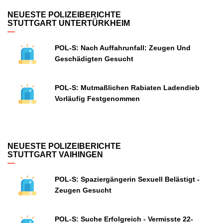
NEUESTE POLIZEIBERICHTE
STUTTGART UNTERTÜRKHEIM
POL-S: Nach Auffahrunfall: Zeugen Und
Geschädigten Gesucht
POL-S: Mutmaßlichen Rabiaten Ladendieb
Vorläufig Festgenommen
NEUESTE POLIZEIBERICHTE
STUTTGART VAIHINGEN
POL-S: Spaziergängerin Sexuell Belästigt -
Zeugen Gesucht
POL-S: Suche Erfolgreich - Vermisste 22-