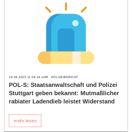
26.06.2025 11:06:34 UHR
POLIZEIBERICHT
POL-S: Staatsanwaltschaft und Polizei
Stuttgart geben bekannt: Mutmaßlicher
rabiater Ladendieb leistet Widerstand
mehr lesen