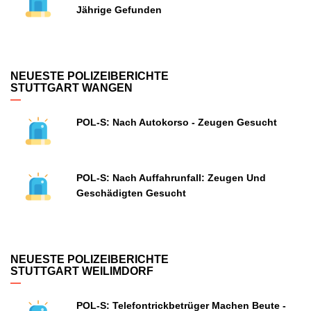
Jährige Gefunden
NEUESTE POLIZEIBERICHTE
STUTTGART WANGEN
POL-S: Nach Autokorso - Zeugen Gesucht
POL-S: Nach Auffahrunfall: Zeugen Und
Geschädigten Gesucht
NEUESTE POLIZEIBERICHTE
STUTTGART WEILIMDORF
POL-S: Telefontrickbetrüger Machen Beute -