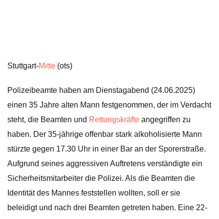
Stuttgart-
Mitte
(ots)
Polizeibeamte haben am Dienstagabend (24.06.2025)
einen 35 Jahre alten Mann festgenommen, der im Verdacht
steht, die Beamten und
Rettungskräfte
angegriffen zu
haben. Der 35-jährige offenbar stark alkoholisierte Mann
stürzte gegen 17.30 Uhr in einer Bar an der Sporerstraße.
Aufgrund seines aggressiven Auftretens verständigte ein
Sicherheitsmitarbeiter die Polizei. Als die Beamten die
Identität des Mannes feststellen wollten, soll er sie
beleidigt und nach drei Beamten getreten haben. Eine 22-