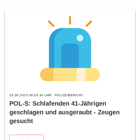
26.06.2025 08:06:34 UHR
POLIZEIBERICHT
POL-S: Schlafenden 41-Jährigen
geschlagen und ausgeraubt - Zeugen
gesucht