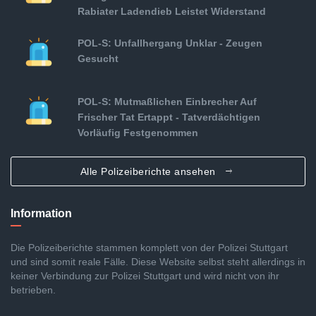
Rabiater Ladendieb Leistet Widerstand
POL-S: Unfallhergang Unklar - Zeugen
Gesucht
POL-S: Mutmaßlichen Einbrecher Auf
Frischer Tat Ertappt - Tatverdächtigen
Vorläufig Festgenommen
Alle Polizeiberichte ansehen
Information
Die Polizeiberichte stammen komplett von der Polizei Stuttgart
und sind somit reale Fälle. Diese Website selbst steht allerdings in
keiner Verbindung zur Polizei Stuttgart und wird nicht von ihr
betrieben.