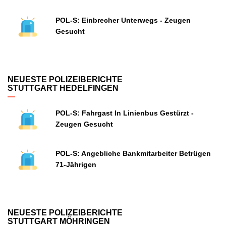
POL-S: Einbrecher Unterwegs - Zeugen
Gesucht
NEUESTE POLIZEIBERICHTE
STUTTGART HEDELFINGEN
POL-S: Fahrgast In Linienbus Gestürzt -
Zeugen Gesucht
POL-S: Angebliche Bankmitarbeiter Betrügen
71-Jährigen
NEUESTE POLIZEIBERICHTE
STUTTGART MÖHRINGEN