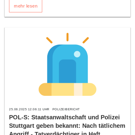
mehr lesen
25.06.2025 12:06:11 UHR
POLIZEIBERICHT
POL-S: Staatsanwaltschaft und Polizei
Stuttgart geben bekannt: Nach tätlichem
Angriff - Tatverdächtiger in Haft