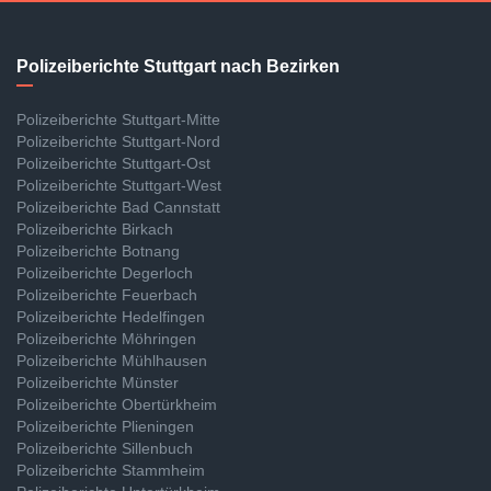
Polizeiberichte Stuttgart nach Bezirken
Polizeiberichte Stuttgart-Mitte
Polizeiberichte Stuttgart-Nord
Polizeiberichte Stuttgart-Ost
Polizeiberichte Stuttgart-West
Polizeiberichte Bad Cannstatt
Polizeiberichte Birkach
Polizeiberichte Botnang
Polizeiberichte Degerloch
Polizeiberichte Feuerbach
Polizeiberichte Hedelfingen
Polizeiberichte Möhringen
Polizeiberichte Mühlhausen
Polizeiberichte Münster
Polizeiberichte Obertürkheim
Polizeiberichte Plieningen
Polizeiberichte Sillenbuch
Polizeiberichte Stammheim