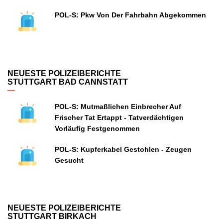
POL-S: Pkw Von Der Fahrbahn Abgekommen
NEUESTE POLIZEIBERICHTE
STUTTGART BAD CANNSTATT
POL-S: Mutmaßlichen Einbrecher Auf
Frischer Tat Ertappt - Tatverdächtigen
Vorläufig Festgenommen
POL-S: Kupferkabel Gestohlen - Zeugen
Gesucht
NEUESTE POLIZEIBERICHTE
STUTTGART BIRKACH