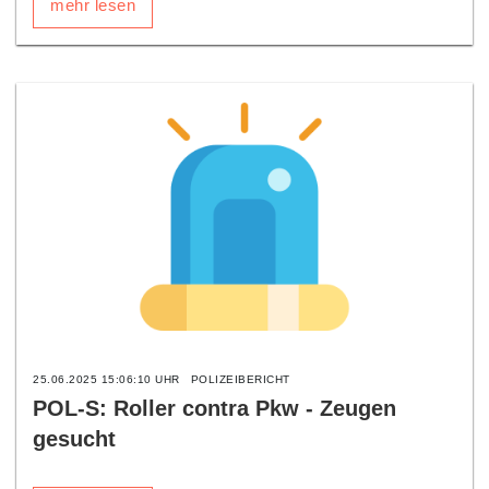
mehr lesen
25.06.2025 15:06:10 UHR
POLIZEIBERICHT
POL-S: Roller contra Pkw - Zeugen
gesucht