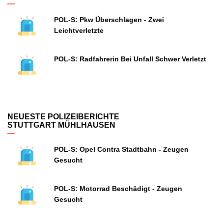
POL-S: Pkw Überschlagen - Zwei
Leichtverletzte
POL-S: Radfahrerin Bei Unfall Schwer Verletzt
NEUESTE POLIZEIBERICHTE
STUTTGART MÜHLHAUSEN
POL-S: Opel Contra Stadtbahn - Zeugen
Gesucht
POL-S: Motorrad Beschädigt - Zeugen
Gesucht