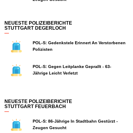
NEUESTE POLIZEIBERICHTE
STUTTGART DEGERLOCH
POL-S: Gedenkstele Erinnert An Verstorbenen
Polizisten
POL-S: Gegen Leitplanke Geprallt - 63-
Jährige Leicht Verletzt
NEUESTE POLIZEIBERICHTE
STUTTGART FEUERBACH
POL-S: 86-Jährige In Stadtbahn Gestürzt -
Zeugen Gesucht