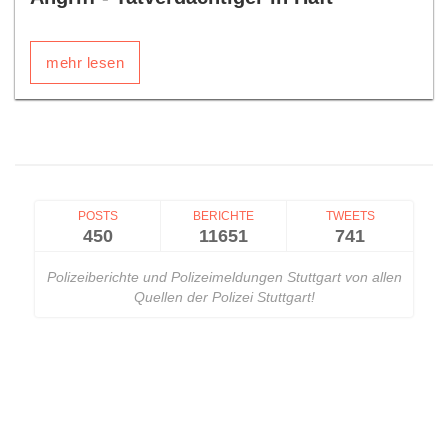
mehr lesen
POSTS
BERICHTE
TWEETS
450
11651
741
Polizeiberichte und Polizeimeldungen Stuttgart von allen
Quellen der Polizei Stuttgart!