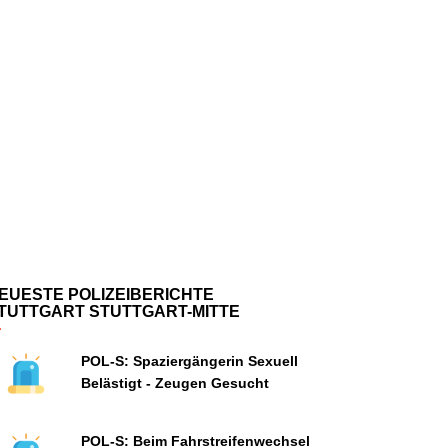
EUESTE POLIZEIBERICHTE
TUTTGART STUTTGART-MITTE
POL-S: Spaziergängerin Sexuell
Belästigt - Zeugen Gesucht
POL-S: Beim Fahrstreifenwechsel