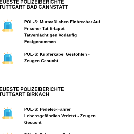
EUESTE POLIZEIBERICHTE
TUTTGART BAD CANNSTATT
POL-S: Mutmaßlichen Einbrecher Auf
Frischer Tat Ertappt -
Tatverdächtigen Vorläufig
Festgenommen
POL-S: Kupferkabel Gestohlen -
Zeugen Gesucht
EUESTE POLIZEIBERICHTE
TUTTGART BIRKACH
POL-S: Pedelec-Fahrer
Lebensgefährlich Verletzt - Zeugen
Gesucht