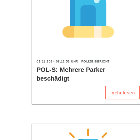
01.11.2024 08:11:53 UHR
POLIZEIBERICHT
POL-S: Mehrere Parker
beschädigt
mehr lesen