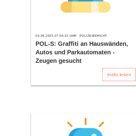
03.06.2025 07:06:22 UHR
POLIZEIBERICHT
POL-S: Graffiti an Hauswänden,
Autos und Parkautomaten -
Zeugen gesucht
mehr lesen