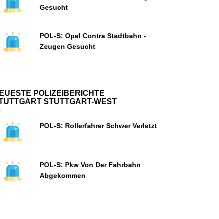
Gesucht
POL-S: Opel Contra Stadtbahn -
Zeugen Gesucht
EUESTE POLIZEIBERICHTE
TUTTGART STUTTGART-WEST
POL-S: Rollerfahrer Schwer Verletzt
POL-S: Pkw Von Der Fahrbahn
Abgekommen