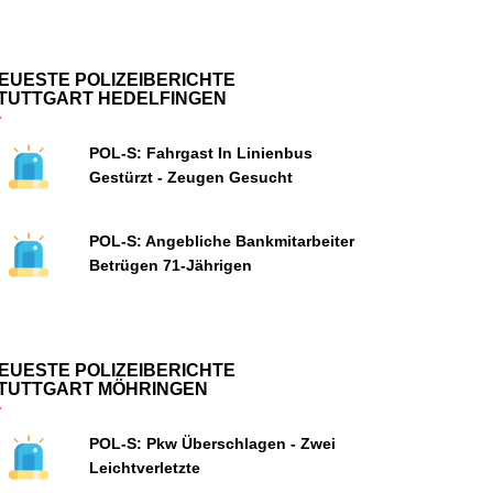
EUESTE POLIZEIBERICHTE
TUTTGART HEDELFINGEN
POL-S: Fahrgast In Linienbus
Gestürzt - Zeugen Gesucht
POL-S: Angebliche Bankmitarbeiter
Betrügen 71-Jährigen
EUESTE POLIZEIBERICHTE
TUTTGART MÖHRINGEN
POL-S: Pkw Überschlagen - Zwei
Leichtverletzte