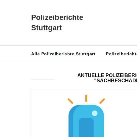
Polizeiberichte
Stuttgart
Alle Polizeiberichte Stuttgart
Polizeiberich
AKTUELLE POLIZEIBER
"SACHBESCHÄDI