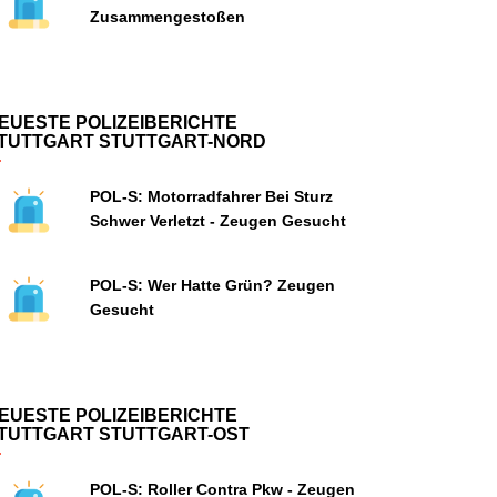
Zusammengestoßen
EUESTE POLIZEIBERICHTE
TUTTGART STUTTGART-NORD
POL-S: Motorradfahrer Bei Sturz
Schwer Verletzt - Zeugen Gesucht
POL-S: Wer Hatte Grün? Zeugen
Gesucht
EUESTE POLIZEIBERICHTE
TUTTGART STUTTGART-OST
POL-S: Roller Contra Pkw - Zeugen