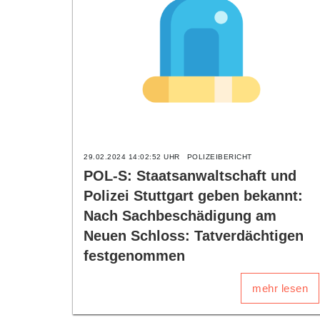
29.02.2024 14:02:52 UHR
POLIZEIBERICHT
POL-S: Staatsanwaltschaft und
Polizei Stuttgart geben bekannt:
Nach Sachbeschädigung am
Neuen Schloss: Tatverdächtigen
festgenommen
mehr lesen