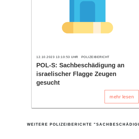
12.10.2023 13:10:53 UHR
POLIZEIBERICHT
POL-S: Sachbeschädigung an
israelischer Flagge Zeugen
gesucht
mehr lesen
WEITERE POLIZEIBERICHTE "SACHBESCHÄDIG