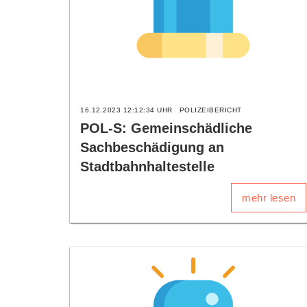
16.12.2023 12:12:34 UHR
POLIZEIBERICHT
POL-S: Gemeinschädliche
Sachbeschädigung an
Stadtbahnhaltestelle
mehr lesen