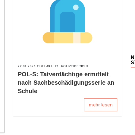
N
S
22.01.2024 11:01:49 UHR
POLIZEIBERICHT
POL-S: Tatverdächtige ermittelt
nach Sachbeschädigungsserie an
Schule
mehr lesen