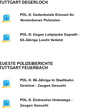
TUTTGART DEGERLOCH
POL-S: Gedenkstele Erinnert An
Verstorbenen Polizisten
POL-S: Gegen Leitplanke Geprallt -
63-Jährige Leicht Verletzt
EUESTE POLIZEIBERICHTE
TUTTGART FEUERBACH
POL-S: 86-Jährige In Stadtbahn
Gestürzt - Zeugen Gesucht
POL-S: Einbrecher Unterwegs -
Zeugen Gesucht