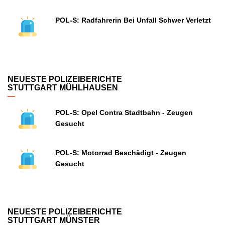
POL-S: Radfahrerin Bei Unfall Schwer Verletzt
NEUESTE POLIZEIBERICHTE
STUTTGART MÜHLHAUSEN
POL-S: Opel Contra Stadtbahn - Zeugen
Gesucht
POL-S: Motorrad Beschädigt - Zeugen
Gesucht
NEUESTE POLIZEIBERICHTE
STUTTGART MÜNSTER