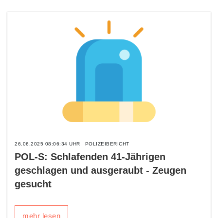
26.06.2025 08:06:34 UHR
POLIZEIBERICHT
POL-S: Schlafenden 41-Jährigen
geschlagen und ausgeraubt - Zeugen
gesucht
mehr lesen