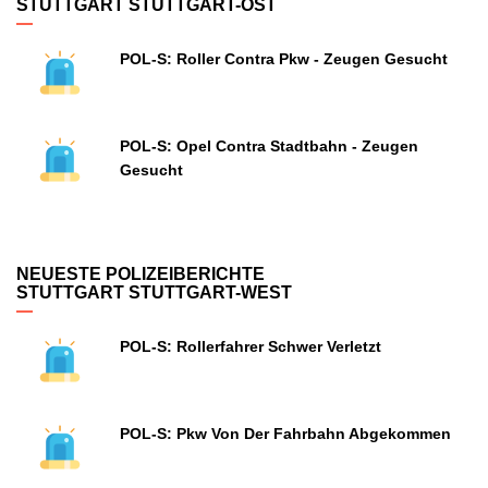
STUTTGART STUTTGART-OST
POL-S: Roller Contra Pkw - Zeugen Gesucht
POL-S: Opel Contra Stadtbahn - Zeugen
Gesucht
NEUESTE POLIZEIBERICHTE
STUTTGART STUTTGART-WEST
POL-S: Rollerfahrer Schwer Verletzt
POL-S: Pkw Von Der Fahrbahn Abgekommen