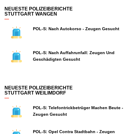
NEUESTE POLIZEIBERICHTE
STUTTGART WANGEN
POL-S: Nach Autokorso - Zeugen Gesucht
POL-S: Nach Auffahrunfall: Zeugen Und
Geschädigten Gesucht
NEUESTE POLIZEIBERICHTE
STUTTGART WEILIMDORF
POL-S: Telefontrickbetrüger Machen Beute -
Zeugen Gesucht
POL-S: Opel Contra Stadtbahn - Zeugen