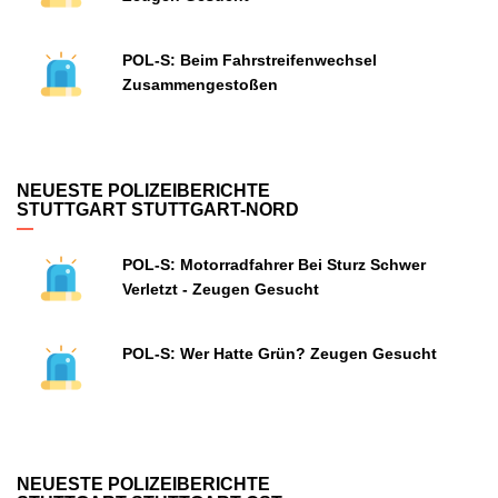
POL-S: Beim Fahrstreifenwechsel
Zusammengestoßen
NEUESTE POLIZEIBERICHTE
STUTTGART STUTTGART-NORD
POL-S: Motorradfahrer Bei Sturz Schwer
Verletzt - Zeugen Gesucht
POL-S: Wer Hatte Grün? Zeugen Gesucht
NEUESTE POLIZEIBERICHTE