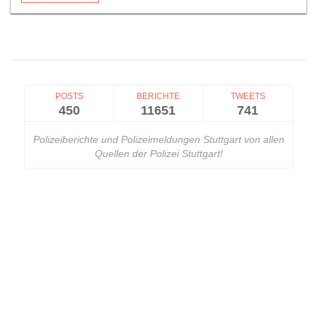
POSTS
BERICHTE
TWEETS
450
11651
741
Polizeiberichte und Polizeimeldungen Stuttgart von allen
Quellen der Polizei Stuttgart!