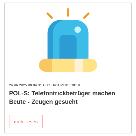
26.06.2025 08:06:31 UHR
POLIZEIBERICHT
POL-S: Telefontrickbetrüger machen
Beute - Zeugen gesucht
mehr lesen