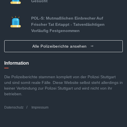
Gesucht
POL-S: Mutmaßlichen Einbrecher Auf
Frischer Tat Ertappt - Tatverdächtigen
Vorläufig Festgenommen
Alle Polizeiberichte ansehen
Information
Die Polizeiberichte stammen komplett von der Polizei Stuttgart
und sind somit reale Fälle. Diese Website selbst steht allerdings in
keiner Verbindung zur Polizei Stuttgart und wird nicht von ihr
betrieben.
Datenschutz
Impressum