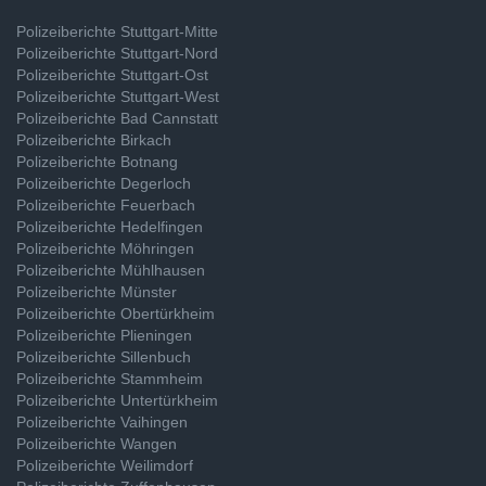
Polizeiberichte Stuttgart-Mitte
Polizeiberichte Stuttgart-Nord
Polizeiberichte Stuttgart-Ost
Polizeiberichte Stuttgart-West
Polizeiberichte Bad Cannstatt
Polizeiberichte Birkach
Polizeiberichte Botnang
Polizeiberichte Degerloch
Polizeiberichte Feuerbach
Polizeiberichte Hedelfingen
Polizeiberichte Möhringen
Polizeiberichte Mühlhausen
Polizeiberichte Münster
Polizeiberichte Obertürkheim
Polizeiberichte Plieningen
Polizeiberichte Sillenbuch
Polizeiberichte Stammheim
Polizeiberichte Untertürkheim
Polizeiberichte Vaihingen
Polizeiberichte Wangen
Polizeiberichte Weilimdorf