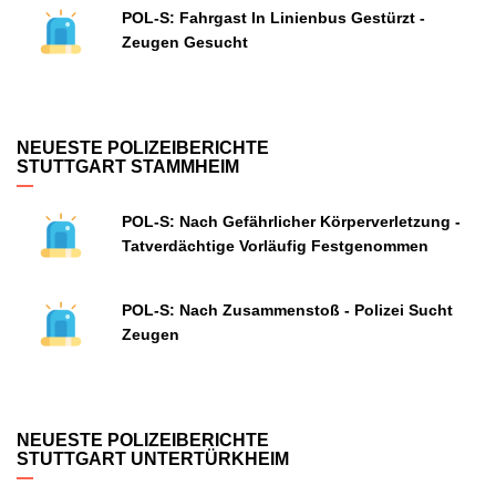
POL-S: Fahrgast In Linienbus Gestürzt -
Zeugen Gesucht
NEUESTE POLIZEIBERICHTE
STUTTGART STAMMHEIM
POL-S: Nach Gefährlicher Körperverletzung -
Tatverdächtige Vorläufig Festgenommen
POL-S: Nach Zusammenstoß - Polizei Sucht
Zeugen
NEUESTE POLIZEIBERICHTE
STUTTGART UNTERTÜRKHEIM