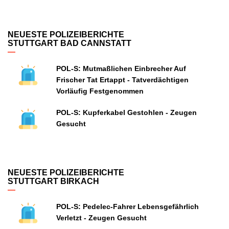
NEUESTE POLIZEIBERICHTE
STUTTGART BAD CANNSTATT
POL-S: Mutmaßlichen Einbrecher Auf
Frischer Tat Ertappt - Tatverdächtigen
Vorläufig Festgenommen
POL-S: Kupferkabel Gestohlen - Zeugen
Gesucht
NEUESTE POLIZEIBERICHTE
STUTTGART BIRKACH
POL-S: Pedelec-Fahrer Lebensgefährlich
Verletzt - Zeugen Gesucht