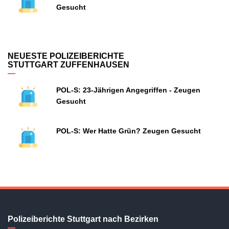
Gesucht
NEUESTE POLIZEIBERICHTE
STUTTGART ZUFFENHAUSEN
POL-S: 23-Jährigen Angegriffen - Zeugen
Gesucht
POL-S: Wer Hatte Grün? Zeugen Gesucht
Polizeiberichte Stuttgart nach Bezirken