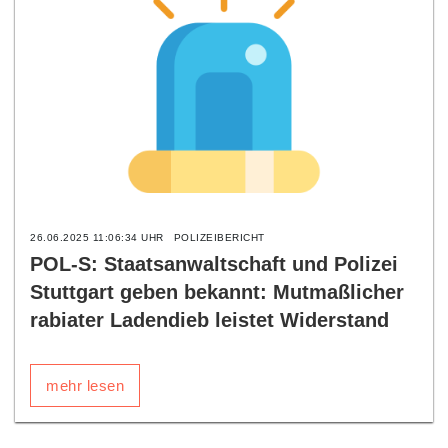
26.06.2025 11:06:34 UHR
POLIZEIBERICHT
POL-S: Staatsanwaltschaft und Polizei
Stuttgart geben bekannt: Mutmaßlicher
rabiater Ladendieb leistet Widerstand
mehr lesen