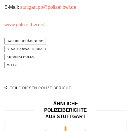
E-Mail:
stuttgart.pp@polizei.bwl.de
www.polizei-bw.de/
SACHBESCHÄDIGUNG
STAATSANWALTSCHAFT
KRIMINALPOLIZEI
MITTE
TEILE DIESEN POLIZEIBERICHT
ÄHNLICHE
POLIZEIBERICHTE
AUS STUTTGART