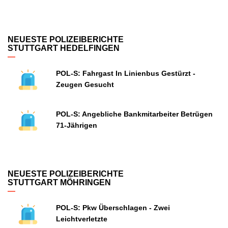
NEUESTE POLIZEIBERICHTE
STUTTGART HEDELFINGEN
POL-S: Fahrgast In Linienbus Gestürzt -
Zeugen Gesucht
POL-S: Angebliche Bankmitarbeiter Betrügen
71-Jährigen
NEUESTE POLIZEIBERICHTE
STUTTGART MÖHRINGEN
POL-S: Pkw Überschlagen - Zwei
Leichtverletzte