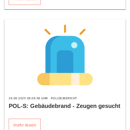
26.06.2025 08:06:58 UHR
POLIZEIBERICHT
POL-S: Gebäudebrand - Zeugen gesucht
mehr lesen