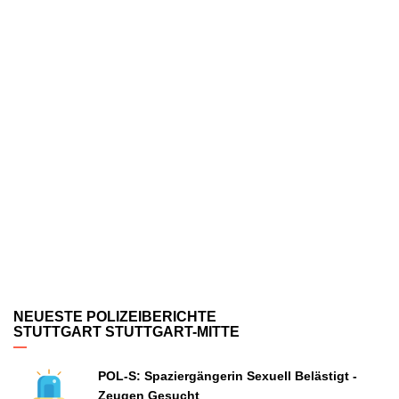
NEUESTE POLIZEIBERICHTE
STUTTGART STUTTGART-MITTE
POL-S: Spaziergängerin Sexuell Belästigt -
Zeugen Gesucht