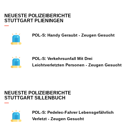
NEUESTE POLIZEIBERICHTE
STUTTGART PLIENINGEN
POL-S: Handy Geraubt - Zeugen Gesucht
POL-S: Verkehrsunfall Mit Drei
Leichtverletzten Personen - Zeugen Gesucht
NEUESTE POLIZEIBERICHTE
STUTTGART SILLENBUCH
POL-S: Pedelec-Fahrer Lebensgefährlich
Verletzt - Zeugen Gesucht