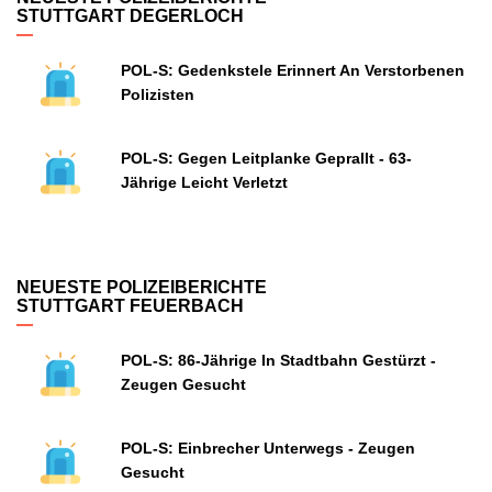
STUTTGART DEGERLOCH
POL-S: Gedenkstele Erinnert An Verstorbenen
Polizisten
POL-S: Gegen Leitplanke Geprallt - 63-
Jährige Leicht Verletzt
NEUESTE POLIZEIBERICHTE
STUTTGART FEUERBACH
POL-S: 86-Jährige In Stadtbahn Gestürzt -
Zeugen Gesucht
POL-S: Einbrecher Unterwegs - Zeugen
Gesucht