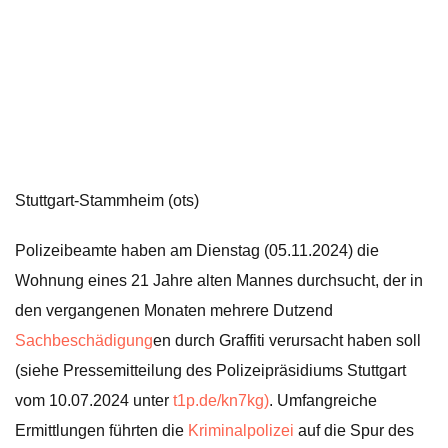
Stuttgart-Stammheim (ots)
Polizeibeamte haben am Dienstag (05.11.2024) die
Wohnung eines 21 Jahre alten Mannes durchsucht, der in
den vergangenen Monaten mehrere Dutzend
Sachbeschädigung
en durch Graffiti verursacht haben soll
(siehe Pressemitteilung des Polizeipräsidiums Stuttgart
vom 10.07.2024 unter
t1p.de/kn7kg)
. Umfangreiche
Ermittlungen führten die
Kriminalpolizei
auf die Spur des