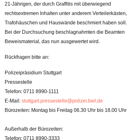
21-Jährigen, der durch Graffitis mit überwiegend
rechtsextremen Inhalten unter anderem Verteilerkästen,
Trafohäuschen und Hauswände beschmiert haben soll.
Bei der Durchsuchung beschlagnahmten die Beamten
Beweismaterial, das nun ausgewertet wird.
Rückfragen bitte an:
Polizeipräsidium Stuttgart
Pressestelle
Telefon: 0711 8990-1111
E-Mail:
stuttgart.pressestelle@polizei.bwl.de
Bürozeiten: Montag bis Freitag 06.30 Uhr bis 18.00 Uhr
Außerhalb der Bürozeiten:
Telefon: 0711 8990-3333