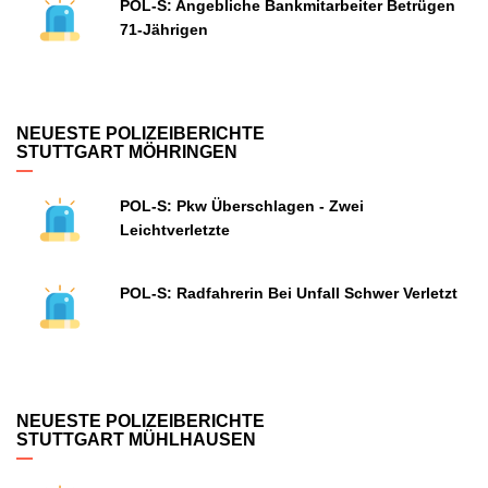
POL-S: Angebliche Bankmitarbeiter Betrügen
71-Jährigen
NEUESTE POLIZEIBERICHTE
STUTTGART MÖHRINGEN
POL-S: Pkw Überschlagen - Zwei
Leichtverletzte
POL-S: Radfahrerin Bei Unfall Schwer Verletzt
NEUESTE POLIZEIBERICHTE
STUTTGART MÜHLHAUSEN