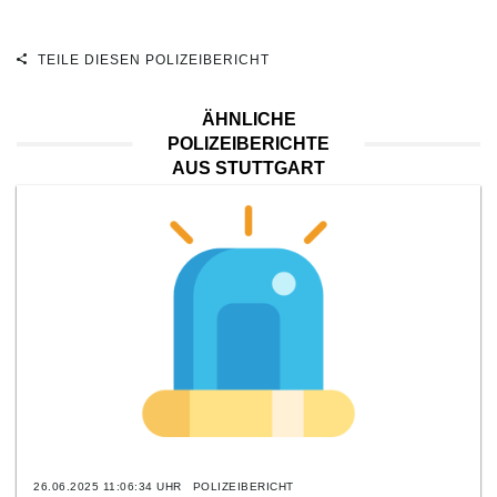
TEILE DIESEN POLIZEIBERICHT
ÄHNLICHE
POLIZEIBERICHTE
AUS STUTTGART
26.06.2025 11:06:34 UHR
POLIZEIBERICHT