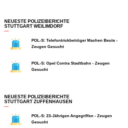
NEUESTE POLIZEIBERICHTE
STUTTGART WEILIMDORF
POL-S: Telefontrickbetrüger Machen Beute -
Zeugen Gesucht
POL-S: Opel Contra Stadtbahn - Zeugen
Gesucht
NEUESTE POLIZEIBERICHTE
STUTTGART ZUFFENHAUSEN
POL-S: 23-Jährigen Angegriffen - Zeugen
Gesucht