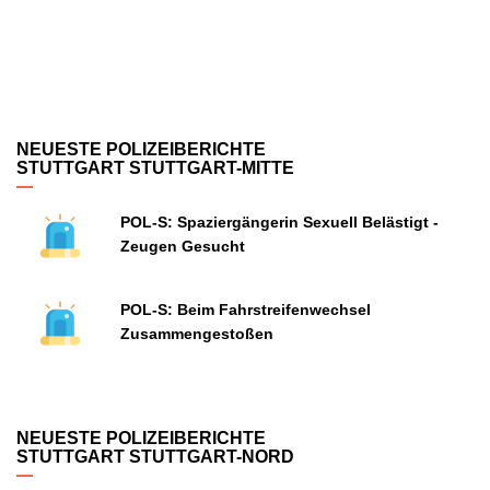
NEUESTE POLIZEIBERICHTE
STUTTGART STUTTGART-MITTE
POL-S: Spaziergängerin Sexuell Belästigt -
Zeugen Gesucht
POL-S: Beim Fahrstreifenwechsel
Zusammengestoßen
NEUESTE POLIZEIBERICHTE
STUTTGART STUTTGART-NORD