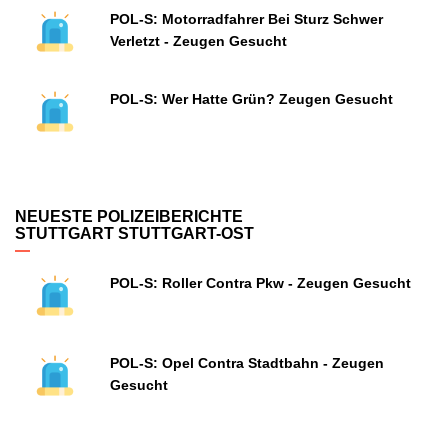
POL-S: Motorradfahrer Bei Sturz Schwer
Verletzt - Zeugen Gesucht
POL-S: Wer Hatte Grün? Zeugen Gesucht
NEUESTE POLIZEIBERICHTE
STUTTGART STUTTGART-OST
POL-S: Roller Contra Pkw - Zeugen Gesucht
POL-S: Opel Contra Stadtbahn - Zeugen
Gesucht