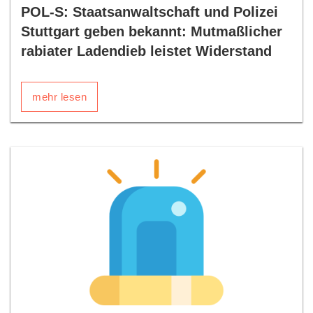
POL-S: Staatsanwaltschaft und Polizei
Stuttgart geben bekannt: Mutmaßlicher
rabiater Ladendieb leistet Widerstand
mehr lesen