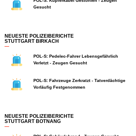
POL-S: Kupferkabel Gestohlen - Zeugen
Gesucht
NEUESTE POLIZEIBERICHTE
STUTTGART BIRKACH
POL-S: Pedelec-Fahrer Lebensgefährlich
Verletzt - Zeugen Gesucht
POL-S: Fahrzeuge Zerkratzt - Tatverdächtige
Vorläufig Festgenommen
NEUESTE POLIZEIBERICHTE
STUTTGART BOTNANG