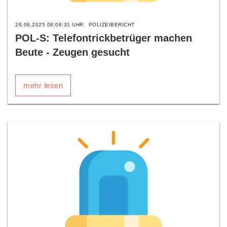
26.06.2025 08:06:31 UHR
POLIZEIBERICHT
POL-S: Telefontrickbetrüger machen
Beute - Zeugen gesucht
mehr lesen