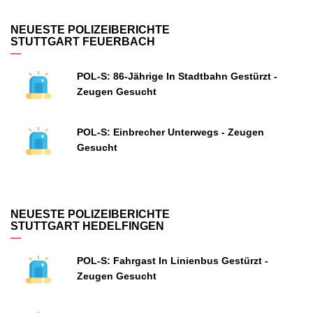
NEUESTE POLIZEIBERICHTE
STUTTGART FEUERBACH
POL-S: 86-Jährige In Stadtbahn Gestürzt -
Zeugen Gesucht
POL-S: Einbrecher Unterwegs - Zeugen
Gesucht
NEUESTE POLIZEIBERICHTE
STUTTGART HEDELFINGEN
POL-S: Fahrgast In Linienbus Gestürzt -
Zeugen Gesucht