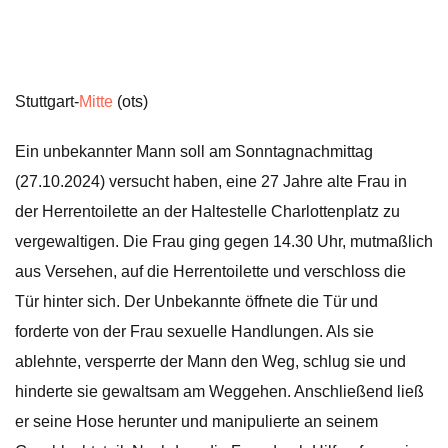
Stuttgart-
Mitte
(ots)
Ein unbekannter Mann soll am Sonntagnachmittag
(27.10.2024) versucht haben, eine 27 Jahre alte Frau in
der Herrentoilette an der Haltestelle Charlottenplatz zu
vergewaltigen. Die Frau ging gegen 14.30 Uhr, mutmaßlich
aus Versehen, auf die Herrentoilette und verschloss die
Tür hinter sich. Der Unbekannte öffnete die Tür und
forderte von der Frau sexuelle Handlungen. Als sie
ablehnte, versperrte der Mann den Weg, schlug sie und
hinderte sie gewaltsam am Weggehen. Anschließend ließ
er seine Hose herunter und manipulierte an seinem