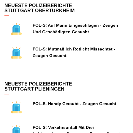
NEUESTE POLIZEIBERICHTE
STUTTGART OBERTÜRKHEIM
POL-S: Auf Mann Eingeschlagen - Zeugen
Und Geschädigten Gesucht
POL-S: Mutmaßlich Rotlicht Missachtet -
Zeugen Gesucht
NEUESTE POLIZEIBERICHTE
STUTTGART PLIENINGEN
POL-S: Handy Geraubt - Zeugen Gesucht
POL-S: Verkehrsunfall Mit Drei