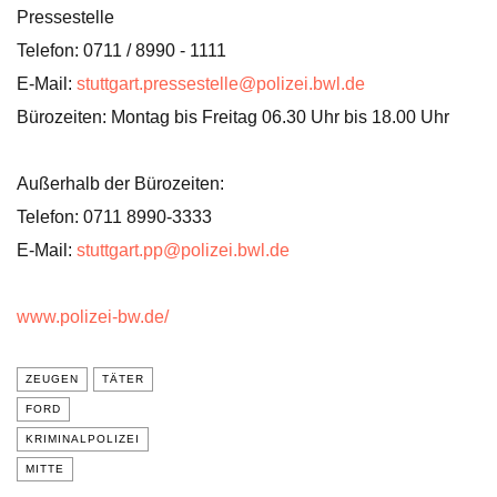
Pressestelle
Telefon: 0711 / 8990 - 1111
E-Mail:
stuttgart.pressestelle@polizei.bwl.de
Bürozeiten: Montag bis Freitag 06.30 Uhr bis 18.00 Uhr
Außerhalb der Bürozeiten:
Telefon: 0711 8990-3333
E-Mail:
stuttgart.pp@polizei.bwl.de
www.polizei-bw.de/
ZEUGEN
TÄTER
FORD
KRIMINALPOLIZEI
MITTE