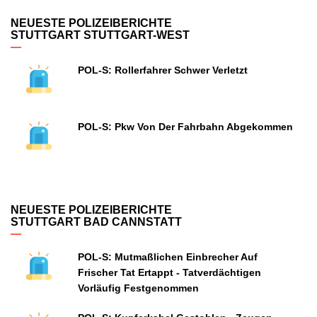
NEUESTE POLIZEIBERICHTE
STUTTGART STUTTGART-WEST
POL-S: Rollerfahrer Schwer Verletzt
POL-S: Pkw Von Der Fahrbahn Abgekommen
NEUESTE POLIZEIBERICHTE
STUTTGART BAD CANNSTATT
POL-S: Mutmaßlichen Einbrecher Auf
Frischer Tat Ertappt - Tatverdächtigen
Vorläufig Festgenommen