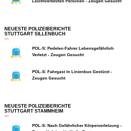
Leichtverletzten Personen - Zeugen Gesucht
NEUESTE POLIZEIBERICHTE
STUTTGART SILLENBUCH
POL-S: Pedelec-Fahrer Lebensgefährlich
Verletzt - Zeugen Gesucht
POL-S: Fahrgast In Linienbus Gestürzt -
Zeugen Gesucht
NEUESTE POLIZEIBERICHTE
STUTTGART STAMMHEIM
POL-S: Nach Gefährlicher Körperverletzung -