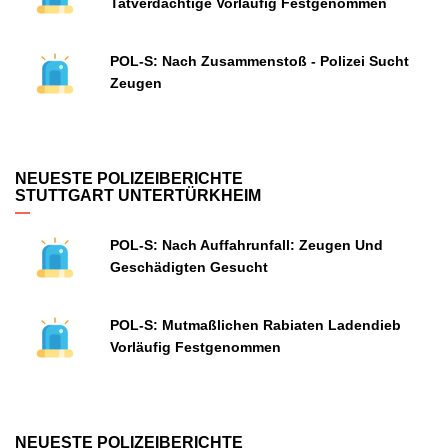
Tatverdächtige Vorläufig Festgenommen
POL-S: Nach Zusammenstoß - Polizei Sucht
Zeugen
NEUESTE POLIZEIBERICHTE
STUTTGART UNTERTÜRKHEIM
POL-S: Nach Auffahrunfall: Zeugen Und
Geschädigten Gesucht
POL-S: Mutmaßlichen Rabiaten Ladendieb
Vorläufig Festgenommen
NEUESTE POLIZEIBERICHTE