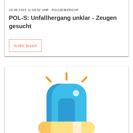
26.06.2025 11:06:52 UHR
POLIZEIBERICHT
POL-S: Unfallhergang unklar - Zeugen
gesucht
mehr lesen