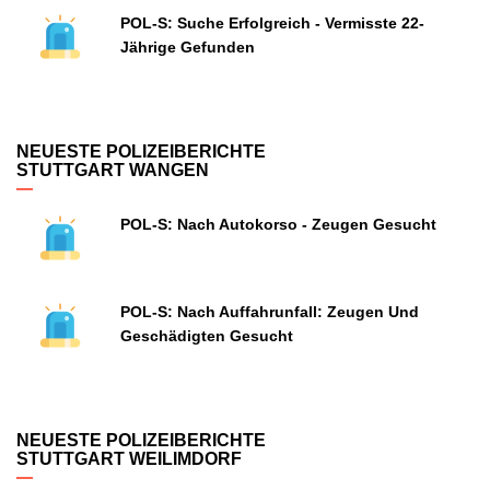
POL-S: Suche Erfolgreich - Vermisste 22-
Jährige Gefunden
NEUESTE POLIZEIBERICHTE
STUTTGART WANGEN
POL-S: Nach Autokorso - Zeugen Gesucht
POL-S: Nach Auffahrunfall: Zeugen Und
Geschädigten Gesucht
NEUESTE POLIZEIBERICHTE
STUTTGART WEILIMDORF