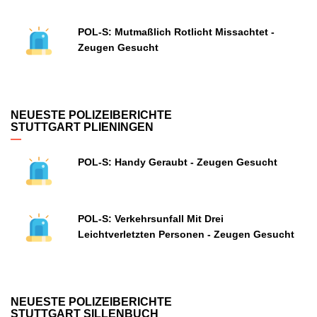
POL-S: Mutmaßlich Rotlicht Missachtet -
Zeugen Gesucht
NEUESTE POLIZEIBERICHTE
STUTTGART PLIENINGEN
POL-S: Handy Geraubt - Zeugen Gesucht
POL-S: Verkehrsunfall Mit Drei
Leichtverletzten Personen - Zeugen Gesucht
NEUESTE POLIZEIBERICHTE
STUTTGART SILLENBUCH