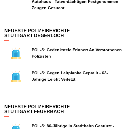
Autohaus - Tatverdächtigen Festgenommen -
Zeugen Gesucht
NEUESTE POLIZEIBERICHTE
STUTTGART DEGERLOCH
POL-S: Gedenkstele Erinnert An Verstorbenen
Polizisten
POL-S: Gegen Leitplanke Geprallt - 63-
Jährige Leicht Verletzt
NEUESTE POLIZEIBERICHTE
STUTTGART FEUERBACH
POL-S: 86-Jährige In Stadtbahn Gestürzt -