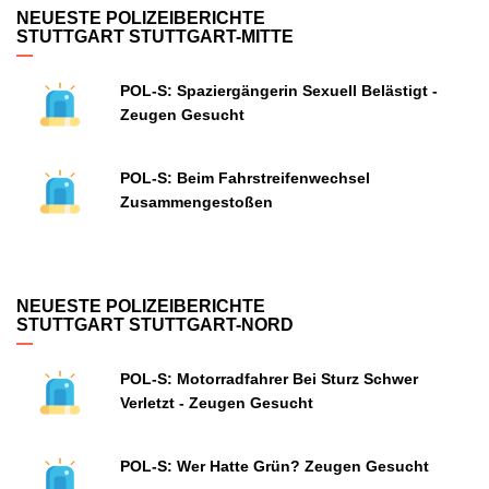
NEUESTE POLIZEIBERICHTE
STUTTGART STUTTGART-MITTE
POL-S: Spaziergängerin Sexuell Belästigt -
Zeugen Gesucht
POL-S: Beim Fahrstreifenwechsel
Zusammengestoßen
NEUESTE POLIZEIBERICHTE
STUTTGART STUTTGART-NORD
POL-S: Motorradfahrer Bei Sturz Schwer
Verletzt - Zeugen Gesucht
POL-S: Wer Hatte Grün? Zeugen Gesucht