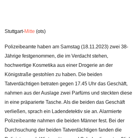
Stuttgart-
Mitte
(ots)
Polizeibeamte haben am Samstag (18.11.2023) zwei 38-
Jährige festgenommen, die im Verdacht stehen,
hochwertige Kosmetika aus einer Drogerie an der
Königstraße gestohlen zu haben. Die beiden
Tatverdächtigen betraten gegen 17.45 Uhr das Geschäft,
nahmen aus der Auslage zwei Parfüms und steckten diese
in eine präparierte Tasche. Als die beiden das Geschäft
verließen, sprach ein Ladendetektiv sie an. Alarmierte
Polizeibeamte nahmen die beiden Männer fest. Bei der
Durchsuchung der beiden Tatverdächtigen fanden die