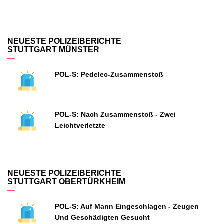
NEUESTE POLIZEIBERICHTE
STUTTGART MÜNSTER
POL-S: Pedelec-Zusammenstoß
POL-S: Nach Zusammenstoß - Zwei
Leichtverletzte
NEUESTE POLIZEIBERICHTE
STUTTGART OBERTÜRKHEIM
POL-S: Auf Mann Eingeschlagen - Zeugen
Und Geschädigten Gesucht