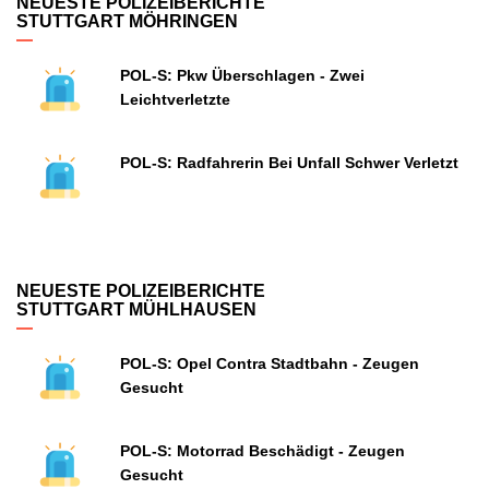
NEUESTE POLIZEIBERICHTE
STUTTGART MÖHRINGEN
POL-S: Pkw Überschlagen - Zwei
Leichtverletzte
POL-S: Radfahrerin Bei Unfall Schwer Verletzt
NEUESTE POLIZEIBERICHTE
STUTTGART MÜHLHAUSEN
POL-S: Opel Contra Stadtbahn - Zeugen
Gesucht
POL-S: Motorrad Beschädigt - Zeugen
Gesucht