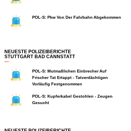
POL-S: Pkw Von Der Fahrbahn Abgekommen
NEUESTE POLIZEIBERICHTE
STUTTGART BAD CANNSTATT
POL-S: Mutmaßlichen Einbrecher Auf
Frischer Tat Ertappt - Tatverdächtigen
Vorläufig Festgenommen
POL-S: Kupferkabel Gestohlen - Zeugen
Gesucht
NEUESTE POLIZEIBERICHTE