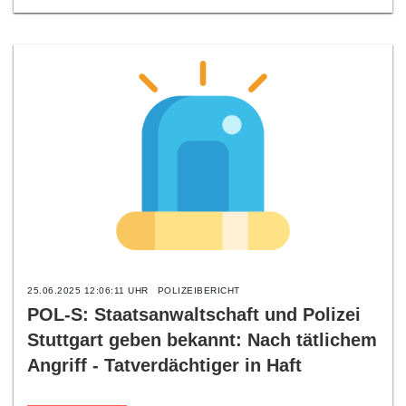
25.06.2025 12:06:11 UHR
POLIZEIBERICHT
POL-S: Staatsanwaltschaft und Polizei
Stuttgart geben bekannt: Nach tätlichem
Angriff - Tatverdächtiger in Haft