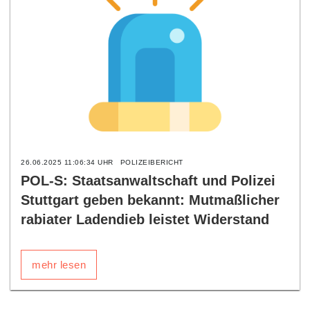
26.06.2025 11:06:34 UHR
POLIZEIBERICHT
POL-S: Staatsanwaltschaft und Polizei
Stuttgart geben bekannt: Mutmaßlicher
rabiater Ladendieb leistet Widerstand
mehr lesen