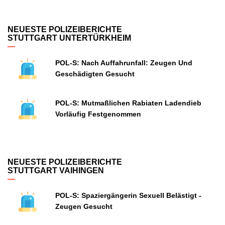
NEUESTE POLIZEIBERICHTE
STUTTGART UNTERTÜRKHEIM
POL-S: Nach Auffahrunfall: Zeugen Und
Geschädigten Gesucht
POL-S: Mutmaßlichen Rabiaten Ladendieb
Vorläufig Festgenommen
NEUESTE POLIZEIBERICHTE
STUTTGART VAIHINGEN
POL-S: Spaziergängerin Sexuell Belästigt -
Zeugen Gesucht