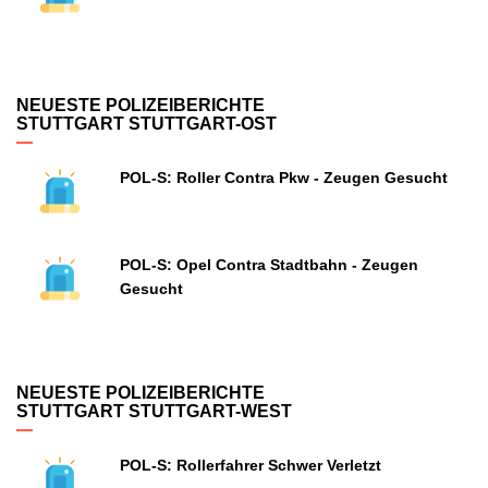
NEUESTE POLIZEIBERICHTE
STUTTGART STUTTGART-OST
POL-S: Roller Contra Pkw - Zeugen Gesucht
POL-S: Opel Contra Stadtbahn - Zeugen
Gesucht
NEUESTE POLIZEIBERICHTE
STUTTGART STUTTGART-WEST
POL-S: Rollerfahrer Schwer Verletzt