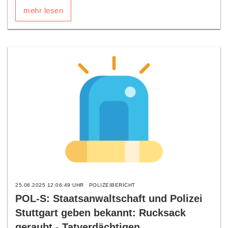
mehr lesen
25.06.2025 12:06:49 UHR
POLIZEIBERICHT
POL-S: Staatsanwaltschaft und Polizei
Stuttgart geben bekannt: Rucksack
geraubt - Tatverdächtigen