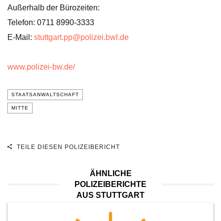
Außerhalb der Bürozeiten:
Telefon: 0711 8990-3333
E-Mail:
stuttgart.pp@polizei.bwl.de
www.polizei-bw.de/
STAATSANWALTSCHAFT
MITTE
TEILE DIESEN POLIZEIBERICHT
ÄHNLICHE
POLIZEIBERICHTE
AUS STUTTGART