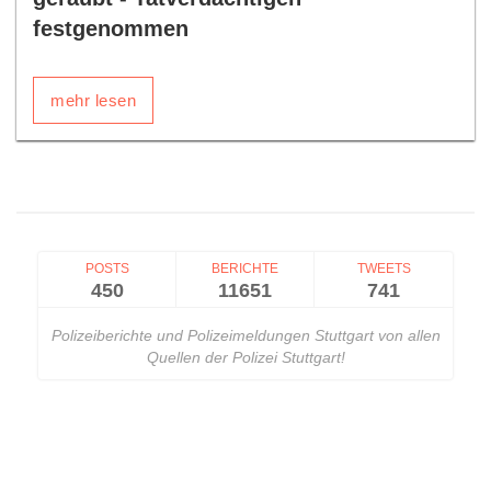
festgenommen
mehr lesen
POSTS
BERICHTE
TWEETS
450
11651
741
Polizeiberichte und Polizeimeldungen Stuttgart von allen
Quellen der Polizei Stuttgart!