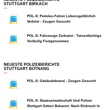
STUTTGART BIRKACH
POL-S: Pedelec-Fahrer Lebensgefährlich
Verletzt - Zeugen Gesucht
POL-S: Fahrzeuge Zerkratzt - Tatverdächtige
Vorläufig Festgenommen
NEUESTE POLIZEIBERICHTE
STUTTGART BOTNANG
POL-S: Gebäudebrand - Zeugen Gesucht
POL-S: Staatsanwaltschaft Und Polizei
Stuttgart Geben Bekannt: Nach Einbruch In