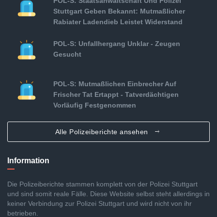
POL-S: Staatsanwaltschaft Und Polizei
Stuttgart Geben Bekannt: Mutmaßlicher
Rabiater Ladendieb Leistet Widerstand
POL-S: Unfallhergang Unklar - Zeugen
Gesucht
POL-S: Mutmaßlichen Einbrecher Auf
Frischer Tat Ertappt - Tatverdächtigen
Vorläufig Festgenommen
Alle Polizeiberichte ansehen
Information
Die Polizeiberichte stammen komplett von der Polizei Stuttgart
und sind somit reale Fälle. Diese Website selbst steht allerdings in
keiner Verbindung zur Polizei Stuttgart und wird nicht von ihr
betrieben.