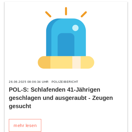
26.06.2025 08:06:34 UHR
POLIZEIBERICHT
POL-S: Schlafenden 41-Jährigen
geschlagen und ausgeraubt - Zeugen
gesucht
mehr lesen