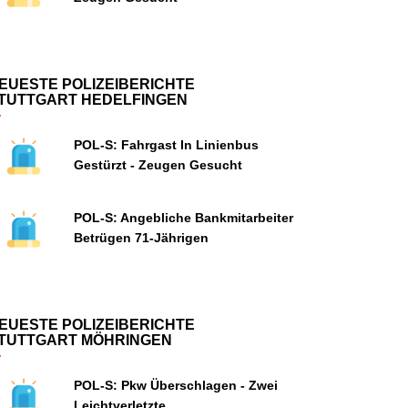
EUESTE POLIZEIBERICHTE
TUTTGART HEDELFINGEN
POL-S: Fahrgast In Linienbus
Gestürzt - Zeugen Gesucht
POL-S: Angebliche Bankmitarbeiter
Betrügen 71-Jährigen
EUESTE POLIZEIBERICHTE
TUTTGART MÖHRINGEN
POL-S: Pkw Überschlagen - Zwei
Leichtverletzte