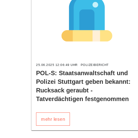
25.06.2025 12:06:49 UHR
POLIZEIBERICHT
POL-S: Staatsanwaltschaft und
Polizei Stuttgart geben bekannt:
Rucksack geraubt -
Tatverdächtigen festgenommen
mehr lesen