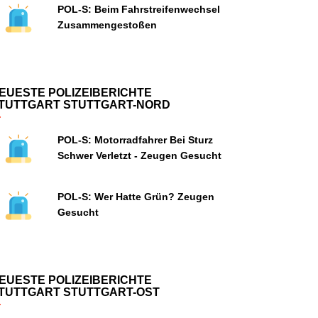
POL-S: Beim Fahrstreifenwechsel
Zusammengestoßen
EUESTE POLIZEIBERICHTE
TUTTGART STUTTGART-NORD
POL-S: Motorradfahrer Bei Sturz
Schwer Verletzt - Zeugen Gesucht
POL-S: Wer Hatte Grün? Zeugen
Gesucht
EUESTE POLIZEIBERICHTE
TUTTGART STUTTGART-OST