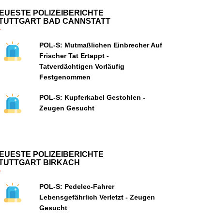
EUESTE POLIZEIBERICHTE
TUTTGART BAD CANNSTATT
POL-S: Mutmaßlichen Einbrecher Auf
Frischer Tat Ertappt -
Tatverdächtigen Vorläufig
Festgenommen
POL-S: Kupferkabel Gestohlen -
Zeugen Gesucht
EUESTE POLIZEIBERICHTE
TUTTGART BIRKACH
POL-S: Pedelec-Fahrer
Lebensgefährlich Verletzt - Zeugen
Gesucht