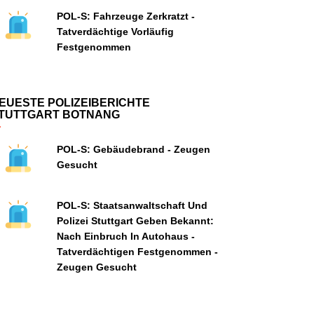
POL-S: Fahrzeuge Zerkratzt -
Tatverdächtige Vorläufig
Festgenommen
EUESTE POLIZEIBERICHTE
TUTTGART BOTNANG
POL-S: Gebäudebrand - Zeugen
Gesucht
POL-S: Staatsanwaltschaft Und
Polizei Stuttgart Geben Bekannt:
Nach Einbruch In Autohaus -
Tatverdächtigen Festgenommen -
Zeugen Gesucht