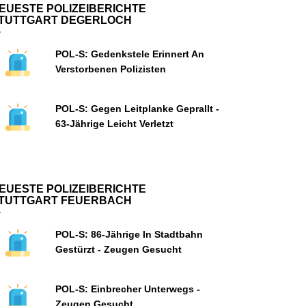
EUESTE POLIZEIBERICHTE
TUTTGART DEGERLOCH
POL-S: Gedenkstele Erinnert An
Verstorbenen Polizisten
POL-S: Gegen Leitplanke Geprallt -
63-Jährige Leicht Verletzt
EUESTE POLIZEIBERICHTE
TUTTGART FEUERBACH
POL-S: 86-Jährige In Stadtbahn
Gestürzt - Zeugen Gesucht
POL-S: Einbrecher Unterwegs -
Zeugen Gesucht