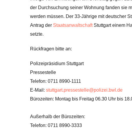
der Durchsuchung seiner Wohnung fanden sie me
werden müssen. Der 33-Jährige mit deutscher St
Antrag der
Staatsanwaltschaft
Stuttgart einem Haf
setzte.
Rückfragen bitte an:
Polizeipräsidium Stuttgart
Pressestelle
Telefon: 0711 8990-1111
E-Mail:
stuttgart.pressestelle@polizei.bwl.de
Bürozeiten: Montag bis Freitag 06.30 Uhr bis 18
Außerhalb der Bürozeiten:
Telefon: 0711 8990-3333