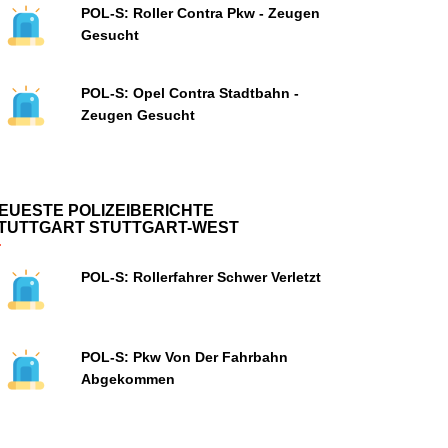
POL-S: Roller Contra Pkw - Zeugen
Gesucht
POL-S: Opel Contra Stadtbahn -
Zeugen Gesucht
EUESTE POLIZEIBERICHTE
TUTTGART STUTTGART-WEST
POL-S: Rollerfahrer Schwer Verletzt
POL-S: Pkw Von Der Fahrbahn
Abgekommen