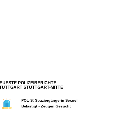
EUESTE POLIZEIBERICHTE
TUTTGART STUTTGART-MITTE
POL-S: Spaziergängerin Sexuell
Belästigt - Zeugen Gesucht