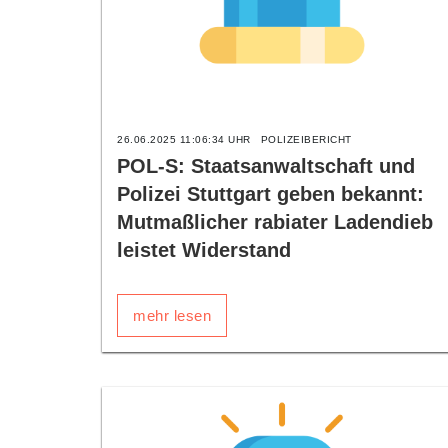
26.06.2025 11:06:34 UHR
POLIZEIBERICHT
POL-S: Staatsanwaltschaft und
Polizei Stuttgart geben bekannt:
Mutmaßlicher rabiater Ladendieb
leistet Widerstand
mehr lesen