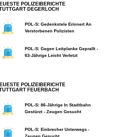
EUESTE POLIZEIBERICHTE
TUTTGART DEGERLOCH
POL-S: Gedenkstele Erinnert An
Verstorbenen Polizisten
POL-S: Gegen Leitplanke Geprallt -
63-Jährige Leicht Verletzt
EUESTE POLIZEIBERICHTE
TUTTGART FEUERBACH
POL-S: 86-Jährige In Stadtbahn
Gestürzt - Zeugen Gesucht
POL-S: Einbrecher Unterwegs -
Zeugen Gesucht