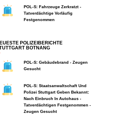
POL-S: Fahrzeuge Zerkratzt -
Tatverdächtige Vorläufig
Festgenommen
EUESTE POLIZEIBERICHTE
TUTTGART BOTNANG
POL-S: Gebäudebrand - Zeugen
Gesucht
POL-S: Staatsanwaltschaft Und
Polizei Stuttgart Geben Bekannt:
Nach Einbruch In Autohaus -
Tatverdächtigen Festgenommen -
Zeugen Gesucht