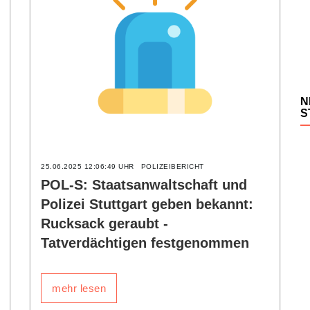
N
S
25.06.2025 12:06:49 UHR
POLIZEIBERICHT
POL-S: Staatsanwaltschaft und
Polizei Stuttgart geben bekannt:
Rucksack geraubt -
Tatverdächtigen festgenommen
mehr lesen