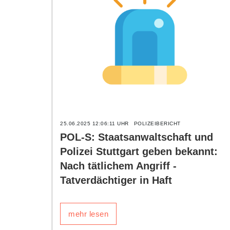
25.06.2025 12:06:11 UHR
POLIZEIBERICHT
POL-S: Staatsanwaltschaft und
Polizei Stuttgart geben bekannt:
Nach tätlichem Angriff -
Tatverdächtiger in Haft
mehr lesen