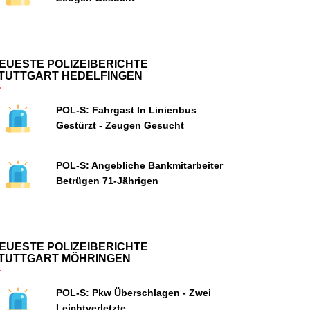
EUESTE POLIZEIBERICHTE
TUTTGART HEDELFINGEN
POL-S: Fahrgast In Linienbus
Gestürzt - Zeugen Gesucht
POL-S: Angebliche Bankmitarbeiter
Betrügen 71-Jährigen
EUESTE POLIZEIBERICHTE
TUTTGART MÖHRINGEN
POL-S: Pkw Überschlagen - Zwei
Leichtverletzte