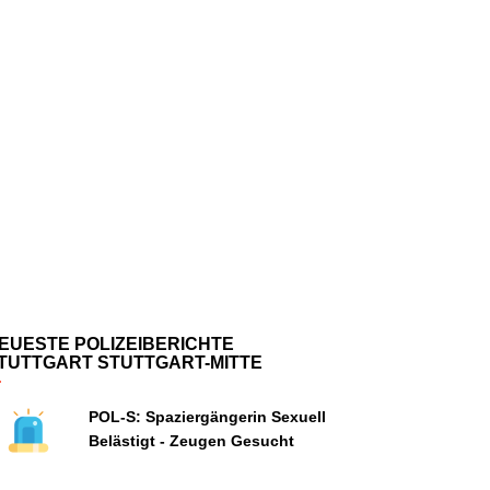
EUESTE POLIZEIBERICHTE
TUTTGART STUTTGART-MITTE
POL-S: Spaziergängerin Sexuell
Belästigt - Zeugen Gesucht