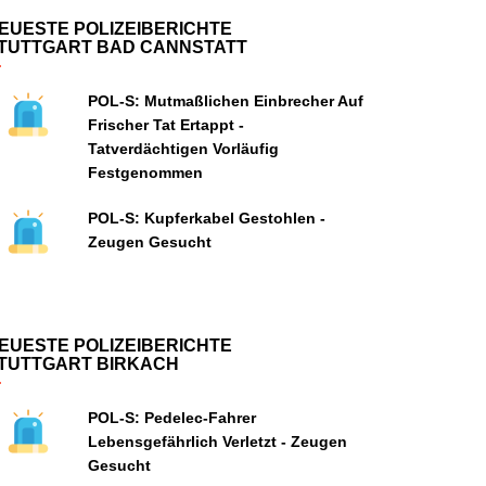
EUESTE POLIZEIBERICHTE
TUTTGART BAD CANNSTATT
POL-S: Mutmaßlichen Einbrecher Auf
Frischer Tat Ertappt -
Tatverdächtigen Vorläufig
Festgenommen
POL-S: Kupferkabel Gestohlen -
Zeugen Gesucht
EUESTE POLIZEIBERICHTE
TUTTGART BIRKACH
POL-S: Pedelec-Fahrer
Lebensgefährlich Verletzt - Zeugen
Gesucht