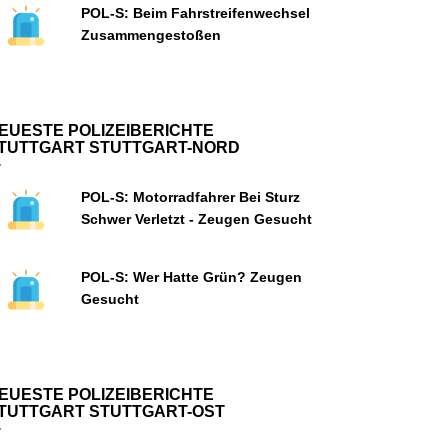
POL-S: Beim Fahrstreifenwechsel
Zusammengestoßen
EUESTE POLIZEIBERICHTE
TUTTGART STUTTGART-NORD
POL-S: Motorradfahrer Bei Sturz
Schwer Verletzt - Zeugen Gesucht
POL-S: Wer Hatte Grün? Zeugen
Gesucht
EUESTE POLIZEIBERICHTE
TUTTGART STUTTGART-OST