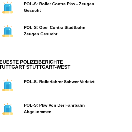
POL-S: Roller Contra Pkw - Zeugen
Gesucht
POL-S: Opel Contra Stadtbahn -
Zeugen Gesucht
EUESTE POLIZEIBERICHTE
TUTTGART STUTTGART-WEST
POL-S: Rollerfahrer Schwer Verletzt
POL-S: Pkw Von Der Fahrbahn
Abgekommen