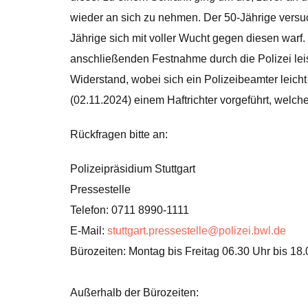
wieder an sich zu nehmen. Der 50-Jährige versu
Jährige sich mit voller Wucht gegen diesen warf. D
anschließenden Festnahme durch die Polizei lei
Widerstand, wobei sich ein Polizeibeamter leich
(02.11.2024) einem Haftrichter vorgeführt, welche
Rückfragen bitte an:
Polizeipräsidium Stuttgart
Pressestelle
Telefon: 0711 8990-1111
E-Mail:
stuttgart.pressestelle@polizei.bwl.de
Bürozeiten: Montag bis Freitag 06.30 Uhr bis 18
Außerhalb der Bürozeiten: