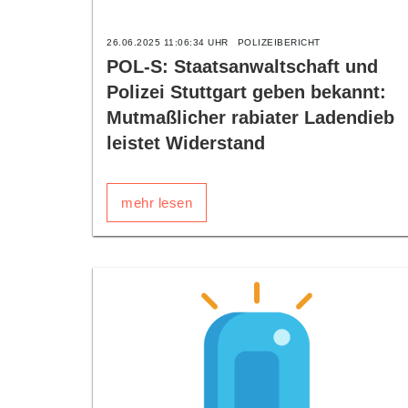
26.06.2025 11:06:34 UHR
POLIZEIBERICHT
POL-S: Staatsanwaltschaft und
Polizei Stuttgart geben bekannt:
Mutmaßlicher rabiater Ladendieb
leistet Widerstand
mehr lesen