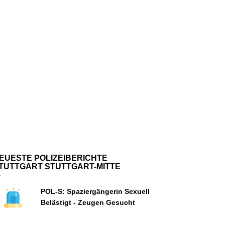
EUESTE POLIZEIBERICHTE
TUTTGART STUTTGART-MITTE
POL-S: Spaziergängerin Sexuell
Belästigt - Zeugen Gesucht