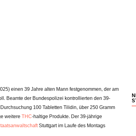
025) einen 39 Jahre alten Mann festgenommen, der am
N
l. Beamte der Bundespolizei kontrollierten den 39-
S
 Durchsuchung 100 Tabletten Tilidin, über 250 Gramm
ge weitere
THC
-haltige Produkte. Der 39-jährige
taatsanwaltschaft
Stuttgart im Laufe des Montags