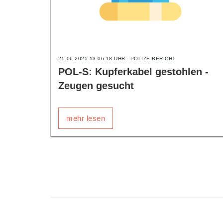
25.06.2025 13:06:18 UHR
POLIZEIBERICHT
POL-S: Kupferkabel gestohlen -
Zeugen gesucht
mehr lesen