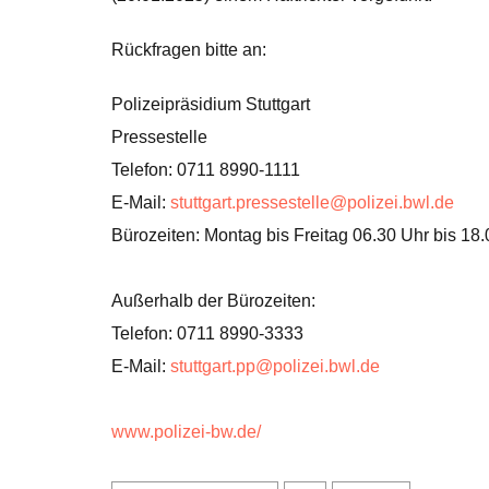
Rückfragen bitte an:
Polizeipräsidium Stuttgart
Pressestelle
Telefon: 0711 8990-1111
E-Mail:
stuttgart.pressestelle@polizei.bwl.de
Bürozeiten: Montag bis Freitag 06.30 Uhr bis 18
Außerhalb der Bürozeiten:
Telefon: 0711 8990-3333
E-Mail:
stuttgart.pp@polizei.bwl.de
www.polizei-bw.de/