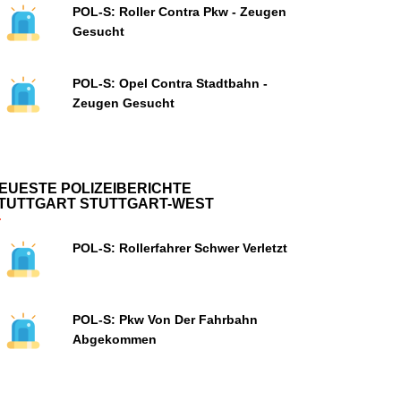
POL-S: Roller Contra Pkw - Zeugen
Gesucht
POL-S: Opel Contra Stadtbahn -
Zeugen Gesucht
EUESTE POLIZEIBERICHTE
TUTTGART STUTTGART-WEST
POL-S: Rollerfahrer Schwer Verletzt
POL-S: Pkw Von Der Fahrbahn
Abgekommen