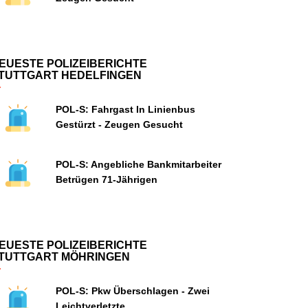
EUESTE POLIZEIBERICHTE
TUTTGART HEDELFINGEN
POL-S: Fahrgast In Linienbus
Gestürzt - Zeugen Gesucht
POL-S: Angebliche Bankmitarbeiter
Betrügen 71-Jährigen
EUESTE POLIZEIBERICHTE
TUTTGART MÖHRINGEN
POL-S: Pkw Überschlagen - Zwei
Leichtverletzte