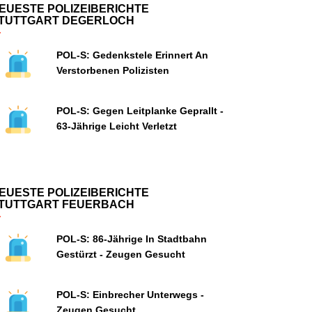
EUESTE POLIZEIBERICHTE
TUTTGART DEGERLOCH
POL-S: Gedenkstele Erinnert An
Verstorbenen Polizisten
POL-S: Gegen Leitplanke Geprallt -
63-Jährige Leicht Verletzt
EUESTE POLIZEIBERICHTE
TUTTGART FEUERBACH
POL-S: 86-Jährige In Stadtbahn
Gestürzt - Zeugen Gesucht
POL-S: Einbrecher Unterwegs -
Zeugen Gesucht