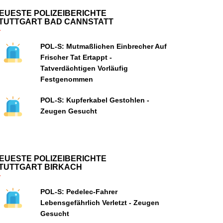
EUESTE POLIZEIBERICHTE
TUTTGART BAD CANNSTATT
POL-S: Mutmaßlichen Einbrecher Auf
Frischer Tat Ertappt -
Tatverdächtigen Vorläufig
Festgenommen
POL-S: Kupferkabel Gestohlen -
Zeugen Gesucht
EUESTE POLIZEIBERICHTE
TUTTGART BIRKACH
POL-S: Pedelec-Fahrer
Lebensgefährlich Verletzt - Zeugen
Gesucht