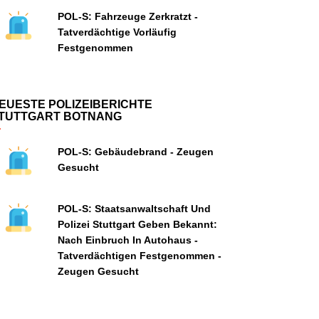
POL-S: Fahrzeuge Zerkratzt -
Tatverdächtige Vorläufig
Festgenommen
EUESTE POLIZEIBERICHTE
TUTTGART BOTNANG
POL-S: Gebäudebrand - Zeugen
Gesucht
POL-S: Staatsanwaltschaft Und
Polizei Stuttgart Geben Bekannt:
Nach Einbruch In Autohaus -
Tatverdächtigen Festgenommen -
Zeugen Gesucht