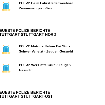
POL-S: Beim Fahrstreifenwechsel
Zusammengestoßen
EUESTE POLIZEIBERICHTE
TUTTGART STUTTGART-NORD
POL-S: Motorradfahrer Bei Sturz
Schwer Verletzt - Zeugen Gesucht
POL-S: Wer Hatte Grün? Zeugen
Gesucht
EUESTE POLIZEIBERICHTE
TUTTGART STUTTGART-OST