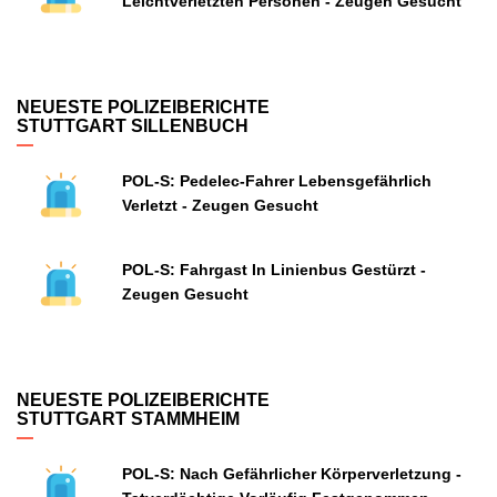
Leichtverletzten Personen - Zeugen Gesucht
NEUESTE POLIZEIBERICHTE
STUTTGART SILLENBUCH
POL-S: Pedelec-Fahrer Lebensgefährlich
Verletzt - Zeugen Gesucht
POL-S: Fahrgast In Linienbus Gestürzt -
Zeugen Gesucht
NEUESTE POLIZEIBERICHTE
STUTTGART STAMMHEIM
POL-S: Nach Gefährlicher Körperverletzung -