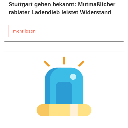
Stuttgart geben bekannt: Mutmaßlicher
rabiater Ladendieb leistet Widerstand
mehr lesen