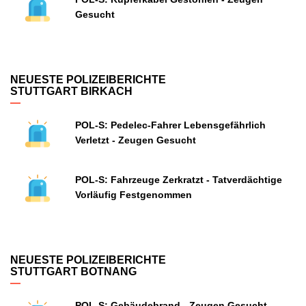
Gesucht
NEUESTE POLIZEIBERICHTE
STUTTGART BIRKACH
POL-S: Pedelec-Fahrer Lebensgefährlich
Verletzt - Zeugen Gesucht
POL-S: Fahrzeuge Zerkratzt - Tatverdächtige
Vorläufig Festgenommen
NEUESTE POLIZEIBERICHTE
STUTTGART BOTNANG
POL-S: Gebäudebrand - Zeugen Gesucht