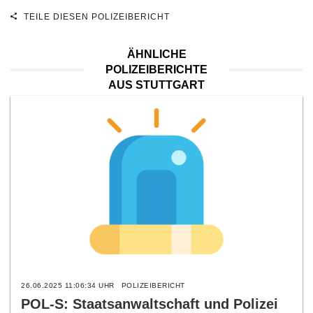
TEILE DIESEN POLIZEIBERICHT
ÄHNLICHE
POLIZEIBERICHTE
AUS STUTTGART
26.06.2025 11:06:34 UHR
POLIZEIBERICHT
POL-S: Staatsanwaltschaft und Polizei