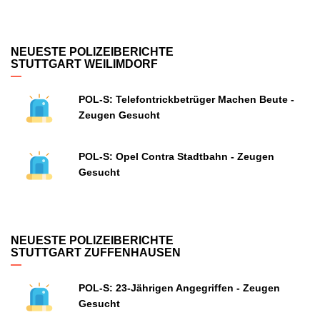
NEUESTE POLIZEIBERICHTE
STUTTGART WEILIMDORF
POL-S: Telefontrickbetrüger Machen Beute -
Zeugen Gesucht
POL-S: Opel Contra Stadtbahn - Zeugen
Gesucht
NEUESTE POLIZEIBERICHTE
STUTTGART ZUFFENHAUSEN
POL-S: 23-Jährigen Angegriffen - Zeugen
Gesucht