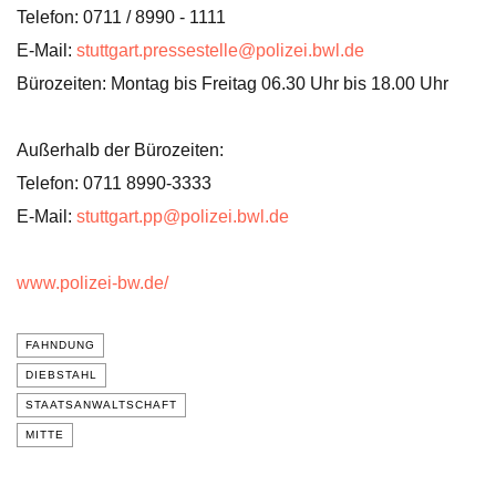
Telefon: 0711 / 8990 - 1111
E-Mail:
stuttgart.pressestelle@polizei.bwl.de
Bürozeiten: Montag bis Freitag 06.30 Uhr bis 18.00 Uhr
Außerhalb der Bürozeiten:
Telefon: 0711 8990-3333
E-Mail:
stuttgart.pp@polizei.bwl.de
www.polizei-bw.de/
FAHNDUNG
DIEBSTAHL
STAATSANWALTSCHAFT
MITTE