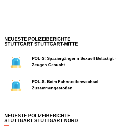
NEUESTE POLIZEIBERICHTE
STUTTGART STUTTGART-MITTE
POL-S: Spaziergängerin Sexuell Belästigt -
Zeugen Gesucht
POL-S: Beim Fahrstreifenwechsel
Zusammengestoßen
NEUESTE POLIZEIBERICHTE
STUTTGART STUTTGART-NORD