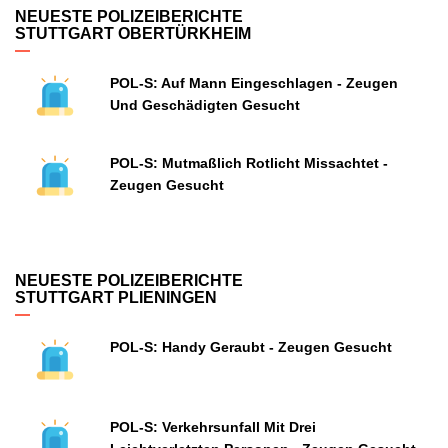
NEUESTE POLIZEIBERICHTE
STUTTGART OBERTÜRKHEIM
POL-S: Auf Mann Eingeschlagen - Zeugen
Und Geschädigten Gesucht
POL-S: Mutmaßlich Rotlicht Missachtet -
Zeugen Gesucht
NEUESTE POLIZEIBERICHTE
STUTTGART PLIENINGEN
POL-S: Handy Geraubt - Zeugen Gesucht
POL-S: Verkehrsunfall Mit Drei