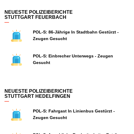
NEUESTE POLIZEIBERICHTE
STUTTGART FEUERBACH
POL-S: 86-Jährige In Stadtbahn Gestürzt -
Zeugen Gesucht
POL-S: Einbrecher Unterwegs - Zeugen
Gesucht
NEUESTE POLIZEIBERICHTE
STUTTGART HEDELFINGEN
POL-S: Fahrgast In Linienbus Gestürzt -
Zeugen Gesucht