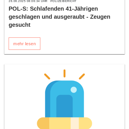
26.06.2025 08:06:34 UHR
POLIZEIBERICHT
POL-S: Schlafenden 41-Jährigen
geschlagen und ausgeraubt - Zeugen
gesucht
mehr lesen