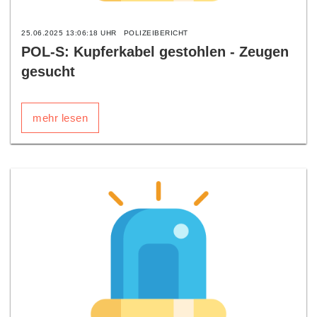
25.06.2025 13:06:18 UHR
POLIZEIBERICHT
POL-S: Kupferkabel gestohlen - Zeugen
gesucht
mehr lesen