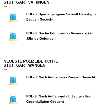
STUTTGART VAIHINGEN
POL-S: Spaziergängerin Sexuell Belästigt -
Zeugen Gesucht
POL-S: Suche Erfolgreich - Vermisste 22-
Jährige Gefunden
NEUESTE POLIZEIBERICHTE
STUTTGART WANGEN
POL-S: Nach Autokorso - Zeugen Gesucht
POL-S: Nach Auffahrunfall: Zeugen Und
Geschädigten Gesucht