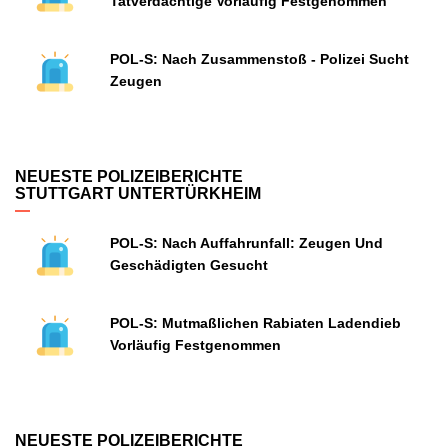
Tatverdächtige Vorläufig Festgenommen
POL-S: Nach Zusammenstoß - Polizei Sucht
Zeugen
NEUESTE POLIZEIBERICHTE
STUTTGART UNTERTÜRKHEIM
POL-S: Nach Auffahrunfall: Zeugen Und
Geschädigten Gesucht
POL-S: Mutmaßlichen Rabiaten Ladendieb
Vorläufig Festgenommen
NEUESTE POLIZEIBERICHTE