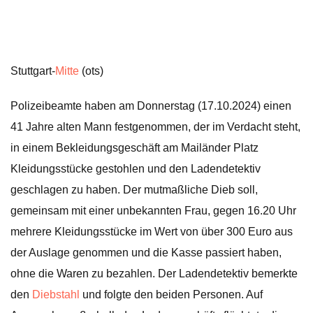
Stuttgart-
Mitte
(ots)
Polizeibeamte haben am Donnerstag (17.10.2024) einen
41 Jahre alten Mann festgenommen, der im Verdacht steht,
in einem Bekleidungsgeschäft am Mailänder Platz
Kleidungsstücke gestohlen und den Ladendetektiv
geschlagen zu haben. Der mutmaßliche Dieb soll,
gemeinsam mit einer unbekannten Frau, gegen 16.20 Uhr
mehrere Kleidungsstücke im Wert von über 300 Euro aus
der Auslage genommen und die Kasse passiert haben,
ohne die Waren zu bezahlen. Der Ladendetektiv bemerkte
den
Diebstahl
und folgte den beiden Personen. Auf