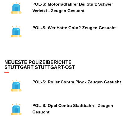
POL-S: Motorradfahrer Bei Sturz Schwer
Verletzt - Zeugen Gesucht
POL-S: Wer Hatte Grün? Zeugen Gesucht
NEUESTE POLIZEIBERICHTE
STUTTGART STUTTGART-OST
POL-S: Roller Contra Pkw - Zeugen Gesucht
POL-S: Opel Contra Stadtbahn - Zeugen
Gesucht