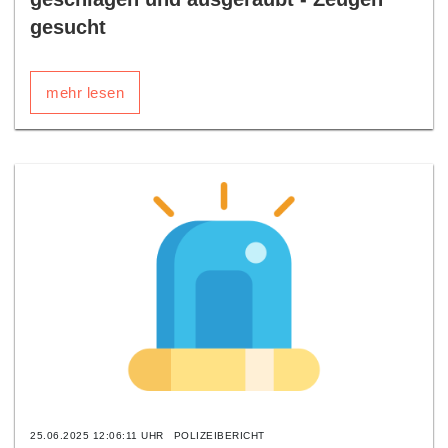
gesucht
mehr lesen
25.06.2025 12:06:11 UHR
POLIZEIBERICHT