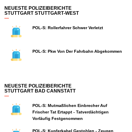
NEUESTE POLIZEIBERICHTE
STUTTGART STUTTGART-WEST
POL-S: Rollerfahrer Schwer Verletzt
POL-S: Pkw Von Der Fahrbahn Abgekommen
NEUESTE POLIZEIBERICHTE
STUTTGART BAD CANNSTATT
POL-S: Mutmaßlichen Einbrecher Auf
Frischer Tat Ertappt - Tatverdächtigen
Vorläufig Festgenommen
POL-S: Kupferkabel Gestohlen - Zeugen