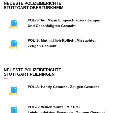
NEUESTE POLIZEIBERICHTE
STUTTGART OBERTÜRKHEIM
POL-S: Auf Mann Eingeschlagen - Zeugen
Und Geschädigten Gesucht
POL-S: Mutmaßlich Rotlicht Missachtet -
Zeugen Gesucht
NEUESTE POLIZEIBERICHTE
STUTTGART PLIENINGEN
POL-S: Handy Geraubt - Zeugen Gesucht
POL-S: Verkehrsunfall Mit Drei
Leichtverletzten Personen - Zeugen Gesucht