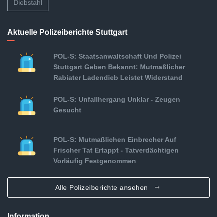
Diebstahl
Aktuelle Polizeiberichte Stuttgart
POL-S: Staatsanwaltschaft Und Polizei
Stuttgart Geben Bekannt: Mutmaßlicher
Rabiater Ladendieb Leistet Widerstand
POL-S: Unfallhergang Unklar - Zeugen
Gesucht
POL-S: Mutmaßlichen Einbrecher Auf
Frischer Tat Ertappt - Tatverdächtigen
Vorläufig Festgenommen
Alle Polizeiberichte ansehen
Information