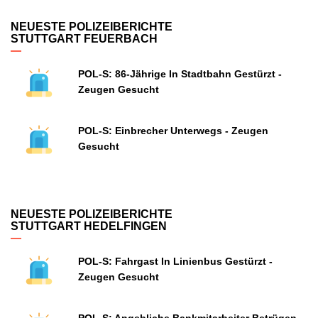
NEUESTE POLIZEIBERICHTE
STUTTGART FEUERBACH
POL-S: 86-Jährige In Stadtbahn Gestürzt -
Zeugen Gesucht
POL-S: Einbrecher Unterwegs - Zeugen
Gesucht
NEUESTE POLIZEIBERICHTE
STUTTGART HEDELFINGEN
POL-S: Fahrgast In Linienbus Gestürzt -
Zeugen Gesucht