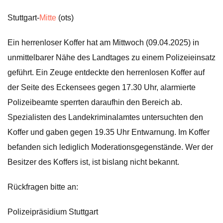
Stuttgart-
Mitte
(ots)
Ein herrenloser Koffer hat am Mittwoch (09.04.2025) in
unmittelbarer Nähe des Landtages zu einem Polizeieinsatz
geführt. Ein Zeuge entdeckte den herrenlosen Koffer auf
der Seite des Eckensees gegen 17.30 Uhr, alarmierte
Polizeibeamte sperrten daraufhin den Bereich ab.
Spezialisten des Landekriminalamtes untersuchten den
Koffer und gaben gegen 19.35 Uhr Entwarnung. Im Koffer
befanden sich lediglich Moderationsgegenstände. Wer der
Besitzer des Koffers ist, ist bislang nicht bekannt.
Rückfragen bitte an:
Polizeipräsidium Stuttgart