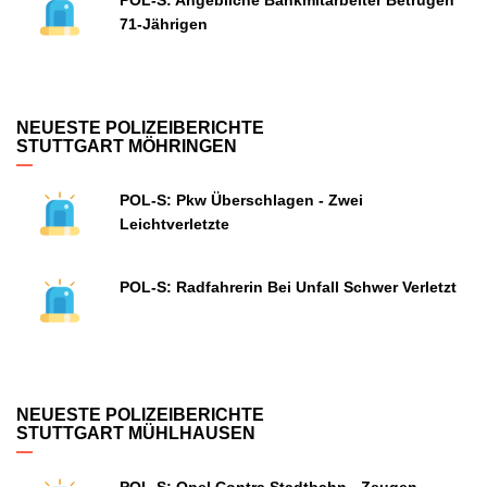
POL-S: Angebliche Bankmitarbeiter Betrügen
71-Jährigen
NEUESTE POLIZEIBERICHTE
STUTTGART MÖHRINGEN
POL-S: Pkw Überschlagen - Zwei
Leichtverletzte
POL-S: Radfahrerin Bei Unfall Schwer Verletzt
NEUESTE POLIZEIBERICHTE
STUTTGART MÜHLHAUSEN