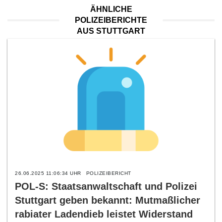
ÄHNLICHE
POLIZEIBERICHTE
AUS STUTTGART
26.06.2025 11:06:34 UHR
POLIZEIBERICHT
POL-S: Staatsanwaltschaft und Polizei
Stuttgart geben bekannt: Mutmaßlicher
rabiater Ladendieb leistet Widerstand