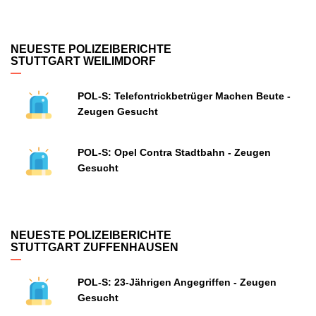
NEUESTE POLIZEIBERICHTE
STUTTGART WEILIMDORF
POL-S: Telefontrickbetrüger Machen Beute -
Zeugen Gesucht
POL-S: Opel Contra Stadtbahn - Zeugen
Gesucht
NEUESTE POLIZEIBERICHTE
STUTTGART ZUFFENHAUSEN
POL-S: 23-Jährigen Angegriffen - Zeugen
Gesucht