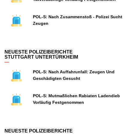
POL-S: Nach Zusammenstoß - Polizei Sucht
Zeugen
NEUESTE POLIZEIBERICHTE
STUTTGART UNTERTÜRKHEIM
POL-S: Nach Auffahrunfall: Zeugen Und
Geschädigten Gesucht
POL-S: Mutmaßlichen Rabiaten Ladendieb
Vorläufig Festgenommen
NEUESTE POLIZEIBERICHTE