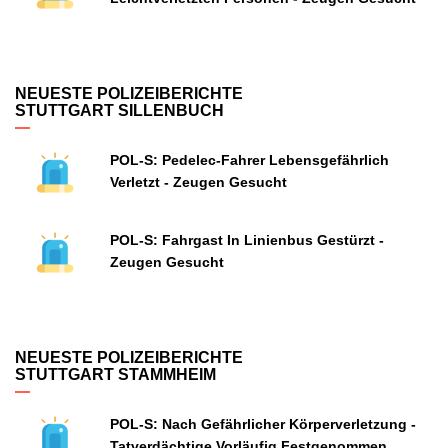
NEUESTE POLIZEIBERICHTE
STUTTGART SILLENBUCH
POL-S: Pedelec-Fahrer Lebensgefährlich
Verletzt - Zeugen Gesucht
POL-S: Fahrgast In Linienbus Gestürzt -
Zeugen Gesucht
NEUESTE POLIZEIBERICHTE
STUTTGART STAMMHEIM
POL-S: Nach Gefährlicher Körperverletzung -
Tatverdächtige Vorläufig Festgenommen