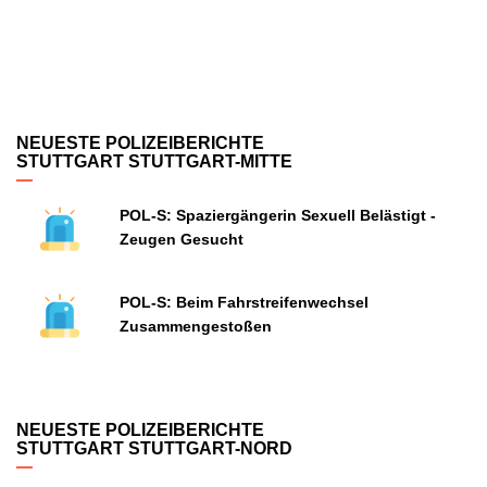
NEUESTE POLIZEIBERICHTE
STUTTGART STUTTGART-MITTE
POL-S: Spaziergängerin Sexuell Belästigt -
Zeugen Gesucht
POL-S: Beim Fahrstreifenwechsel
Zusammengestoßen
NEUESTE POLIZEIBERICHTE
STUTTGART STUTTGART-NORD