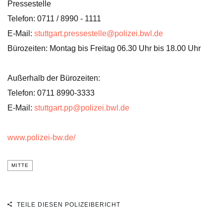
Pressestelle
Telefon: 0711 / 8990 - 1111
E-Mail:
stuttgart.pressestelle@polizei.bwl.de
Bürozeiten: Montag bis Freitag 06.30 Uhr bis 18.00 Uhr
Außerhalb der Bürozeiten:
Telefon: 0711 8990-3333
E-Mail:
stuttgart.pp@polizei.bwl.de
www.polizei-bw.de/
MITTE
TEILE DIESEN POLIZEIBERICHT