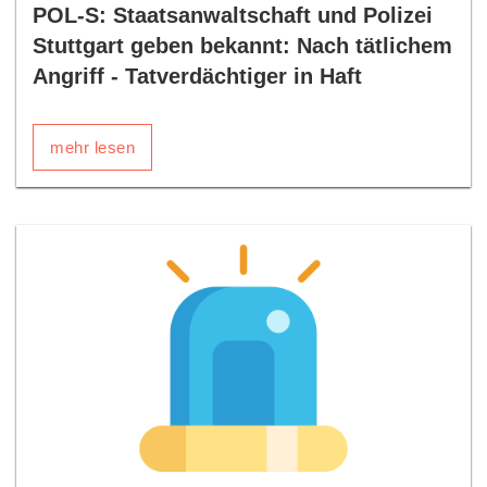
POL-S: Staatsanwaltschaft und Polizei
Stuttgart geben bekannt: Nach tätlichem
Angriff - Tatverdächtiger in Haft
mehr lesen