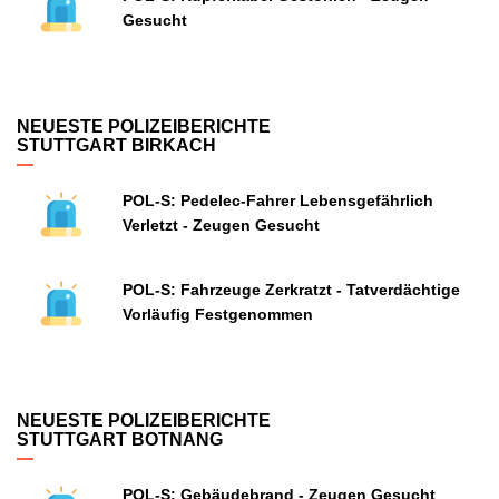
Gesucht
NEUESTE POLIZEIBERICHTE
STUTTGART BIRKACH
POL-S: Pedelec-Fahrer Lebensgefährlich
Verletzt - Zeugen Gesucht
POL-S: Fahrzeuge Zerkratzt - Tatverdächtige
Vorläufig Festgenommen
NEUESTE POLIZEIBERICHTE
STUTTGART BOTNANG
POL-S: Gebäudebrand - Zeugen Gesucht