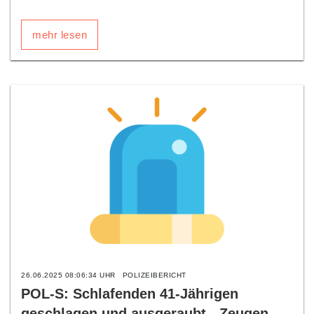
mehr lesen
26.06.2025 08:06:34 UHR
POLIZEIBERICHT
POL-S: Schlafenden 41-Jährigen
geschlagen und ausgeraubt - Zeugen