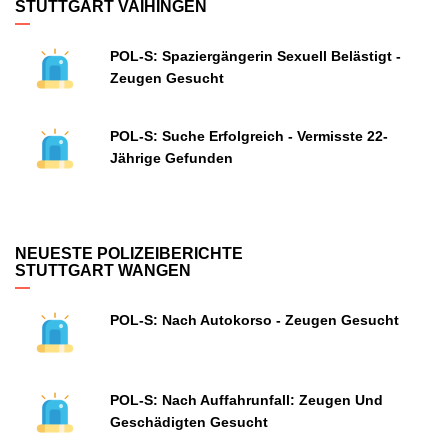
STUTTGART VAIHINGEN
POL-S: Spaziergängerin Sexuell Belästigt -
Zeugen Gesucht
POL-S: Suche Erfolgreich - Vermisste 22-
Jährige Gefunden
NEUESTE POLIZEIBERICHTE
STUTTGART WANGEN
POL-S: Nach Autokorso - Zeugen Gesucht
POL-S: Nach Auffahrunfall: Zeugen Und
Geschädigten Gesucht