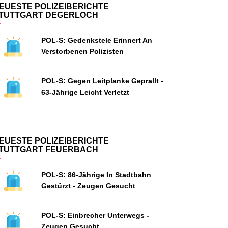
EUESTE POLIZEIBERICHTE
TUTTGART DEGERLOCH
POL-S: Gedenkstele Erinnert An
Verstorbenen Polizisten
POL-S: Gegen Leitplanke Geprallt -
63-Jährige Leicht Verletzt
EUESTE POLIZEIBERICHTE
TUTTGART FEUERBACH
POL-S: 86-Jährige In Stadtbahn
Gestürzt - Zeugen Gesucht
POL-S: Einbrecher Unterwegs -
Zeugen Gesucht