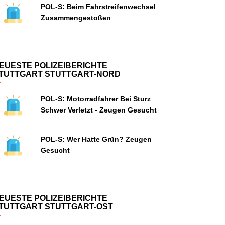
POL-S: Beim Fahrstreifenwechsel
Zusammengestoßen
EUESTE POLIZEIBERICHTE
TUTTGART STUTTGART-NORD
POL-S: Motorradfahrer Bei Sturz
Schwer Verletzt - Zeugen Gesucht
POL-S: Wer Hatte Grün? Zeugen
Gesucht
EUESTE POLIZEIBERICHTE
TUTTGART STUTTGART-OST