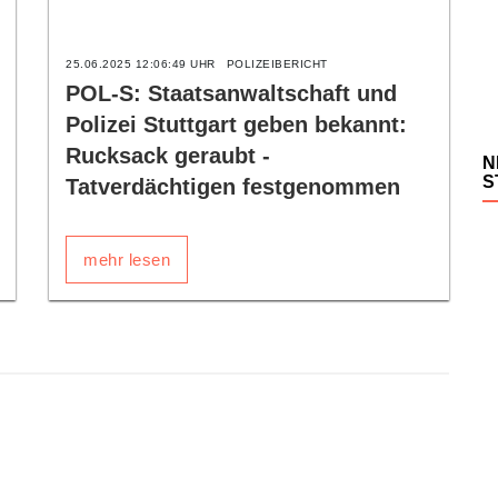
25.06.2025 12:06:49 UHR
POLIZEIBERICHT
POL-S: Staatsanwaltschaft und
Polizei Stuttgart geben bekannt:
Rucksack geraubt -
N
S
Tatverdächtigen festgenommen
mehr lesen