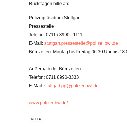
Rückfragen bitte an:
Polizeipräsidium Stuttgart
Pressestelle
Telefon: 0711 / 8990 - 1111
E-Mail:
stuttgart.pressestelle@polizei.bwl.de
Bürozeiten: Montag bis Freitag 06.30 Uhr bis 18
Außerhalb der Bürozeiten:
Telefon: 0711 8990-3333
E-Mail:
stuttgart.pp@polizei.bwl.de
www.polizei-bw.de/
MITTE