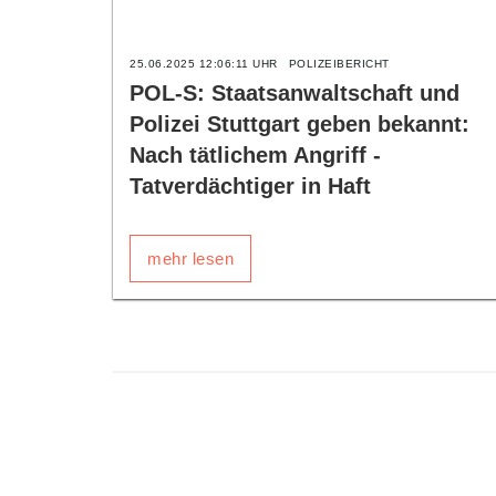
25.06.2025 12:06:11 UHR
POLIZEIBERICHT
POL-S: Staatsanwaltschaft und
Polizei Stuttgart geben bekannt:
Nach tätlichem Angriff -
Tatverdächtiger in Haft
mehr lesen