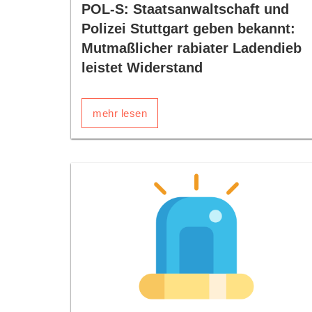
POL-S: Staatsanwaltschaft und
Polizei Stuttgart geben bekannt:
Mutmaßlicher rabiater Ladendieb
leistet Widerstand
mehr lesen