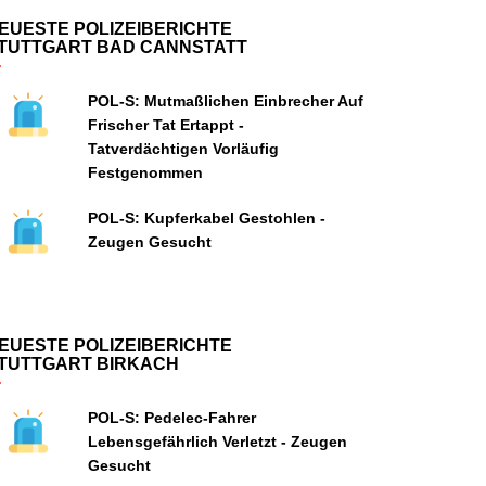
EUESTE POLIZEIBERICHTE
TUTTGART BAD CANNSTATT
POL-S: Mutmaßlichen Einbrecher Auf
Frischer Tat Ertappt -
Tatverdächtigen Vorläufig
Festgenommen
POL-S: Kupferkabel Gestohlen -
Zeugen Gesucht
EUESTE POLIZEIBERICHTE
TUTTGART BIRKACH
POL-S: Pedelec-Fahrer
Lebensgefährlich Verletzt - Zeugen
Gesucht