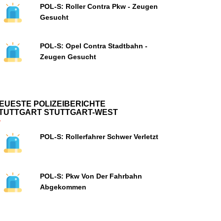
POL-S: Roller Contra Pkw - Zeugen
Gesucht
POL-S: Opel Contra Stadtbahn -
Zeugen Gesucht
EUESTE POLIZEIBERICHTE
TUTTGART STUTTGART-WEST
POL-S: Rollerfahrer Schwer Verletzt
POL-S: Pkw Von Der Fahrbahn
Abgekommen