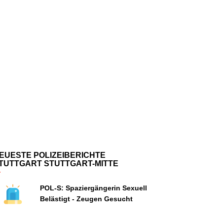
EUESTE POLIZEIBERICHTE
TUTTGART STUTTGART-MITTE
POL-S: Spaziergängerin Sexuell
Belästigt - Zeugen Gesucht