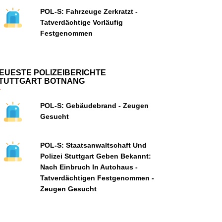
POL-S: Fahrzeuge Zerkratzt -
Tatverdächtige Vorläufig
Festgenommen
EUESTE POLIZEIBERICHTE
TUTTGART BOTNANG
POL-S: Gebäudebrand - Zeugen
Gesucht
POL-S: Staatsanwaltschaft Und
Polizei Stuttgart Geben Bekannt:
Nach Einbruch In Autohaus -
Tatverdächtigen Festgenommen -
Zeugen Gesucht