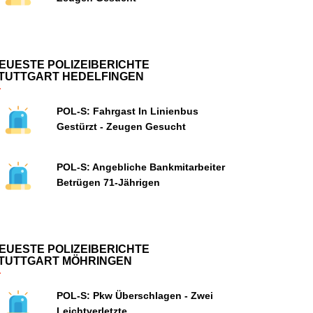
EUESTE POLIZEIBERICHTE
TUTTGART HEDELFINGEN
POL-S: Fahrgast In Linienbus
Gestürzt - Zeugen Gesucht
POL-S: Angebliche Bankmitarbeiter
Betrügen 71-Jährigen
EUESTE POLIZEIBERICHTE
TUTTGART MÖHRINGEN
POL-S: Pkw Überschlagen - Zwei
Leichtverletzte