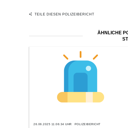
TEILE DIESEN POLIZEIBERICHT
ÄHNLICHE PO
S
26.06.2025 11:06:34 UHR
POLIZEIBERICHT