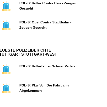
POL-S: Roller Contra Pkw - Zeugen
Gesucht
POL-S: Opel Contra Stadtbahn -
Zeugen Gesucht
EUESTE POLIZEIBERICHTE
TUTTGART STUTTGART-WEST
POL-S: Rollerfahrer Schwer Verletzt
POL-S: Pkw Von Der Fahrbahn
Abgekommen