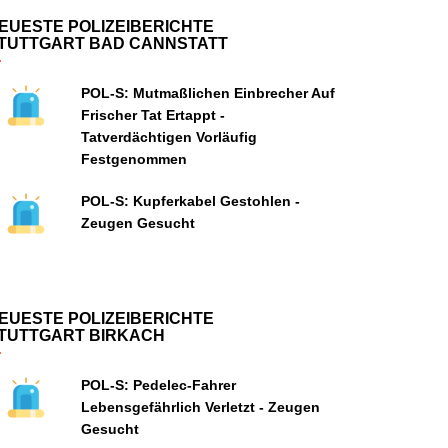
EUESTE POLIZEIBERICHTE
TUTTGART BAD CANNSTATT
POL-S: Mutmaßlichen Einbrecher Auf
Frischer Tat Ertappt -
Tatverdächtigen Vorläufig
Festgenommen
POL-S: Kupferkabel Gestohlen -
Zeugen Gesucht
EUESTE POLIZEIBERICHTE
TUTTGART BIRKACH
POL-S: Pedelec-Fahrer
Lebensgefährlich Verletzt - Zeugen
Gesucht