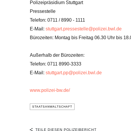
Polizeipräsidium Stuttgart
Pressestelle
Telefon: 0711 / 8990 - 1111
E-Mail:
stuttgart.pressestelle@polizei.bwl.de
Bürozeiten: Montag bis Freitag 06.30 Uhr bis 18
Außerhalb der Bürozeiten:
Telefon: 0711 8990-3333
E-Mail:
stuttgart.pp@polizei.bwl.de
www.polizei-bw.de/
STAATSANWALTSCHAFT
TEILE DIESEN POLIZEIBERICHT