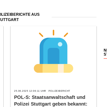
LIZEIBERICHTE AUS
TUTTGART
N
S
25.06.2025 12:06:11 UHR
POLIZEIBERICHT
POL-S: Staatsanwaltschaft und
Polizei Stuttgart geben bekannt: