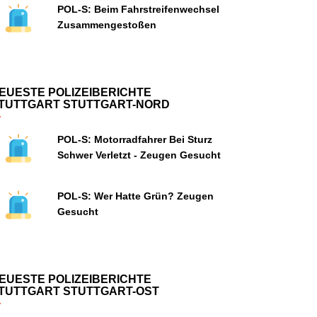
POL-S: Beim Fahrstreifenwechsel
Zusammengestoßen
EUESTE POLIZEIBERICHTE
TUTTGART STUTTGART-NORD
POL-S: Motorradfahrer Bei Sturz
Schwer Verletzt - Zeugen Gesucht
POL-S: Wer Hatte Grün? Zeugen
Gesucht
EUESTE POLIZEIBERICHTE
TUTTGART STUTTGART-OST