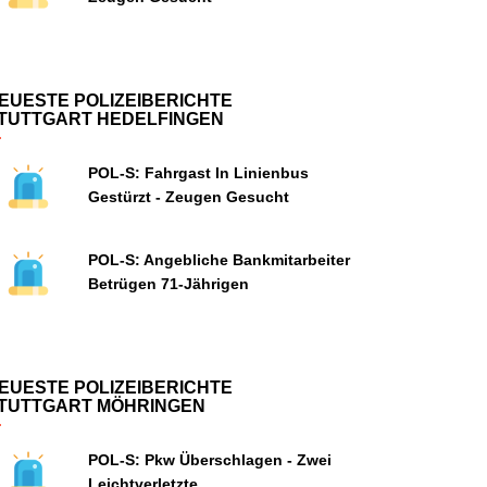
EUESTE POLIZEIBERICHTE
TUTTGART HEDELFINGEN
POL-S: Fahrgast In Linienbus
Gestürzt - Zeugen Gesucht
POL-S: Angebliche Bankmitarbeiter
Betrügen 71-Jährigen
EUESTE POLIZEIBERICHTE
TUTTGART MÖHRINGEN
POL-S: Pkw Überschlagen - Zwei
Leichtverletzte