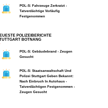
POL-S: Fahrzeuge Zerkratzt -
Tatverdächtige Vorläufig
Festgenommen
EUESTE POLIZEIBERICHTE
TUTTGART BOTNANG
POL-S: Gebäudebrand - Zeugen
Gesucht
POL-S: Staatsanwaltschaft Und
Polizei Stuttgart Geben Bekannt:
Nach Einbruch In Autohaus -
Tatverdächtigen Festgenommen -
Zeugen Gesucht