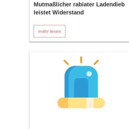
Mutmaßlicher rabiater Ladendieb
leistet Widerstand
mehr lesen