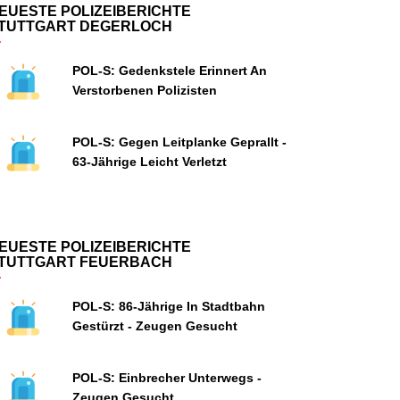
EUESTE POLIZEIBERICHTE
TUTTGART DEGERLOCH
POL-S: Gedenkstele Erinnert An
Verstorbenen Polizisten
POL-S: Gegen Leitplanke Geprallt -
63-Jährige Leicht Verletzt
EUESTE POLIZEIBERICHTE
TUTTGART FEUERBACH
POL-S: 86-Jährige In Stadtbahn
Gestürzt - Zeugen Gesucht
POL-S: Einbrecher Unterwegs -
Zeugen Gesucht