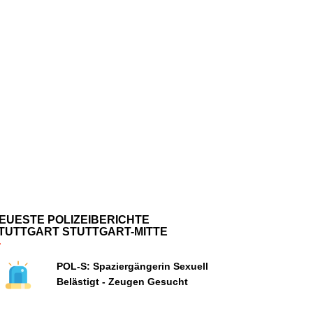
EUESTE POLIZEIBERICHTE
TUTTGART STUTTGART-MITTE
POL-S: Spaziergängerin Sexuell
Belästigt - Zeugen Gesucht