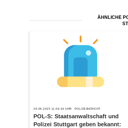
ÄHNLICHE PO
S
26.06.2025 11:06:34 UHR
POLIZEIBERICHT
POL-S: Staatsanwaltschaft und
Polizei Stuttgart geben bekannt: