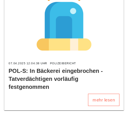
07.04.2025 12:04:38 UHR
POLIZEIBERICHT
POL-S: In Bäckerei eingebrochen -
Tatverdächtigen vorläufig
festgenommen
mehr lesen