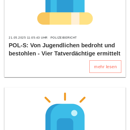
21.05.2025 11:05:43 UHR
POLIZEIBERICHT
POL-S: Von Jugendlichen bedroht und
bestohlen - Vier Tatverdächtige ermittelt
mehr lesen