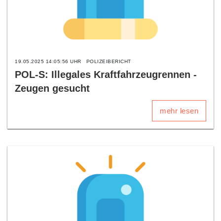
19.05.2025 14:05:56 UHR
POLIZEIBERICHT
POL-S: Illegales Kraftfahrzeugrennen -
Zeugen gesucht
mehr lesen