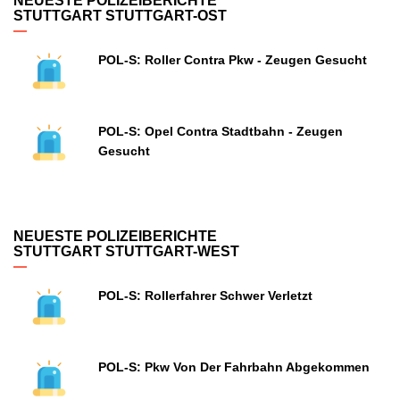
NEUESTE POLIZEIBERICHTE
STUTTGART STUTTGART-OST
POL-S: Roller Contra Pkw - Zeugen Gesucht
POL-S: Opel Contra Stadtbahn - Zeugen
Gesucht
NEUESTE POLIZEIBERICHTE
STUTTGART STUTTGART-WEST
POL-S: Rollerfahrer Schwer Verletzt
POL-S: Pkw Von Der Fahrbahn Abgekommen