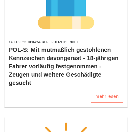
14.04.2025 10:04:54 UHR
POLIZEIBERICHT
POL-S: Mit mutmaßlich gestohlenen
Kennzeichen davongerast - 18-jährigen
Fahrer vorläufig festgenommen -
Zeugen und weitere Geschädigte
gesucht
mehr lesen