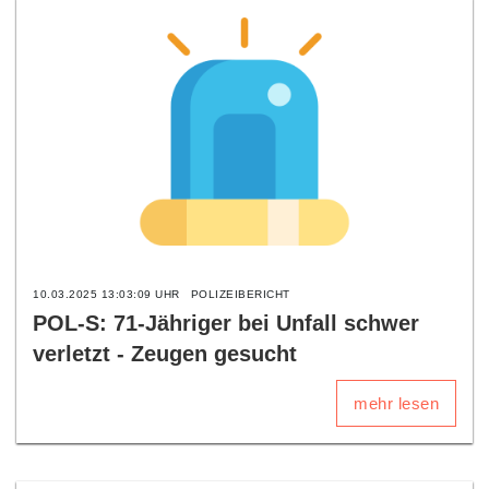
10.03.2025 13:03:09 UHR
POLIZEIBERICHT
POL-S: 71-Jähriger bei Unfall schwer
verletzt - Zeugen gesucht
mehr lesen