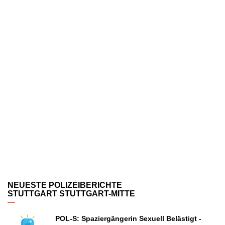
NEUESTE POLIZEIBERICHTE
STUTTGART STUTTGART-MITTE
POL-S: Spaziergängerin Sexuell Belästigt -