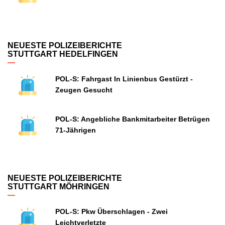
NEUESTE POLIZEIBERICHTE
STUTTGART HEDELFINGEN
POL-S: Fahrgast In Linienbus Gestürzt -
Zeugen Gesucht
POL-S: Angebliche Bankmitarbeiter Betrügen
71-Jährigen
NEUESTE POLIZEIBERICHTE
STUTTGART MÖHRINGEN
POL-S: Pkw Überschlagen - Zwei
Leichtverletzte