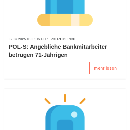
02.06.2025 08:06:15 UHR
POLIZEIBERICHT
POL-S: Angebliche Bankmitarbeiter
betrügen 71-Jährigen
mehr lesen