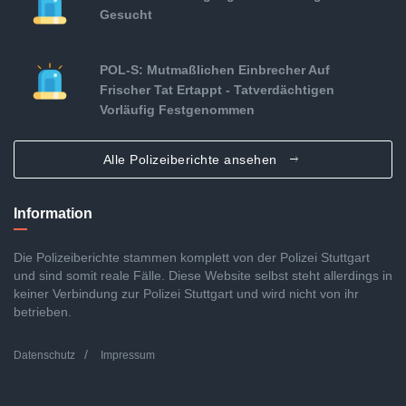
Gesucht
POL-S: Mutmaßlichen Einbrecher Auf
Frischer Tat Ertappt - Tatverdächtigen
Vorläufig Festgenommen
Alle Polizeiberichte ansehen
Information
Die Polizeiberichte stammen komplett von der Polizei Stuttgart
und sind somit reale Fälle. Diese Website selbst steht allerdings in
keiner Verbindung zur Polizei Stuttgart und wird nicht von ihr
betrieben.
Datenschutz
Impressum