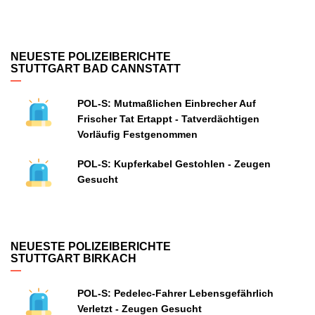
NEUESTE POLIZEIBERICHTE
STUTTGART BAD CANNSTATT
POL-S: Mutmaßlichen Einbrecher Auf
Frischer Tat Ertappt - Tatverdächtigen
Vorläufig Festgenommen
POL-S: Kupferkabel Gestohlen - Zeugen
Gesucht
NEUESTE POLIZEIBERICHTE
STUTTGART BIRKACH
POL-S: Pedelec-Fahrer Lebensgefährlich
Verletzt - Zeugen Gesucht