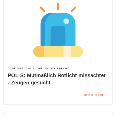
05.03.2025 10:03:13 UHR
POLIZEIBERICHT
POL-S: Mutmaßlich Rotlicht missachtet
- Zeugen gesucht
mehr lesen