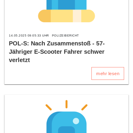
14.05.2025 09:05:33 UHR
POLIZEIBERICHT
POL-S: Nach Zusammenstoß - 57-
Jähriger E-Scooter Fahrer schwer
verletzt
mehr lesen