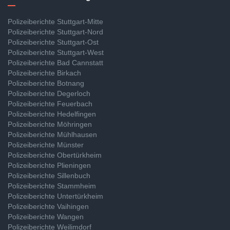
Polizeiberichte Stuttgart-Mitte
Polizeiberichte Stuttgart-Nord
Polizeiberichte Stuttgart-Ost
Polizeiberichte Stuttgart-West
Polizeiberichte Bad Cannstatt
Polizeiberichte Birkach
Polizeiberichte Botnang
Polizeiberichte Degerloch
Polizeiberichte Feuerbach
Polizeiberichte Hedelfingen
Polizeiberichte Möhringen
Polizeiberichte Mühlhausen
Polizeiberichte Münster
Polizeiberichte Obertürkheim
Polizeiberichte Plieningen
Polizeiberichte Sillenbuch
Polizeiberichte Stammheim
Polizeiberichte Untertürkheim
Polizeiberichte Vaihingen
Polizeiberichte Wangen
Polizeiberichte Weilimdorf