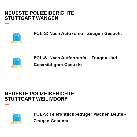
NEUESTE POLIZEIBERICHTE
STUTTGART WANGEN
POL-S: Nach Autokorso - Zeugen Gesucht
POL-S: Nach Auffahrunfall: Zeugen Und
Geschädigten Gesucht
NEUESTE POLIZEIBERICHTE
STUTTGART WEILIMDORF
POL-S: Telefontrickbetrüger Machen Beute -
Zeugen Gesucht