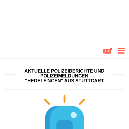
AKTUELLE POLIZEIBERICHTE UND
POLIZEIMELDUNGEN
"HEDELFINGEN" AUS STUTTGART