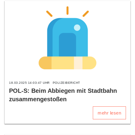
18.03.2025 14:03:47 UHR
POLIZEIBERICHT
POL-S: Beim Abbiegen mit Stadtbahn
zusammengestoßen
mehr lesen