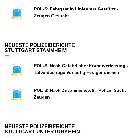
POL-S: Fahrgast In Linienbus Gestürzt -
Zeugen Gesucht
NEUESTE POLIZEIBERICHTE
STUTTGART STAMMHEIM
POL-S: Nach Gefährlicher Körperverletzung -
Tatverdächtige Vorläufig Festgenommen
POL-S: Nach Zusammenstoß - Polizei Sucht
Zeugen
NEUESTE POLIZEIBERICHTE
STUTTGART UNTERTÜRKHEIM