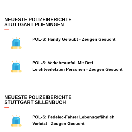
NEUESTE POLIZEIBERICHTE
STUTTGART PLIENINGEN
POL-S: Handy Geraubt - Zeugen Gesucht
POL-S: Verkehrsunfall Mit Drei
Leichtverletzten Personen - Zeugen Gesucht
NEUESTE POLIZEIBERICHTE
STUTTGART SILLENBUCH
POL-S: Pedelec-Fahrer Lebensgefährlich
Verletzt - Zeugen Gesucht