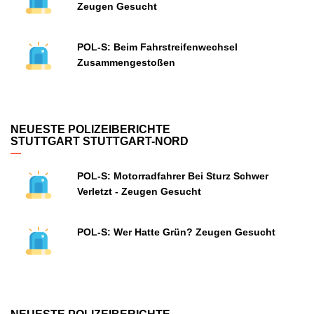
Zeugen Gesucht
POL-S: Beim Fahrstreifenwechsel
Zusammengestoßen
NEUESTE POLIZEIBERICHTE
STUTTGART STUTTGART-NORD
POL-S: Motorradfahrer Bei Sturz Schwer
Verletzt - Zeugen Gesucht
POL-S: Wer Hatte Grün? Zeugen Gesucht