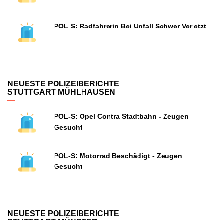
POL-S: Radfahrerin Bei Unfall Schwer Verletzt
NEUESTE POLIZEIBERICHTE
STUTTGART MÜHLHAUSEN
POL-S: Opel Contra Stadtbahn - Zeugen
Gesucht
POL-S: Motorrad Beschädigt - Zeugen
Gesucht
NEUESTE POLIZEIBERICHTE