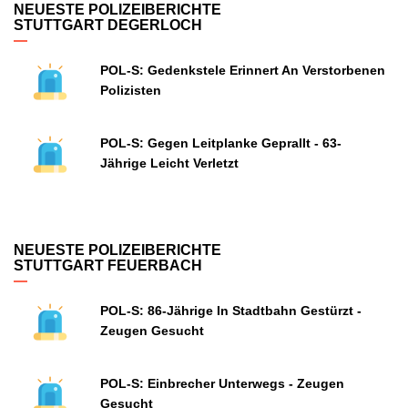
NEUESTE POLIZEIBERICHTE
STUTTGART DEGERLOCH
POL-S: Gedenkstele Erinnert An Verstorbenen
Polizisten
POL-S: Gegen Leitplanke Geprallt - 63-
Jährige Leicht Verletzt
NEUESTE POLIZEIBERICHTE
STUTTGART FEUERBACH
POL-S: 86-Jährige In Stadtbahn Gestürzt -
Zeugen Gesucht
POL-S: Einbrecher Unterwegs - Zeugen
Gesucht