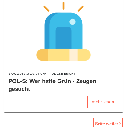
17.02.2025 16:02:54 UHR
POLIZEIBERICHT
POL-S: Wer hatte Grün - Zeugen
gesucht
mehr lesen
Seite weiter