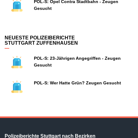
POL-S: Opel Contra Stadtbahn - Zeugen
Gesucht
NEUESTE POLIZEIBERICHTE
STUTTGART ZUFFENHAUSEN
POL-S: 23-Jährigen Angegriffen - Zeugen
Gesucht
POL-S: Wer Hatte Grün? Zeugen Gesucht
Polizeiberichte Stuttgart nach Bezirken