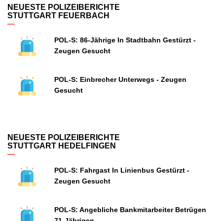
NEUESTE POLIZEIBERICHTE
STUTTGART FEUERBACH
POL-S: 86-Jährige In Stadtbahn Gestürzt -
Zeugen Gesucht
POL-S: Einbrecher Unterwegs - Zeugen
Gesucht
NEUESTE POLIZEIBERICHTE
STUTTGART HEDELFINGEN
POL-S: Fahrgast In Linienbus Gestürzt -
Zeugen Gesucht
POL-S: Angebliche Bankmitarbeiter Betrügen
71-Jährigen