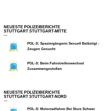
NEUESTE POLIZEIBERICHTE
STUTTGART STUTTGART-MITTE
POL-S: Spaziergängerin Sexuell Belästigt -
Zeugen Gesucht
POL-S: Beim Fahrstreifenwechsel
Zusammengestoßen
NEUESTE POLIZEIBERICHTE
STUTTGART STUTTGART-NORD
POL-S: Motorradfahrer Bei Sturz Schwer