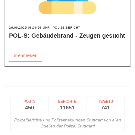
26.06.2025 08:06:58 UHR
POLIZEIBERICHT
POL-S: Gebäudebrand - Zeugen gesucht
mehr lesen
POSTS
BERICHTE
TWEETS
450
11651
741
Polizeiberichte und Polizeimeldungen Stuttgart von allen
Quellen der Polizei Stuttgart!