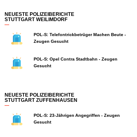
NEUESTE POLIZEIBERICHTE
STUTTGART WEILIMDORF
POL-S: Telefontrickbetrüger Machen Beute -
Zeugen Gesucht
POL-S: Opel Contra Stadtbahn - Zeugen
Gesucht
NEUESTE POLIZEIBERICHTE
STUTTGART ZUFFENHAUSEN
POL-S: 23-Jährigen Angegriffen - Zeugen
Gesucht