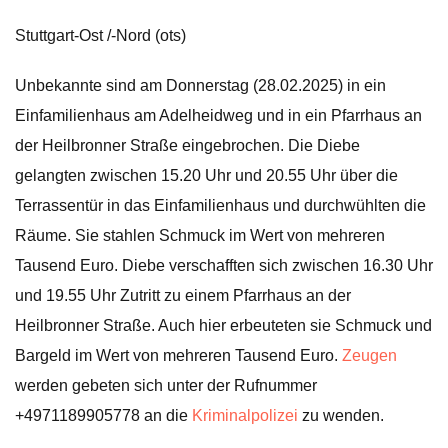
Stuttgart-Ost /-Nord (ots)
Unbekannte sind am Donnerstag (28.02.2025) in ein
Einfamilienhaus am Adelheidweg und in ein Pfarrhaus an
der Heilbronner Straße eingebrochen. Die Diebe
gelangten zwischen 15.20 Uhr und 20.55 Uhr über die
Terrassentür in das Einfamilienhaus und durchwühlten die
Räume. Sie stahlen Schmuck im Wert von mehreren
Tausend Euro. Diebe verschafften sich zwischen 16.30 Uhr
und 19.55 Uhr Zutritt zu einem Pfarrhaus an der
Heilbronner Straße. Auch hier erbeuteten sie Schmuck und
Bargeld im Wert von mehreren Tausend Euro.
Zeugen
werden gebeten sich unter der Rufnummer
+4971189905778 an die
Kriminalpolizei
zu wenden.