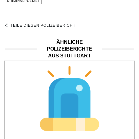
KRIMINALPOLIZEI
TEILE DIESEN POLIZEIBERICHT
ÄHNLICHE
POLIZEIBERICHTE
AUS STUTTGART