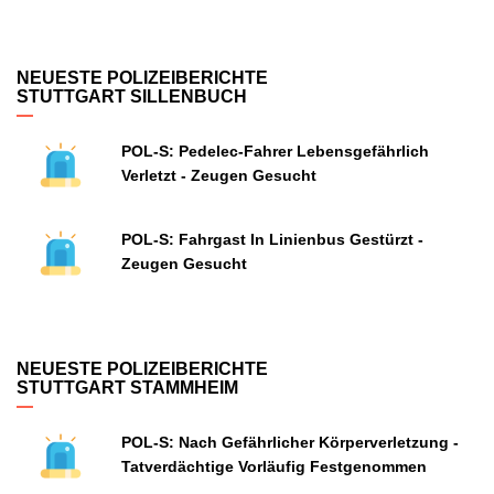
NEUESTE POLIZEIBERICHTE
STUTTGART SILLENBUCH
POL-S: Pedelec-Fahrer Lebensgefährlich
Verletzt - Zeugen Gesucht
POL-S: Fahrgast In Linienbus Gestürzt -
Zeugen Gesucht
NEUESTE POLIZEIBERICHTE
STUTTGART STAMMHEIM
POL-S: Nach Gefährlicher Körperverletzung -
Tatverdächtige Vorläufig Festgenommen