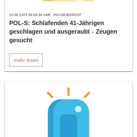
26.06.2025 08:06:34 UHR
POLIZEIBERICHT
POL-S: Schlafenden 41-Jährigen
geschlagen und ausgeraubt - Zeugen
gesucht
mehr lesen