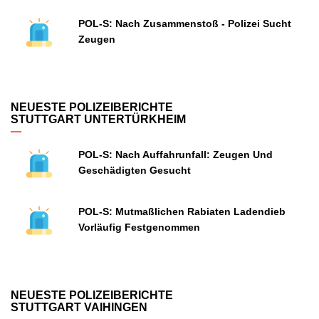
POL-S: Nach Zusammenstoß - Polizei Sucht
Zeugen
NEUESTE POLIZEIBERICHTE
STUTTGART UNTERTÜRKHEIM
POL-S: Nach Auffahrunfall: Zeugen Und
Geschädigten Gesucht
POL-S: Mutmaßlichen Rabiaten Ladendieb
Vorläufig Festgenommen
NEUESTE POLIZEIBERICHTE
STUTTGART VAIHINGEN