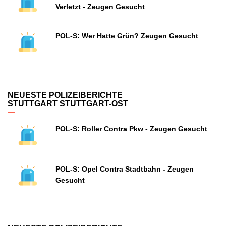
Verletzt - Zeugen Gesucht
POL-S: Wer Hatte Grün? Zeugen Gesucht
NEUESTE POLIZEIBERICHTE
STUTTGART STUTTGART-OST
POL-S: Roller Contra Pkw - Zeugen Gesucht
POL-S: Opel Contra Stadtbahn - Zeugen
Gesucht