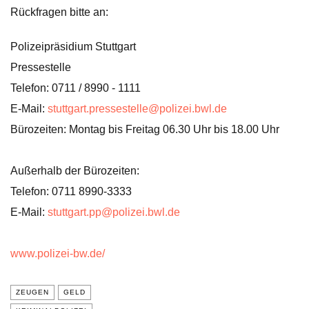
Rückfragen bitte an:
Polizeipräsidium Stuttgart
Pressestelle
Telefon: 0711 / 8990 - 1111
E-Mail:
stuttgart.pressestelle@polizei.bwl.de
Bürozeiten: Montag bis Freitag 06.30 Uhr bis 18.00 Uhr
Außerhalb der Bürozeiten:
Telefon: 0711 8990-3333
E-Mail:
stuttgart.pp@polizei.bwl.de
www.polizei-bw.de/
ZEUGEN
GELD