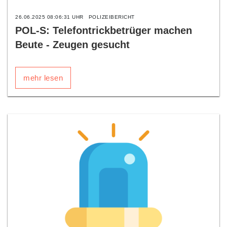
26.06.2025 08:06:31 UHR
POLIZEIBERICHT
POL-S: Telefontrickbetrüger machen
Beute - Zeugen gesucht
mehr lesen