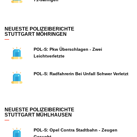
NEUESTE POLIZEIBERICHTE
STUTTGART MÖHRINGEN
POL-S: Pkw Überschlagen - Zwei
Leichtverletzte
POL-S: Radfahrerin Bei Unfall Schwer Verletzt
NEUESTE POLIZEIBERICHTE
STUTTGART MÜHLHAUSEN
POL-S: Opel Contra Stadtbahn - Zeugen
Gesucht