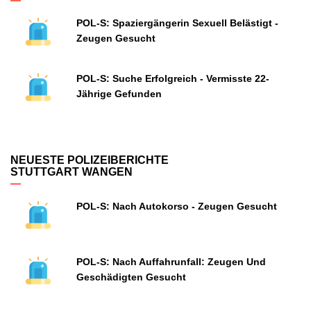
POL-S: Spaziergängerin Sexuell Belästigt -
Zeugen Gesucht
POL-S: Suche Erfolgreich - Vermisste 22-
Jährige Gefunden
NEUESTE POLIZEIBERICHTE
STUTTGART WANGEN
POL-S: Nach Autokorso - Zeugen Gesucht
POL-S: Nach Auffahrunfall: Zeugen Und
Geschädigten Gesucht