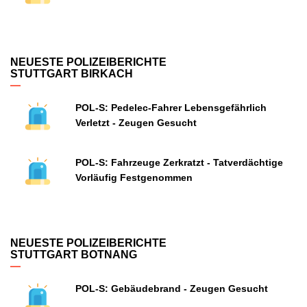
NEUESTE POLIZEIBERICHTE
STUTTGART BIRKACH
POL-S: Pedelec-Fahrer Lebensgefährlich
Verletzt - Zeugen Gesucht
POL-S: Fahrzeuge Zerkratzt - Tatverdächtige
Vorläufig Festgenommen
NEUESTE POLIZEIBERICHTE
STUTTGART BOTNANG
POL-S: Gebäudebrand - Zeugen Gesucht