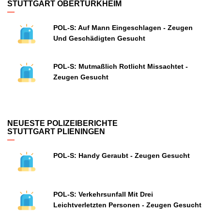
STUTTGART OBERTÜRKHEIM
POL-S: Auf Mann Eingeschlagen - Zeugen
Und Geschädigten Gesucht
POL-S: Mutmaßlich Rotlicht Missachtet -
Zeugen Gesucht
NEUESTE POLIZEIBERICHTE
STUTTGART PLIENINGEN
POL-S: Handy Geraubt - Zeugen Gesucht
POL-S: Verkehrsunfall Mit Drei
Leichtverletzten Personen - Zeugen Gesucht