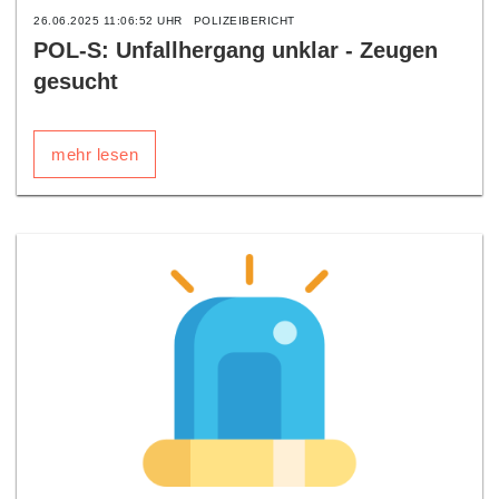
26.06.2025 11:06:52 UHR
POLIZEIBERICHT
POL-S: Unfallhergang unklar - Zeugen
gesucht
mehr lesen