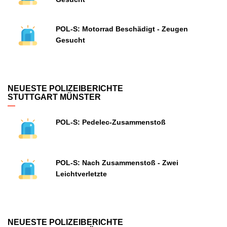
POL-S: Motorrad Beschädigt - Zeugen
Gesucht
NEUESTE POLIZEIBERICHTE
STUTTGART MÜNSTER
POL-S: Pedelec-Zusammenstoß
POL-S: Nach Zusammenstoß - Zwei
Leichtverletzte
NEUESTE POLIZEIBERICHTE