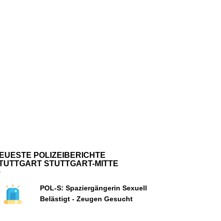
EUESTE POLIZEIBERICHTE
TUTTGART STUTTGART-MITTE
POL-S: Spaziergängerin Sexuell
Belästigt - Zeugen Gesucht