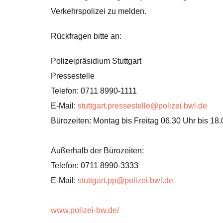
Verkehrspolizei zu melden.
Rückfragen bitte an:
Polizeipräsidium Stuttgart
Pressestelle
Telefon: 0711 8990-1111
E-Mail:
stuttgart.pressestelle@polizei.bwl.de
Bürozeiten: Montag bis Freitag 06.30 Uhr bis 18
Außerhalb der Bürozeiten:
Telefon: 0711 8990-3333
E-Mail:
stuttgart.pp@polizei.bwl.de
www.polizei-bw.de/