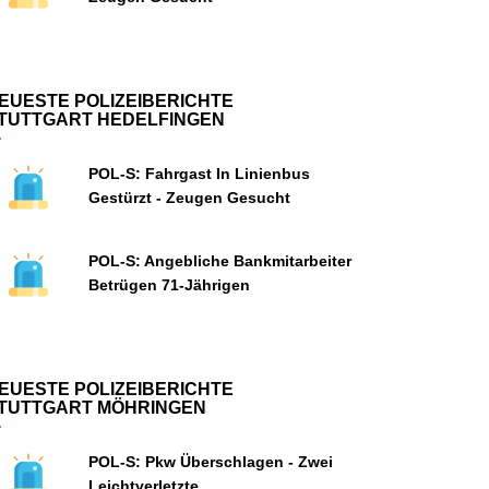
EUESTE POLIZEIBERICHTE
TUTTGART HEDELFINGEN
POL-S: Fahrgast In Linienbus
Gestürzt - Zeugen Gesucht
POL-S: Angebliche Bankmitarbeiter
Betrügen 71-Jährigen
EUESTE POLIZEIBERICHTE
TUTTGART MÖHRINGEN
POL-S: Pkw Überschlagen - Zwei
Leichtverletzte