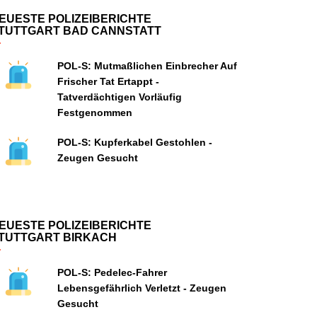
EUESTE POLIZEIBERICHTE
TUTTGART BAD CANNSTATT
POL-S: Mutmaßlichen Einbrecher Auf
Frischer Tat Ertappt -
Tatverdächtigen Vorläufig
Festgenommen
POL-S: Kupferkabel Gestohlen -
Zeugen Gesucht
EUESTE POLIZEIBERICHTE
TUTTGART BIRKACH
POL-S: Pedelec-Fahrer
Lebensgefährlich Verletzt - Zeugen
Gesucht