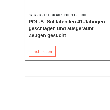
26.06.2025 08:06:34 UHR
POLIZEIBERICHT
POL-S: Schlafenden 41-Jährigen
geschlagen und ausgeraubt -
Zeugen gesucht
mehr lesen