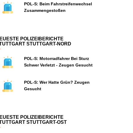
POL-S: Beim Fahrstreifenwechsel
Zusammengestoßen
EUESTE POLIZEIBERICHTE
TUTTGART STUTTGART-NORD
POL-S: Motorradfahrer Bei Sturz
Schwer Verletzt - Zeugen Gesucht
POL-S: Wer Hatte Grün? Zeugen
Gesucht
EUESTE POLIZEIBERICHTE
TUTTGART STUTTGART-OST