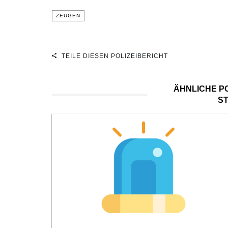
ZEUGEN
TEILE DIESEN POLIZEIBERICHT
ÄHNLICHE PO
S