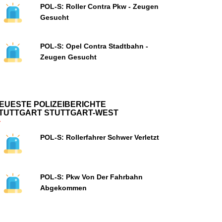
POL-S: Roller Contra Pkw - Zeugen
Gesucht
POL-S: Opel Contra Stadtbahn -
Zeugen Gesucht
EUESTE POLIZEIBERICHTE
TUTTGART STUTTGART-WEST
POL-S: Rollerfahrer Schwer Verletzt
POL-S: Pkw Von Der Fahrbahn
Abgekommen