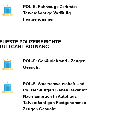
POL-S: Fahrzeuge Zerkratzt -
Tatverdächtige Vorläufig
Festgenommen
EUESTE POLIZEIBERICHTE
TUTTGART BOTNANG
POL-S: Gebäudebrand - Zeugen
Gesucht
POL-S: Staatsanwaltschaft Und
Polizei Stuttgart Geben Bekannt:
Nach Einbruch In Autohaus -
Tatverdächtigen Festgenommen -
Zeugen Gesucht