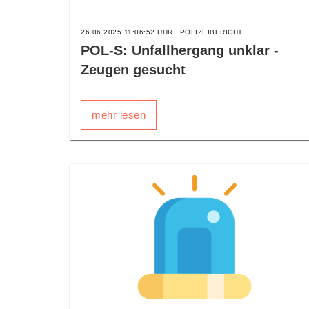
26.06.2025 11:06:52 UHR
POLIZEIBERICHT
POL-S: Unfallhergang unklar -
Zeugen gesucht
mehr lesen