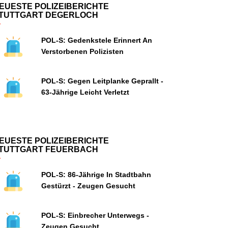
EUESTE POLIZEIBERICHTE
TUTTGART DEGERLOCH
POL-S: Gedenkstele Erinnert An
Verstorbenen Polizisten
POL-S: Gegen Leitplanke Geprallt -
63-Jährige Leicht Verletzt
EUESTE POLIZEIBERICHTE
TUTTGART FEUERBACH
POL-S: 86-Jährige In Stadtbahn
Gestürzt - Zeugen Gesucht
POL-S: Einbrecher Unterwegs -
Zeugen Gesucht