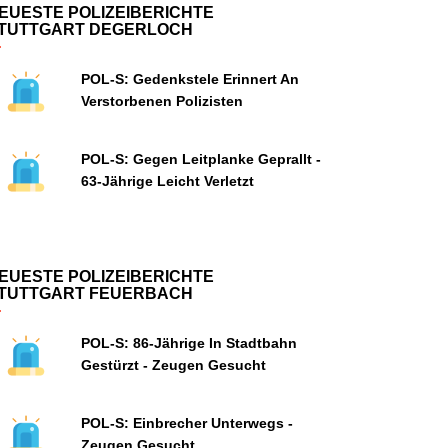
EUESTE POLIZEIBERICHTE
TUTTGART DEGERLOCH
POL-S: Gedenkstele Erinnert An
Verstorbenen Polizisten
POL-S: Gegen Leitplanke Geprallt -
63-Jährige Leicht Verletzt
EUESTE POLIZEIBERICHTE
TUTTGART FEUERBACH
POL-S: 86-Jährige In Stadtbahn
Gestürzt - Zeugen Gesucht
POL-S: Einbrecher Unterwegs -
Zeugen Gesucht