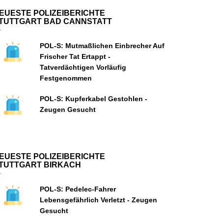
EUESTE POLIZEIBERICHTE
TUTTGART BAD CANNSTATT
POL-S: Mutmaßlichen Einbrecher Auf
Frischer Tat Ertappt -
Tatverdächtigen Vorläufig
Festgenommen
POL-S: Kupferkabel Gestohlen -
Zeugen Gesucht
EUESTE POLIZEIBERICHTE
TUTTGART BIRKACH
POL-S: Pedelec-Fahrer
Lebensgefährlich Verletzt - Zeugen
Gesucht