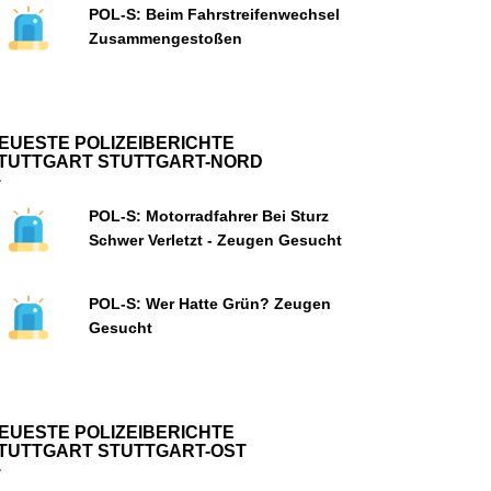
POL-S: Beim Fahrstreifenwechsel
Zusammengestoßen
EUESTE POLIZEIBERICHTE
TUTTGART STUTTGART-NORD
POL-S: Motorradfahrer Bei Sturz
Schwer Verletzt - Zeugen Gesucht
POL-S: Wer Hatte Grün? Zeugen
Gesucht
EUESTE POLIZEIBERICHTE
TUTTGART STUTTGART-OST