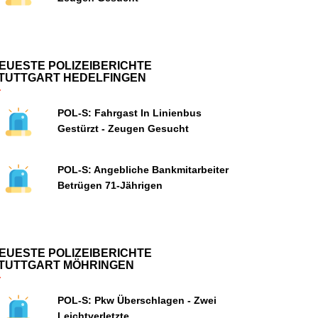
EUESTE POLIZEIBERICHTE
TUTTGART HEDELFINGEN
POL-S: Fahrgast In Linienbus
Gestürzt - Zeugen Gesucht
POL-S: Angebliche Bankmitarbeiter
Betrügen 71-Jährigen
EUESTE POLIZEIBERICHTE
TUTTGART MÖHRINGEN
POL-S: Pkw Überschlagen - Zwei
Leichtverletzte