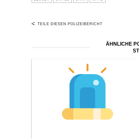
TEILE DIESEN POLIZEIBERICHT
ÄHNLICHE PO
S