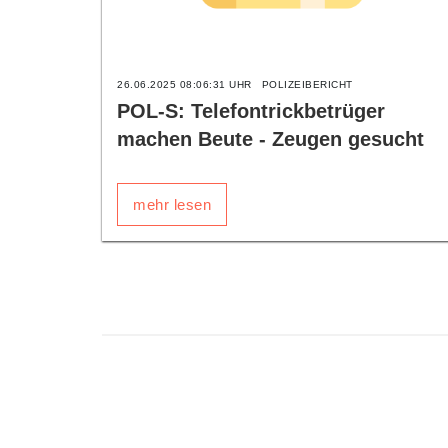
26.06.2025 08:06:31 UHR
POLIZEIBERICHT
POL-S: Telefontrickbetrüger
machen Beute - Zeugen gesucht
mehr lesen