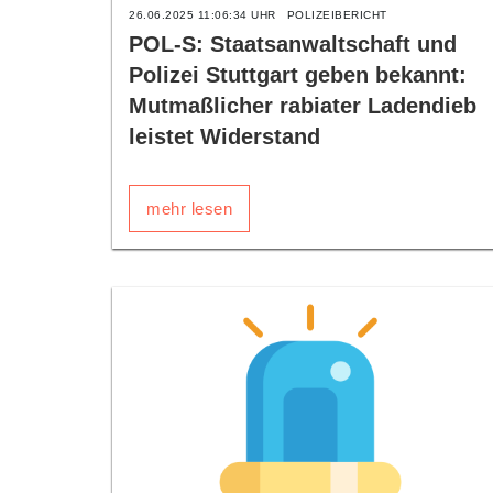
26.06.2025 11:06:34 UHR
POLIZEIBERICHT
POL-S: Staatsanwaltschaft und
Polizei Stuttgart geben bekannt:
Mutmaßlicher rabiater Ladendieb
leistet Widerstand
mehr lesen