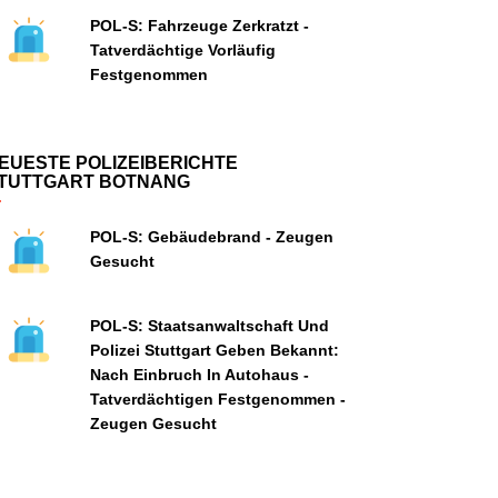
POL-S: Fahrzeuge Zerkratzt -
Tatverdächtige Vorläufig
Festgenommen
EUESTE POLIZEIBERICHTE
TUTTGART BOTNANG
POL-S: Gebäudebrand - Zeugen
Gesucht
POL-S: Staatsanwaltschaft Und
Polizei Stuttgart Geben Bekannt:
Nach Einbruch In Autohaus -
Tatverdächtigen Festgenommen -
Zeugen Gesucht