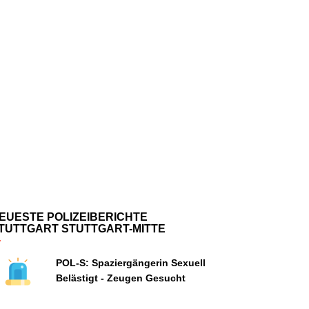
EUESTE POLIZEIBERICHTE
TUTTGART STUTTGART-MITTE
POL-S: Spaziergängerin Sexuell
Belästigt - Zeugen Gesucht