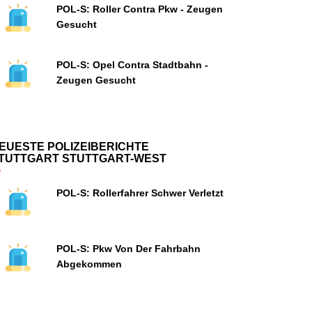
POL-S: Roller Contra Pkw - Zeugen
Gesucht
POL-S: Opel Contra Stadtbahn -
Zeugen Gesucht
EUESTE POLIZEIBERICHTE
TUTTGART STUTTGART-WEST
POL-S: Rollerfahrer Schwer Verletzt
POL-S: Pkw Von Der Fahrbahn
Abgekommen