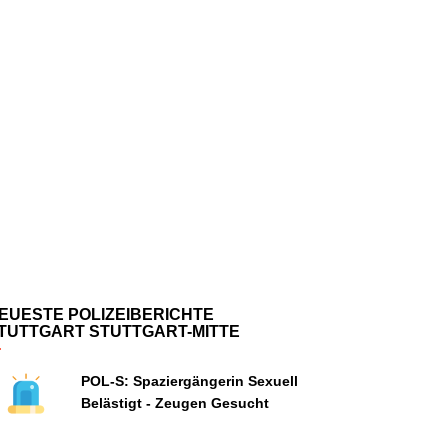
EUESTE POLIZEIBERICHTE
TUTTGART STUTTGART-MITTE
POL-S: Spaziergängerin Sexuell
Belästigt - Zeugen Gesucht