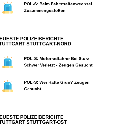
POL-S: Beim Fahrstreifenwechsel
Zusammengestoßen
EUESTE POLIZEIBERICHTE
TUTTGART STUTTGART-NORD
POL-S: Motorradfahrer Bei Sturz
Schwer Verletzt - Zeugen Gesucht
POL-S: Wer Hatte Grün? Zeugen
Gesucht
EUESTE POLIZEIBERICHTE
TUTTGART STUTTGART-OST