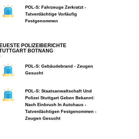
POL-S: Fahrzeuge Zerkratzt -
Tatverdächtige Vorläufig
Festgenommen
EUESTE POLIZEIBERICHTE
TUTTGART BOTNANG
POL-S: Gebäudebrand - Zeugen
Gesucht
POL-S: Staatsanwaltschaft Und
Polizei Stuttgart Geben Bekannt:
Nach Einbruch In Autohaus -
Tatverdächtigen Festgenommen -
Zeugen Gesucht