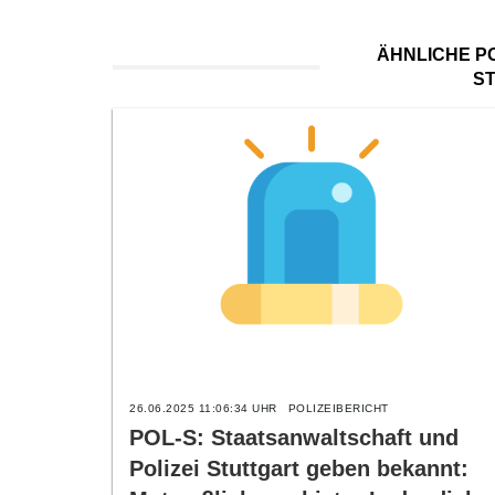
ÄHNLICHE PO
S
26.06.2025 11:06:34 UHR
POLIZEIBERICHT
POL-S: Staatsanwaltschaft und
Polizei Stuttgart geben bekannt: