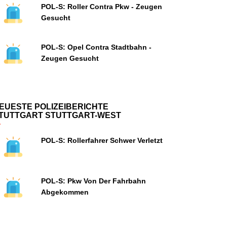
POL-S: Roller Contra Pkw - Zeugen
Gesucht
POL-S: Opel Contra Stadtbahn -
Zeugen Gesucht
EUESTE POLIZEIBERICHTE
TUTTGART STUTTGART-WEST
POL-S: Rollerfahrer Schwer Verletzt
POL-S: Pkw Von Der Fahrbahn
Abgekommen