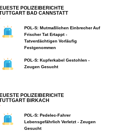
EUESTE POLIZEIBERICHTE
TUTTGART BAD CANNSTATT
POL-S: Mutmaßlichen Einbrecher Auf
Frischer Tat Ertappt -
Tatverdächtigen Vorläufig
Festgenommen
POL-S: Kupferkabel Gestohlen -
Zeugen Gesucht
EUESTE POLIZEIBERICHTE
TUTTGART BIRKACH
POL-S: Pedelec-Fahrer
Lebensgefährlich Verletzt - Zeugen
Gesucht