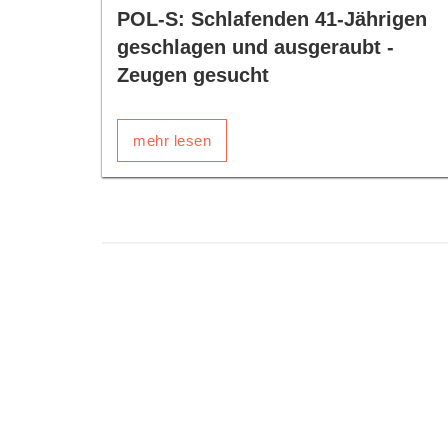
POL-S: Schlafenden 41-Jährigen
geschlagen und ausgeraubt -
Zeugen gesucht
mehr lesen