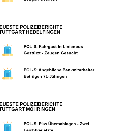
EUESTE POLIZEIBERICHTE
TUTTGART HEDELFINGEN
POL-S: Fahrgast In Linienbus
Gestürzt - Zeugen Gesucht
POL-S: Angebliche Bankmitarbeiter
Betrügen 71-Jährigen
EUESTE POLIZEIBERICHTE
TUTTGART MÖHRINGEN
POL-S: Pkw Überschlagen - Zwei
Leichtverletzte