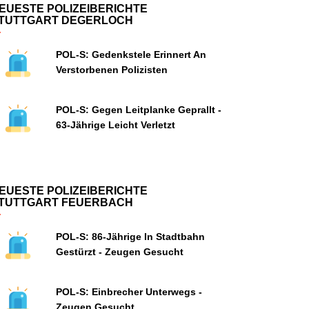
EUESTE POLIZEIBERICHTE
TUTTGART DEGERLOCH
POL-S: Gedenkstele Erinnert An
Verstorbenen Polizisten
POL-S: Gegen Leitplanke Geprallt -
63-Jährige Leicht Verletzt
EUESTE POLIZEIBERICHTE
TUTTGART FEUERBACH
POL-S: 86-Jährige In Stadtbahn
Gestürzt - Zeugen Gesucht
POL-S: Einbrecher Unterwegs -
Zeugen Gesucht