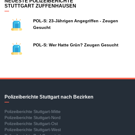
NEUESTE POLIZEIBERICHTE
STUTTGART ZUFFENHAUSEN
POL-S: 23-Jährigen Angegriffen - Zeugen
Gesucht
POL-S: Wer Hatte Grün? Zeugen Gesucht
Polizeiberichte Stuttgart nach Bezirken
Polizeiberichte Stuttgart-Mitte
Polizeiberichte Stuttgart-Nord
Polizeiberichte Stuttgart-Ost
Polizeiberichte Stuttgart-West