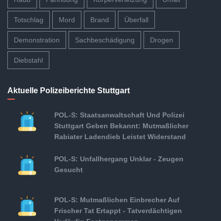
Totschlag
Mord
Brand
Überfall
Demonstration
Sachbeschädigung
Drogen
Diebstahl
Aktuelle Polizeiberichte Stuttgart
POL-S: Staatsanwaltschaft Und Polizei
Stuttgart Geben Bekannt: Mutmaßlicher
Rabiater Ladendieb Leistet Widerstand
POL-S: Unfallhergang Unklar - Zeugen
Gesucht
POL-S: Mutmaßlichen Einbrecher Auf
Frischer Tat Ertappt - Tatverdächtigen