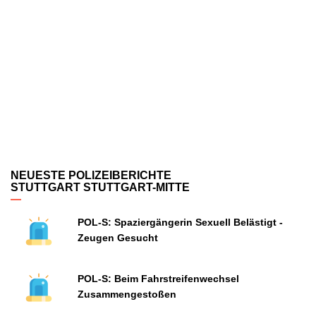
NEUESTE POLIZEIBERICHTE
STUTTGART STUTTGART-MITTE
POL-S: Spaziergängerin Sexuell Belästigt -
Zeugen Gesucht
POL-S: Beim Fahrstreifenwechsel
Zusammengestoßen