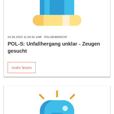
26.06.2025 11:06:52 UHR
POLIZEIBERICHT
POL-S: Unfallhergang unklar - Zeugen
gesucht
mehr lesen