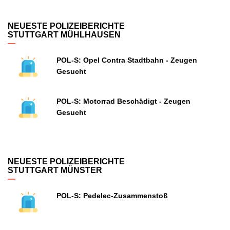
NEUESTE POLIZEIBERICHTE
STUTTGART MÜHLHAUSEN
POL-S: Opel Contra Stadtbahn - Zeugen
Gesucht
POL-S: Motorrad Beschädigt - Zeugen
Gesucht
NEUESTE POLIZEIBERICHTE
STUTTGART MÜNSTER
POL-S: Pedelec-Zusammenstoß