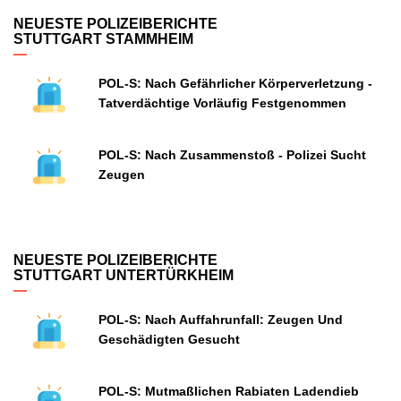
NEUESTE POLIZEIBERICHTE
STUTTGART STAMMHEIM
POL-S: Nach Gefährlicher Körperverletzung -
Tatverdächtige Vorläufig Festgenommen
POL-S: Nach Zusammenstoß - Polizei Sucht
Zeugen
NEUESTE POLIZEIBERICHTE
STUTTGART UNTERTÜRKHEIM
POL-S: Nach Auffahrunfall: Zeugen Und
Geschädigten Gesucht
POL-S: Mutmaßlichen Rabiaten Ladendieb