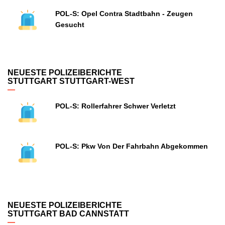
POL-S: Opel Contra Stadtbahn - Zeugen
Gesucht
NEUESTE POLIZEIBERICHTE
STUTTGART STUTTGART-WEST
POL-S: Rollerfahrer Schwer Verletzt
POL-S: Pkw Von Der Fahrbahn Abgekommen
NEUESTE POLIZEIBERICHTE
STUTTGART BAD CANNSTATT