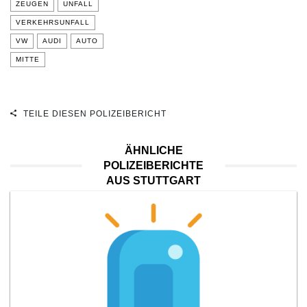
ZEUGEN
UNFALL
VERKEHRSUNFALL
VW
AUDI
AUTO
MITTE
TEILE DIESEN POLIZEIBERICHT
ÄHNLICHE
POLIZEIBERICHTE
AUS STUTTGART