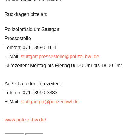
Rückfragen bitte an:
Polizeipräsidium Stuttgart
Pressestelle
Telefon: 0711 8990-1111
E-Mail:
stuttgart.pressestelle@polizei.bwl.de
Bürozeiten: Montag bis Freitag 06.30 Uhr bis 18.00 Uhr
Außerhalb der Bürozeiten:
Telefon: 0711 8990-3333
E-Mail:
stuttgart.pp@polizei.bwl.de
www.polizei-bw.de/