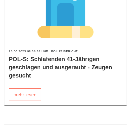
26.06.2025 08:06:34 UHR
POLIZEIBERICHT
POL-S: Schlafenden 41-Jährigen
geschlagen und ausgeraubt - Zeugen
gesucht
mehr lesen