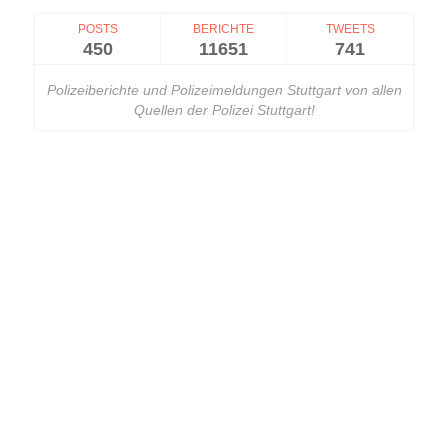
POSTS
BERICHTE
TWEETS
450
11651
741
Polizeiberichte und Polizeimeldungen Stuttgart von allen
Quellen der Polizei Stuttgart!