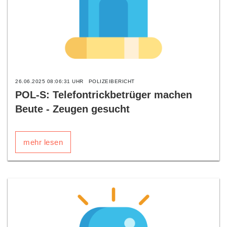
26.06.2025 08:06:31 UHR
POLIZEIBERICHT
POL-S: Telefontrickbetrüger machen
Beute - Zeugen gesucht
mehr lesen