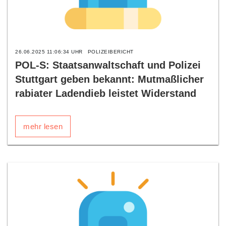
26.06.2025 11:06:34 UHR
POLIZEIBERICHT
POL-S: Staatsanwaltschaft und Polizei
Stuttgart geben bekannt: Mutmaßlicher
rabiater Ladendieb leistet Widerstand
mehr lesen