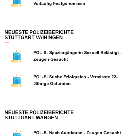
Vorläufig Festgenommen
NEUESTE POLIZEIBERICHTE
STUTTGART VAIHINGEN
POL-S: Spaziergängerin Sexuell Belästigt -
Zeugen Gesucht
POL-S: Suche Erfolgreich - Vermisste 22-
Jährige Gefunden
NEUESTE POLIZEIBERICHTE
STUTTGART WANGEN
POL-S: Nach Autokorso - Zeugen Gesucht