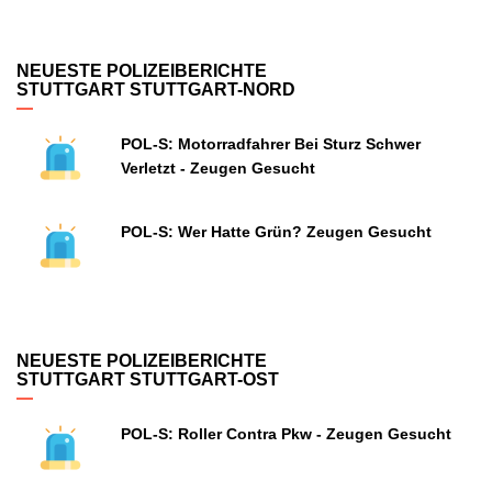
NEUESTE POLIZEIBERICHTE
STUTTGART STUTTGART-NORD
POL-S: Motorradfahrer Bei Sturz Schwer
Verletzt - Zeugen Gesucht
POL-S: Wer Hatte Grün? Zeugen Gesucht
NEUESTE POLIZEIBERICHTE
STUTTGART STUTTGART-OST
POL-S: Roller Contra Pkw - Zeugen Gesucht