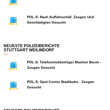
POL-S: Nach Auffahrunfall: Zeugen Und
Geschädigten Gesucht
NEUESTE POLIZEIBERICHTE
STUTTGART WEILIMDORF
POL-S: Telefontrickbetrüger Machen Beute -
Zeugen Gesucht
POL-S: Opel Contra Stadtbahn - Zeugen
Gesucht