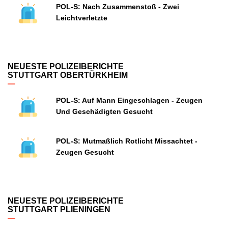
POL-S: Nach Zusammenstoß - Zwei
Leichtverletzte
NEUESTE POLIZEIBERICHTE
STUTTGART OBERTÜRKHEIM
POL-S: Auf Mann Eingeschlagen - Zeugen
Und Geschädigten Gesucht
POL-S: Mutmaßlich Rotlicht Missachtet -
Zeugen Gesucht
NEUESTE POLIZEIBERICHTE
STUTTGART PLIENINGEN