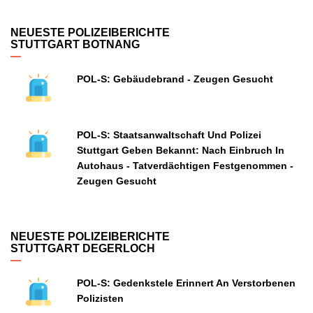
NEUESTE POLIZEIBERICHTE
STUTTGART BOTNANG
POL-S: Gebäudebrand - Zeugen Gesucht
POL-S: Staatsanwaltschaft Und Polizei
Stuttgart Geben Bekannt: Nach Einbruch In
Autohaus - Tatverdächtigen Festgenommen -
Zeugen Gesucht
NEUESTE POLIZEIBERICHTE
STUTTGART DEGERLOCH
POL-S: Gedenkstele Erinnert An Verstorbenen
Polizisten