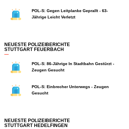
POL-S: Gegen Leitplanke Geprallt - 63-
Jährige Leicht Verletzt
NEUESTE POLIZEIBERICHTE
STUTTGART FEUERBACH
POL-S: 86-Jährige In Stadtbahn Gestürzt -
Zeugen Gesucht
POL-S: Einbrecher Unterwegs - Zeugen
Gesucht
NEUESTE POLIZEIBERICHTE
STUTTGART HEDELFINGEN