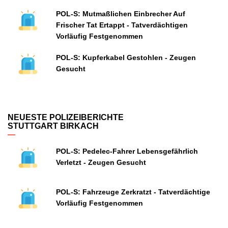
POL-S: Mutmaßlichen Einbrecher Auf
Frischer Tat Ertappt - Tatverdächtigen
Vorläufig Festgenommen
POL-S: Kupferkabel Gestohlen - Zeugen
Gesucht
NEUESTE POLIZEIBERICHTE
STUTTGART BIRKACH
POL-S: Pedelec-Fahrer Lebensgefährlich
Verletzt - Zeugen Gesucht
POL-S: Fahrzeuge Zerkratzt - Tatverdächtige
Vorläufig Festgenommen