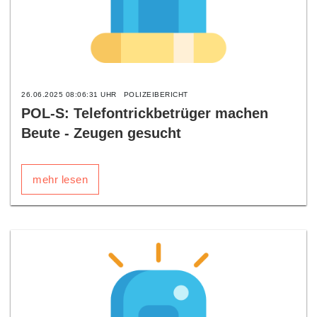
26.06.2025 08:06:31 UHR
POLIZEIBERICHT
POL-S: Telefontrickbetrüger machen
Beute - Zeugen gesucht
mehr lesen