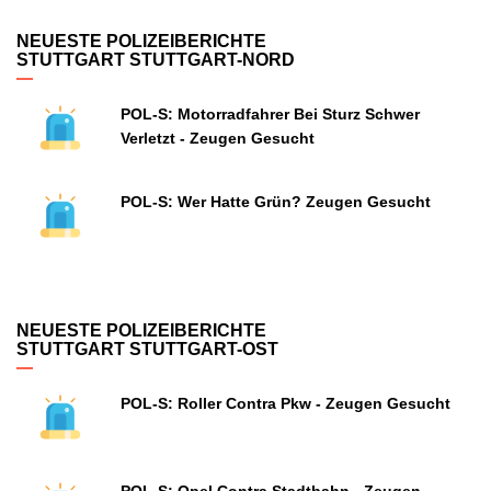
NEUESTE POLIZEIBERICHTE
STUTTGART STUTTGART-NORD
POL-S: Motorradfahrer Bei Sturz Schwer
Verletzt - Zeugen Gesucht
POL-S: Wer Hatte Grün? Zeugen Gesucht
NEUESTE POLIZEIBERICHTE
STUTTGART STUTTGART-OST
POL-S: Roller Contra Pkw - Zeugen Gesucht