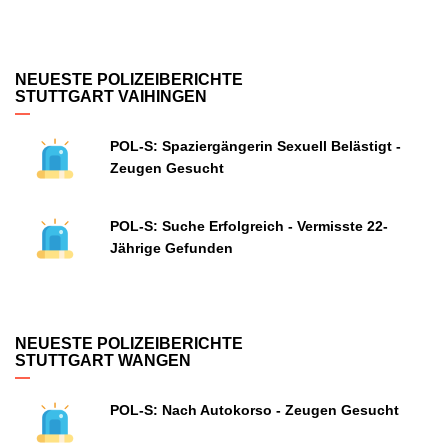
NEUESTE POLIZEIBERICHTE
STUTTGART VAIHINGEN
POL-S: Spaziergängerin Sexuell Belästigt -
Zeugen Gesucht
POL-S: Suche Erfolgreich - Vermisste 22-
Jährige Gefunden
NEUESTE POLIZEIBERICHTE
STUTTGART WANGEN
POL-S: Nach Autokorso - Zeugen Gesucht