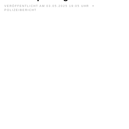
VERÖFFENTLICHT AM 03.05.2025 19:05 UHR
POLIZEIBERICHT