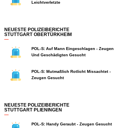
Leichtverletzte
NEUESTE POLIZEIBERICHTE
STUTTGART OBERTÜRKHEIM
POL-S: Auf Mann Eingeschlagen - Zeugen
Und Geschädigten Gesucht
POL-S: Mutmaßlich Rotlicht Missachtet -
Zeugen Gesucht
NEUESTE POLIZEIBERICHTE
STUTTGART PLIENINGEN
POL-S: Handy Geraubt - Zeugen Gesucht