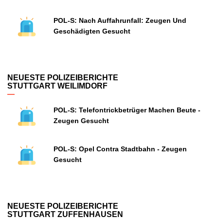
POL-S: Nach Auffahrunfall: Zeugen Und
Geschädigten Gesucht
NEUESTE POLIZEIBERICHTE
STUTTGART WEILIMDORF
POL-S: Telefontrickbetrüger Machen Beute -
Zeugen Gesucht
POL-S: Opel Contra Stadtbahn - Zeugen
Gesucht
NEUESTE POLIZEIBERICHTE
STUTTGART ZUFFENHAUSEN