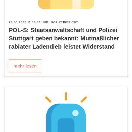
26.06.2025 11:06:34 UHR
POLIZEIBERICHT
POL-S: Staatsanwaltschaft und Polizei
Stuttgart geben bekannt: Mutmaßlicher
rabiater Ladendieb leistet Widerstand
mehr lesen