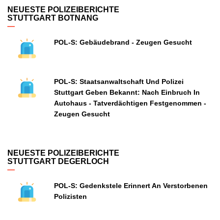
NEUESTE POLIZEIBERICHTE
STUTTGART BOTNANG
POL-S: Gebäudebrand - Zeugen Gesucht
POL-S: Staatsanwaltschaft Und Polizei
Stuttgart Geben Bekannt: Nach Einbruch In
Autohaus - Tatverdächtigen Festgenommen -
Zeugen Gesucht
NEUESTE POLIZEIBERICHTE
STUTTGART DEGERLOCH
POL-S: Gedenkstele Erinnert An Verstorbenen
Polizisten