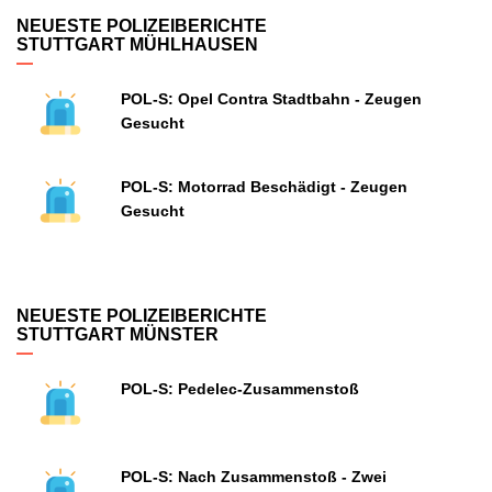
NEUESTE POLIZEIBERICHTE
STUTTGART MÜHLHAUSEN
POL-S: Opel Contra Stadtbahn - Zeugen
Gesucht
POL-S: Motorrad Beschädigt - Zeugen
Gesucht
NEUESTE POLIZEIBERICHTE
STUTTGART MÜNSTER
POL-S: Pedelec-Zusammenstoß
POL-S: Nach Zusammenstoß - Zwei