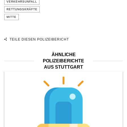
VERKEHRSUNFALL
RETTUNGSKRÄFTE
MITTE
TEILE DIESEN POLIZEIBERICHT
ÄHNLICHE
POLIZEIBERICHTE
AUS STUTTGART