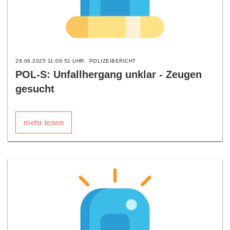
26.06.2025 11:06:52 UHR
POLIZEIBERICHT
POL-S: Unfallhergang unklar - Zeugen
gesucht
mehr lesen