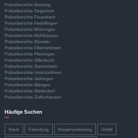
Polizeiberichte Botnang
Polizeiberichte Degerloch
Polizeiberichte Feuerbach
Polizeiberichte Hedelfingen
Polizeiberichte Möhringen
Polizeiberichte Mühlhausen
Polizeiberichte Münster
Polizeiberichte Obertürkheim
Polizeiberichte Plieningen
Polizeiberichte Sillenbuch
Polizeiberichte Stammheim
Polizeiberichte Untertürkheim
Polizeiberichte Vaihingen
Polizeiberichte Wangen
Polizeiberichte Weilimdorf
Polizeiberichte Zuffenhausen
Häufige Suchen
Raub
Fahndung
Körperverletzung
Unfall