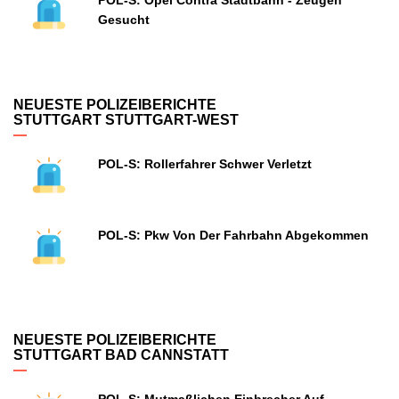
POL-S: Opel Contra Stadtbahn - Zeugen
Gesucht
NEUESTE POLIZEIBERICHTE
STUTTGART STUTTGART-WEST
POL-S: Rollerfahrer Schwer Verletzt
POL-S: Pkw Von Der Fahrbahn Abgekommen
NEUESTE POLIZEIBERICHTE
STUTTGART BAD CANNSTATT