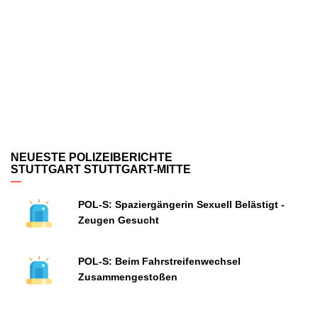
NEUESTE POLIZEIBERICHTE
STUTTGART STUTTGART-MITTE
POL-S: Spaziergängerin Sexuell Belästigt -
Zeugen Gesucht
POL-S: Beim Fahrstreifenwechsel
Zusammengestoßen