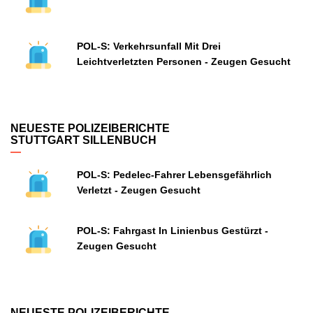
POL-S: Verkehrsunfall Mit Drei
Leichtverletzten Personen - Zeugen Gesucht
NEUESTE POLIZEIBERICHTE
STUTTGART SILLENBUCH
POL-S: Pedelec-Fahrer Lebensgefährlich
Verletzt - Zeugen Gesucht
POL-S: Fahrgast In Linienbus Gestürzt -
Zeugen Gesucht
NEUESTE POLIZEIBERICHTE