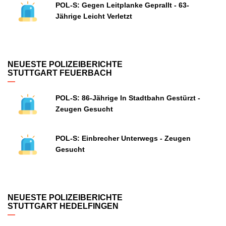
POL-S: Gegen Leitplanke Geprallt - 63-
Jährige Leicht Verletzt
NEUESTE POLIZEIBERICHTE
STUTTGART FEUERBACH
POL-S: 86-Jährige In Stadtbahn Gestürzt -
Zeugen Gesucht
POL-S: Einbrecher Unterwegs - Zeugen
Gesucht
NEUESTE POLIZEIBERICHTE
STUTTGART HEDELFINGEN