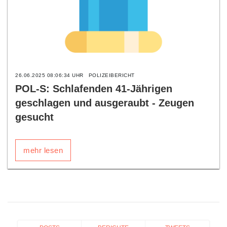
26.06.2025 08:06:34 UHR
POLIZEIBERICHT
POL-S: Schlafenden 41-Jährigen
geschlagen und ausgeraubt - Zeugen
gesucht
mehr lesen