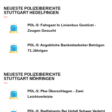
NEUESTE POLIZEIBERICHTE
STUTTGART HEDELFINGEN
POL-S: Fahrgast In Linienbus Gestürzt -
Zeugen Gesucht
POL-S: Angebliche Bankmitarbeiter Betrügen
71-Jährigen
NEUESTE POLIZEIBERICHTE
STUTTGART MÖHRINGEN
POL-S: Pkw Überschlagen - Zwei
Leichtverletzte
POL-S: Radfahrerin Bei Unfall Schwer Verletzt