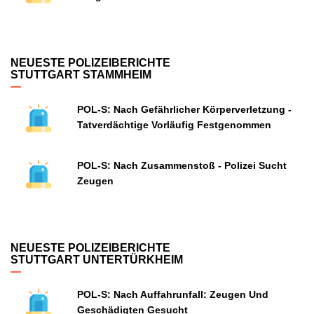
NEUESTE POLIZEIBERICHTE
STUTTGART STAMMHEIM
POL-S: Nach Gefährlicher Körperverletzung -
Tatverdächtige Vorläufig Festgenommen
POL-S: Nach Zusammenstoß - Polizei Sucht
Zeugen
NEUESTE POLIZEIBERICHTE
STUTTGART UNTERTÜRKHEIM
POL-S: Nach Auffahrunfall: Zeugen Und
Geschädigten Gesucht