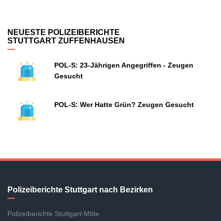
NEUESTE POLIZEIBERICHTE
STUTTGART ZUFFENHAUSEN
POL-S: 23-Jährigen Angegriffen - Zeugen
Gesucht
POL-S: Wer Hatte Grün? Zeugen Gesucht
Polizeiberichte Stuttgart nach Bezirken
Polizeiberichte Stuttgart-Mitte