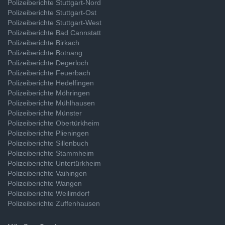
Polizeiberichte Stuttgart-Nord
Polizeiberichte Stuttgart-Ost
Polizeiberichte Stuttgart-West
Polizeiberichte Bad Cannstatt
Polizeiberichte Birkach
Polizeiberichte Botnang
Polizeiberichte Degerloch
Polizeiberichte Feuerbach
Polizeiberichte Hedelfingen
Polizeiberichte Möhringen
Polizeiberichte Mühlhausen
Polizeiberichte Münster
Polizeiberichte Obertürkheim
Polizeiberichte Plieningen
Polizeiberichte Sillenbuch
Polizeiberichte Stammheim
Polizeiberichte Untertürkheim
Polizeiberichte Vaihingen
Polizeiberichte Wangen
Polizeiberichte Weilimdorf
Polizeiberichte Zuffenhausen