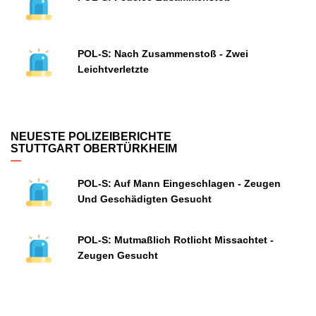
POL-S: Nach Zusammenstoß - Zwei
Leichtverletzte
NEUESTE POLIZEIBERICHTE
STUTTGART OBERTÜRKHEIM
POL-S: Auf Mann Eingeschlagen - Zeugen
Und Geschädigten Gesucht
POL-S: Mutmaßlich Rotlicht Missachtet -
Zeugen Gesucht