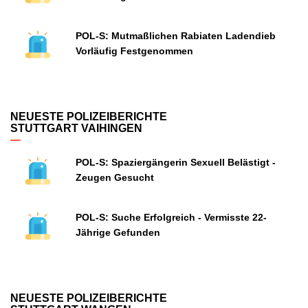
POL-S: Mutmaßlichen Rabiaten Ladendieb
Vorläufig Festgenommen
NEUESTE POLIZEIBERICHTE
STUTTGART VAIHINGEN
POL-S: Spaziergängerin Sexuell Belästigt -
Zeugen Gesucht
POL-S: Suche Erfolgreich - Vermisste 22-
Jährige Gefunden
NEUESTE POLIZEIBERICHTE