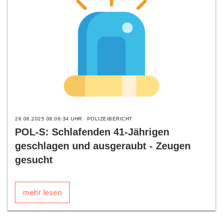
26.06.2025 08:06:34 UHR
POLIZEIBERICHT
POL-S: Schlafenden 41-Jährigen
geschlagen und ausgeraubt - Zeugen
gesucht
mehr lesen