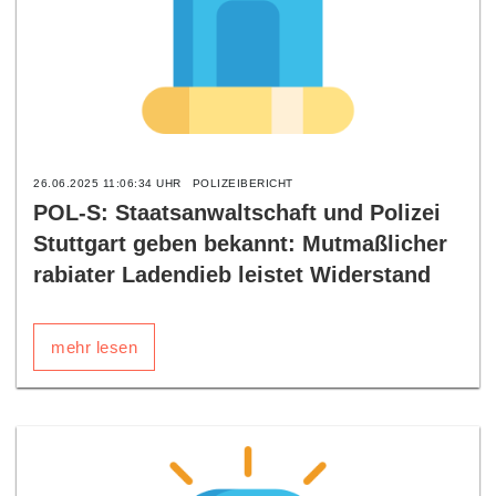
26.06.2025 11:06:34 UHR
POLIZEIBERICHT
POL-S: Staatsanwaltschaft und Polizei
Stuttgart geben bekannt: Mutmaßlicher
rabiater Ladendieb leistet Widerstand
mehr lesen