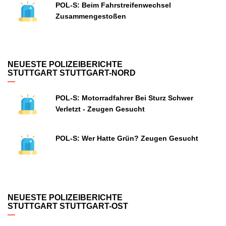
POL-S: Beim Fahrstreifenwechsel
Zusammengestoßen
NEUESTE POLIZEIBERICHTE
STUTTGART STUTTGART-NORD
POL-S: Motorradfahrer Bei Sturz Schwer
Verletzt - Zeugen Gesucht
POL-S: Wer Hatte Grün? Zeugen Gesucht
NEUESTE POLIZEIBERICHTE
STUTTGART STUTTGART-OST