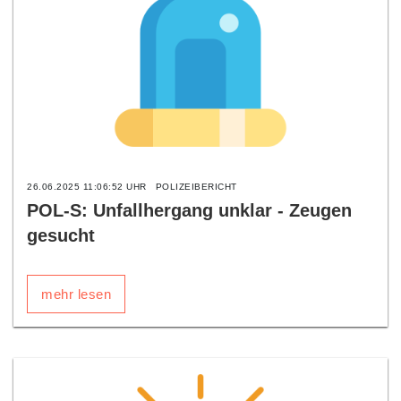
26.06.2025 11:06:52 UHR
POLIZEIBERICHT
POL-S: Unfallhergang unklar - Zeugen
gesucht
mehr lesen