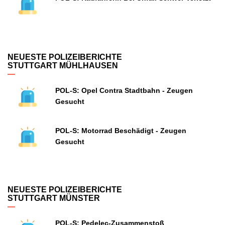
NEUESTE POLIZEIBERICHTE
STUTTGART MÜHLHAUSEN
POL-S: Opel Contra Stadtbahn - Zeugen
Gesucht
POL-S: Motorrad Beschädigt - Zeugen
Gesucht
NEUESTE POLIZEIBERICHTE
STUTTGART MÜNSTER
POL-S: Pedelec-Zusammenstoß