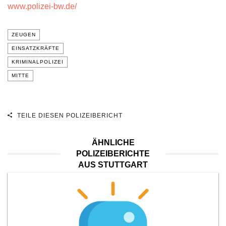
www.polizei-bw.de/
ZEUGEN
EINSATZKRÄFTE
KRIMINALPOLIZEI
MITTE
TEILE DIESEN POLIZEIBERICHT
ÄHNLICHE
POLIZEIBERICHTE
AUS STUTTGART