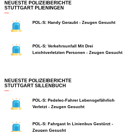
NEUESTE POLIZEIBERICHTE
STUTTGART PLIENINGEN
POL-S: Handy Geraubt - Zeugen Gesucht
POL-S: Verkehrsunfall Mit Drei
Leichtverletzten Personen - Zeugen Gesucht
NEUESTE POLIZEIBERICHTE
STUTTGART SILLENBUCH
POL-S: Pedelec-Fahrer Lebensgefährlich
Verletzt - Zeugen Gesucht
POL-S: Fahrgast In Linienbus Gestürzt -
Zeugen Gesucht