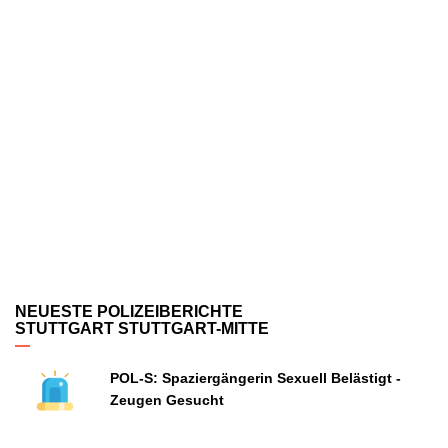
NEUESTE POLIZEIBERICHTE
STUTTGART STUTTGART-MITTE
POL-S: Spaziergängerin Sexuell Belästigt -
Zeugen Gesucht