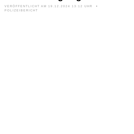
VERÖFFENTLICHT AM 19.12.2024 13:12 UHR
POLIZEIBERICHT