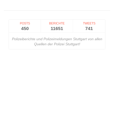
POSTS
BERICHTE
TWEETS
450
11651
741
Polizeiberichte und Polizeimeldungen Stuttgart von allen
Quellen der Polizei Stuttgart!