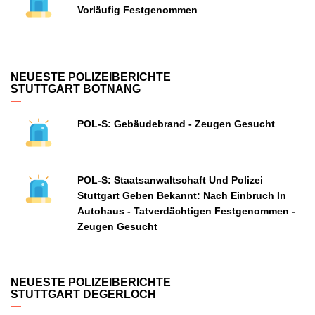
Vorläufig Festgenommen
NEUESTE POLIZEIBERICHTE
STUTTGART BOTNANG
POL-S: Gebäudebrand - Zeugen Gesucht
POL-S: Staatsanwaltschaft Und Polizei
Stuttgart Geben Bekannt: Nach Einbruch In
Autohaus - Tatverdächtigen Festgenommen -
Zeugen Gesucht
NEUESTE POLIZEIBERICHTE
STUTTGART DEGERLOCH