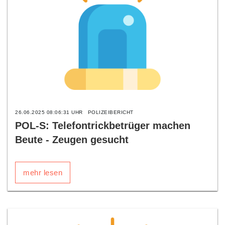
26.06.2025 08:06:31 UHR
POLIZEIBERICHT
POL-S: Telefontrickbetrüger machen
Beute - Zeugen gesucht
mehr lesen