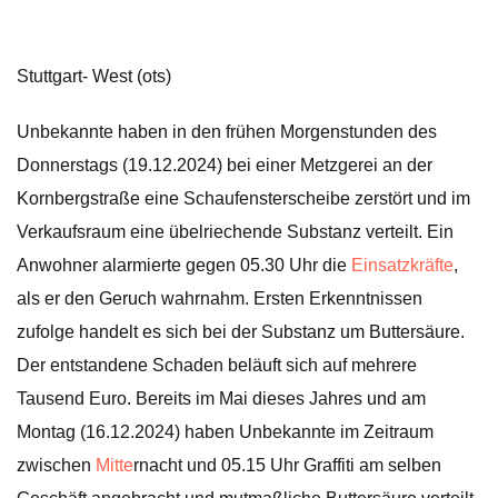
Stuttgart- West (ots)
Unbekannte haben in den frühen Morgenstunden des
Donnerstags (19.12.2024) bei einer Metzgerei an der
Kornbergstraße eine Schaufensterscheibe zerstört und im
Verkaufsraum eine übelriechende Substanz verteilt. Ein
Anwohner alarmierte gegen 05.30 Uhr die
Einsatzkräfte
,
als er den Geruch wahrnahm. Ersten Erkenntnissen
zufolge handelt es sich bei der Substanz um Buttersäure.
Der entstandene Schaden beläuft sich auf mehrere
Tausend Euro. Bereits im Mai dieses Jahres und am
Montag (16.12.2024) haben Unbekannte im Zeitraum
zwischen
Mitte
rnacht und 05.15 Uhr Graffiti am selben