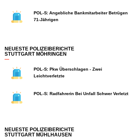
POL-S: Angebliche Bankmitarbeiter Betrügen
71-Jährigen
NEUESTE POLIZEIBERICHTE
STUTTGART MÖHRINGEN
POL-S: Pkw Überschlagen - Zwei
Leichtverletzte
POL-S: Radfahrerin Bei Unfall Schwer Verletzt
NEUESTE POLIZEIBERICHTE
STUTTGART MÜHLHAUSEN