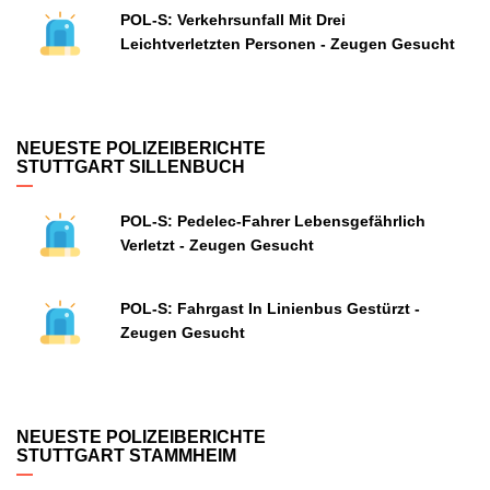
POL-S: Verkehrsunfall Mit Drei
Leichtverletzten Personen - Zeugen Gesucht
NEUESTE POLIZEIBERICHTE
STUTTGART SILLENBUCH
POL-S: Pedelec-Fahrer Lebensgefährlich
Verletzt - Zeugen Gesucht
POL-S: Fahrgast In Linienbus Gestürzt -
Zeugen Gesucht
NEUESTE POLIZEIBERICHTE
STUTTGART STAMMHEIM