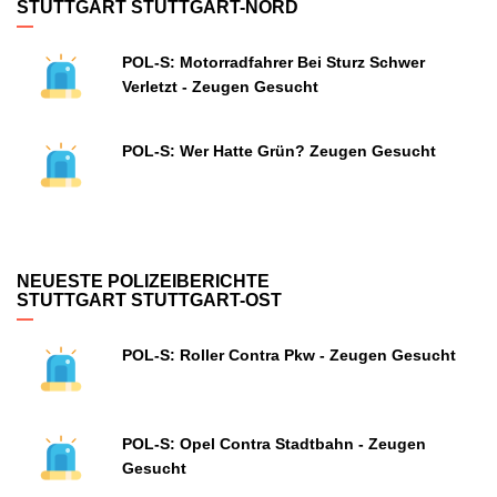
STUTTGART STUTTGART-NORD
POL-S: Motorradfahrer Bei Sturz Schwer
Verletzt - Zeugen Gesucht
POL-S: Wer Hatte Grün? Zeugen Gesucht
NEUESTE POLIZEIBERICHTE
STUTTGART STUTTGART-OST
POL-S: Roller Contra Pkw - Zeugen Gesucht
POL-S: Opel Contra Stadtbahn - Zeugen
Gesucht