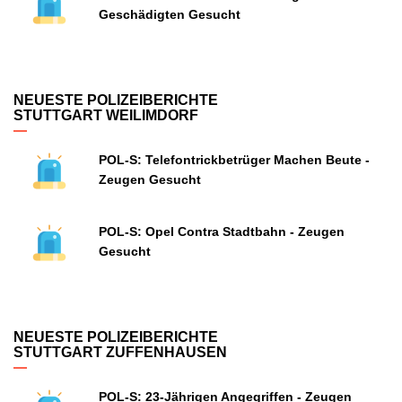
Geschädigten Gesucht
NEUESTE POLIZEIBERICHTE
STUTTGART WEILIMDORF
POL-S: Telefontrickbetrüger Machen Beute -
Zeugen Gesucht
POL-S: Opel Contra Stadtbahn - Zeugen
Gesucht
NEUESTE POLIZEIBERICHTE
STUTTGART ZUFFENHAUSEN
POL-S: 23-Jährigen Angegriffen - Zeugen