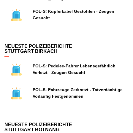
POL-S: Kupferkabel Gestohlen - Zeugen
Gesucht
NEUESTE POLIZEIBERICHTE
STUTTGART BIRKACH
POL-S: Pedelec-Fahrer Lebensgefährlich
Verletzt - Zeugen Gesucht
POL-S: Fahrzeuge Zerkratzt - Tatverdächtige
Vorläufig Festgenommen
NEUESTE POLIZEIBERICHTE
STUTTGART BOTNANG