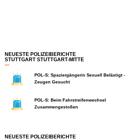
NEUESTE POLIZEIBERICHTE
STUTTGART STUTTGART-MITTE
POL-S: Spaziergängerin Sexuell Belästigt -
Zeugen Gesucht
POL-S: Beim Fahrstreifenwechsel
Zusammengestoßen
NEUESTE POLIZEIBERICHTE