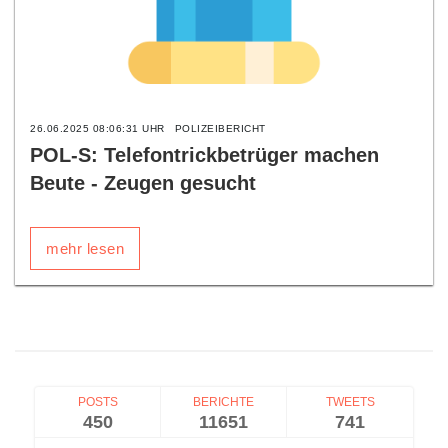
26.06.2025 08:06:31 UHR
POLIZEIBERICHT
POL-S: Telefontrickbetrüger machen
Beute - Zeugen gesucht
mehr lesen
POSTS
BERICHTE
TWEETS
450
11651
741