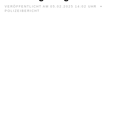
VERÖFFENTLICHT AM 05.02.2025 14:02 UHR
POLIZEIBERICHT