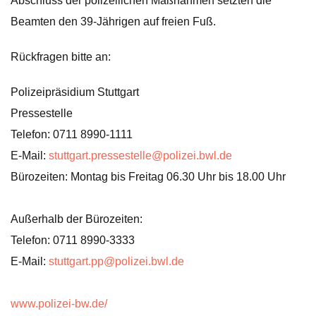
Abschluss der polizeilichen Maßnahmen setzten die
Beamten den 39-Jährigen auf freien Fuß.
Rückfragen bitte an:
Polizeipräsidium Stuttgart
Pressestelle
Telefon: 0711 8990-1111
E-Mail:
stuttgart.pressestelle@polizei.bwl.de
Bürozeiten: Montag bis Freitag 06.30 Uhr bis 18.00 Uhr
Außerhalb der Bürozeiten:
Telefon: 0711 8990-3333
E-Mail:
stuttgart.pp@polizei.bwl.de
www.polizei-bw.de/