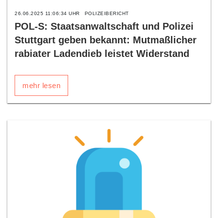
26.06.2025 11:06:34 UHR
POLIZEIBERICHT
POL-S: Staatsanwaltschaft und Polizei
Stuttgart geben bekannt: Mutmaßlicher
rabiater Ladendieb leistet Widerstand
mehr lesen