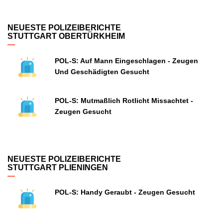
NEUESTE POLIZEIBERICHTE
STUTTGART OBERTÜRKHEIM
POL-S: Auf Mann Eingeschlagen - Zeugen
Und Geschädigten Gesucht
POL-S: Mutmaßlich Rotlicht Missachtet -
Zeugen Gesucht
NEUESTE POLIZEIBERICHTE
STUTTGART PLIENINGEN
POL-S: Handy Geraubt - Zeugen Gesucht