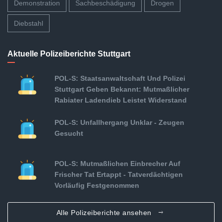
Demonstration
Sachbeschädigung
Drogen
Diebstahl
Aktuelle Polizeiberichte Stuttgart
POL-S: Staatsanwaltschaft Und Polizei
Stuttgart Geben Bekannt: Mutmaßlicher
Rabiater Ladendieb Leistet Widerstand
POL-S: Unfallhergang Unklar - Zeugen
Gesucht
POL-S: Mutmaßlichen Einbrecher Auf
Frischer Tat Ertappt - Tatverdächtigen
Vorläufig Festgenommen
Alle Polizeiberichte ansehen