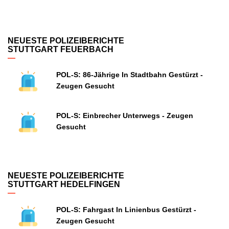
NEUESTE POLIZEIBERICHTE
STUTTGART FEUERBACH
POL-S: 86-Jährige In Stadtbahn Gestürzt -
Zeugen Gesucht
POL-S: Einbrecher Unterwegs - Zeugen
Gesucht
NEUESTE POLIZEIBERICHTE
STUTTGART HEDELFINGEN
POL-S: Fahrgast In Linienbus Gestürzt -
Zeugen Gesucht