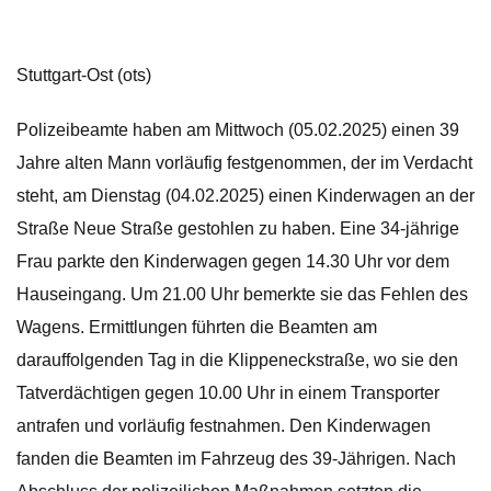
Stuttgart-Ost (ots)
Polizeibeamte haben am Mittwoch (05.02.2025) einen 39
Jahre alten Mann vorläufig festgenommen, der im Verdacht
steht, am Dienstag (04.02.2025) einen Kinderwagen an der
Straße Neue Straße gestohlen zu haben. Eine 34-jährige
Frau parkte den Kinderwagen gegen 14.30 Uhr vor dem
Hauseingang. Um 21.00 Uhr bemerkte sie das Fehlen des
Wagens. Ermittlungen führten die Beamten am
darauffolgenden Tag in die Klippeneckstraße, wo sie den
Tatverdächtigen gegen 10.00 Uhr in einem Transporter
antrafen und vorläufig festnahmen. Den Kinderwagen
fanden die Beamten im Fahrzeug des 39-Jährigen. Nach