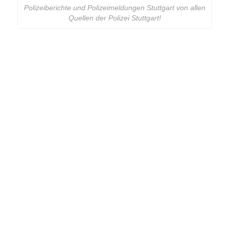
Polizeiberichte und Polizeimeldungen Stuttgart von allen
Quellen der Polizei Stuttgart!