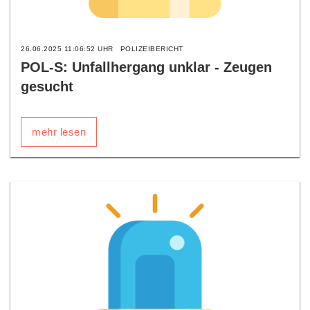
26.06.2025 11:06:52 UHR
POLIZEIBERICHT
POL-S: Unfallhergang unklar - Zeugen
gesucht
mehr lesen