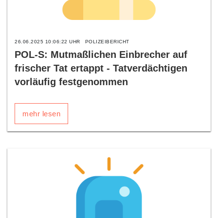
26.06.2025 10:06:22 UHR
POLIZEIBERICHT
POL-S: Mutmaßlichen Einbrecher auf
frischer Tat ertappt - Tatverdächtigen
vorläufig festgenommen
mehr lesen