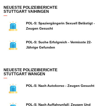
NEUESTE POLIZEIBERICHTE
STUTTGART VAIHINGEN
POL-S: Spaziergängerin Sexuell Belästigt -
Zeugen Gesucht
POL-S: Suche Erfolgreich - Vermisste 22-
Jährige Gefunden
NEUESTE POLIZEIBERICHTE
STUTTGART WANGEN
POL-S: Nach Autokorso - Zeugen Gesucht
POL-S: Nach Auffahrunfall: Zeugen Und