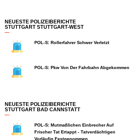
NEUESTE POLIZEIBERICHTE
STUTTGART STUTTGART-WEST
POL-S: Rollerfahrer Schwer Verletzt
POL-S: Pkw Von Der Fahrbahn Abgekommen
NEUESTE POLIZEIBERICHTE
STUTTGART BAD CANNSTATT
POL-S: Mutmaßlichen Einbrecher Auf
Frischer Tat Ertappt - Tatverdächtigen
Vorläufig Festgenommen