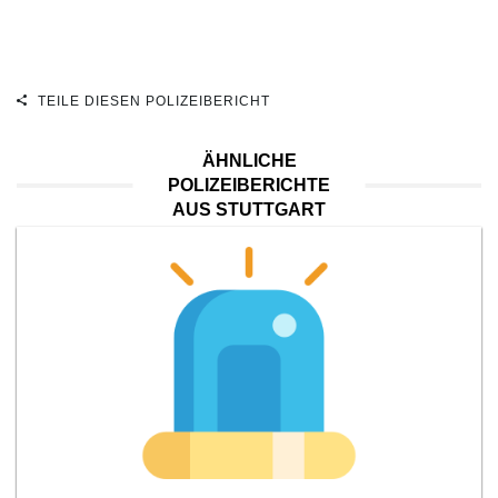
TEILE DIESEN POLIZEIBERICHT
ÄHNLICHE
POLIZEIBERICHTE
AUS STUTTGART