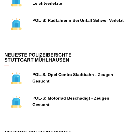
Leichtverletzte
POL-S: Radfahrerin Bei Unfall Schwer Verletzt
NEUESTE POLIZEIBERICHTE
STUTTGART MÜHLHAUSEN
POL-S: Opel Contra Stadtbahn - Zeugen
Gesucht
POL-S: Motorrad Beschädigt - Zeugen
Gesucht