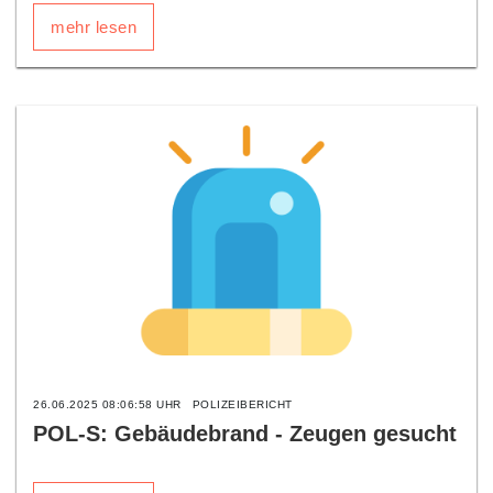
mehr lesen
26.06.2025 08:06:58 UHR
POLIZEIBERICHT
POL-S: Gebäudebrand - Zeugen gesucht