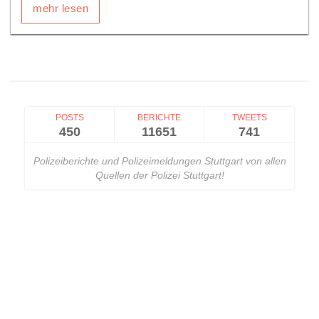
mehr lesen
POSTS
BERICHTE
TWEETS
450
11651
741
Polizeiberichte und Polizeimeldungen Stuttgart von allen
Quellen der Polizei Stuttgart!