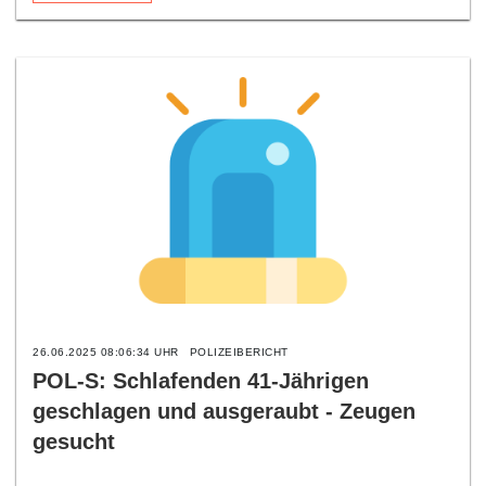
26.06.2025 08:06:34 UHR
POLIZEIBERICHT
POL-S: Schlafenden 41-Jährigen
geschlagen und ausgeraubt - Zeugen
gesucht