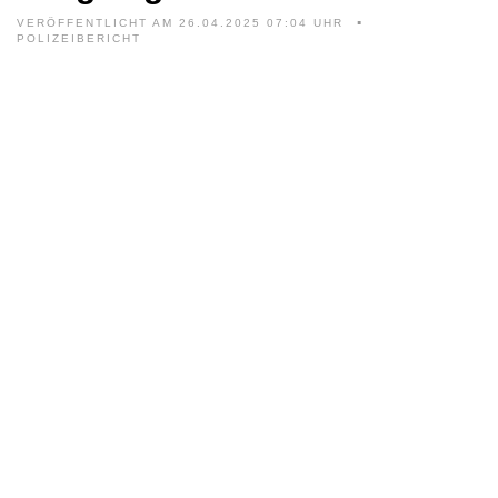
VERÖFFENTLICHT AM 26.04.2025 07:04 UHR
POLIZEIBERICHT