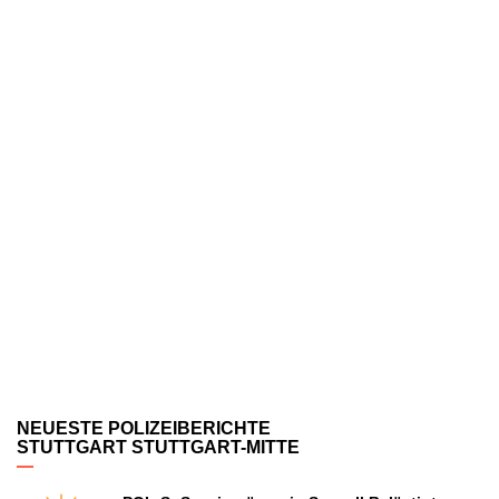
NEUESTE POLIZEIBERICHTE
STUTTGART STUTTGART-MITTE