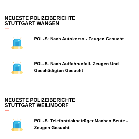
NEUESTE POLIZEIBERICHTE
STUTTGART WANGEN
POL-S: Nach Autokorso - Zeugen Gesucht
POL-S: Nach Auffahrunfall: Zeugen Und
Geschädigten Gesucht
NEUESTE POLIZEIBERICHTE
STUTTGART WEILIMDORF
POL-S: Telefontrickbetrüger Machen Beute -
Zeugen Gesucht