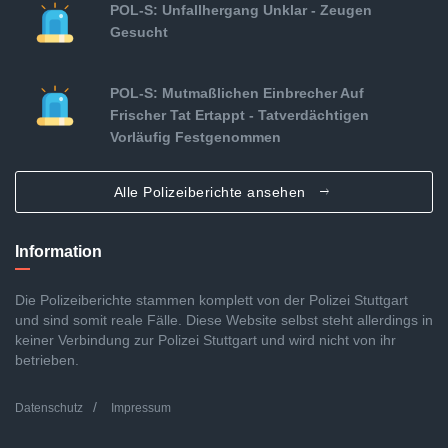
POL-S: Unfallhergang Unklar - Zeugen
Gesucht
POL-S: Mutmaßlichen Einbrecher Auf
Frischer Tat Ertappt - Tatverdächtigen
Vorläufig Festgenommen
Alle Polizeiberichte ansehen
Information
Die Polizeiberichte stammen komplett von der Polizei Stuttgart
und sind somit reale Fälle. Diese Website selbst steht allerdings in
keiner Verbindung zur Polizei Stuttgart und wird nicht von ihr
betrieben.
Datenschutz
Impressum