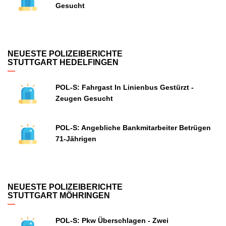
Gesucht
NEUESTE POLIZEIBERICHTE
STUTTGART HEDELFINGEN
POL-S: Fahrgast In Linienbus Gestürzt -
Zeugen Gesucht
POL-S: Angebliche Bankmitarbeiter Betrügen
71-Jährigen
NEUESTE POLIZEIBERICHTE
STUTTGART MÖHRINGEN
POL-S: Pkw Überschlagen - Zwei