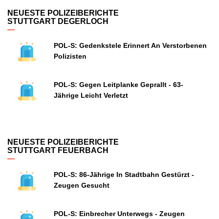
NEUESTE POLIZEIBERICHTE
STUTTGART DEGERLOCH
POL-S: Gedenkstele Erinnert An Verstorbenen
Polizisten
POL-S: Gegen Leitplanke Geprallt - 63-
Jährige Leicht Verletzt
NEUESTE POLIZEIBERICHTE
STUTTGART FEUERBACH
POL-S: 86-Jährige In Stadtbahn Gestürzt -
Zeugen Gesucht
POL-S: Einbrecher Unterwegs - Zeugen