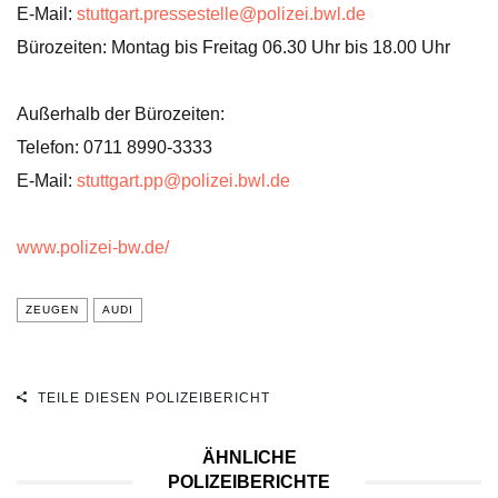
E-Mail:
stuttgart.pressestelle@polizei.bwl.de
Bürozeiten: Montag bis Freitag 06.30 Uhr bis 18.00 Uhr
Außerhalb der Bürozeiten:
Telefon: 0711 8990-3333
E-Mail:
stuttgart.pp@polizei.bwl.de
www.polizei-bw.de/
ZEUGEN
AUDI
TEILE DIESEN POLIZEIBERICHT
ÄHNLICHE
POLIZEIBERICHTE