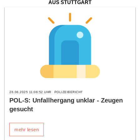
AUS STUTTGART
26.06.2025 11:06:52 UHR
POLIZEIBERICHT
POL-S: Unfallhergang unklar - Zeugen
gesucht
mehr lesen