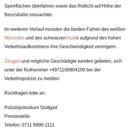
Sperrflächen überfahren sowie das Rotlicht auf Höhe der
Benzstraße missachtet.
Im weiteren Verlauf mussten die beiden Fahrer des weißen
Mercedes
und des schwarzen
Audi
s aufgrund des hohen
Verkehrsaufkommens ihre Geschwindigkeit verringern.
Zeugen
und mögliche Geschädigte werden gebeten, sich
unter der Rufnummer +4971189904100 bei der
Verkehrspolizei zu melden.
Rückfragen bitte an:
Polizeipräsidium Stuttgart
Pressestelle
Telefon: 0711 8990-1111