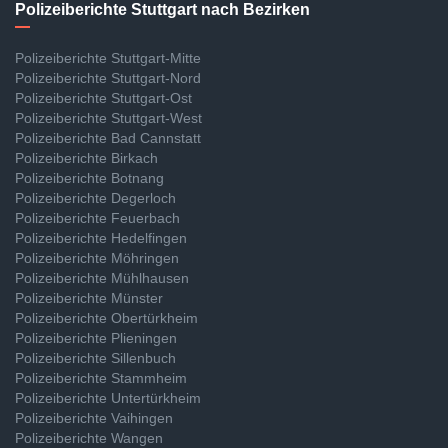
Polizeiberichte Stuttgart nach Bezirken
Polizeiberichte Stuttgart-Mitte
Polizeiberichte Stuttgart-Nord
Polizeiberichte Stuttgart-Ost
Polizeiberichte Stuttgart-West
Polizeiberichte Bad Cannstatt
Polizeiberichte Birkach
Polizeiberichte Botnang
Polizeiberichte Degerloch
Polizeiberichte Feuerbach
Polizeiberichte Hedelfingen
Polizeiberichte Möhringen
Polizeiberichte Mühlhausen
Polizeiberichte Münster
Polizeiberichte Obertürkheim
Polizeiberichte Plieningen
Polizeiberichte Sillenbuch
Polizeiberichte Stammheim
Polizeiberichte Untertürkheim
Polizeiberichte Vaihingen
Polizeiberichte Wangen