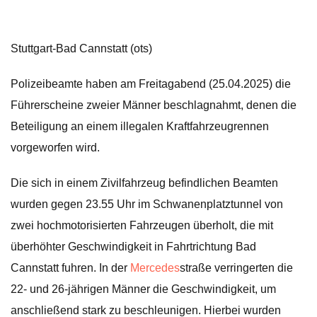
Stuttgart-Bad Cannstatt (ots)
Polizeibeamte haben am Freitagabend (25.04.2025) die
Führerscheine zweier Männer beschlagnahmt, denen die
Beteiligung an einem illegalen Kraftfahrzeugrennen
vorgeworfen wird.
Die sich in einem Zivilfahrzeug befindlichen Beamten
wurden gegen 23.55 Uhr im Schwanenplatztunnel von
zwei hochmotorisierten Fahrzeugen überholt, die mit
überhöhter Geschwindigkeit in Fahrtrichtung Bad
Cannstatt fuhren. In der
Mercedes
straße verringerten die
22- und 26-jährigen Männer die Geschwindigkeit, um
anschließend stark zu beschleunigen. Hierbei wurden