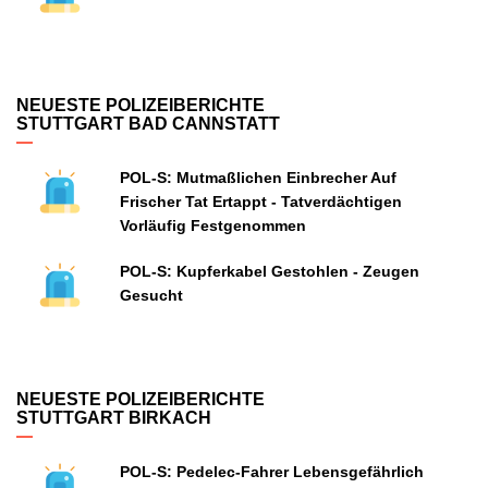
NEUESTE POLIZEIBERICHTE
STUTTGART BAD CANNSTATT
POL-S: Mutmaßlichen Einbrecher Auf
Frischer Tat Ertappt - Tatverdächtigen
Vorläufig Festgenommen
POL-S: Kupferkabel Gestohlen - Zeugen
Gesucht
NEUESTE POLIZEIBERICHTE
STUTTGART BIRKACH
POL-S: Pedelec-Fahrer Lebensgefährlich