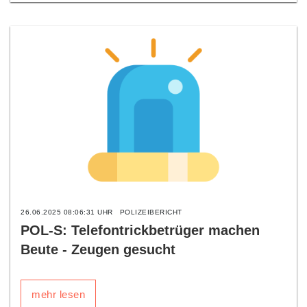
26.06.2025 08:06:31 UHR
POLIZEIBERICHT
POL-S: Telefontrickbetrüger machen
Beute - Zeugen gesucht
mehr lesen