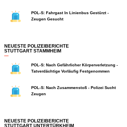
POL-S: Fahrgast In Linienbus Gestürzt -
Zeugen Gesucht
NEUESTE POLIZEIBERICHTE
STUTTGART STAMMHEIM
POL-S: Nach Gefährlicher Körperverletzung -
Tatverdächtige Vorläufig Festgenommen
POL-S: Nach Zusammenstoß - Polizei Sucht
Zeugen
NEUESTE POLIZEIBERICHTE
STUTTGART UNTERTÜRKHEIM