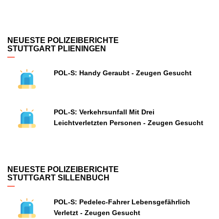
NEUESTE POLIZEIBERICHTE
STUTTGART PLIENINGEN
POL-S: Handy Geraubt - Zeugen Gesucht
POL-S: Verkehrsunfall Mit Drei
Leichtverletzten Personen - Zeugen Gesucht
NEUESTE POLIZEIBERICHTE
STUTTGART SILLENBUCH
POL-S: Pedelec-Fahrer Lebensgefährlich
Verletzt - Zeugen Gesucht