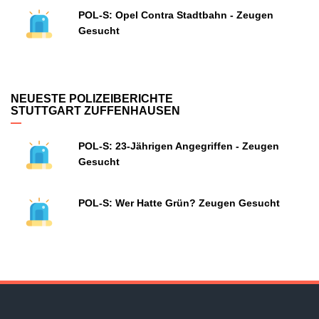
POL-S: Opel Contra Stadtbahn - Zeugen
Gesucht
NEUESTE POLIZEIBERICHTE
STUTTGART ZUFFENHAUSEN
POL-S: 23-Jährigen Angegriffen - Zeugen
Gesucht
POL-S: Wer Hatte Grün? Zeugen Gesucht