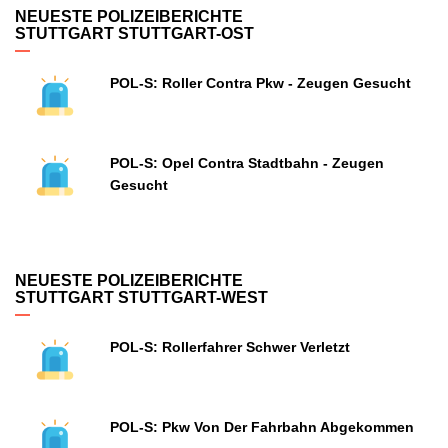
NEUESTE POLIZEIBERICHTE
STUTTGART STUTTGART-OST
POL-S: Roller Contra Pkw - Zeugen Gesucht
POL-S: Opel Contra Stadtbahn - Zeugen
Gesucht
NEUESTE POLIZEIBERICHTE
STUTTGART STUTTGART-WEST
POL-S: Rollerfahrer Schwer Verletzt
POL-S: Pkw Von Der Fahrbahn Abgekommen