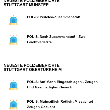
NEUESTE POLIZEIBERICHTE
STUTTGART MÜNSTER
POL-S: Pedelec-Zusammenstoß
POL-S: Nach Zusammenstoß - Zwei
Leichtverletzte
NEUESTE POLIZEIBERICHTE
STUTTGART OBERTÜRKHEIM
POL-S: Auf Mann Eingeschlagen - Zeugen
Und Geschädigten Gesucht
POL-S: Mutmaßlich Rotlicht Missachtet -
Zeugen Gesucht