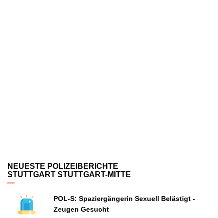
NEUESTE POLIZEIBERICHTE
STUTTGART STUTTGART-MITTE
POL-S: Spaziergängerin Sexuell Belästigt -
Zeugen Gesucht