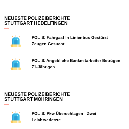
NEUESTE POLIZEIBERICHTE
STUTTGART HEDELFINGEN
POL-S: Fahrgast In Linienbus Gestürzt -
Zeugen Gesucht
POL-S: Angebliche Bankmitarbeiter Betrügen
71-Jährigen
NEUESTE POLIZEIBERICHTE
STUTTGART MÖHRINGEN
POL-S: Pkw Überschlagen - Zwei
Leichtverletzte