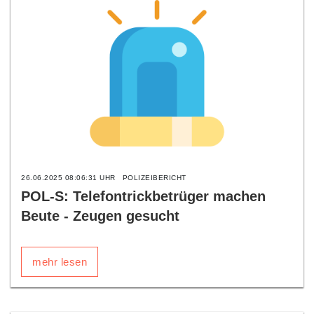
26.06.2025 08:06:31 UHR
POLIZEIBERICHT
POL-S: Telefontrickbetrüger machen
Beute - Zeugen gesucht
mehr lesen