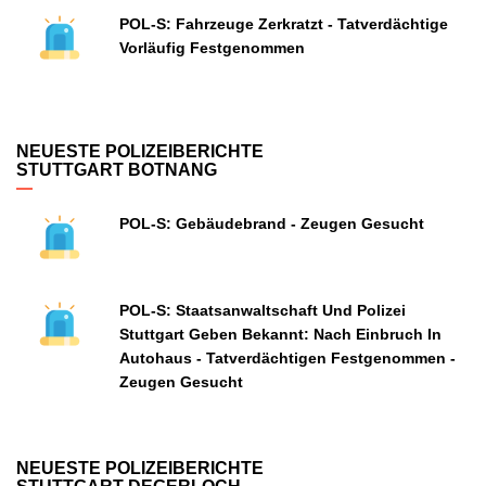
POL-S: Fahrzeuge Zerkratzt - Tatverdächtige
Vorläufig Festgenommen
NEUESTE POLIZEIBERICHTE
STUTTGART BOTNANG
POL-S: Gebäudebrand - Zeugen Gesucht
POL-S: Staatsanwaltschaft Und Polizei
Stuttgart Geben Bekannt: Nach Einbruch In
Autohaus - Tatverdächtigen Festgenommen -
Zeugen Gesucht
NEUESTE POLIZEIBERICHTE