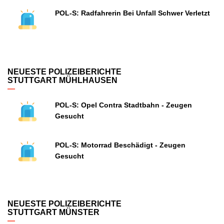
POL-S: Radfahrerin Bei Unfall Schwer Verletzt
NEUESTE POLIZEIBERICHTE
STUTTGART MÜHLHAUSEN
POL-S: Opel Contra Stadtbahn - Zeugen
Gesucht
POL-S: Motorrad Beschädigt - Zeugen
Gesucht
NEUESTE POLIZEIBERICHTE
STUTTGART MÜNSTER