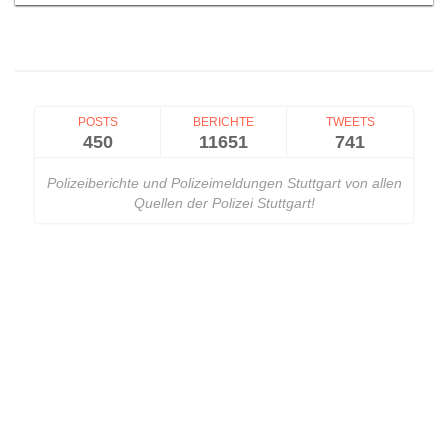
POSTS
BERICHTE
TWEETS
450
11651
741
Polizeiberichte und Polizeimeldungen Stuttgart von allen
Quellen der Polizei Stuttgart!