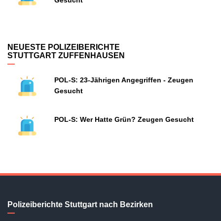
Gesucht
NEUESTE POLIZEIBERICHTE
STUTTGART ZUFFENHAUSEN
POL-S: 23-Jährigen Angegriffen - Zeugen
Gesucht
POL-S: Wer Hatte Grün? Zeugen Gesucht
Polizeiberichte Stuttgart nach Bezirken