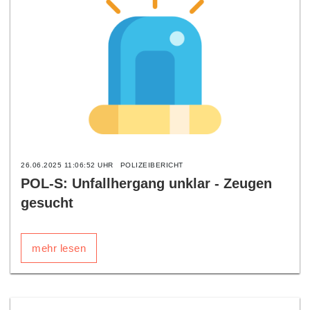
26.06.2025 11:06:52 UHR
POLIZEIBERICHT
POL-S: Unfallhergang unklar - Zeugen
gesucht
mehr lesen