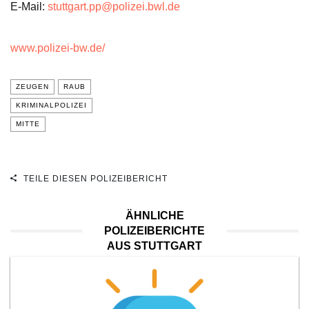
E-Mail:
stuttgart.pp@polizei.bwl.de
www.polizei-bw.de/
ZEUGEN
RAUB
KRIMINALPOLIZEI
MITTE
TEILE DIESEN POLIZEIBERICHT
ÄHNLICHE
POLIZEIBERICHTE
AUS STUTTGART