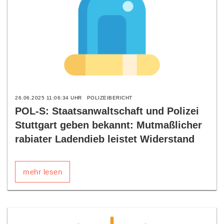
26.06.2025 11:06:34 UHR
POLIZEIBERICHT
POL-S: Staatsanwaltschaft und Polizei
Stuttgart geben bekannt: Mutmaßlicher
rabiater Ladendieb leistet Widerstand
mehr lesen