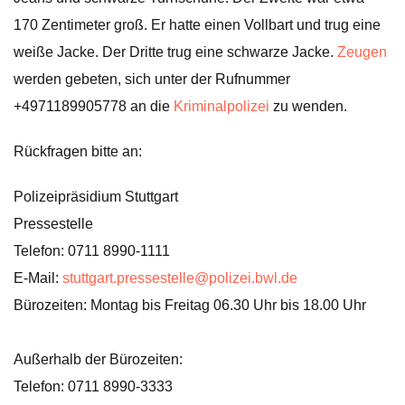
170 Zentimeter groß. Er hatte einen Vollbart und trug eine
weiße Jacke. Der Dritte trug eine schwarze Jacke.
Zeugen
werden gebeten, sich unter der Rufnummer
+4971189905778 an die
Kriminalpolizei
zu wenden.
Rückfragen bitte an:
Polizeipräsidium Stuttgart
Pressestelle
Telefon: 0711 8990-1111
E-Mail:
stuttgart.pressestelle@polizei.bwl.de
Bürozeiten: Montag bis Freitag 06.30 Uhr bis 18.00 Uhr
Außerhalb der Bürozeiten:
Telefon: 0711 8990-3333