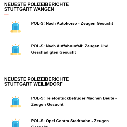
NEUESTE POLIZEIBERICHTE
STUTTGART WANGEN
POL-S: Nach Autokorso - Zeugen Gesucht
POL-S: Nach Auffahrunfall: Zeugen Und
Geschädigten Gesucht
NEUESTE POLIZEIBERICHTE
STUTTGART WEILIMDORF
POL-S: Telefontrickbetrüger Machen Beute -
Zeugen Gesucht
POL-S: Opel Contra Stadtbahn - Zeugen