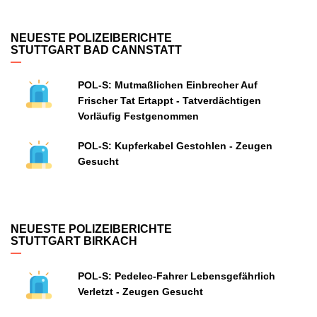
NEUESTE POLIZEIBERICHTE
STUTTGART BAD CANNSTATT
POL-S: Mutmaßlichen Einbrecher Auf
Frischer Tat Ertappt - Tatverdächtigen
Vorläufig Festgenommen
POL-S: Kupferkabel Gestohlen - Zeugen
Gesucht
NEUESTE POLIZEIBERICHTE
STUTTGART BIRKACH
POL-S: Pedelec-Fahrer Lebensgefährlich
Verletzt - Zeugen Gesucht