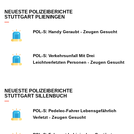
NEUESTE POLIZEIBERICHTE
STUTTGART PLIENINGEN
POL-S: Handy Geraubt - Zeugen Gesucht
POL-S: Verkehrsunfall Mit Drei
Leichtverletzten Personen - Zeugen Gesucht
NEUESTE POLIZEIBERICHTE
STUTTGART SILLENBUCH
POL-S: Pedelec-Fahrer Lebensgefährlich
Verletzt - Zeugen Gesucht