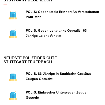
STUTTGART DEGERLOCH
POL-S: Gedenkstele Erinnert An Verstorbenen
Polizisten
POL-S: Gegen Leitplanke Geprallt - 63-
Jährige Leicht Verletzt
NEUESTE POLIZEIBERICHTE
STUTTGART FEUERBACH
POL-S: 86-Jährige In Stadtbahn Gestürzt -
Zeugen Gesucht
POL-S: Einbrecher Unterwegs - Zeugen
Gesucht