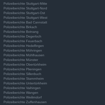
Polizeiberichte Stuttgart-Mitte
Polizeiberichte Stuttgart-Nord
Polizeiberichte Stuttgart-Ost
Polizeiberichte Stuttgart-West
Polizeiberichte Bad Cannstatt
Polizeiberichte Birkach
Polizeiberichte Botnang
Polizeiberichte Degerloch
Polizeiberichte Feuerbach
Polizeiberichte Hedelfingen
Polizeiberichte Möhringen
Polizeiberichte Mühlhausen
Polizeiberichte Münster
Polizeiberichte Obertürkheim
Polizeiberichte Plieningen
Polizeiberichte Sillenbuch
Polizeiberichte Stammheim
Polizeiberichte Untertürkheim
Polizeiberichte Vaihingen
Polizeiberichte Wangen
Polizeiberichte Weilimdorf
Polizeiberichte Zuffenhausen