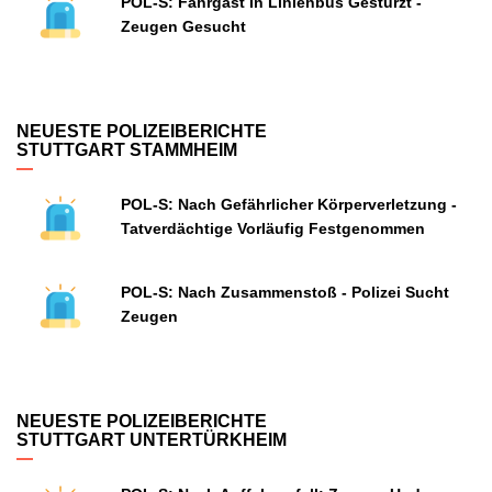
POL-S: Fahrgast In Linienbus Gestürzt -
Zeugen Gesucht
NEUESTE POLIZEIBERICHTE
STUTTGART STAMMHEIM
POL-S: Nach Gefährlicher Körperverletzung -
Tatverdächtige Vorläufig Festgenommen
POL-S: Nach Zusammenstoß - Polizei Sucht
Zeugen
NEUESTE POLIZEIBERICHTE
STUTTGART UNTERTÜRKHEIM