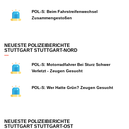
POL-S: Beim Fahrstreifenwechsel
Zusammengestoßen
NEUESTE POLIZEIBERICHTE
STUTTGART STUTTGART-NORD
POL-S: Motorradfahrer Bei Sturz Schwer
Verletzt - Zeugen Gesucht
POL-S: Wer Hatte Grün? Zeugen Gesucht
NEUESTE POLIZEIBERICHTE
STUTTGART STUTTGART-OST