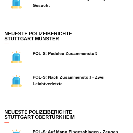
Gesucht
NEUESTE POLIZEIBERICHTE
STUTTGART MÜNSTER
POL-S: Pedelec-Zusammenstoß
POL-S: Nach Zusammenstoß - Zwei
Leichtverletzte
NEUESTE POLIZEIBERICHTE
STUTTGART OBERTÜRKHEIM
POL-S: Auf Mann Eingeschlagen - Zeugen