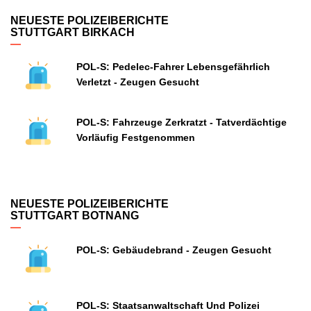
NEUESTE POLIZEIBERICHTE
STUTTGART BIRKACH
POL-S: Pedelec-Fahrer Lebensgefährlich
Verletzt - Zeugen Gesucht
POL-S: Fahrzeuge Zerkratzt - Tatverdächtige
Vorläufig Festgenommen
NEUESTE POLIZEIBERICHTE
STUTTGART BOTNANG
POL-S: Gebäudebrand - Zeugen Gesucht
POL-S: Staatsanwaltschaft Und Polizei