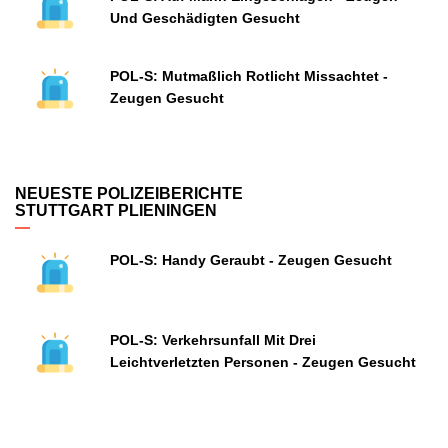
Und Geschädigten Gesucht
POL-S: Mutmaßlich Rotlicht Missachtet -
Zeugen Gesucht
NEUESTE POLIZEIBERICHTE
STUTTGART PLIENINGEN
POL-S: Handy Geraubt - Zeugen Gesucht
POL-S: Verkehrsunfall Mit Drei
Leichtverletzten Personen - Zeugen Gesucht