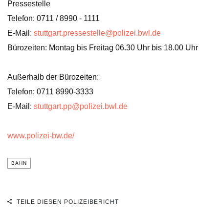
Pressestelle
Telefon: 0711 / 8990 - 1111
E-Mail:
stuttgart.pressestelle@polizei.bwl.de
Bürozeiten: Montag bis Freitag 06.30 Uhr bis 18.00 Uhr
Außerhalb der Bürozeiten:
Telefon: 0711 8990-3333
E-Mail:
stuttgart.pp@polizei.bwl.de
www.polizei-bw.de/
BAHN
TEILE DIESEN POLIZEIBERICHT