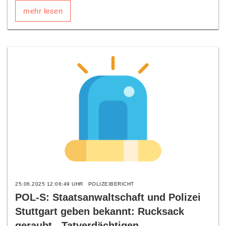
mehr lesen
25.06.2025 12:06:49 UHR
POLIZEIBERICHT
POL-S: Staatsanwaltschaft und Polizei
Stuttgart geben bekannt: Rucksack
geraubt - Tatverdächtigen