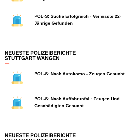
POL-S: Suche Erfolgreich - Vermisste 22-
Jährige Gefunden
NEUESTE POLIZEIBERICHTE
STUTTGART WANGEN
POL-S: Nach Autokorso - Zeugen Gesucht
POL-S: Nach Auffahrunfall: Zeugen Und
Geschädigten Gesucht
NEUESTE POLIZEIBERICHTE