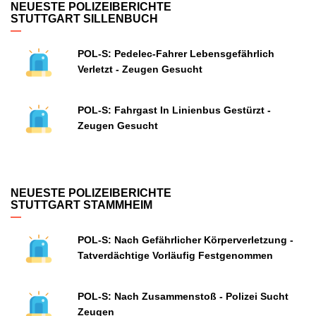
NEUESTE POLIZEIBERICHTE
STUTTGART SILLENBUCH
POL-S: Pedelec-Fahrer Lebensgefährlich
Verletzt - Zeugen Gesucht
POL-S: Fahrgast In Linienbus Gestürzt -
Zeugen Gesucht
NEUESTE POLIZEIBERICHTE
STUTTGART STAMMHEIM
POL-S: Nach Gefährlicher Körperverletzung -
Tatverdächtige Vorläufig Festgenommen
POL-S: Nach Zusammenstoß - Polizei Sucht
Zeugen