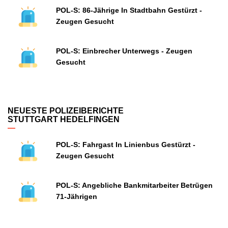
POL-S: 86-Jährige In Stadtbahn Gestürzt -
Zeugen Gesucht
POL-S: Einbrecher Unterwegs - Zeugen
Gesucht
NEUESTE POLIZEIBERICHTE
STUTTGART HEDELFINGEN
POL-S: Fahrgast In Linienbus Gestürzt -
Zeugen Gesucht
POL-S: Angebliche Bankmitarbeiter Betrügen
71-Jährigen