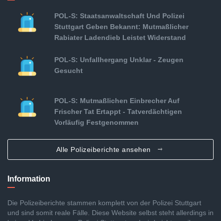
POL-S: Staatsanwaltschaft Und Polizei
Stuttgart Geben Bekannt: Mutmaßlicher
Rabiater Ladendieb Leistet Widerstand
POL-S: Unfallhergang Unklar - Zeugen
Gesucht
POL-S: Mutmaßlichen Einbrecher Auf
Frischer Tat Ertappt - Tatverdächtigen
Vorläufig Festgenommen
Alle Polizeiberichte ansehen
Information
Die Polizeiberichte stammen komplett von der Polizei Stuttgart
und sind somit reale Fälle. Diese Website selbst steht allerdings in