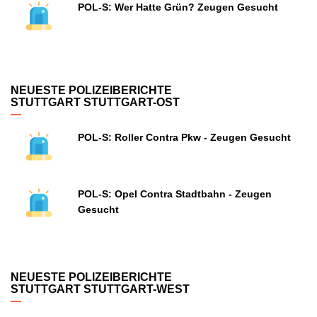
POL-S: Wer Hatte Grün? Zeugen Gesucht
NEUESTE POLIZEIBERICHTE
STUTTGART STUTTGART-OST
POL-S: Roller Contra Pkw - Zeugen Gesucht
POL-S: Opel Contra Stadtbahn - Zeugen
Gesucht
NEUESTE POLIZEIBERICHTE
STUTTGART STUTTGART-WEST