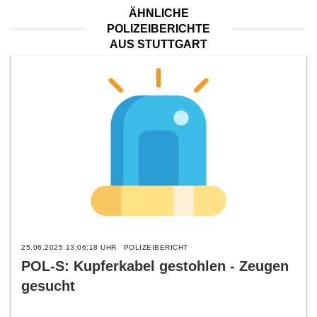
ÄHNLICHE
POLIZEIBERICHTE
AUS STUTTGART
25.06.2025 13:06:18 UHR
POLIZEIBERICHT
POL-S: Kupferkabel gestohlen - Zeugen
gesucht