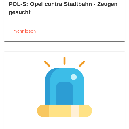
POL-S: Opel contra Stadtbahn - Zeugen
gesucht
mehr lesen