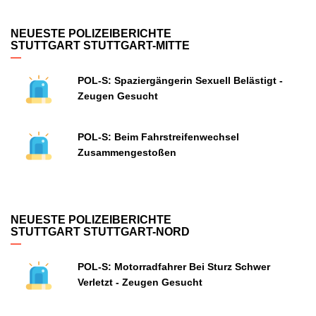
NEUESTE POLIZEIBERICHTE
STUTTGART STUTTGART-MITTE
POL-S: Spaziergängerin Sexuell Belästigt -
Zeugen Gesucht
POL-S: Beim Fahrstreifenwechsel
Zusammengestoßen
NEUESTE POLIZEIBERICHTE
STUTTGART STUTTGART-NORD
POL-S: Motorradfahrer Bei Sturz Schwer
Verletzt - Zeugen Gesucht