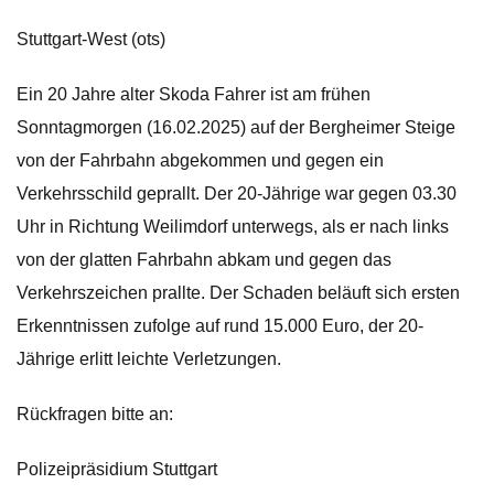
Stuttgart-West (ots)
Ein 20 Jahre alter Skoda Fahrer ist am frühen
Sonntagmorgen (16.02.2025) auf der Bergheimer Steige
von der Fahrbahn abgekommen und gegen ein
Verkehrsschild geprallt. Der 20-Jährige war gegen 03.30
Uhr in Richtung Weilimdorf unterwegs, als er nach links
von der glatten Fahrbahn abkam und gegen das
Verkehrszeichen prallte. Der Schaden beläuft sich ersten
Erkenntnissen zufolge auf rund 15.000 Euro, der 20-
Jährige erlitt leichte Verletzungen.
Rückfragen bitte an:
Polizeipräsidium Stuttgart