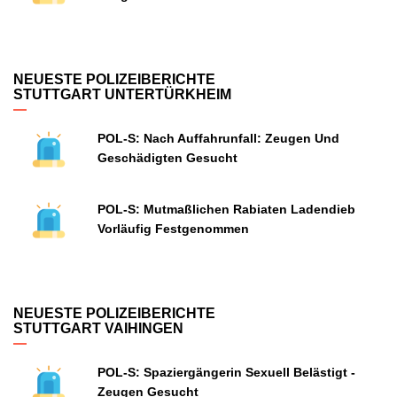
NEUESTE POLIZEIBERICHTE
STUTTGART UNTERTÜRKHEIM
POL-S: Nach Auffahrunfall: Zeugen Und
Geschädigten Gesucht
POL-S: Mutmaßlichen Rabiaten Ladendieb
Vorläufig Festgenommen
NEUESTE POLIZEIBERICHTE
STUTTGART VAIHINGEN
POL-S: Spaziergängerin Sexuell Belästigt -
Zeugen Gesucht