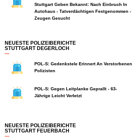
Stuttgart Geben Bekannt: Nach Einbruch In
Autohaus - Tatverdächtigen Festgenommen -
Zeugen Gesucht
NEUESTE POLIZEIBERICHTE
STUTTGART DEGERLOCH
POL-S: Gedenkstele Erinnert An Verstorbenen
Polizisten
POL-S: Gegen Leitplanke Geprallt - 63-
Jährige Leicht Verletzt
NEUESTE POLIZEIBERICHTE
STUTTGART FEUERBACH