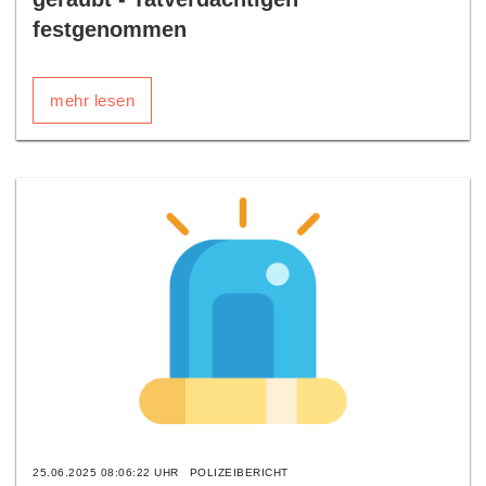
festgenommen
mehr lesen
25.06.2025 08:06:22 UHR
POLIZEIBERICHT