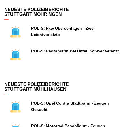
NEUESTE POLIZEIBERICHTE
STUTTGART MÖHRINGEN
POL-S: Pkw Überschlagen - Zwei
Leichtverletzte
POL-S: Radfahrerin Bei Unfall Schwer Verletzt
NEUESTE POLIZEIBERICHTE
STUTTGART MÜHLHAUSEN
POL-S: Opel Contra Stadtbahn - Zeugen
Gesucht
POL-S: Motorrad Beschädigt - Zeugen