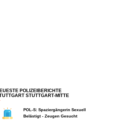
EUESTE POLIZEIBERICHTE
TUTTGART STUTTGART-MITTE
POL-S: Spaziergängerin Sexuell
Belästigt - Zeugen Gesucht