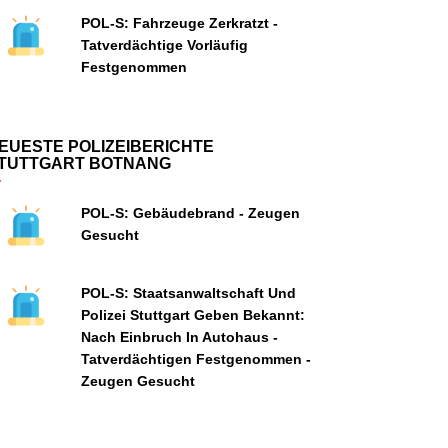
POL-S: Fahrzeuge Zerkratzt -
Tatverdächtige Vorläufig
Festgenommen
EUESTE POLIZEIBERICHTE
TUTTGART BOTNANG
POL-S: Gebäudebrand - Zeugen
Gesucht
POL-S: Staatsanwaltschaft Und
Polizei Stuttgart Geben Bekannt:
Nach Einbruch In Autohaus -
Tatverdächtigen Festgenommen -
Zeugen Gesucht