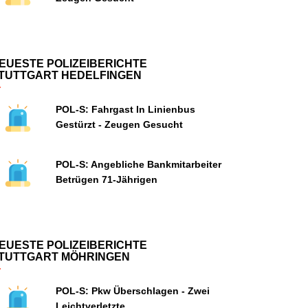
EUESTE POLIZEIBERICHTE
TUTTGART HEDELFINGEN
POL-S: Fahrgast In Linienbus
Gestürzt - Zeugen Gesucht
POL-S: Angebliche Bankmitarbeiter
Betrügen 71-Jährigen
EUESTE POLIZEIBERICHTE
TUTTGART MÖHRINGEN
POL-S: Pkw Überschlagen - Zwei
Leichtverletzte