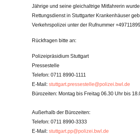
Jährige und seine gleichaltrige Mitfahrerin wur
Rettungsdienst in Stuttgarter Krankenhäuser geb
Verkehrspolizei unter der Rufnummer +4971189
Rückfragen bitte an:
Polizeipräsidium Stuttgart
Pressestelle
Telefon: 0711 8990-1111
E-Mail:
stuttgart.pressestelle@polizei.bwl.de
Bürozeiten: Montag bis Freitag 06.30 Uhr bis 18
Außerhalb der Bürozeiten:
Telefon: 0711 8990-3333
E-Mail:
stuttgart.pp@polizei.bwl.de