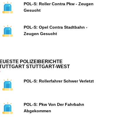
POL-S: Roller Contra Pkw - Zeugen
Gesucht
POL-S: Opel Contra Stadtbahn -
Zeugen Gesucht
EUESTE POLIZEIBERICHTE
TUTTGART STUTTGART-WEST
POL-S: Rollerfahrer Schwer Verletzt
POL-S: Pkw Von Der Fahrbahn
Abgekommen