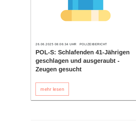
26.06.2025 08:06:34 UHR
POLIZEIBERICHT
POL-S: Schlafenden 41-Jährigen
geschlagen und ausgeraubt -
Zeugen gesucht
mehr lesen