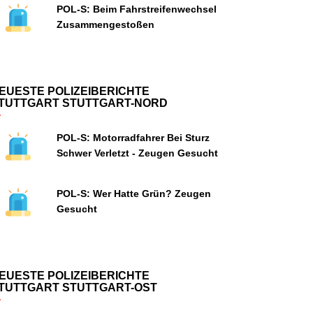
POL-S: Beim Fahrstreifenwechsel
Zusammengestoßen
EUESTE POLIZEIBERICHTE
TUTTGART STUTTGART-NORD
POL-S: Motorradfahrer Bei Sturz
Schwer Verletzt - Zeugen Gesucht
POL-S: Wer Hatte Grün? Zeugen
Gesucht
EUESTE POLIZEIBERICHTE
TUTTGART STUTTGART-OST