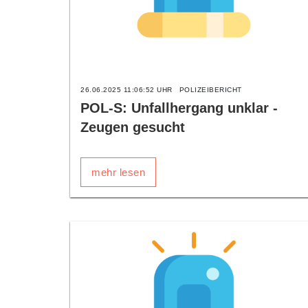
26.06.2025 11:06:52 UHR
POLIZEIBERICHT
POL-S: Unfallhergang unklar -
Zeugen gesucht
mehr lesen