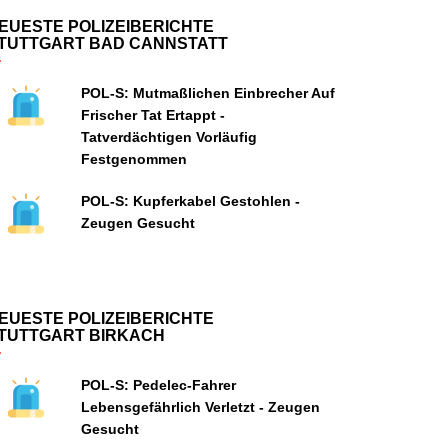
EUESTE POLIZEIBERICHTE
TUTTGART BAD CANNSTATT
POL-S: Mutmaßlichen Einbrecher Auf
Frischer Tat Ertappt -
Tatverdächtigen Vorläufig
Festgenommen
POL-S: Kupferkabel Gestohlen -
Zeugen Gesucht
EUESTE POLIZEIBERICHTE
TUTTGART BIRKACH
POL-S: Pedelec-Fahrer
Lebensgefährlich Verletzt - Zeugen
Gesucht