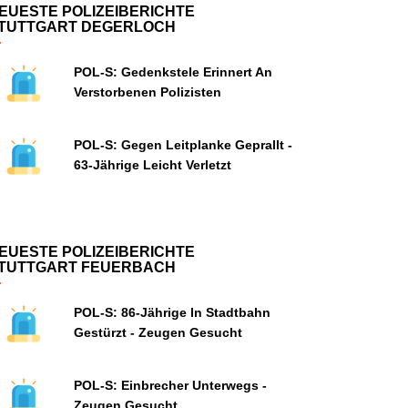
EUESTE POLIZEIBERICHTE
TUTTGART DEGERLOCH
POL-S: Gedenkstele Erinnert An
Verstorbenen Polizisten
POL-S: Gegen Leitplanke Geprallt -
63-Jährige Leicht Verletzt
EUESTE POLIZEIBERICHTE
TUTTGART FEUERBACH
POL-S: 86-Jährige In Stadtbahn
Gestürzt - Zeugen Gesucht
POL-S: Einbrecher Unterwegs -
Zeugen Gesucht