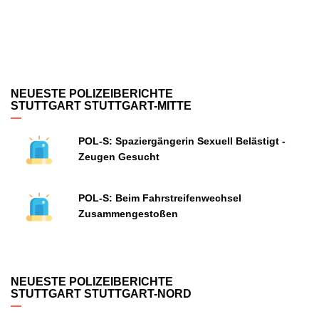
NEUESTE POLIZEIBERICHTE
STUTTGART STUTTGART-MITTE
POL-S: Spaziergängerin Sexuell Belästigt -
Zeugen Gesucht
POL-S: Beim Fahrstreifenwechsel
Zusammengestoßen
NEUESTE POLIZEIBERICHTE
STUTTGART STUTTGART-NORD