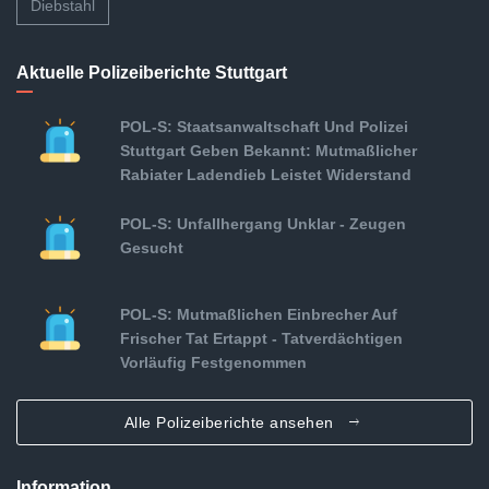
Diebstahl
Aktuelle Polizeiberichte Stuttgart
POL-S: Staatsanwaltschaft Und Polizei
Stuttgart Geben Bekannt: Mutmaßlicher
Rabiater Ladendieb Leistet Widerstand
POL-S: Unfallhergang Unklar - Zeugen
Gesucht
POL-S: Mutmaßlichen Einbrecher Auf
Frischer Tat Ertappt - Tatverdächtigen
Vorläufig Festgenommen
Alle Polizeiberichte ansehen
Information