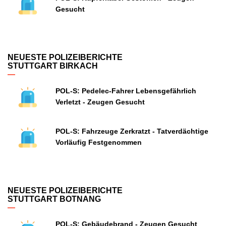
Gesucht
NEUESTE POLIZEIBERICHTE
STUTTGART BIRKACH
POL-S: Pedelec-Fahrer Lebensgefährlich
Verletzt - Zeugen Gesucht
POL-S: Fahrzeuge Zerkratzt - Tatverdächtige
Vorläufig Festgenommen
NEUESTE POLIZEIBERICHTE
STUTTGART BOTNANG
POL-S: Gebäudebrand - Zeugen Gesucht