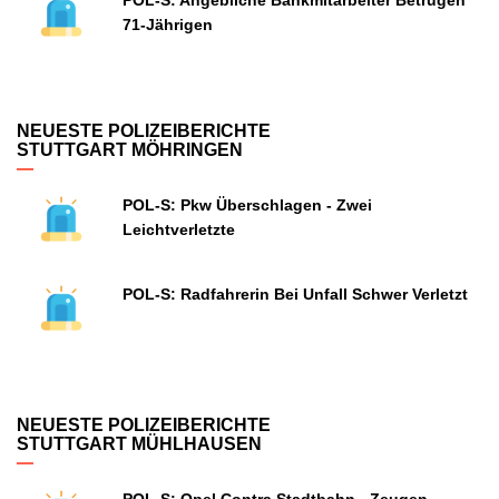
POL-S: Angebliche Bankmitarbeiter Betrügen
71-Jährigen
NEUESTE POLIZEIBERICHTE
STUTTGART MÖHRINGEN
POL-S: Pkw Überschlagen - Zwei
Leichtverletzte
POL-S: Radfahrerin Bei Unfall Schwer Verletzt
NEUESTE POLIZEIBERICHTE
STUTTGART MÜHLHAUSEN