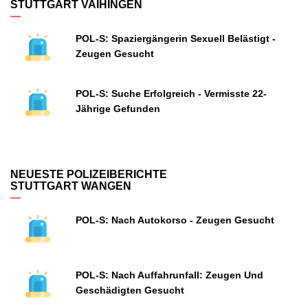
STUTTGART VAIHINGEN
POL-S: Spaziergängerin Sexuell Belästigt -
Zeugen Gesucht
POL-S: Suche Erfolgreich - Vermisste 22-
Jährige Gefunden
NEUESTE POLIZEIBERICHTE
STUTTGART WANGEN
POL-S: Nach Autokorso - Zeugen Gesucht
POL-S: Nach Auffahrunfall: Zeugen Und
Geschädigten Gesucht