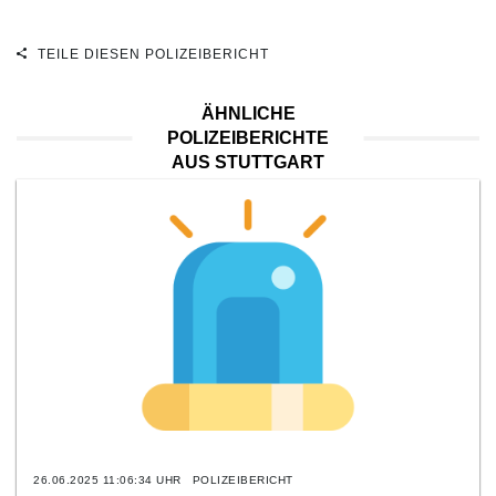
TEILE DIESEN POLIZEIBERICHT
ÄHNLICHE
POLIZEIBERICHTE
AUS STUTTGART
26.06.2025 11:06:34 UHR
POLIZEIBERICHT