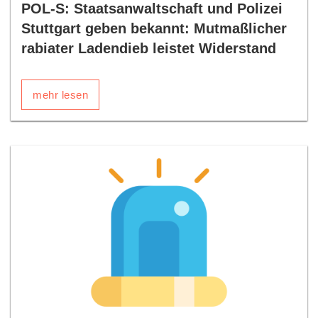
POL-S: Staatsanwaltschaft und Polizei
Stuttgart geben bekannt: Mutmaßlicher
rabiater Ladendieb leistet Widerstand
mehr lesen