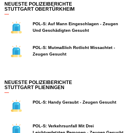
NEUESTE POLIZEIBERICHTE
STUTTGART OBERTÜRKHEIM
POL-S: Auf Mann Eingeschlagen - Zeugen
Und Geschädigten Gesucht
POL-S: Mutmaßlich Rotlicht Missachtet -
Zeugen Gesucht
NEUESTE POLIZEIBERICHTE
STUTTGART PLIENINGEN
POL-S: Handy Geraubt - Zeugen Gesucht
POL-S: Verkehrsunfall Mit Drei
Leichtverletzten Personen - Zeugen Gesucht