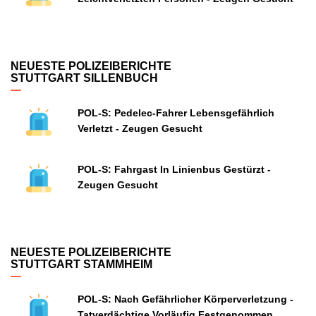
NEUESTE POLIZEIBERICHTE
STUTTGART SILLENBUCH
POL-S: Pedelec-Fahrer Lebensgefährlich
Verletzt - Zeugen Gesucht
POL-S: Fahrgast In Linienbus Gestürzt -
Zeugen Gesucht
NEUESTE POLIZEIBERICHTE
STUTTGART STAMMHEIM
POL-S: Nach Gefährlicher Körperverletzung -
Tatverdächtige Vorläufig Festgenommen