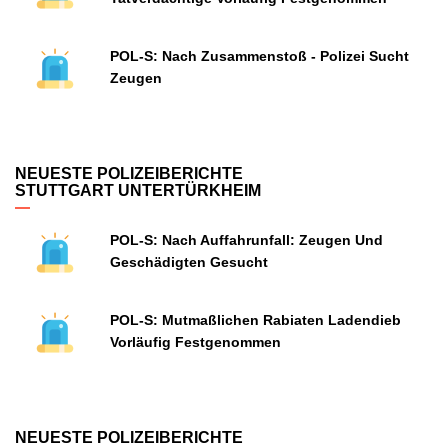
POL-S: Nach Zusammenstoß - Polizei Sucht
Zeugen
NEUESTE POLIZEIBERICHTE
STUTTGART UNTERTÜRKHEIM
POL-S: Nach Auffahrunfall: Zeugen Und
Geschädigten Gesucht
POL-S: Mutmaßlichen Rabiaten Ladendieb
Vorläufig Festgenommen
NEUESTE POLIZEIBERICHTE