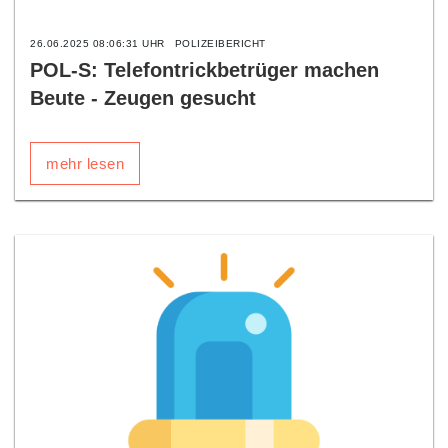
26.06.2025 08:06:31 UHR
POLIZEIBERICHT
POL-S: Telefontrickbetrüger machen
Beute - Zeugen gesucht
mehr lesen