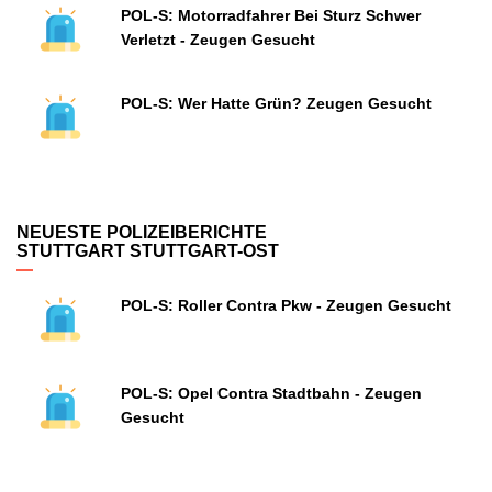
POL-S: Motorradfahrer Bei Sturz Schwer
Verletzt - Zeugen Gesucht
POL-S: Wer Hatte Grün? Zeugen Gesucht
NEUESTE POLIZEIBERICHTE
STUTTGART STUTTGART-OST
POL-S: Roller Contra Pkw - Zeugen Gesucht
POL-S: Opel Contra Stadtbahn - Zeugen
Gesucht