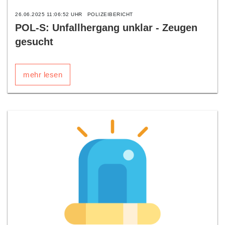
26.06.2025 11:06:52 UHR
POLIZEIBERICHT
POL-S: Unfallhergang unklar - Zeugen
gesucht
mehr lesen