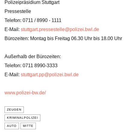
Polizeipräsidium Stuttgart
Pressestelle
Telefon: 0711 / 8990 - 1111
E-Mail:
stuttgart.pressestelle@polizei.bwl.de
Bürozeiten: Montag bis Freitag 06.30 Uhr bis 18.00 Uhr
Außerhalb der Bürozeiten:
Telefon: 0711 8990-3333
E-Mail:
stuttgart.pp@polizei.bwl.de
www.polizei-bw.de/
ZEUGEN
KRIMINALPOLIZEI
AUTO
MITTE