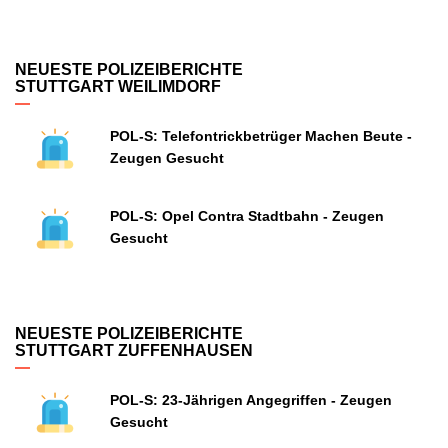
NEUESTE POLIZEIBERICHTE
STUTTGART WEILIMDORF
POL-S: Telefontrickbetrüger Machen Beute -
Zeugen Gesucht
POL-S: Opel Contra Stadtbahn - Zeugen
Gesucht
NEUESTE POLIZEIBERICHTE
STUTTGART ZUFFENHAUSEN
POL-S: 23-Jährigen Angegriffen - Zeugen
Gesucht