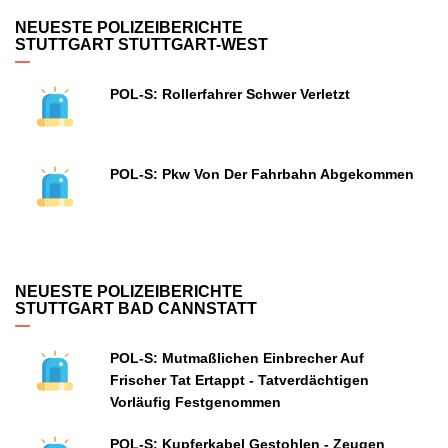
NEUESTE POLIZEIBERICHTE
STUTTGART STUTTGART-WEST
POL-S: Rollerfahrer Schwer Verletzt
POL-S: Pkw Von Der Fahrbahn Abgekommen
NEUESTE POLIZEIBERICHTE
STUTTGART BAD CANNSTATT
POL-S: Mutmaßlichen Einbrecher Auf
Frischer Tat Ertappt - Tatverdächtigen
Vorläufig Festgenommen
POL-S: Kupferkabel Gestohlen - Zeugen