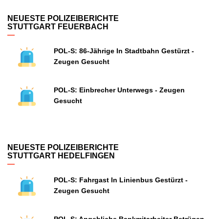
NEUESTE POLIZEIBERICHTE
STUTTGART FEUERBACH
POL-S: 86-Jährige In Stadtbahn Gestürzt -
Zeugen Gesucht
POL-S: Einbrecher Unterwegs - Zeugen
Gesucht
NEUESTE POLIZEIBERICHTE
STUTTGART HEDELFINGEN
POL-S: Fahrgast In Linienbus Gestürzt -
Zeugen Gesucht