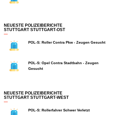
NEUESTE POLIZEIBERICHTE
STUTTGART STUTTGART-OST
POL-S: Roller Contra Pkw - Zeugen Gesucht
POL-S: Opel Contra Stadtbahn - Zeugen
Gesucht
NEUESTE POLIZEIBERICHTE
STUTTGART STUTTGART-WEST
POL-S: Rollerfahrer Schwer Verletzt