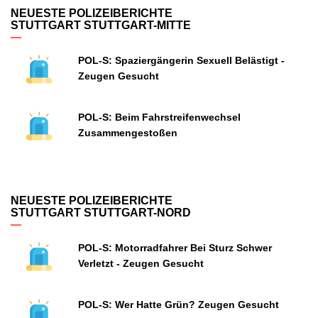
NEUESTE POLIZEIBERICHTE
STUTTGART STUTTGART-MITTE
POL-S: Spaziergängerin Sexuell Belästigt -
Zeugen Gesucht
POL-S: Beim Fahrstreifenwechsel
Zusammengestoßen
NEUESTE POLIZEIBERICHTE
STUTTGART STUTTGART-NORD
POL-S: Motorradfahrer Bei Sturz Schwer
Verletzt - Zeugen Gesucht
POL-S: Wer Hatte Grün? Zeugen Gesucht