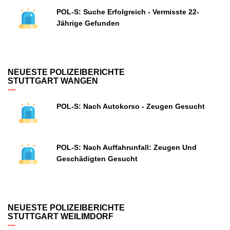
POL-S: Suche Erfolgreich - Vermisste 22-
Jährige Gefunden
NEUESTE POLIZEIBERICHTE
STUTTGART WANGEN
POL-S: Nach Autokorso - Zeugen Gesucht
POL-S: Nach Auffahrunfall: Zeugen Und
Geschädigten Gesucht
NEUESTE POLIZEIBERICHTE
STUTTGART WEILIMDORF