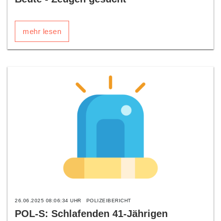
mehr lesen
26.06.2025 08:06:34 UHR
POLIZEIBERICHT
POL-S: Schlafenden 41-Jährigen