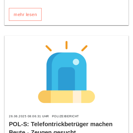
mehr lesen
26.06.2025 08:06:31 UHR
POLIZEIBERICHT
POL-S: Telefontrickbetrüger machen
Beute - Zeugen gesucht