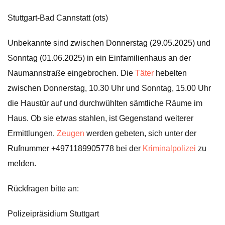
Stuttgart-Bad Cannstatt (ots)
Unbekannte sind zwischen Donnerstag (29.05.2025) und
Sonntag (01.06.2025) in ein Einfamilienhaus an der
Naumannstraße eingebrochen. Die
Täter
hebelten
zwischen Donnerstag, 10.30 Uhr und Sonntag, 15.00 Uhr
die Haustür auf und durchwühlten sämtliche Räume im
Haus. Ob sie etwas stahlen, ist Gegenstand weiterer
Ermittlungen.
Zeugen
werden gebeten, sich unter der
Rufnummer +4971189905778 bei der
Kriminalpolizei
zu
melden.
Rückfragen bitte an:
Polizeipräsidium Stuttgart