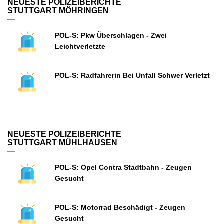
NEUESTE POLIZEIBERICHTE
STUTTGART MÖHRINGEN
POL-S: Pkw Überschlagen - Zwei
Leichtverletzte
POL-S: Radfahrerin Bei Unfall Schwer Verletzt
NEUESTE POLIZEIBERICHTE
STUTTGART MÜHLHAUSEN
POL-S: Opel Contra Stadtbahn - Zeugen
Gesucht
POL-S: Motorrad Beschädigt - Zeugen
Gesucht