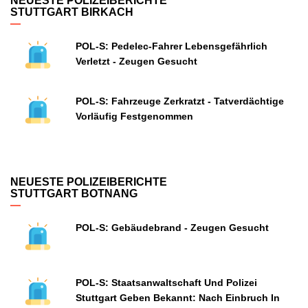
NEUESTE POLIZEIBERICHTE
STUTTGART BIRKACH
POL-S: Pedelec-Fahrer Lebensgefährlich
Verletzt - Zeugen Gesucht
POL-S: Fahrzeuge Zerkratzt - Tatverdächtige
Vorläufig Festgenommen
NEUESTE POLIZEIBERICHTE
STUTTGART BOTNANG
POL-S: Gebäudebrand - Zeugen Gesucht
POL-S: Staatsanwaltschaft Und Polizei
Stuttgart Geben Bekannt: Nach Einbruch In