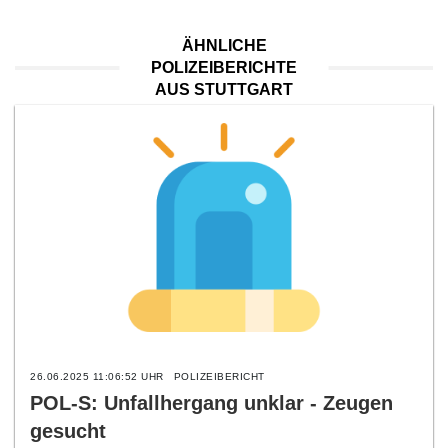
ÄHNLICHE
POLIZEIBERICHTE
AUS STUTTGART
26.06.2025 11:06:52 UHR
POLIZEIBERICHT
POL-S: Unfallhergang unklar - Zeugen
gesucht