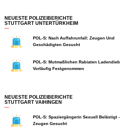
NEUESTE POLIZEIBERICHTE
STUTTGART UNTERTÜRKHEIM
POL-S: Nach Auffahrunfall: Zeugen Und
Geschädigten Gesucht
POL-S: Mutmaßlichen Rabiaten Ladendieb
Vorläufig Festgenommen
NEUESTE POLIZEIBERICHTE
STUTTGART VAIHINGEN
POL-S: Spaziergängerin Sexuell Belästigt -
Zeugen Gesucht