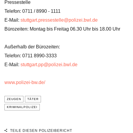
Pressestelle
Telefon: 0711 / 8990 - 1111
E-Mail:
stuttgart.pressestelle@polizei.bwl.de
Bürozeiten: Montag bis Freitag 06.30 Uhr bis 18.00 Uhr
Außerhalb der Bürozeiten:
Telefon: 0711 8990-3333
E-Mail:
stuttgart.pp@polizei.bwl.de
www.polizei-bw.de/
ZEUGEN
TÄTER
KRIMINALPOLIZEI
TEILE DIESEN POLIZEIBERICHT