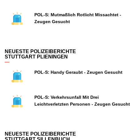
POL-S: Mutmaßlich Rotlicht Missachtet -
Zeugen Gesucht
NEUESTE POLIZEIBERICHTE
STUTTGART PLIENINGEN
POL-S: Handy Geraubt - Zeugen Gesucht
POL-S: Verkehrsunfall Mit Drei
Leichtverletzten Personen - Zeugen Gesucht
NEUESTE POLIZEIBERICHTE
STUTTGART SILLENBUCH