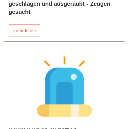
geschlagen und ausgeraubt - Zeugen
gesucht
mehr lesen