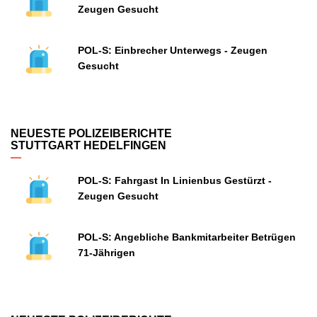
Zeugen Gesucht
POL-S: Einbrecher Unterwegs - Zeugen
Gesucht
NEUESTE POLIZEIBERICHTE
STUTTGART HEDELFINGEN
POL-S: Fahrgast In Linienbus Gestürzt -
Zeugen Gesucht
POL-S: Angebliche Bankmitarbeiter Betrügen
71-Jährigen