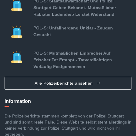
POL-S: Staatsanwaltschaft Und Polizei
Stuttgart Geben Bekannt: Mutmaßlicher
Rabiater Ladendieb Leistet Widerstand
POL-S: Unfallhergang Unklar - Zeugen
Gesucht
POL-S: Mutmaßlichen Einbrecher Auf
Frischer Tat Ertappt - Tatverdächtigen
Vorläufig Festgenommen
Alle Polizeiberichte ansehen
Information
Die Polizeiberichte stammen komplett von der Polizei Stuttgart
und sind somit reale Fälle. Diese Website selbst steht allerdings in
keiner Verbindung zur Polizei Stuttgart und wird nicht von ihr
betrieben.