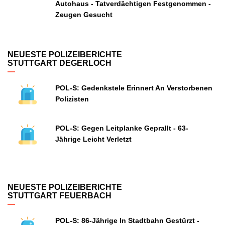
Autohaus - Tatverdächtigen Festgenommen -
Zeugen Gesucht
NEUESTE POLIZEIBERICHTE
STUTTGART DEGERLOCH
POL-S: Gedenkstele Erinnert An Verstorbenen
Polizisten
POL-S: Gegen Leitplanke Geprallt - 63-
Jährige Leicht Verletzt
NEUESTE POLIZEIBERICHTE
STUTTGART FEUERBACH
POL-S: 86-Jährige In Stadtbahn Gestürzt -