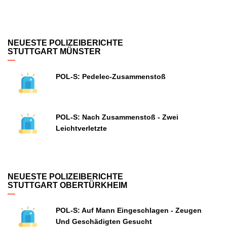
NEUESTE POLIZEIBERICHTE
STUTTGART MÜNSTER
POL-S: Pedelec-Zusammenstoß
POL-S: Nach Zusammenstoß - Zwei
Leichtverletzte
NEUESTE POLIZEIBERICHTE
STUTTGART OBERTÜRKHEIM
POL-S: Auf Mann Eingeschlagen - Zeugen
Und Geschädigten Gesucht