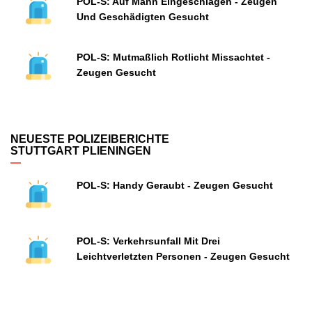
POL-S: Auf Mann Eingeschlagen - Zeugen
Und Geschädigten Gesucht
POL-S: Mutmaßlich Rotlicht Missachtet -
Zeugen Gesucht
NEUESTE POLIZEIBERICHTE
STUTTGART PLIENINGEN
POL-S: Handy Geraubt - Zeugen Gesucht
POL-S: Verkehrsunfall Mit Drei
Leichtverletzten Personen - Zeugen Gesucht