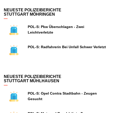
NEUESTE POLIZEIBERICHTE
STUTTGART MÖHRINGEN
POL-S: Pkw Überschlagen - Zwei
Leichtverletzte
POL-S: Radfahrerin Bei Unfall Schwer Verletzt
NEUESTE POLIZEIBERICHTE
STUTTGART MÜHLHAUSEN
POL-S: Opel Contra Stadtbahn - Zeugen
Gesucht