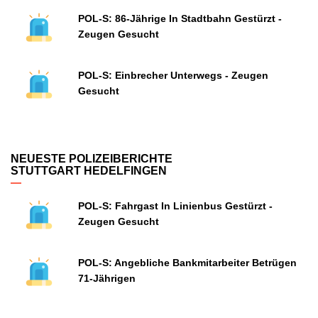
POL-S: 86-Jährige In Stadtbahn Gestürzt -
Zeugen Gesucht
POL-S: Einbrecher Unterwegs - Zeugen
Gesucht
NEUESTE POLIZEIBERICHTE
STUTTGART HEDELFINGEN
POL-S: Fahrgast In Linienbus Gestürzt -
Zeugen Gesucht
POL-S: Angebliche Bankmitarbeiter Betrügen
71-Jährigen