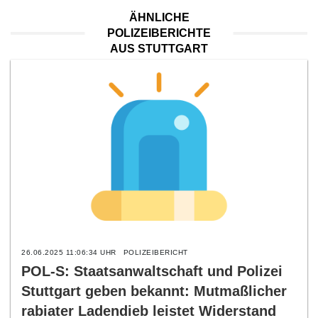
ÄHNLICHE
POLIZEIBERICHTE
AUS STUTTGART
26.06.2025 11:06:34 UHR
POLIZEIBERICHT
POL-S: Staatsanwaltschaft und Polizei
Stuttgart geben bekannt: Mutmaßlicher
rabiater Ladendieb leistet Widerstand