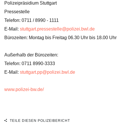
Polizeipräsidium Stuttgart
Pressestelle
Telefon: 0711 / 8990 - 1111
E-Mail:
stuttgart.pressestelle@polizei.bwl.de
Bürozeiten: Montag bis Freitag 06.30 Uhr bis 18.00 Uhr
Außerhalb der Bürozeiten:
Telefon: 0711 8990-3333
E-Mail:
stuttgart.pp@polizei.bwl.de
www.polizei-bw.de/
TEILE DIESEN POLIZEIBERICHT