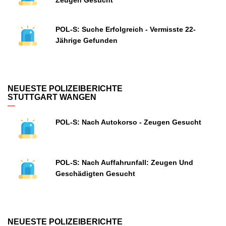
Zeugen Gesucht
POL-S: Suche Erfolgreich - Vermisste 22-
Jährige Gefunden
NEUESTE POLIZEIBERICHTE
STUTTGART WANGEN
POL-S: Nach Autokorso - Zeugen Gesucht
POL-S: Nach Auffahrunfall: Zeugen Und
Geschädigten Gesucht
NEUESTE POLIZEIBERICHTE