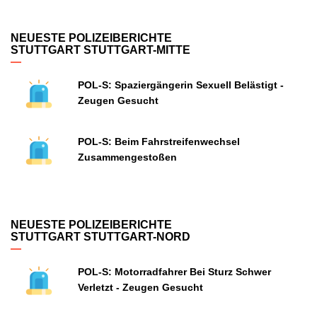
NEUESTE POLIZEIBERICHTE
STUTTGART STUTTGART-MITTE
POL-S: Spaziergängerin Sexuell Belästigt -
Zeugen Gesucht
POL-S: Beim Fahrstreifenwechsel
Zusammengestoßen
NEUESTE POLIZEIBERICHTE
STUTTGART STUTTGART-NORD
POL-S: Motorradfahrer Bei Sturz Schwer
Verletzt - Zeugen Gesucht