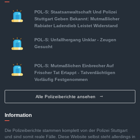
POL-S: Staatsanwaltschaft Und Polizei
Stuttgart Geben Bekannt: Mutmaßlicher
Rabiater Ladendieb Leistet Widerstand
POL-S: Unfallhergang Unklar - Zeugen
Gesucht
POL-S: Mutmaßlichen Einbrecher Auf
Frischer Tat Ertappt - Tatverdächtigen
Vorläufig Festgenommen
Alle Polizeiberichte ansehen
Information
Die Polizeiberichte stammen komplett von der Polizei Stuttgart
und sind somit reale Fälle. Diese Website selbst steht allerdings in