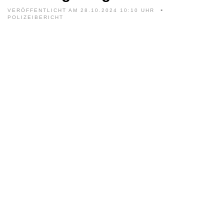
VERÖFFENTLICHT AM 28.10.2024 10:10 UHR
POLIZEIBERICHT