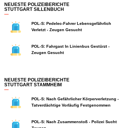
NEUESTE POLIZEIBERICHTE
STUTTGART SILLENBUCH
POL-S: Pedelec-Fahrer Lebensgefährlich
Verletzt - Zeugen Gesucht
POL-S: Fahrgast In Linienbus Gestürzt -
Zeugen Gesucht
NEUESTE POLIZEIBERICHTE
STUTTGART STAMMHEIM
POL-S: Nach Gefährlicher Körperverletzung -
Tatverdächtige Vorläufig Festgenommen
POL-S: Nach Zusammenstoß - Polizei Sucht