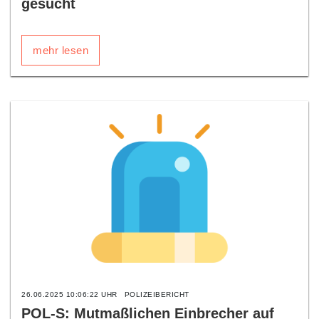
gesucht
mehr lesen
26.06.2025 10:06:22 UHR
POLIZEIBERICHT
POL-S: Mutmaßlichen Einbrecher auf