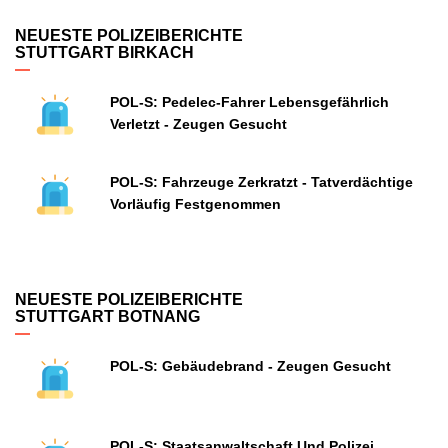
NEUESTE POLIZEIBERICHTE
STUTTGART BIRKACH
POL-S: Pedelec-Fahrer Lebensgefährlich
Verletzt - Zeugen Gesucht
POL-S: Fahrzeuge Zerkratzt - Tatverdächtige
Vorläufig Festgenommen
NEUESTE POLIZEIBERICHTE
STUTTGART BOTNANG
POL-S: Gebäudebrand - Zeugen Gesucht
POL-S: Staatsanwaltschaft Und Polizei