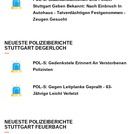
Stuttgart Geben Bekannt: Nach Einbruch In
Autohaus - Tatverdächtigen Festgenommen -
Zeugen Gesucht
NEUESTE POLIZEIBERICHTE
STUTTGART DEGERLOCH
POL-S: Gedenkstele Erinnert An Verstorbenen
Polizisten
POL-S: Gegen Leitplanke Geprallt - 63-
Jährige Leicht Verletzt
NEUESTE POLIZEIBERICHTE
STUTTGART FEUERBACH