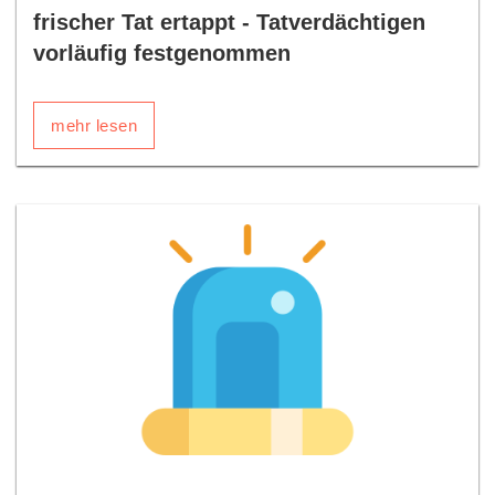
frischer Tat ertappt - Tatverdächtigen
vorläufig festgenommen
mehr lesen