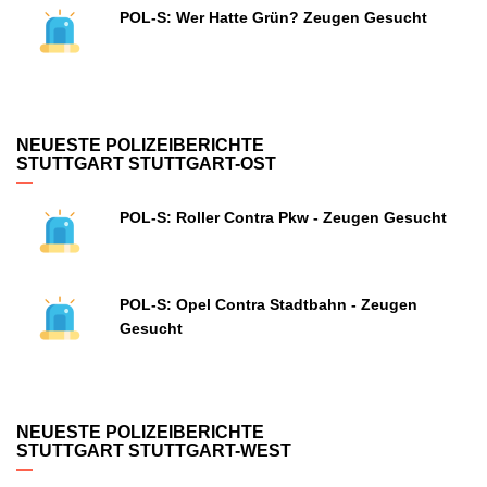
POL-S: Wer Hatte Grün? Zeugen Gesucht
NEUESTE POLIZEIBERICHTE
STUTTGART STUTTGART-OST
POL-S: Roller Contra Pkw - Zeugen Gesucht
POL-S: Opel Contra Stadtbahn - Zeugen
Gesucht
NEUESTE POLIZEIBERICHTE
STUTTGART STUTTGART-WEST