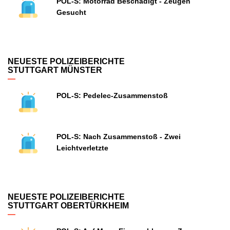
POL-S: Motorrad Beschädigt - Zeugen
Gesucht
NEUESTE POLIZEIBERICHTE
STUTTGART MÜNSTER
POL-S: Pedelec-Zusammenstoß
POL-S: Nach Zusammenstoß - Zwei
Leichtverletzte
NEUESTE POLIZEIBERICHTE
STUTTGART OBERTÜRKHEIM