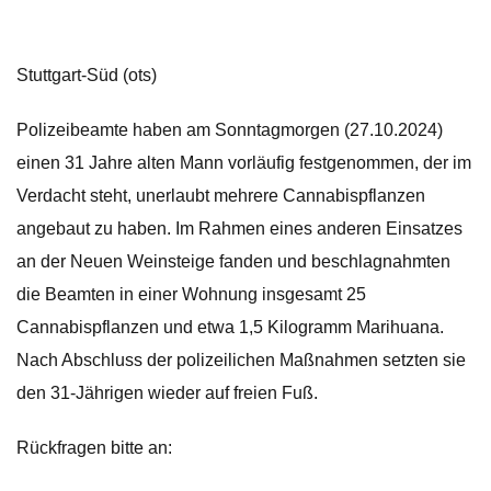
Stuttgart-Süd (ots)
Polizeibeamte haben am Sonntagmorgen (27.10.2024)
einen 31 Jahre alten Mann vorläufig festgenommen, der im
Verdacht steht, unerlaubt mehrere Cannabispflanzen
angebaut zu haben. Im Rahmen eines anderen Einsatzes
an der Neuen Weinsteige fanden und beschlagnahmten
die Beamten in einer Wohnung insgesamt 25
Cannabispflanzen und etwa 1,5 Kilogramm Marihuana.
Nach Abschluss der polizeilichen Maßnahmen setzten sie
den 31-Jährigen wieder auf freien Fuß.
Rückfragen bitte an: