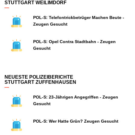
STUTTGART WEILIMDORF
POL-S: Telefontrickbetrüger Machen Beute -
Zeugen Gesucht
POL-S: Opel Contra Stadtbahn - Zeugen
Gesucht
NEUESTE POLIZEIBERICHTE
STUTTGART ZUFFENHAUSEN
POL-S: 23-Jährigen Angegriffen - Zeugen
Gesucht
POL-S: Wer Hatte Grün? Zeugen Gesucht