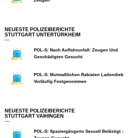
Zeugen
NEUESTE POLIZEIBERICHTE
STUTTGART UNTERTÜRKHEIM
POL-S: Nach Auffahrunfall: Zeugen Und
Geschädigten Gesucht
POL-S: Mutmaßlichen Rabiaten Ladendieb
Vorläufig Festgenommen
NEUESTE POLIZEIBERICHTE
STUTTGART VAIHINGEN
POL-S: Spaziergängerin Sexuell Belästigt -