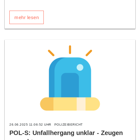
mehr lesen
26.06.2025 11:06:52 UHR
POLIZEIBERICHT
POL-S: Unfallhergang unklar - Zeugen