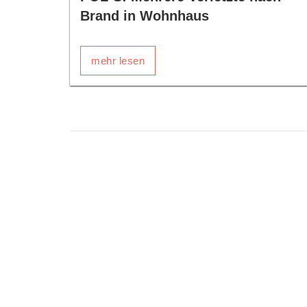
Brand in Wohnhaus
mehr lesen