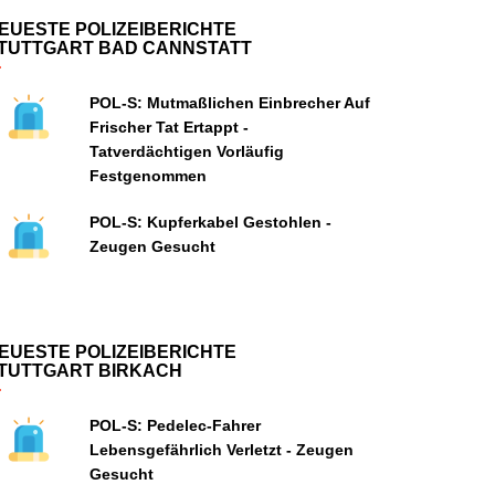
EUESTE POLIZEIBERICHTE
TUTTGART BAD CANNSTATT
POL-S: Mutmaßlichen Einbrecher Auf
Frischer Tat Ertappt -
Tatverdächtigen Vorläufig
Festgenommen
POL-S: Kupferkabel Gestohlen -
Zeugen Gesucht
EUESTE POLIZEIBERICHTE
TUTTGART BIRKACH
POL-S: Pedelec-Fahrer
Lebensgefährlich Verletzt - Zeugen
Gesucht