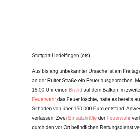
Stuttgart-Hedelfingen (ots)
Aus bislang unbekannter Ursache ist am Freita
an der Ruiter Straße ein Feuer ausgebrochen. 
18.00 Uhr einen
Brand
auf dem Balkon im zweite
Feuerwehr
das Feuer löschte, hatte es bereits 
Schaden von über 150.000 Euro entstand. Anwe
verlassen. Zwei
Einsatzkräfte
der
Feuerwehr
verl
durch den vor Ort befindlichen Rettungsdienst ve