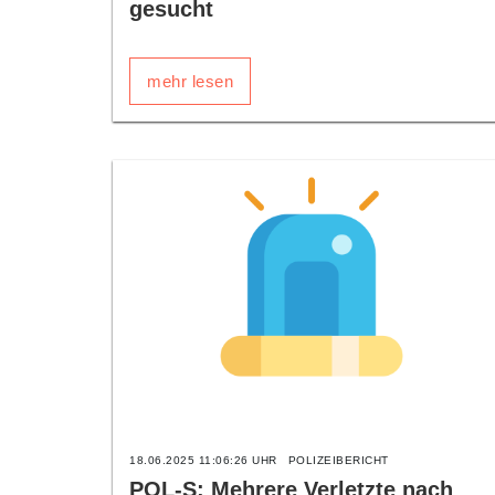
gesucht
mehr lesen
18.06.2025 11:06:26 UHR
POLIZEIBERICHT
POL-S: Mehrere Verletzte nach