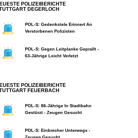
EUESTE POLIZEIBERICHTE
TUTTGART DEGERLOCH
POL-S: Gedenkstele Erinnert An
Verstorbenen Polizisten
POL-S: Gegen Leitplanke Geprallt -
63-Jährige Leicht Verletzt
EUESTE POLIZEIBERICHTE
TUTTGART FEUERBACH
POL-S: 86-Jährige In Stadtbahn
Gestürzt - Zeugen Gesucht
POL-S: Einbrecher Unterwegs -
Zeugen Gesucht