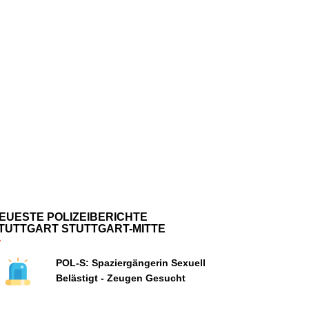
EUESTE POLIZEIBERICHTE
TUTTGART STUTTGART-MITTE
POL-S: Spaziergängerin Sexuell
Belästigt - Zeugen Gesucht