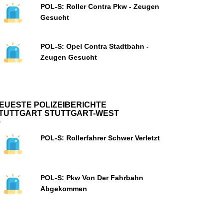
POL-S: Roller Contra Pkw - Zeugen
Gesucht
POL-S: Opel Contra Stadtbahn -
Zeugen Gesucht
EUESTE POLIZEIBERICHTE
TUTTGART STUTTGART-WEST
POL-S: Rollerfahrer Schwer Verletzt
POL-S: Pkw Von Der Fahrbahn
Abgekommen