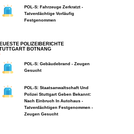
POL-S: Fahrzeuge Zerkratzt -
Tatverdächtige Vorläufig
Festgenommen
EUESTE POLIZEIBERICHTE
TUTTGART BOTNANG
POL-S: Gebäudebrand - Zeugen
Gesucht
POL-S: Staatsanwaltschaft Und
Polizei Stuttgart Geben Bekannt:
Nach Einbruch In Autohaus -
Tatverdächtigen Festgenommen -
Zeugen Gesucht