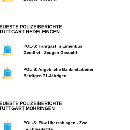
EUESTE POLIZEIBERICHTE
TUTTGART HEDELFINGEN
POL-S: Fahrgast In Linienbus
Gestürzt - Zeugen Gesucht
POL-S: Angebliche Bankmitarbeiter
Betrügen 71-Jährigen
EUESTE POLIZEIBERICHTE
TUTTGART MÖHRINGEN
POL-S: Pkw Überschlagen - Zwei
Leichtverletzte