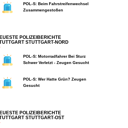
POL-S: Beim Fahrstreifenwechsel
Zusammengestoßen
EUESTE POLIZEIBERICHTE
TUTTGART STUTTGART-NORD
POL-S: Motorradfahrer Bei Sturz
Schwer Verletzt - Zeugen Gesucht
POL-S: Wer Hatte Grün? Zeugen
Gesucht
EUESTE POLIZEIBERICHTE
TUTTGART STUTTGART-OST