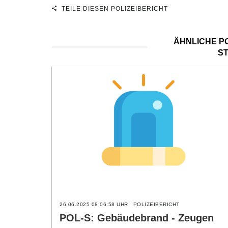
TEILE DIESEN POLIZEIBERICHT
ÄHNLICHE PO
S
26.06.2025 08:06:58 UHR
POLIZEIBERICHT
POL-S: Gebäudebrand - Zeugen