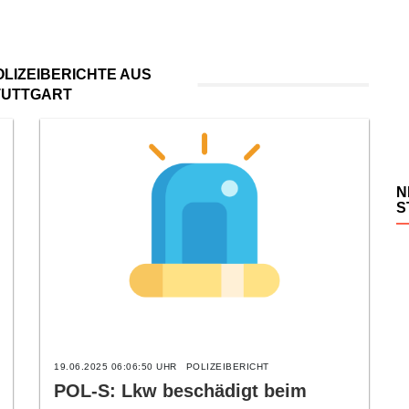
LIZEIBERICHTE AUS
TUTTGART
N
S
19.06.2025 06:06:50 UHR
POLIZEIBERICHT
POL-S: Lkw beschädigt beim