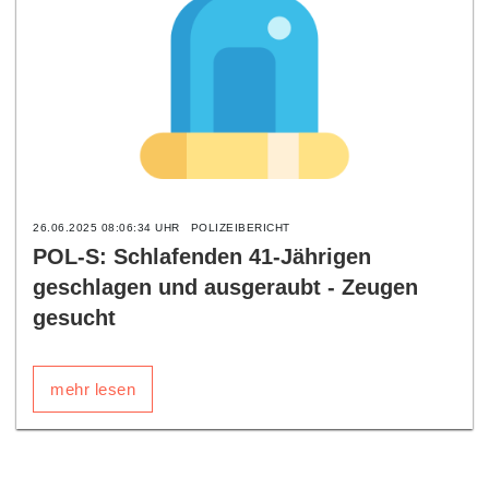
26.06.2025 08:06:34 UHR
POLIZEIBERICHT
POL-S: Schlafenden 41-Jährigen
geschlagen und ausgeraubt - Zeugen
gesucht
mehr lesen