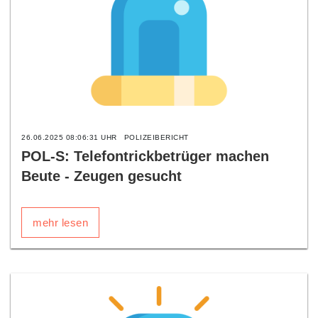
26.06.2025 08:06:31 UHR
POLIZEIBERICHT
POL-S: Telefontrickbetrüger machen
Beute - Zeugen gesucht
mehr lesen