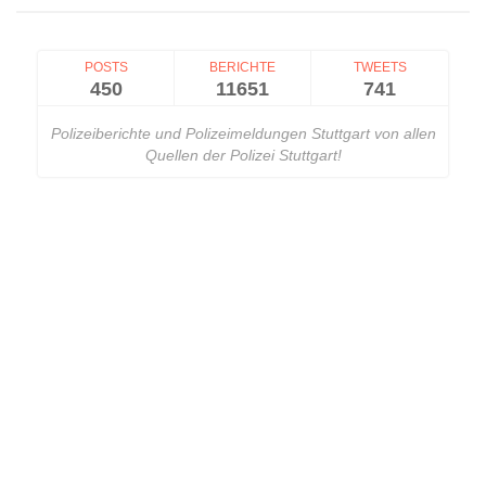
POSTS
BERICHTE
TWEETS
450
11651
741
Polizeiberichte und Polizeimeldungen Stuttgart von allen
Quellen der Polizei Stuttgart!