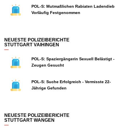
POL-S: Mutmaßlichen Rabiaten Ladendieb
Vorläufig Festgenommen
NEUESTE POLIZEIBERICHTE
STUTTGART VAIHINGEN
POL-S: Spaziergängerin Sexuell Belästigt -
Zeugen Gesucht
POL-S: Suche Erfolgreich - Vermisste 22-
Jährige Gefunden
NEUESTE POLIZEIBERICHTE
STUTTGART WANGEN