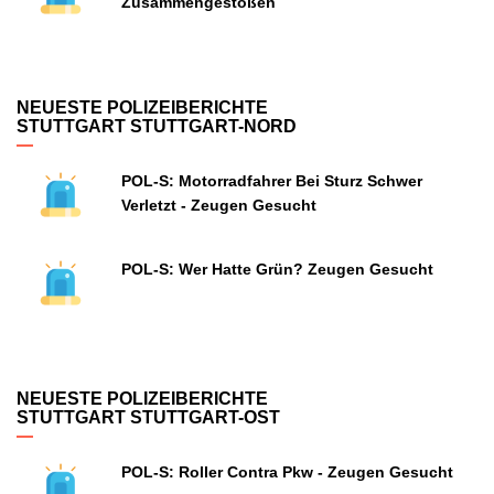
Zusammengestoßen
NEUESTE POLIZEIBERICHTE
STUTTGART STUTTGART-NORD
POL-S: Motorradfahrer Bei Sturz Schwer
Verletzt - Zeugen Gesucht
POL-S: Wer Hatte Grün? Zeugen Gesucht
NEUESTE POLIZEIBERICHTE
STUTTGART STUTTGART-OST
POL-S: Roller Contra Pkw - Zeugen Gesucht