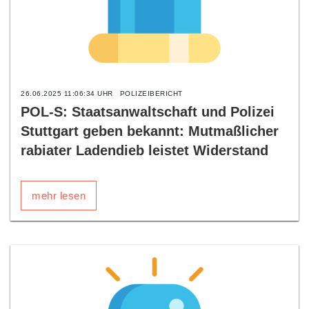
26.06.2025 11:06:34 UHR
POLIZEIBERICHT
POL-S: Staatsanwaltschaft und Polizei
Stuttgart geben bekannt: Mutmaßlicher
rabiater Ladendieb leistet Widerstand
mehr lesen