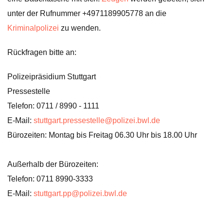
unter der Rufnummer +4971189905778 an die
Kriminalpolizei
zu wenden.
Rückfragen bitte an:
Polizeipräsidium Stuttgart
Pressestelle
Telefon: 0711 / 8990 - 1111
E-Mail:
stuttgart.pressestelle@polizei.bwl.de
Bürozeiten: Montag bis Freitag 06.30 Uhr bis 18.00 Uhr
Außerhalb der Bürozeiten:
Telefon: 0711 8990-3333
E-Mail:
stuttgart.pp@polizei.bwl.de