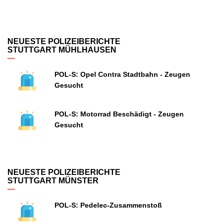
NEUESTE POLIZEIBERICHTE
STUTTGART MÜHLHAUSEN
POL-S: Opel Contra Stadtbahn - Zeugen
Gesucht
POL-S: Motorrad Beschädigt - Zeugen
Gesucht
NEUESTE POLIZEIBERICHTE
STUTTGART MÜNSTER
POL-S: Pedelec-Zusammenstoß