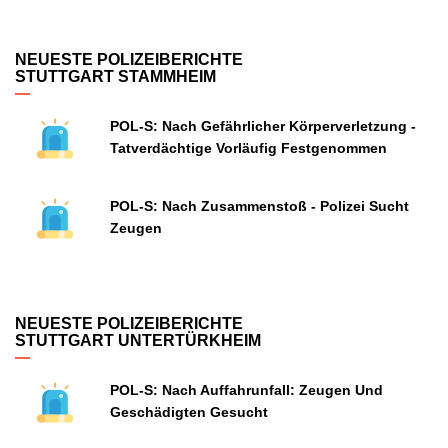
NEUESTE POLIZEIBERICHTE
STUTTGART STAMMHEIM
POL-S: Nach Gefährlicher Körperverletzung -
Tatverdächtige Vorläufig Festgenommen
POL-S: Nach Zusammenstoß - Polizei Sucht
Zeugen
NEUESTE POLIZEIBERICHTE
STUTTGART UNTERTÜRKHEIM
POL-S: Nach Auffahrunfall: Zeugen Und
Geschädigten Gesucht