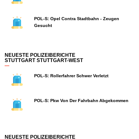
POL-S: Opel Contra Stadtbahn - Zeugen
Gesucht
NEUESTE POLIZEIBERICHTE
STUTTGART STUTTGART-WEST
POL-S: Rollerfahrer Schwer Verletzt
POL-S: Pkw Von Der Fahrbahn Abgekommen
NEUESTE POLIZEIBERICHTE