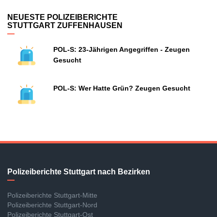
NEUESTE POLIZEIBERICHTE
STUTTGART ZUFFENHAUSEN
POL-S: 23-Jährigen Angegriffen - Zeugen
Gesucht
POL-S: Wer Hatte Grün? Zeugen Gesucht
Polizeiberichte Stuttgart nach Bezirken
Polizeiberichte Stuttgart-Mitte
Polizeiberichte Stuttgart-Nord
Polizeiberichte Stuttgart-Ost