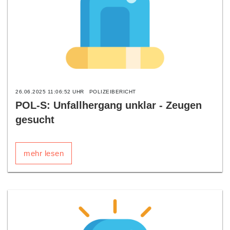
26.06.2025 11:06:52 UHR
POLIZEIBERICHT
POL-S: Unfallhergang unklar - Zeugen
gesucht
mehr lesen