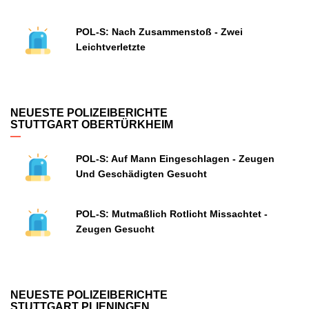
POL-S: Nach Zusammenstoß - Zwei
Leichtverletzte
NEUESTE POLIZEIBERICHTE
STUTTGART OBERTÜRKHEIM
POL-S: Auf Mann Eingeschlagen - Zeugen
Und Geschädigten Gesucht
POL-S: Mutmaßlich Rotlicht Missachtet -
Zeugen Gesucht
NEUESTE POLIZEIBERICHTE
STUTTGART PLIENINGEN