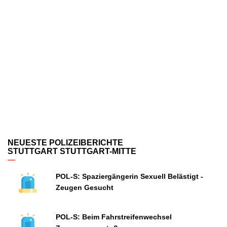
NEUESTE POLIZEIBERICHTE
STUTTGART STUTTGART-MITTE
POL-S: Spaziergängerin Sexuell Belästigt -
Zeugen Gesucht
POL-S: Beim Fahrstreifenwechsel