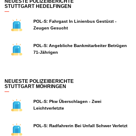
NEUESTE POLIZEIBERICHTE
STUTTGART HEDELFINGEN
POL-S: Fahrgast In Linienbus Gestürzt -
Zeugen Gesucht
POL-S: Angebliche Bankmitarbeiter Betrügen
71-Jährigen
NEUESTE POLIZEIBERICHTE
STUTTGART MÖHRINGEN
POL-S: Pkw Überschlagen - Zwei
Leichtverletzte
POL-S: Radfahrerin Bei Unfall Schwer Verletzt