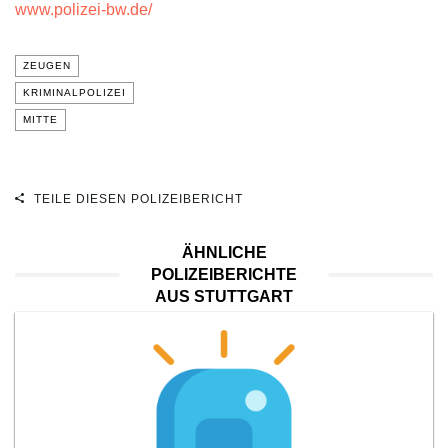
www.polizei-bw.de/
ZEUGEN
KRIMINALPOLIZEI
MITTE
TEILE DIESEN POLIZEIBERICHT
ÄHNLICHE
POLIZEIBERICHTE
AUS STUTTGART