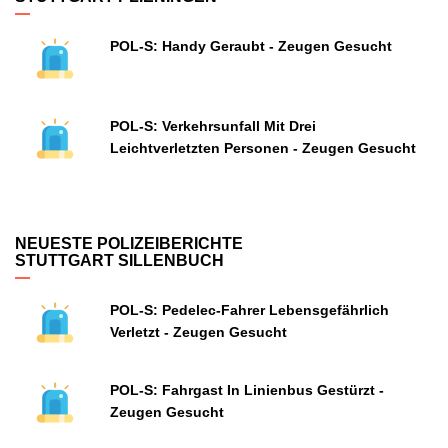
POL-S: Handy Geraubt - Zeugen Gesucht
POL-S: Verkehrsunfall Mit Drei
Leichtverletzten Personen - Zeugen Gesucht
NEUESTE POLIZEIBERICHTE
STUTTGART SILLENBUCH
POL-S: Pedelec-Fahrer Lebensgefährlich
Verletzt - Zeugen Gesucht
POL-S: Fahrgast In Linienbus Gestürzt -
Zeugen Gesucht