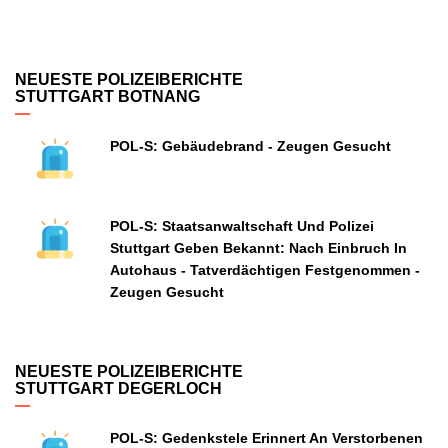
NEUESTE POLIZEIBERICHTE
STUTTGART BOTNANG
POL-S: Gebäudebrand - Zeugen Gesucht
POL-S: Staatsanwaltschaft Und Polizei
Stuttgart Geben Bekannt: Nach Einbruch In
Autohaus - Tatverdächtigen Festgenommen -
Zeugen Gesucht
NEUESTE POLIZEIBERICHTE
STUTTGART DEGERLOCH
POL-S: Gedenkstele Erinnert An Verstorbenen