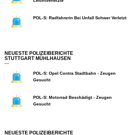
Leichtverletzte
POL-S: Radfahrerin Bei Unfall Schwer Verletzt
NEUESTE POLIZEIBERICHTE
STUTTGART MÜHLHAUSEN
POL-S: Opel Contra Stadtbahn - Zeugen
Gesucht
POL-S: Motorrad Beschädigt - Zeugen
Gesucht
NEUESTE POLIZEIBERICHTE