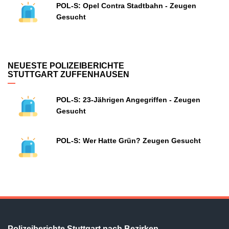
POL-S: Opel Contra Stadtbahn - Zeugen
Gesucht
NEUESTE POLIZEIBERICHTE
STUTTGART ZUFFENHAUSEN
POL-S: 23-Jährigen Angegriffen - Zeugen
Gesucht
POL-S: Wer Hatte Grün? Zeugen Gesucht
Polizeiberichte Stuttgart nach Bezirken