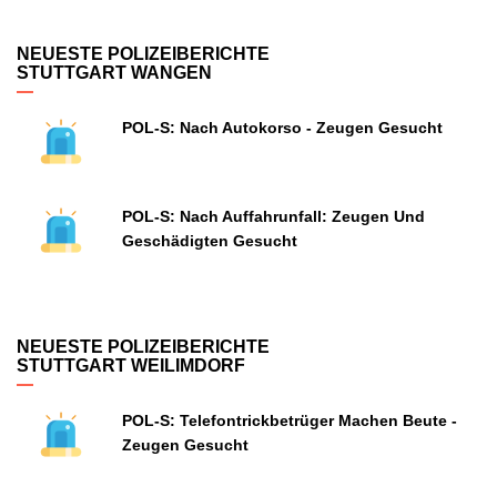
NEUESTE POLIZEIBERICHTE
STUTTGART WANGEN
POL-S: Nach Autokorso - Zeugen Gesucht
POL-S: Nach Auffahrunfall: Zeugen Und
Geschädigten Gesucht
NEUESTE POLIZEIBERICHTE
STUTTGART WEILIMDORF
POL-S: Telefontrickbetrüger Machen Beute -
Zeugen Gesucht