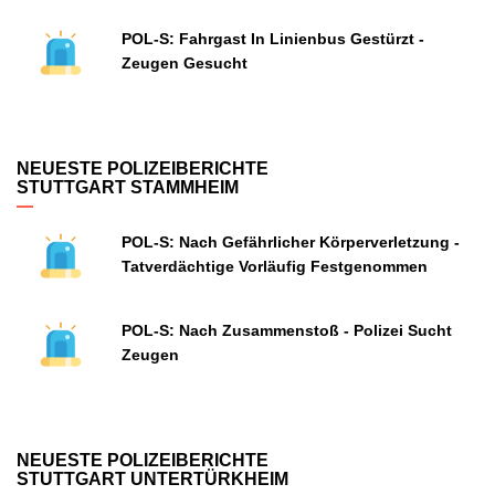
POL-S: Fahrgast In Linienbus Gestürzt -
Zeugen Gesucht
NEUESTE POLIZEIBERICHTE
STUTTGART STAMMHEIM
POL-S: Nach Gefährlicher Körperverletzung -
Tatverdächtige Vorläufig Festgenommen
POL-S: Nach Zusammenstoß - Polizei Sucht
Zeugen
NEUESTE POLIZEIBERICHTE
STUTTGART UNTERTÜRKHEIM