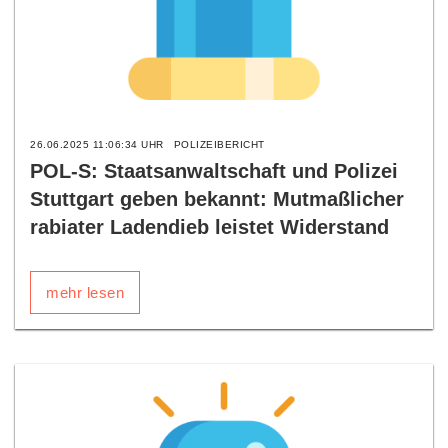
26.06.2025 11:06:34 UHR
POLIZEIBERICHT
POL-S: Staatsanwaltschaft und Polizei
Stuttgart geben bekannt: Mutmaßlicher
rabiater Ladendieb leistet Widerstand
mehr lesen