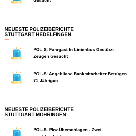
Gesucht
NEUESTE POLIZEIBERICHTE
STUTTGART HEDELFINGEN
POL-S: Fahrgast In Linienbus Gestürzt -
Zeugen Gesucht
POL-S: Angebliche Bankmitarbeiter Betrügen
71-Jährigen
NEUESTE POLIZEIBERICHTE
STUTTGART MÖHRINGEN
POL-S: Pkw Überschlagen - Zwei