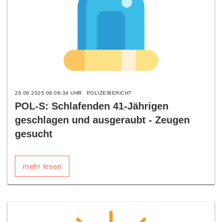
26.06.2025 08:06:34 UHR
POLIZEIBERICHT
POL-S: Schlafenden 41-Jährigen
geschlagen und ausgeraubt - Zeugen
gesucht
mehr lesen