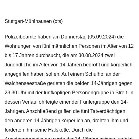
Stuttgart-Mühlhausen (ots)
Polizeibeamte haben am Donnerstag (05.09.2024) die
Wohnungen von fünf männlichen Personen im Alter von 12
bis 17 Jahren durchsucht, die am 30.08.2024 zwei
Jugendliche im Alter von 14 Jahren bedroht und körperlich
angegriffen haben sollen. Auf einem Schulhof an der
Walchenseestraße gerieten die beiden 14-Jährigen gegen
23.30 Uhr mit der fünfköpfigen Personengruppe in Streit. In
dessen Verlauf ohrfeigte einer der Fünfergruppe den 14-
Jährigen. Anschließend griffen die fünf Tatverdächtigen
den anderen 14-Jährigen körperlich an, drohten ihm und
forderten ihm seine Halskette. Durch die