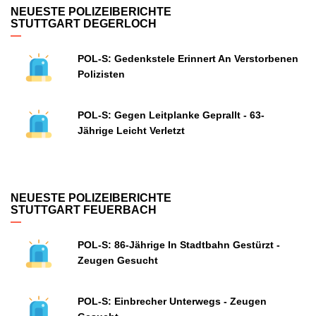
NEUESTE POLIZEIBERICHTE
STUTTGART DEGERLOCH
POL-S: Gedenkstele Erinnert An Verstorbenen
Polizisten
POL-S: Gegen Leitplanke Geprallt - 63-
Jährige Leicht Verletzt
NEUESTE POLIZEIBERICHTE
STUTTGART FEUERBACH
POL-S: 86-Jährige In Stadtbahn Gestürzt -
Zeugen Gesucht
POL-S: Einbrecher Unterwegs - Zeugen