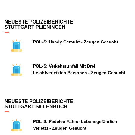
NEUESTE POLIZEIBERICHTE
STUTTGART PLIENINGEN
POL-S: Handy Geraubt - Zeugen Gesucht
POL-S: Verkehrsunfall Mit Drei
Leichtverletzten Personen - Zeugen Gesucht
NEUESTE POLIZEIBERICHTE
STUTTGART SILLENBUCH
POL-S: Pedelec-Fahrer Lebensgefährlich
Verletzt - Zeugen Gesucht