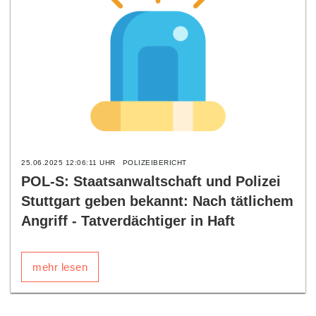
25.06.2025 12:06:11 UHR
POLIZEIBERICHT
POL-S: Staatsanwaltschaft und Polizei
Stuttgart geben bekannt: Nach tätlichem
Angriff - Tatverdächtiger in Haft
mehr lesen