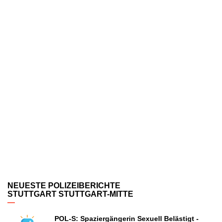
NEUESTE POLIZEIBERICHTE
STUTTGART STUTTGART-MITTE
POL-S: Spaziergängerin Sexuell Belästigt -