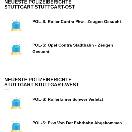
NEUESTE POLIZEIBERICHTE
STUTTGART STUTTGART-OST
POL-S: Roller Contra Pkw - Zeugen Gesucht
POL-S: Opel Contra Stadtbahn - Zeugen
Gesucht
NEUESTE POLIZEIBERICHTE
STUTTGART STUTTGART-WEST
POL-S: Rollerfahrer Schwer Verletzt
POL-S: Pkw Von Der Fahrbahn Abgekommen