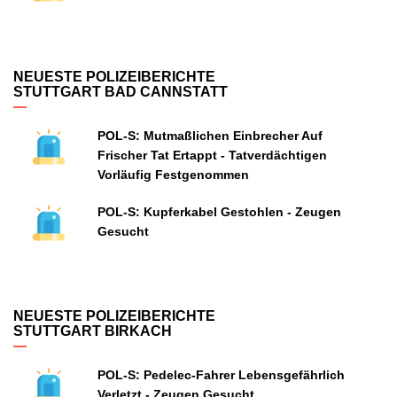
NEUESTE POLIZEIBERICHTE
STUTTGART BAD CANNSTATT
POL-S: Mutmaßlichen Einbrecher Auf
Frischer Tat Ertappt - Tatverdächtigen
Vorläufig Festgenommen
POL-S: Kupferkabel Gestohlen - Zeugen
Gesucht
NEUESTE POLIZEIBERICHTE
STUTTGART BIRKACH
POL-S: Pedelec-Fahrer Lebensgefährlich
Verletzt - Zeugen Gesucht