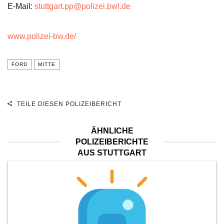
E-Mail:
stuttgart.pp@polizei.bwl.de
www.polizei-bw.de/
FORD
MITTE
TEILE DIESEN POLIZEIBERICHT
ÄHNLICHE
POLIZEIBERICHTE
AUS STUTTGART