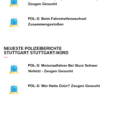
Zeugen Gesucht
POL-S: Beim Fahrstreifenwechsel
Zusammengestoßen
NEUESTE POLIZEIBERICHTE
STUTTGART STUTTGART-NORD
POL-S: Motorradfahrer Bei Sturz Schwer
Verletzt - Zeugen Gesucht
POL-S: Wer Hatte Grün? Zeugen Gesucht