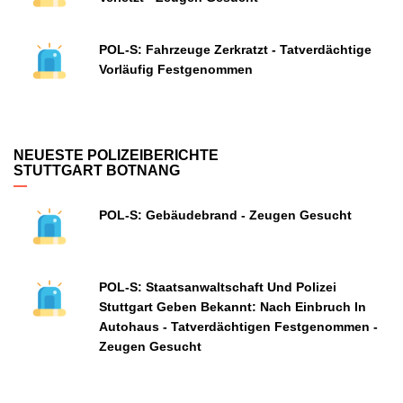
POL-S: Fahrzeuge Zerkratzt - Tatverdächtige
Vorläufig Festgenommen
NEUESTE POLIZEIBERICHTE
STUTTGART BOTNANG
POL-S: Gebäudebrand - Zeugen Gesucht
POL-S: Staatsanwaltschaft Und Polizei
Stuttgart Geben Bekannt: Nach Einbruch In
Autohaus - Tatverdächtigen Festgenommen -
Zeugen Gesucht