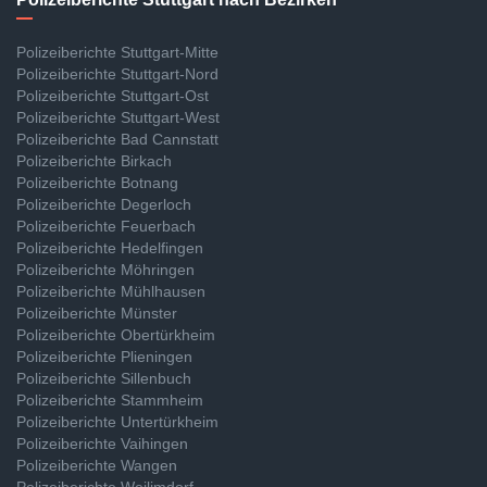
Polizeiberichte Stuttgart-Mitte
Polizeiberichte Stuttgart-Nord
Polizeiberichte Stuttgart-Ost
Polizeiberichte Stuttgart-West
Polizeiberichte Bad Cannstatt
Polizeiberichte Birkach
Polizeiberichte Botnang
Polizeiberichte Degerloch
Polizeiberichte Feuerbach
Polizeiberichte Hedelfingen
Polizeiberichte Möhringen
Polizeiberichte Mühlhausen
Polizeiberichte Münster
Polizeiberichte Obertürkheim
Polizeiberichte Plieningen
Polizeiberichte Sillenbuch
Polizeiberichte Stammheim
Polizeiberichte Untertürkheim
Polizeiberichte Vaihingen
Polizeiberichte Wangen