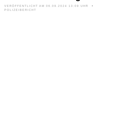
VERÖFFENTLICHT AM 06.09.2024 13:09 UHR
POLIZEIBERICHT