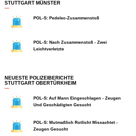
STUTTGART MÜNSTER
POL-S: Pedelec-Zusammenstoß
POL-S: Nach Zusammenstoß - Zwei
Leichtverletzte
NEUESTE POLIZEIBERICHTE
STUTTGART OBERTÜRKHEIM
POL-S: Auf Mann Eingeschlagen - Zeugen
Und Geschädigten Gesucht
POL-S: Mutmaßlich Rotlicht Missachtet -
Zeugen Gesucht