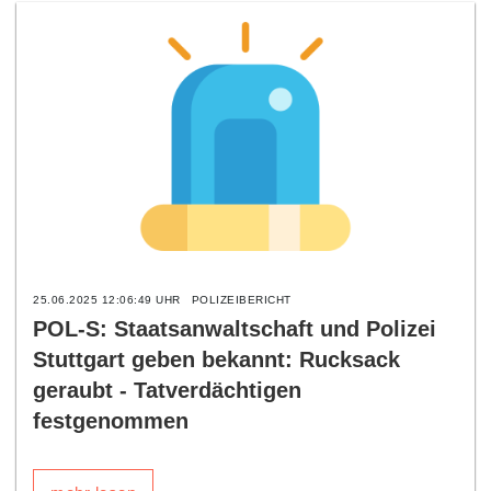
25.06.2025 12:06:49 UHR
POLIZEIBERICHT
POL-S: Staatsanwaltschaft und Polizei
Stuttgart geben bekannt: Rucksack
geraubt - Tatverdächtigen
festgenommen