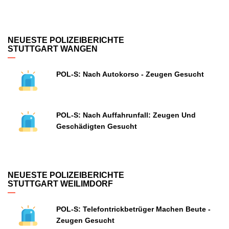
NEUESTE POLIZEIBERICHTE
STUTTGART WANGEN
POL-S: Nach Autokorso - Zeugen Gesucht
POL-S: Nach Auffahrunfall: Zeugen Und
Geschädigten Gesucht
NEUESTE POLIZEIBERICHTE
STUTTGART WEILIMDORF
POL-S: Telefontrickbetrüger Machen Beute -
Zeugen Gesucht