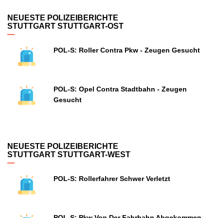
NEUESTE POLIZEIBERICHTE
STUTTGART STUTTGART-OST
POL-S: Roller Contra Pkw - Zeugen Gesucht
POL-S: Opel Contra Stadtbahn - Zeugen
Gesucht
NEUESTE POLIZEIBERICHTE
STUTTGART STUTTGART-WEST
POL-S: Rollerfahrer Schwer Verletzt
POL-S: Pkw Von Der Fahrbahn Abgekommen