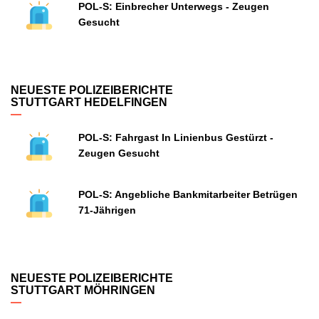
POL-S: Einbrecher Unterwegs - Zeugen
Gesucht
NEUESTE POLIZEIBERICHTE
STUTTGART HEDELFINGEN
POL-S: Fahrgast In Linienbus Gestürzt -
Zeugen Gesucht
POL-S: Angebliche Bankmitarbeiter Betrügen
71-Jährigen
NEUESTE POLIZEIBERICHTE
STUTTGART MÖHRINGEN