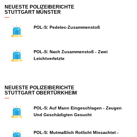
NEUESTE POLIZEIBERICHTE
STUTTGART MÜNSTER
POL-S: Pedelec-Zusammenstoß
POL-S: Nach Zusammenstoß - Zwei
Leichtverletzte
NEUESTE POLIZEIBERICHTE
STUTTGART OBERTÜRKHEIM
POL-S: Auf Mann Eingeschlagen - Zeugen
Und Geschädigten Gesucht
POL-S: Mutmaßlich Rotlicht Missachtet -