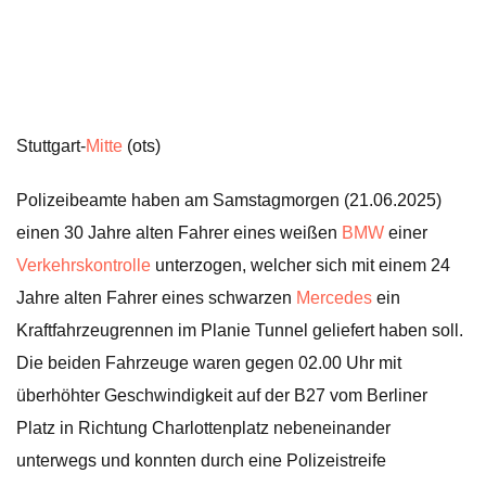
Stuttgart-
Mitte
(ots)
Polizeibeamte haben am Samstagmorgen (21.06.2025)
einen 30 Jahre alten Fahrer eines weißen
BMW
einer
Verkehrskontrolle
unterzogen, welcher sich mit einem 24
Jahre alten Fahrer eines schwarzen
Mercedes
ein
Kraftfahrzeugrennen im Planie Tunnel geliefert haben soll.
Die beiden Fahrzeuge waren gegen 02.00 Uhr mit
überhöhter Geschwindigkeit auf der B27 vom Berliner
Platz in Richtung Charlottenplatz nebeneinander
unterwegs und konnten durch eine Polizeistreife