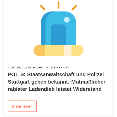
26.06.2025 11:06:34 UHR
POLIZEIBERICHT
POL-S: Staatsanwaltschaft und Polizei
Stuttgart geben bekannt: Mutmaßlicher
rabiater Ladendieb leistet Widerstand
mehr lesen