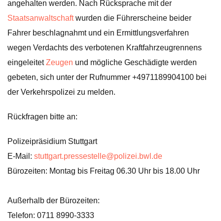
angehalten werden. Nach Rücksprache mit der
Staatsanwaltschaft
wurden die Führerscheine beider
Fahrer beschlagnahmt und ein Ermittlungsverfahren
wegen Verdachts des verbotenen Kraftfahrzeugrennens
eingeleitet
Zeugen
und mögliche Geschädigte werden
gebeten, sich unter der Rufnummer +4971189904100 bei
der Verkehrspolizei zu melden.
Rückfragen bitte an:
Polizeipräsidium Stuttgart
E-Mail:
stuttgart.pressestelle@polizei.bwl.de
Bürozeiten: Montag bis Freitag 06.30 Uhr bis 18.00 Uhr
Außerhalb der Bürozeiten:
Telefon: 0711 8990-3333