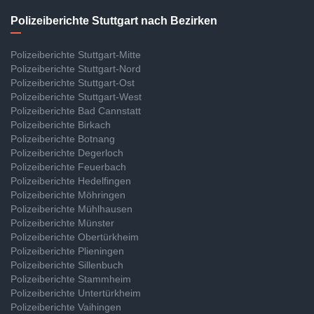
Polizeiberichte Stuttgart nach Bezirken
Polizeiberichte Stuttgart-Mitte
Polizeiberichte Stuttgart-Nord
Polizeiberichte Stuttgart-Ost
Polizeiberichte Stuttgart-West
Polizeiberichte Bad Cannstatt
Polizeiberichte Birkach
Polizeiberichte Botnang
Polizeiberichte Degerloch
Polizeiberichte Feuerbach
Polizeiberichte Hedelfingen
Polizeiberichte Möhringen
Polizeiberichte Mühlhausen
Polizeiberichte Münster
Polizeiberichte Obertürkheim
Polizeiberichte Plieningen
Polizeiberichte Sillenbuch
Polizeiberichte Stammheim
Polizeiberichte Untertürkheim
Polizeiberichte Vaihingen