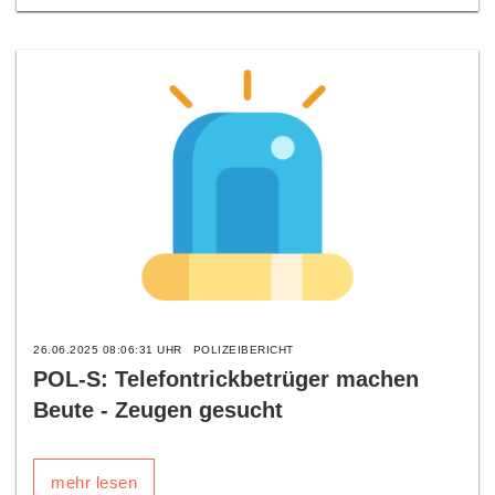
26.06.2025 08:06:31 UHR
POLIZEIBERICHT
POL-S: Telefontrickbetrüger machen
Beute - Zeugen gesucht
mehr lesen