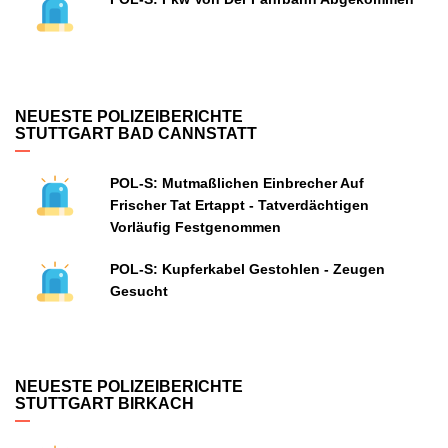
NEUESTE POLIZEIBERICHTE
STUTTGART BAD CANNSTATT
POL-S: Mutmaßlichen Einbrecher Auf
Frischer Tat Ertappt - Tatverdächtigen
Vorläufig Festgenommen
POL-S: Kupferkabel Gestohlen - Zeugen
Gesucht
NEUESTE POLIZEIBERICHTE
STUTTGART BIRKACH