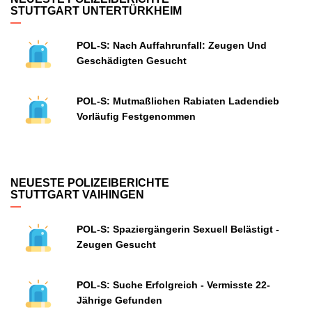
STUTTGART UNTERTÜRKHEIM
POL-S: Nach Auffahrunfall: Zeugen Und
Geschädigten Gesucht
POL-S: Mutmaßlichen Rabiaten Ladendieb
Vorläufig Festgenommen
NEUESTE POLIZEIBERICHTE
STUTTGART VAIHINGEN
POL-S: Spaziergängerin Sexuell Belästigt -
Zeugen Gesucht
POL-S: Suche Erfolgreich - Vermisste 22-
Jährige Gefunden