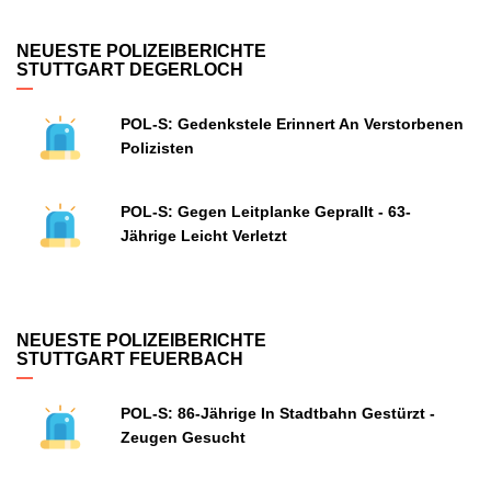
NEUESTE POLIZEIBERICHTE
STUTTGART DEGERLOCH
POL-S: Gedenkstele Erinnert An Verstorbenen
Polizisten
POL-S: Gegen Leitplanke Geprallt - 63-
Jährige Leicht Verletzt
NEUESTE POLIZEIBERICHTE
STUTTGART FEUERBACH
POL-S: 86-Jährige In Stadtbahn Gestürzt -
Zeugen Gesucht