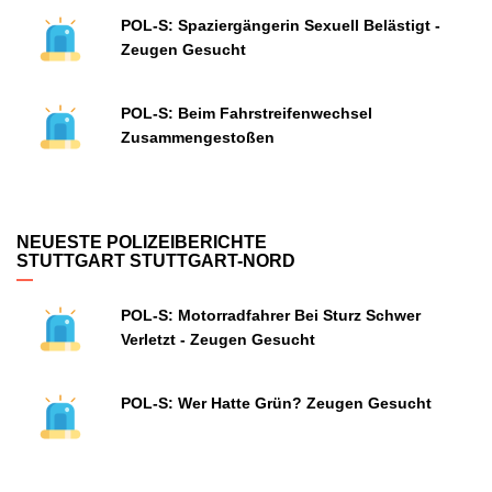
POL-S: Spaziergängerin Sexuell Belästigt -
Zeugen Gesucht
POL-S: Beim Fahrstreifenwechsel
Zusammengestoßen
NEUESTE POLIZEIBERICHTE
STUTTGART STUTTGART-NORD
POL-S: Motorradfahrer Bei Sturz Schwer
Verletzt - Zeugen Gesucht
POL-S: Wer Hatte Grün? Zeugen Gesucht