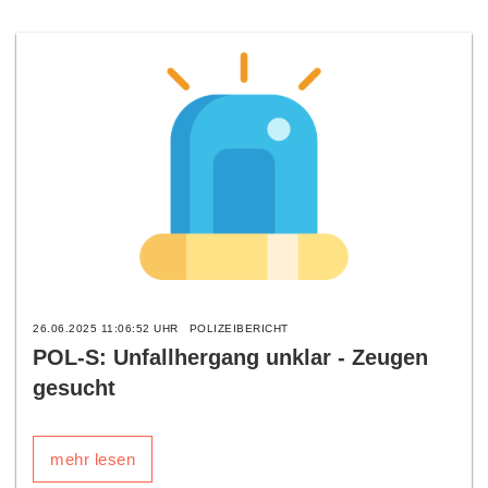
26.06.2025 11:06:52 UHR
POLIZEIBERICHT
POL-S: Unfallhergang unklar - Zeugen
gesucht
mehr lesen