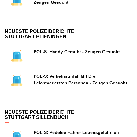
Zeugen Gesucht
NEUESTE POLIZEIBERICHTE
STUTTGART PLIENINGEN
POL-S: Handy Geraubt - Zeugen Gesucht
POL-S: Verkehrsunfall Mit Drei
Leichtverletzten Personen - Zeugen Gesucht
NEUESTE POLIZEIBERICHTE
STUTTGART SILLENBUCH
POL-S: Pedelec-Fahrer Lebensgefährlich