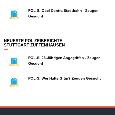
POL-S: Opel Contra Stadtbahn - Zeugen
Gesucht
NEUESTE POLIZEIBERICHTE
STUTTGART ZUFFENHAUSEN
POL-S: 23-Jährigen Angegriffen - Zeugen
Gesucht
POL-S: Wer Hatte Grün? Zeugen Gesucht