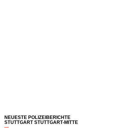
NEUESTE POLIZEIBERICHTE
STUTTGART STUTTGART-MITTE