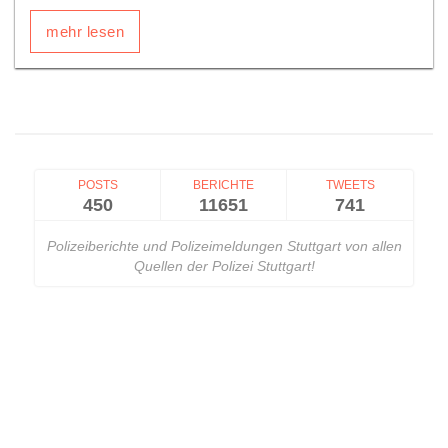
mehr lesen
POSTS
BERICHTE
TWEETS
450
11651
741
Polizeiberichte und Polizeimeldungen Stuttgart von allen
Quellen der Polizei Stuttgart!