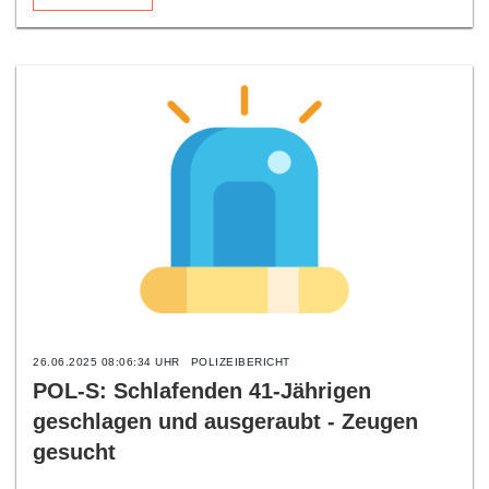
26.06.2025 08:06:34 UHR
POLIZEIBERICHT
POL-S: Schlafenden 41-Jährigen
geschlagen und ausgeraubt - Zeugen
gesucht