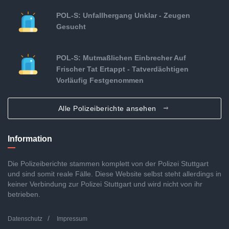
POL-S: Unfallhergang Unklar - Zeugen
Gesucht
POL-S: Mutmaßlichen Einbrecher Auf
Frischer Tat Ertappt - Tatverdächtigen
Vorläufig Festgenommen
Alle Polizeiberichte ansehen
Information
Die Polizeiberichte stammen komplett von der Polizei Stuttgart
und sind somit reale Fälle. Diese Website selbst steht allerdings in
keiner Verbindung zur Polizei Stuttgart und wird nicht von ihr
betrieben.
Datenschutz
Impressum