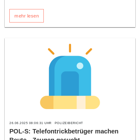
mehr lesen
26.06.2025 08:06:31 UHR
POLIZEIBERICHT
POL-S: Telefontrickbetrüger machen