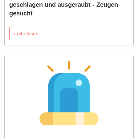
geschlagen und ausgeraubt - Zeugen
gesucht
mehr lesen