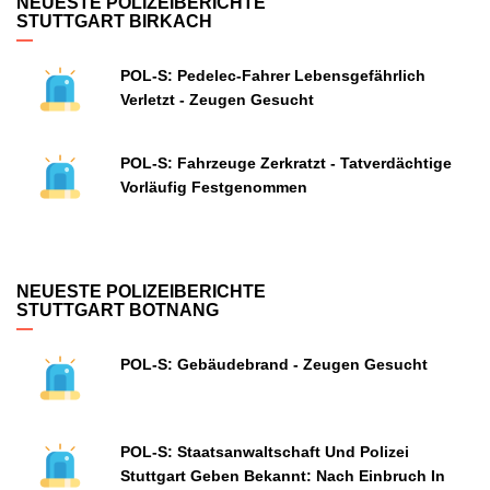
NEUESTE POLIZEIBERICHTE
STUTTGART BIRKACH
POL-S: Pedelec-Fahrer Lebensgefährlich
Verletzt - Zeugen Gesucht
POL-S: Fahrzeuge Zerkratzt - Tatverdächtige
Vorläufig Festgenommen
NEUESTE POLIZEIBERICHTE
STUTTGART BOTNANG
POL-S: Gebäudebrand - Zeugen Gesucht
POL-S: Staatsanwaltschaft Und Polizei
Stuttgart Geben Bekannt: Nach Einbruch In