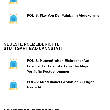
POL-S: Pkw Von Der Fahrbahn Abgekommen
NEUESTE POLIZEIBERICHTE
STUTTGART BAD CANNSTATT
POL-S: Mutmaßlichen Einbrecher Auf
Frischer Tat Ertappt - Tatverdächtigen
Vorläufig Festgenommen
POL-S: Kupferkabel Gestohlen - Zeugen
Gesucht