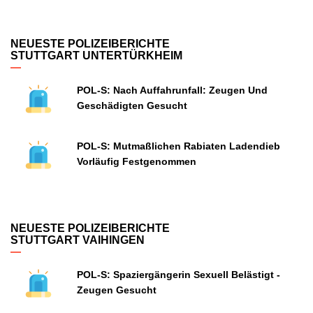
NEUESTE POLIZEIBERICHTE
STUTTGART UNTERTÜRKHEIM
POL-S: Nach Auffahrunfall: Zeugen Und
Geschädigten Gesucht
POL-S: Mutmaßlichen Rabiaten Ladendieb
Vorläufig Festgenommen
NEUESTE POLIZEIBERICHTE
STUTTGART VAIHINGEN
POL-S: Spaziergängerin Sexuell Belästigt -
Zeugen Gesucht