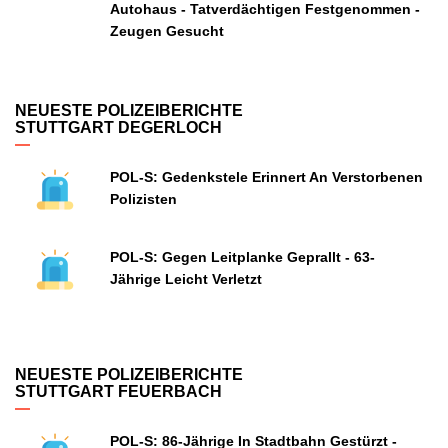
Autohaus - Tatverdächtigen Festgenommen -
Zeugen Gesucht
NEUESTE POLIZEIBERICHTE
STUTTGART DEGERLOCH
POL-S: Gedenkstele Erinnert An Verstorbenen
Polizisten
POL-S: Gegen Leitplanke Geprallt - 63-
Jährige Leicht Verletzt
NEUESTE POLIZEIBERICHTE
STUTTGART FEUERBACH
POL-S: 86-Jährige In Stadtbahn Gestürzt -