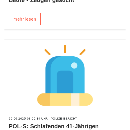
Beute - Zeugen gesucht
mehr lesen
26.06.2025 08:06:34 UHR
POLIZEIBERICHT
POL-S: Schlafenden 41-Jährigen