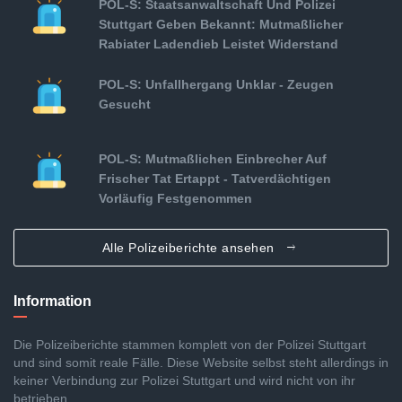
POL-S: Staatsanwaltschaft Und Polizei
Stuttgart Geben Bekannt: Mutmaßlicher
Rabiater Ladendieb Leistet Widerstand
POL-S: Unfallhergang Unklar - Zeugen
Gesucht
POL-S: Mutmaßlichen Einbrecher Auf
Frischer Tat Ertappt - Tatverdächtigen
Vorläufig Festgenommen
Alle Polizeiberichte ansehen
Information
Die Polizeiberichte stammen komplett von der Polizei Stuttgart
und sind somit reale Fälle. Diese Website selbst steht allerdings in
keiner Verbindung zur Polizei Stuttgart und wird nicht von ihr
betrieben.