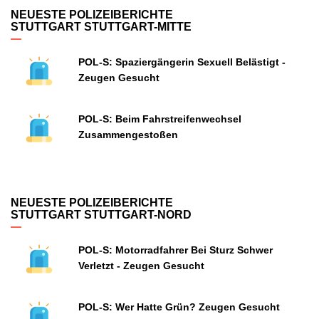
NEUESTE POLIZEIBERICHTE
STUTTGART STUTTGART-MITTE
POL-S: Spaziergängerin Sexuell Belästigt -
Zeugen Gesucht
POL-S: Beim Fahrstreifenwechsel
Zusammengestoßen
NEUESTE POLIZEIBERICHTE
STUTTGART STUTTGART-NORD
POL-S: Motorradfahrer Bei Sturz Schwer
Verletzt - Zeugen Gesucht
POL-S: Wer Hatte Grün? Zeugen Gesucht