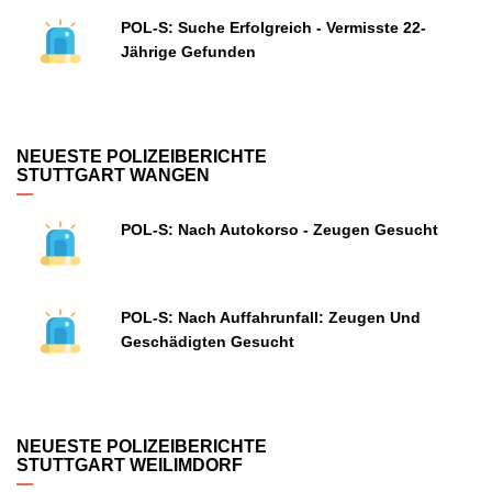
POL-S: Suche Erfolgreich - Vermisste 22-
Jährige Gefunden
NEUESTE POLIZEIBERICHTE
STUTTGART WANGEN
POL-S: Nach Autokorso - Zeugen Gesucht
POL-S: Nach Auffahrunfall: Zeugen Und
Geschädigten Gesucht
NEUESTE POLIZEIBERICHTE
STUTTGART WEILIMDORF