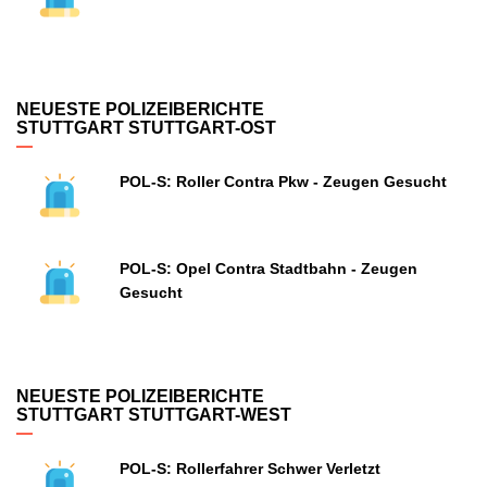
NEUESTE POLIZEIBERICHTE
STUTTGART STUTTGART-OST
POL-S: Roller Contra Pkw - Zeugen Gesucht
POL-S: Opel Contra Stadtbahn - Zeugen
Gesucht
NEUESTE POLIZEIBERICHTE
STUTTGART STUTTGART-WEST
POL-S: Rollerfahrer Schwer Verletzt