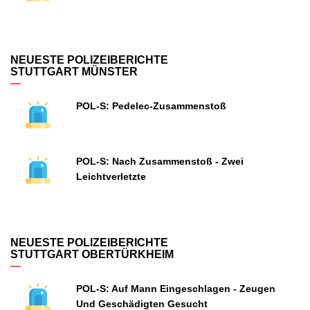
NEUESTE POLIZEIBERICHTE
STUTTGART MÜNSTER
POL-S: Pedelec-Zusammenstoß
POL-S: Nach Zusammenstoß - Zwei
Leichtverletzte
NEUESTE POLIZEIBERICHTE
STUTTGART OBERTÜRKHEIM
POL-S: Auf Mann Eingeschlagen - Zeugen
Und Geschädigten Gesucht