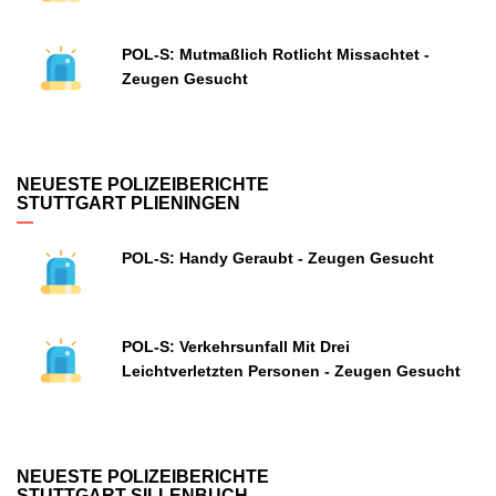
POL-S: Mutmaßlich Rotlicht Missachtet -
Zeugen Gesucht
NEUESTE POLIZEIBERICHTE
STUTTGART PLIENINGEN
POL-S: Handy Geraubt - Zeugen Gesucht
POL-S: Verkehrsunfall Mit Drei
Leichtverletzten Personen - Zeugen Gesucht
NEUESTE POLIZEIBERICHTE
STUTTGART SILLENBUCH