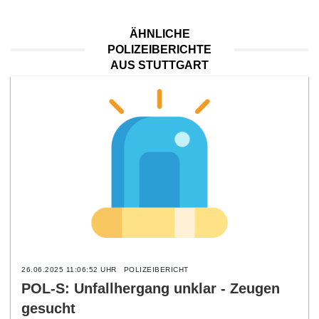
ÄHNLICHE
POLIZEIBERICHTE
AUS STUTTGART
26.06.2025 11:06:52 UHR
POLIZEIBERICHT
POL-S: Unfallhergang unklar - Zeugen
gesucht