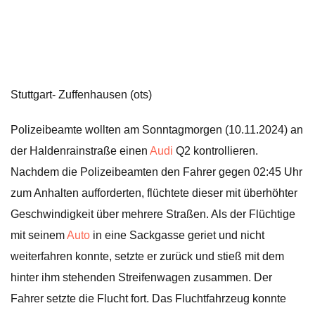
Stuttgart- Zuffenhausen (ots)
Polizeibeamte wollten am Sonntagmorgen (10.11.2024) an
der Haldenrainstraße einen
Audi
Q2 kontrollieren.
Nachdem die Polizeibeamten den Fahrer gegen 02:45 Uhr
zum Anhalten aufforderten, flüchtete dieser mit überhöhter
Geschwindigkeit über mehrere Straßen. Als der Flüchtige
mit seinem
Auto
in eine Sackgasse geriet und nicht
weiterfahren konnte, setzte er zurück und stieß mit dem
hinter ihm stehenden Streifenwagen zusammen. Der
Fahrer setzte die Flucht fort. Das Fluchtfahrzeug konnte