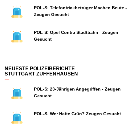
POL-S: Telefontrickbetrüger Machen Beute -
Zeugen Gesucht
POL-S: Opel Contra Stadtbahn - Zeugen
Gesucht
NEUESTE POLIZEIBERICHTE
STUTTGART ZUFFENHAUSEN
POL-S: 23-Jährigen Angegriffen - Zeugen
Gesucht
POL-S: Wer Hatte Grün? Zeugen Gesucht