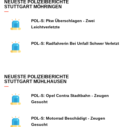
NEUESTE POLIZEIBERICHTE
STUTTGART MÖHRINGEN
POL-S: Pkw Überschlagen - Zwei
Leichtverletzte
POL-S: Radfahrerin Bei Unfall Schwer Verletzt
NEUESTE POLIZEIBERICHTE
STUTTGART MÜHLHAUSEN
POL-S: Opel Contra Stadtbahn - Zeugen
Gesucht
POL-S: Motorrad Beschädigt - Zeugen
Gesucht