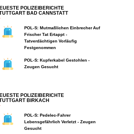
EUESTE POLIZEIBERICHTE
TUTTGART BAD CANNSTATT
POL-S: Mutmaßlichen Einbrecher Auf
Frischer Tat Ertappt -
Tatverdächtigen Vorläufig
Festgenommen
POL-S: Kupferkabel Gestohlen -
Zeugen Gesucht
EUESTE POLIZEIBERICHTE
TUTTGART BIRKACH
POL-S: Pedelec-Fahrer
Lebensgefährlich Verletzt - Zeugen
Gesucht