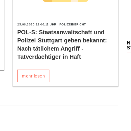
25.06.2025 12:06:11 UHR
POLIZEIBERICHT
POL-S: Staatsanwaltschaft und
Polizei Stuttgart geben bekannt:
N
Nach tätlichem Angriff -
S
Tatverdächtiger in Haft
mehr lesen