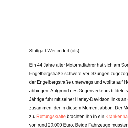
Stuttgart-Weilimdorf (ots)
Ein 44 Jahre alter Motorradfahrer hat sich am 
Engelbergstraße schwere Verletzungen zugezoge
der Engelbergstraße unterwegs und wollte auf H
abbiegen. Aufgrund des Gegenverkehrs bildete s
Jährige fuhr mit seiner Harley-Davidson links a
zusammen, der in diesem Moment abbog. Der Mot
zu.
Rettungskräfte
brachten ihn in ein
Krankenha
von rund 20.000 Euro. Beide Fahrzeuge musste