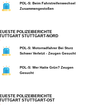
POL-S: Beim Fahrstreifenwechsel
Zusammengestoßen
EUESTE POLIZEIBERICHTE
TUTTGART STUTTGART-NORD
POL-S: Motorradfahrer Bei Sturz
Schwer Verletzt - Zeugen Gesucht
POL-S: Wer Hatte Grün? Zeugen
Gesucht
EUESTE POLIZEIBERICHTE
TUTTGART STUTTGART-OST