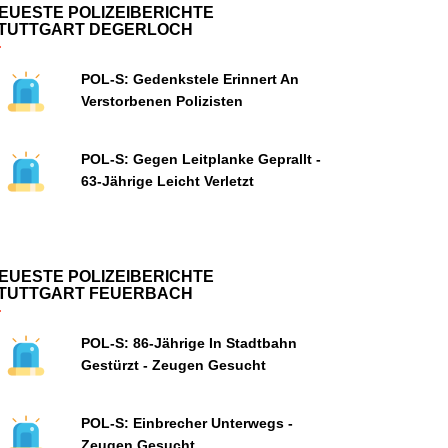
EUESTE POLIZEIBERICHTE
TUTTGART DEGERLOCH
POL-S: Gedenkstele Erinnert An
Verstorbenen Polizisten
POL-S: Gegen Leitplanke Geprallt -
63-Jährige Leicht Verletzt
EUESTE POLIZEIBERICHTE
TUTTGART FEUERBACH
POL-S: 86-Jährige In Stadtbahn
Gestürzt - Zeugen Gesucht
POL-S: Einbrecher Unterwegs -
Zeugen Gesucht