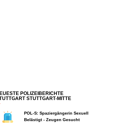
EUESTE POLIZEIBERICHTE
TUTTGART STUTTGART-MITTE
POL-S: Spaziergängerin Sexuell
Belästigt - Zeugen Gesucht