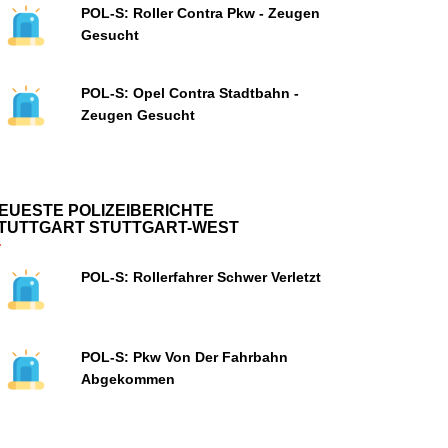
POL-S: Roller Contra Pkw - Zeugen
Gesucht
POL-S: Opel Contra Stadtbahn -
Zeugen Gesucht
EUESTE POLIZEIBERICHTE
TUTTGART STUTTGART-WEST
POL-S: Rollerfahrer Schwer Verletzt
POL-S: Pkw Von Der Fahrbahn
Abgekommen