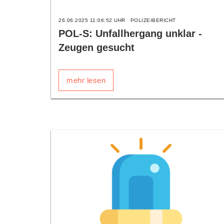
26.06.2025 11:06:52 UHR
POLIZEIBERICHT
POL-S: Unfallhergang unklar -
Zeugen gesucht
mehr lesen