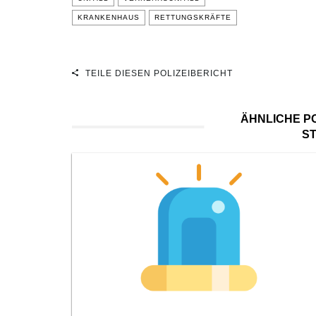
KRANKENHAUS
RETTUNGSKRÄFTE
TEILE DIESEN POLIZEIBERICHT
ÄHNLICHE PO
S