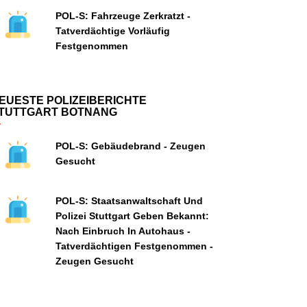
POL-S: Fahrzeuge Zerkratzt -
Tatverdächtige Vorläufig
Festgenommen
EUESTE POLIZEIBERICHTE
TUTTGART BOTNANG
POL-S: Gebäudebrand - Zeugen
Gesucht
POL-S: Staatsanwaltschaft Und
Polizei Stuttgart Geben Bekannt:
Nach Einbruch In Autohaus -
Tatverdächtigen Festgenommen -
Zeugen Gesucht