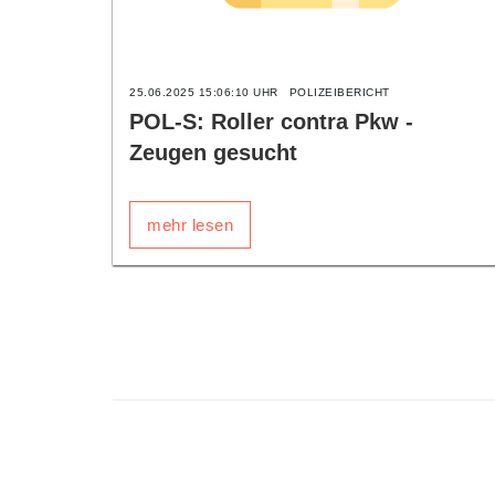
25.06.2025 15:06:10 UHR
POLIZEIBERICHT
POL-S: Roller contra Pkw -
Zeugen gesucht
mehr lesen