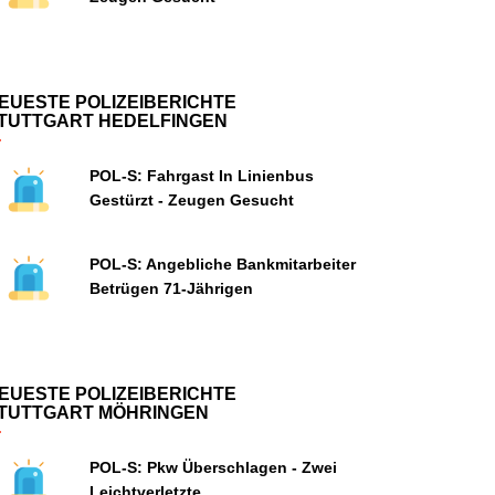
EUESTE POLIZEIBERICHTE
TUTTGART HEDELFINGEN
POL-S: Fahrgast In Linienbus
Gestürzt - Zeugen Gesucht
POL-S: Angebliche Bankmitarbeiter
Betrügen 71-Jährigen
EUESTE POLIZEIBERICHTE
TUTTGART MÖHRINGEN
POL-S: Pkw Überschlagen - Zwei
Leichtverletzte