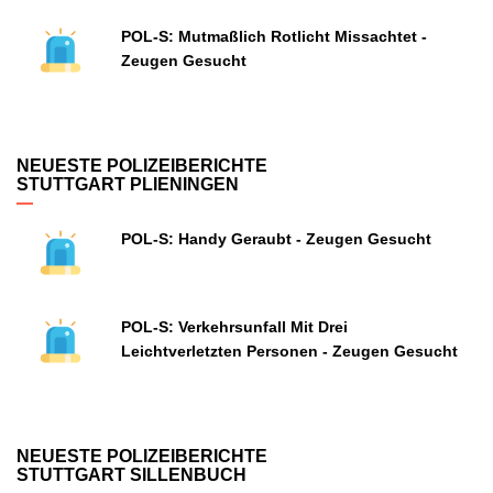
POL-S: Mutmaßlich Rotlicht Missachtet -
Zeugen Gesucht
NEUESTE POLIZEIBERICHTE
STUTTGART PLIENINGEN
POL-S: Handy Geraubt - Zeugen Gesucht
POL-S: Verkehrsunfall Mit Drei
Leichtverletzten Personen - Zeugen Gesucht
NEUESTE POLIZEIBERICHTE
STUTTGART SILLENBUCH