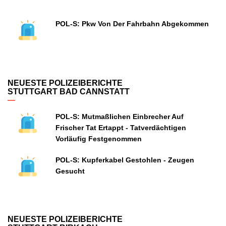
POL-S: Pkw Von Der Fahrbahn Abgekommen
NEUESTE POLIZEIBERICHTE
STUTTGART BAD CANNSTATT
POL-S: Mutmaßlichen Einbrecher Auf
Frischer Tat Ertappt - Tatverdächtigen
Vorläufig Festgenommen
POL-S: Kupferkabel Gestohlen - Zeugen
Gesucht
NEUESTE POLIZEIBERICHTE