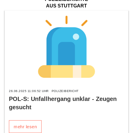
AUS STUTTGART
26.06.2025 11:06:52 UHR
POLIZEIBERICHT
POL-S: Unfallhergang unklar - Zeugen
gesucht
mehr lesen