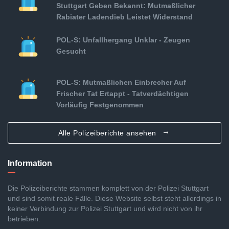
Stuttgart Geben Bekannt: Mutmaßlicher
Rabiater Ladendieb Leistet Widerstand
POL-S: Unfallhergang Unklar - Zeugen
Gesucht
POL-S: Mutmaßlichen Einbrecher Auf
Frischer Tat Ertappt - Tatverdächtigen
Vorläufig Festgenommen
Alle Polizeiberichte ansehen
Information
Die Polizeiberichte stammen komplett von der Polizei Stuttgart
und sind somit reale Fälle. Diese Website selbst steht allerdings in
keiner Verbindung zur Polizei Stuttgart und wird nicht von ihr
betrieben.