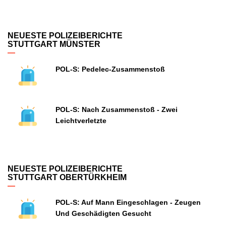
NEUESTE POLIZEIBERICHTE
STUTTGART MÜNSTER
POL-S: Pedelec-Zusammenstoß
POL-S: Nach Zusammenstoß - Zwei
Leichtverletzte
NEUESTE POLIZEIBERICHTE
STUTTGART OBERTÜRKHEIM
POL-S: Auf Mann Eingeschlagen - Zeugen
Und Geschädigten Gesucht