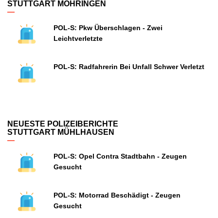
STUTTGART MÖHRINGEN
POL-S: Pkw Überschlagen - Zwei
Leichtverletzte
POL-S: Radfahrerin Bei Unfall Schwer Verletzt
NEUESTE POLIZEIBERICHTE
STUTTGART MÜHLHAUSEN
POL-S: Opel Contra Stadtbahn - Zeugen
Gesucht
POL-S: Motorrad Beschädigt - Zeugen
Gesucht