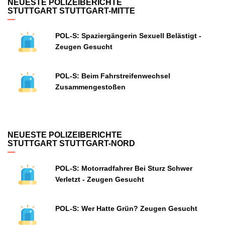
NEUESTE POLIZEIBERICHTE
STUTTGART STUTTGART-MITTE
POL-S: Spaziergängerin Sexuell Belästigt -
Zeugen Gesucht
POL-S: Beim Fahrstreifenwechsel
Zusammengestoßen
NEUESTE POLIZEIBERICHTE
STUTTGART STUTTGART-NORD
POL-S: Motorradfahrer Bei Sturz Schwer
Verletzt - Zeugen Gesucht
POL-S: Wer Hatte Grün? Zeugen Gesucht