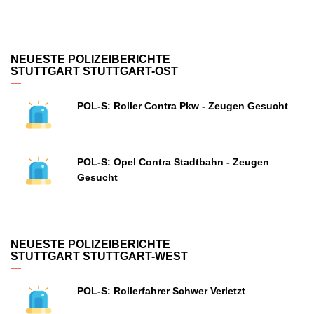
NEUESTE POLIZEIBERICHTE
STUTTGART STUTTGART-OST
POL-S: Roller Contra Pkw - Zeugen Gesucht
POL-S: Opel Contra Stadtbahn - Zeugen
Gesucht
NEUESTE POLIZEIBERICHTE
STUTTGART STUTTGART-WEST
POL-S: Rollerfahrer Schwer Verletzt