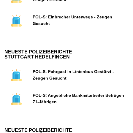
POL-S: Einbrecher Unterwegs - Zeugen
Gesucht
NEUESTE POLIZEIBERICHTE
STUTTGART HEDELFINGEN
POL-S: Fahrgast In Linienbus Gestürzt -
Zeugen Gesucht
POL-S: Angebliche Bankmitarbeiter Betrügen
71-Jährigen
NEUESTE POLIZEIBERICHTE