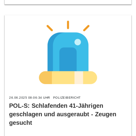
26.06.2025 08:06:34 UHR
POLIZEIBERICHT
POL-S: Schlafenden 41-Jährigen
geschlagen und ausgeraubt - Zeugen
gesucht