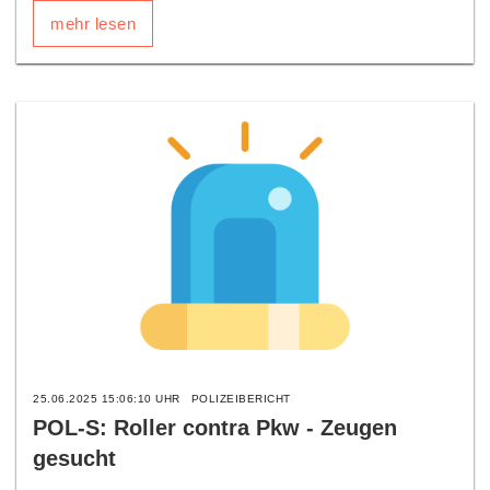
mehr lesen
25.06.2025 15:06:10 UHR
POLIZEIBERICHT
POL-S: Roller contra Pkw - Zeugen
gesucht