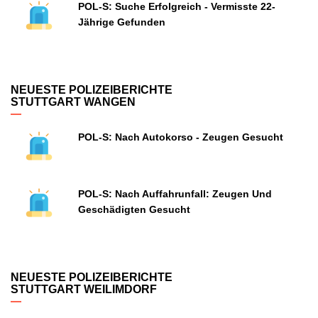
POL-S: Suche Erfolgreich - Vermisste 22-
Jährige Gefunden
NEUESTE POLIZEIBERICHTE
STUTTGART WANGEN
POL-S: Nach Autokorso - Zeugen Gesucht
POL-S: Nach Auffahrunfall: Zeugen Und
Geschädigten Gesucht
NEUESTE POLIZEIBERICHTE
STUTTGART WEILIMDORF