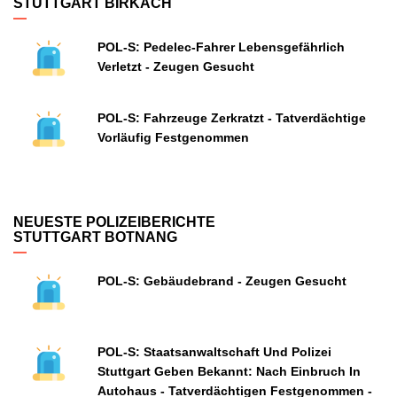
STUTTGART BIRKACH
POL-S: Pedelec-Fahrer Lebensgefährlich
Verletzt - Zeugen Gesucht
POL-S: Fahrzeuge Zerkratzt - Tatverdächtige
Vorläufig Festgenommen
NEUESTE POLIZEIBERICHTE
STUTTGART BOTNANG
POL-S: Gebäudebrand - Zeugen Gesucht
POL-S: Staatsanwaltschaft Und Polizei
Stuttgart Geben Bekannt: Nach Einbruch In
Autohaus - Tatverdächtigen Festgenommen -