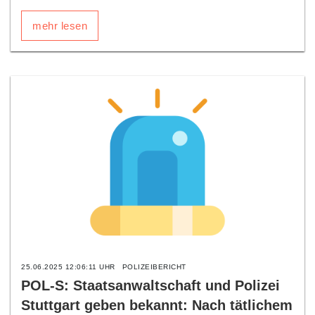
mehr lesen
25.06.2025 12:06:11 UHR
POLIZEIBERICHT
POL-S: Staatsanwaltschaft und Polizei
Stuttgart geben bekannt: Nach tätlichem