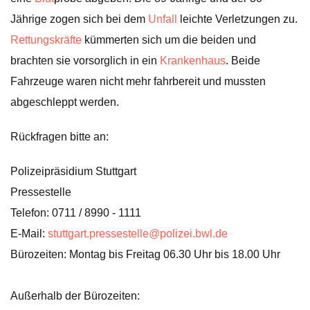
Jährige zogen sich bei dem
Unfall
leichte Verletzungen zu.
Rettungskräfte
kümmerten sich um die beiden und
brachten sie vorsorglich in ein
Krankenhaus
. Beide
Fahrzeuge waren nicht mehr fahrbereit und mussten
abgeschleppt werden.
Rückfragen bitte an:
Polizeipräsidium Stuttgart
Pressestelle
Telefon: 0711 / 8990 - 1111
E-Mail:
stuttgart.pressestelle@polizei.bwl.de
Bürozeiten: Montag bis Freitag 06.30 Uhr bis 18.00 Uhr
Außerhalb der Bürozeiten: