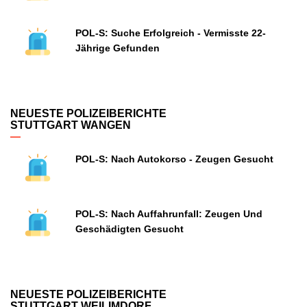
POL-S: Suche Erfolgreich - Vermisste 22-
Jährige Gefunden
NEUESTE POLIZEIBERICHTE
STUTTGART WANGEN
POL-S: Nach Autokorso - Zeugen Gesucht
POL-S: Nach Auffahrunfall: Zeugen Und
Geschädigten Gesucht
NEUESTE POLIZEIBERICHTE
STUTTGART WEILIMDORF