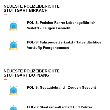
NEUESTE POLIZEIBERICHTE
STUTTGART BIRKACH
POL-S: Pedelec-Fahrer Lebensgefährlich
Verletzt - Zeugen Gesucht
POL-S: Fahrzeuge Zerkratzt - Tatverdächtige
Vorläufig Festgenommen
NEUESTE POLIZEIBERICHTE
STUTTGART BOTNANG
POL-S: Gebäudebrand - Zeugen Gesucht
POL-S: Staatsanwaltschaft Und Polizei