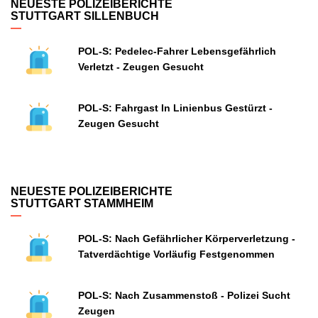
NEUESTE POLIZEIBERICHTE
STUTTGART SILLENBUCH
POL-S: Pedelec-Fahrer Lebensgefährlich
Verletzt - Zeugen Gesucht
POL-S: Fahrgast In Linienbus Gestürzt -
Zeugen Gesucht
NEUESTE POLIZEIBERICHTE
STUTTGART STAMMHEIM
POL-S: Nach Gefährlicher Körperverletzung -
Tatverdächtige Vorläufig Festgenommen
POL-S: Nach Zusammenstoß - Polizei Sucht
Zeugen