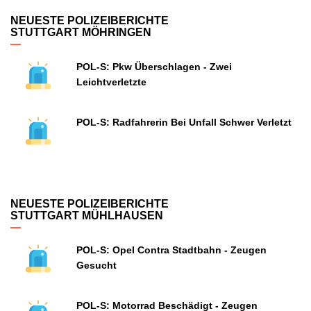
NEUESTE POLIZEIBERICHTE
STUTTGART MÖHRINGEN
POL-S: Pkw Überschlagen - Zwei
Leichtverletzte
POL-S: Radfahrerin Bei Unfall Schwer Verletzt
NEUESTE POLIZEIBERICHTE
STUTTGART MÜHLHAUSEN
POL-S: Opel Contra Stadtbahn - Zeugen
Gesucht
POL-S: Motorrad Beschädigt - Zeugen