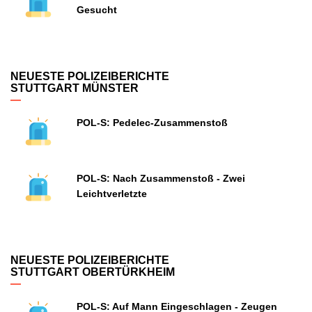
Gesucht
NEUESTE POLIZEIBERICHTE
STUTTGART MÜNSTER
POL-S: Pedelec-Zusammenstoß
POL-S: Nach Zusammenstoß - Zwei
Leichtverletzte
NEUESTE POLIZEIBERICHTE
STUTTGART OBERTÜRKHEIM
POL-S: Auf Mann Eingeschlagen - Zeugen