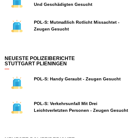
Und Geschädigten Gesucht
POL-S: Mutmaßlich Rotlicht Missachtet -
Zeugen Gesucht
NEUESTE POLIZEIBERICHTE
STUTTGART PLIENINGEN
POL-S: Handy Geraubt - Zeugen Gesucht
POL-S: Verkehrsunfall Mit Drei
Leichtverletzten Personen - Zeugen Gesucht