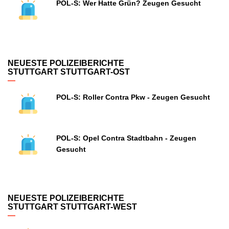
POL-S: Wer Hatte Grün? Zeugen Gesucht
NEUESTE POLIZEIBERICHTE
STUTTGART STUTTGART-OST
POL-S: Roller Contra Pkw - Zeugen Gesucht
POL-S: Opel Contra Stadtbahn - Zeugen
Gesucht
NEUESTE POLIZEIBERICHTE
STUTTGART STUTTGART-WEST