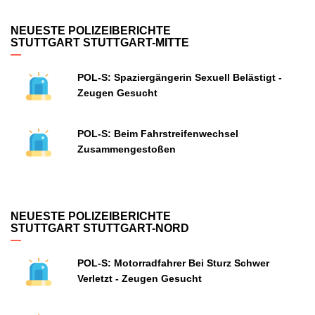
NEUESTE POLIZEIBERICHTE
STUTTGART STUTTGART-MITTE
POL-S: Spaziergängerin Sexuell Belästigt -
Zeugen Gesucht
POL-S: Beim Fahrstreifenwechsel
Zusammengestoßen
NEUESTE POLIZEIBERICHTE
STUTTGART STUTTGART-NORD
POL-S: Motorradfahrer Bei Sturz Schwer
Verletzt - Zeugen Gesucht