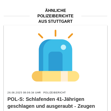
ÄHNLICHE
POLIZEIBERICHTE
AUS STUTTGART
26.06.2025 08:06:34 UHR
POLIZEIBERICHT
POL-S: Schlafenden 41-Jährigen
geschlagen und ausgeraubt - Zeugen