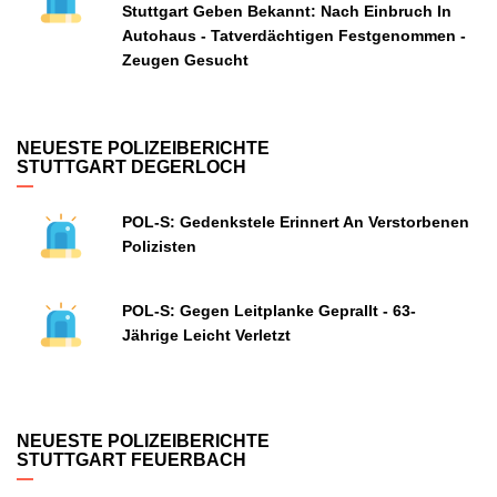
Stuttgart Geben Bekannt: Nach Einbruch In
Autohaus - Tatverdächtigen Festgenommen -
Zeugen Gesucht
NEUESTE POLIZEIBERICHTE
STUTTGART DEGERLOCH
POL-S: Gedenkstele Erinnert An Verstorbenen
Polizisten
POL-S: Gegen Leitplanke Geprallt - 63-
Jährige Leicht Verletzt
NEUESTE POLIZEIBERICHTE
STUTTGART FEUERBACH