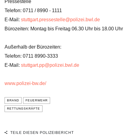
Pressestelle
Telefon: 0711 / 8990 - 1111
E-Mail:
stuttgart.pressestelle@polizei.bwl.de
Bürozeiten: Montag bis Freitag 06.30 Uhr bis 18.00 Uhr
Außerhalb der Bürozeiten:
Telefon: 0711 8990-3333
E-Mail:
stuttgart.pp@polizei.bwl.de
www.polizei-bw.de/
BRAND
FEUERWEHR
RETTUNGSKRÄFTE
TEILE DIESEN POLIZEIBERICHT