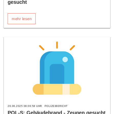
gesucht
mehr lesen
26.06.2025 08:06:58 UHR
POLIZEIBERICHT
POL-S: Gebäudebrand - Zeugen gesucht