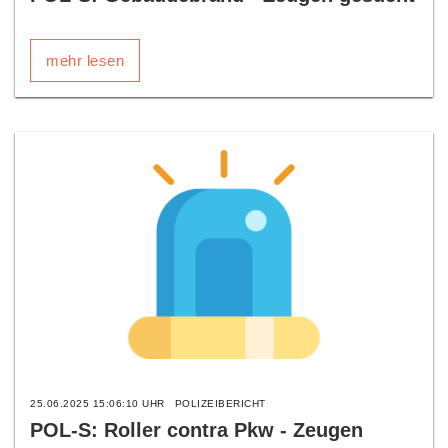
mehr lesen
25.06.2025 15:06:10 UHR
POLIZEIBERICHT
POL-S: Roller contra Pkw - Zeugen