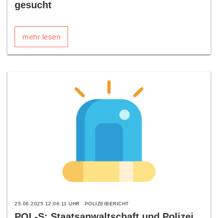
gesucht
mehr lesen
25.06.2025 12:06:11 UHR
POLIZEIBERICHT
POL-S: Staatsanwaltschaft und Polizei