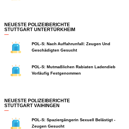
NEUESTE POLIZEIBERICHTE
STUTTGART UNTERTÜRKHEIM
POL-S: Nach Auffahrunfall: Zeugen Und
Geschädigten Gesucht
POL-S: Mutmaßlichen Rabiaten Ladendieb
Vorläufig Festgenommen
NEUESTE POLIZEIBERICHTE
STUTTGART VAIHINGEN
POL-S: Spaziergängerin Sexuell Belästigt -
Zeugen Gesucht