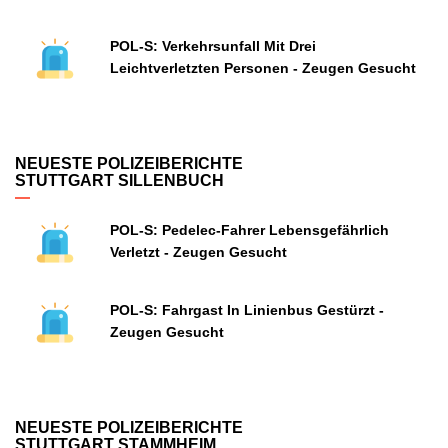
POL-S: Verkehrsunfall Mit Drei
Leichtverletzten Personen - Zeugen Gesucht
NEUESTE POLIZEIBERICHTE
STUTTGART SILLENBUCH
POL-S: Pedelec-Fahrer Lebensgefährlich
Verletzt - Zeugen Gesucht
POL-S: Fahrgast In Linienbus Gestürzt -
Zeugen Gesucht
NEUESTE POLIZEIBERICHTE
STUTTGART STAMMHEIM