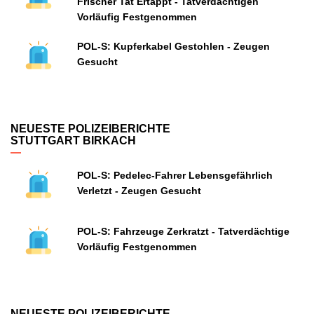
Frischer Tat Ertappt - Tatverdächtigen
Vorläufig Festgenommen
POL-S: Kupferkabel Gestohlen - Zeugen
Gesucht
NEUESTE POLIZEIBERICHTE
STUTTGART BIRKACH
POL-S: Pedelec-Fahrer Lebensgefährlich
Verletzt - Zeugen Gesucht
POL-S: Fahrzeuge Zerkratzt - Tatverdächtige
Vorläufig Festgenommen
NEUESTE POLIZEIBERICHTE