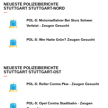
NEUESTE POLIZEIBERICHTE
STUTTGART STUTTGART-NORD
POL-S: Motorradfahrer Bei Sturz Schwer
Verletzt - Zeugen Gesucht
POL-S: Wer Hatte Grün? Zeugen Gesucht
NEUESTE POLIZEIBERICHTE
STUTTGART STUTTGART-OST
POL-S: Roller Contra Pkw - Zeugen Gesucht
POL-S: Opel Contra Stadtbahn - Zeugen