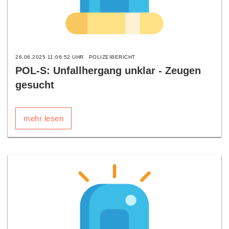
26.06.2025 11:06:52 UHR
POLIZEIBERICHT
POL-S: Unfallhergang unklar - Zeugen
gesucht
mehr lesen