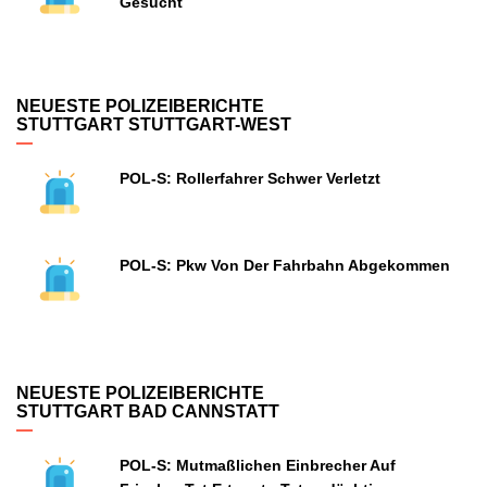
Gesucht
NEUESTE POLIZEIBERICHTE
STUTTGART STUTTGART-WEST
POL-S: Rollerfahrer Schwer Verletzt
POL-S: Pkw Von Der Fahrbahn Abgekommen
NEUESTE POLIZEIBERICHTE
STUTTGART BAD CANNSTATT
POL-S: Mutmaßlichen Einbrecher Auf