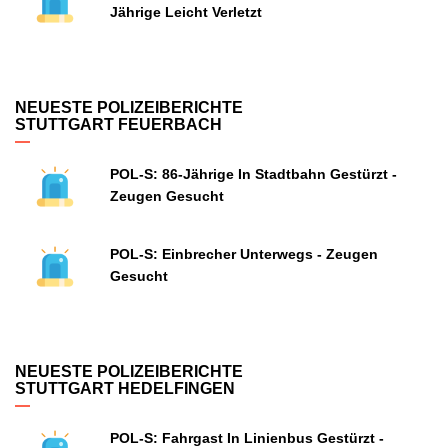
Jährige Leicht Verletzt
NEUESTE POLIZEIBERICHTE
STUTTGART FEUERBACH
POL-S: 86-Jährige In Stadtbahn Gestürzt -
Zeugen Gesucht
POL-S: Einbrecher Unterwegs - Zeugen
Gesucht
NEUESTE POLIZEIBERICHTE
STUTTGART HEDELFINGEN
POL-S: Fahrgast In Linienbus Gestürzt -