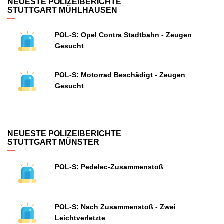
NEUESTE POLIZEIBERICHTE
STUTTGART MÜHLHAUSEN
POL-S: Opel Contra Stadtbahn - Zeugen
Gesucht
POL-S: Motorrad Beschädigt - Zeugen
Gesucht
NEUESTE POLIZEIBERICHTE
STUTTGART MÜNSTER
POL-S: Pedelec-Zusammenstoß
POL-S: Nach Zusammenstoß - Zwei
Leichtverletzte