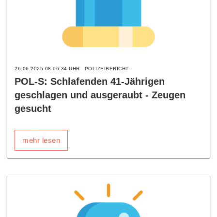
26.06.2025 08:06:34 UHR
POLIZEIBERICHT
POL-S: Schlafenden 41-Jährigen
geschlagen und ausgeraubt - Zeugen
gesucht
mehr lesen