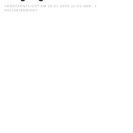
VERÖFFENTLICHT AM 16.01.2025 11:01 UHR
POLIZEIBERICHT