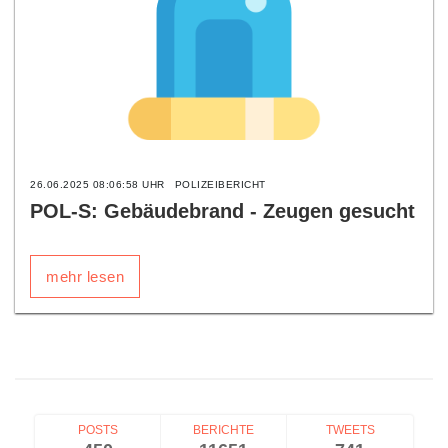
26.06.2025 08:06:58 UHR
POLIZEIBERICHT
POL-S: Gebäudebrand - Zeugen gesucht
mehr lesen
POSTS
BERICHTE
TWEETS