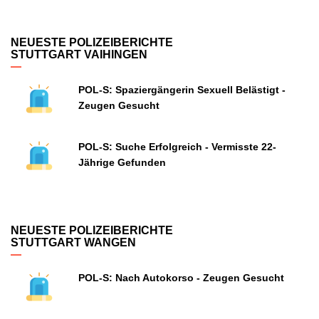
NEUESTE POLIZEIBERICHTE
STUTTGART VAIHINGEN
POL-S: Spaziergängerin Sexuell Belästigt -
Zeugen Gesucht
POL-S: Suche Erfolgreich - Vermisste 22-
Jährige Gefunden
NEUESTE POLIZEIBERICHTE
STUTTGART WANGEN
POL-S: Nach Autokorso - Zeugen Gesucht