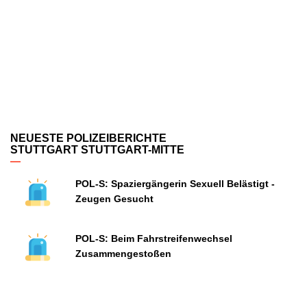
NEUESTE POLIZEIBERICHTE
STUTTGART STUTTGART-MITTE
POL-S: Spaziergängerin Sexuell Belästigt -
Zeugen Gesucht
POL-S: Beim Fahrstreifenwechsel
Zusammengestoßen