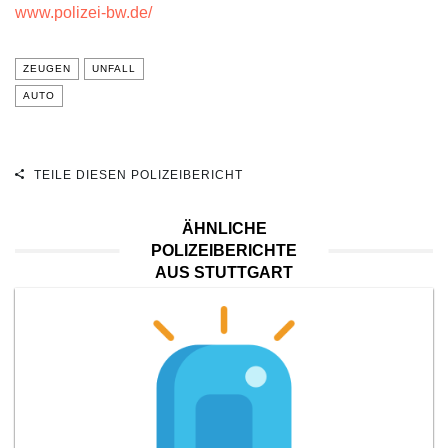
www.polizei-bw.de/
ZEUGEN
UNFALL
AUTO
TEILE DIESEN POLIZEIBERICHT
ÄHNLICHE
POLIZEIBERICHTE
AUS STUTTGART