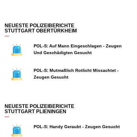
NEUESTE POLIZEIBERICHTE
STUTTGART OBERTÜRKHEIM
POL-S: Auf Mann Eingeschlagen - Zeugen
Und Geschädigten Gesucht
POL-S: Mutmaßlich Rotlicht Missachtet -
Zeugen Gesucht
NEUESTE POLIZEIBERICHTE
STUTTGART PLIENINGEN
POL-S: Handy Geraubt - Zeugen Gesucht