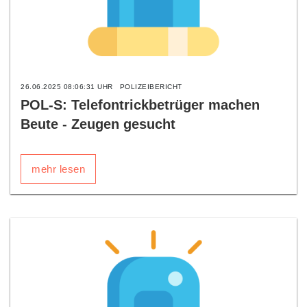
26.06.2025 08:06:31 UHR
POLIZEIBERICHT
POL-S: Telefontrickbetrüger machen
Beute - Zeugen gesucht
mehr lesen