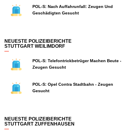
POL-S: Nach Auffahrunfall: Zeugen Und
Geschädigten Gesucht
NEUESTE POLIZEIBERICHTE
STUTTGART WEILIMDORF
POL-S: Telefontrickbetrüger Machen Beute -
Zeugen Gesucht
POL-S: Opel Contra Stadtbahn - Zeugen
Gesucht
NEUESTE POLIZEIBERICHTE
STUTTGART ZUFFENHAUSEN