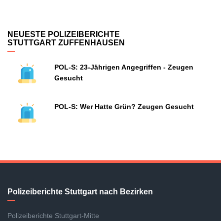
NEUESTE POLIZEIBERICHTE
STUTTGART ZUFFENHAUSEN
POL-S: 23-Jährigen Angegriffen - Zeugen
Gesucht
POL-S: Wer Hatte Grün? Zeugen Gesucht
Polizeiberichte Stuttgart nach Bezirken
Polizeiberichte Stuttgart-Mitte