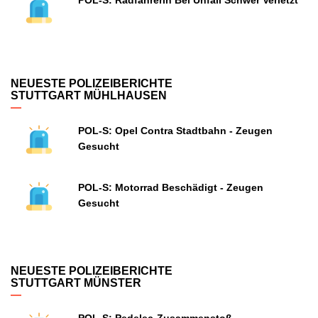
POL-S: Radfahrerin Bei Unfall Schwer Verletzt
NEUESTE POLIZEIBERICHTE
STUTTGART MÜHLHAUSEN
POL-S: Opel Contra Stadtbahn - Zeugen
Gesucht
POL-S: Motorrad Beschädigt - Zeugen
Gesucht
NEUESTE POLIZEIBERICHTE
STUTTGART MÜNSTER