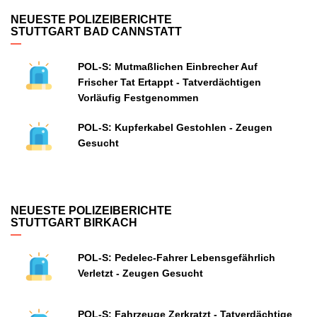
NEUESTE POLIZEIBERICHTE
STUTTGART BAD CANNSTATT
POL-S: Mutmaßlichen Einbrecher Auf
Frischer Tat Ertappt - Tatverdächtigen
Vorläufig Festgenommen
POL-S: Kupferkabel Gestohlen - Zeugen
Gesucht
NEUESTE POLIZEIBERICHTE
STUTTGART BIRKACH
POL-S: Pedelec-Fahrer Lebensgefährlich
Verletzt - Zeugen Gesucht
POL-S: Fahrzeuge Zerkratzt - Tatverdächtige