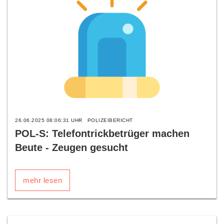
26.06.2025 08:06:31 UHR
POLIZEIBERICHT
POL-S: Telefontrickbetrüger machen
Beute - Zeugen gesucht
mehr lesen