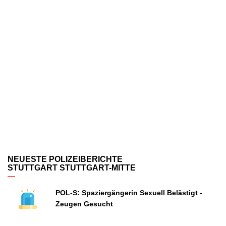
NEUESTE POLIZEIBERICHTE
STUTTGART STUTTGART-MITTE
POL-S: Spaziergängerin Sexuell Belästigt -
Zeugen Gesucht