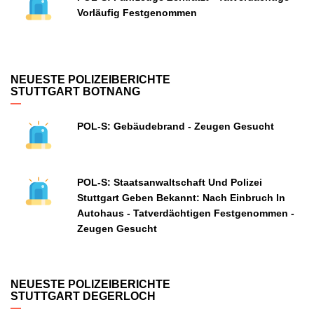
Vorläufig Festgenommen
NEUESTE POLIZEIBERICHTE
STUTTGART BOTNANG
POL-S: Gebäudebrand - Zeugen Gesucht
POL-S: Staatsanwaltschaft Und Polizei
Stuttgart Geben Bekannt: Nach Einbruch In
Autohaus - Tatverdächtigen Festgenommen -
Zeugen Gesucht
NEUESTE POLIZEIBERICHTE
STUTTGART DEGERLOCH