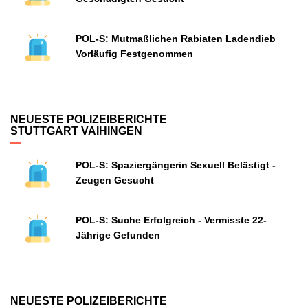
POL-S: Mutmaßlichen Rabiaten Ladendieb
Vorläufig Festgenommen
NEUESTE POLIZEIBERICHTE
STUTTGART VAIHINGEN
POL-S: Spaziergängerin Sexuell Belästigt -
Zeugen Gesucht
POL-S: Suche Erfolgreich - Vermisste 22-
Jährige Gefunden
NEUESTE POLIZEIBERICHTE