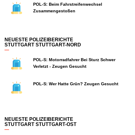
POL-S: Beim Fahrstreifenwechsel
Zusammengestoßen
NEUESTE POLIZEIBERICHTE
STUTTGART STUTTGART-NORD
POL-S: Motorradfahrer Bei Sturz Schwer
Verletzt - Zeugen Gesucht
POL-S: Wer Hatte Grün? Zeugen Gesucht
NEUESTE POLIZEIBERICHTE
STUTTGART STUTTGART-OST