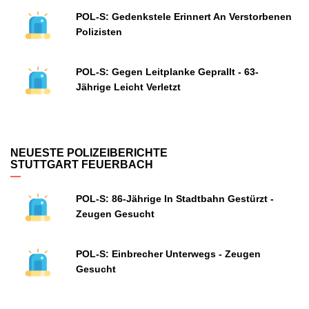
POL-S: Gedenkstele Erinnert An Verstorbenen
Polizisten
POL-S: Gegen Leitplanke Geprallt - 63-
Jährige Leicht Verletzt
NEUESTE POLIZEIBERICHTE
STUTTGART FEUERBACH
POL-S: 86-Jährige In Stadtbahn Gestürzt -
Zeugen Gesucht
POL-S: Einbrecher Unterwegs - Zeugen
Gesucht