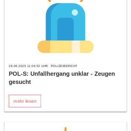
26.06.2025 11:06:52 UHR
POLIZEIBERICHT
POL-S: Unfallhergang unklar - Zeugen
gesucht
mehr lesen