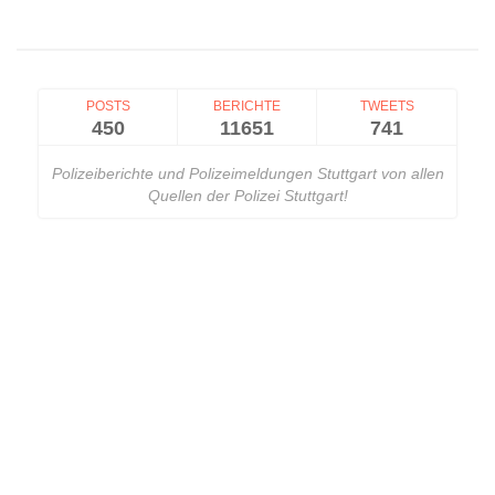
POSTS
BERICHTE
TWEETS
450
11651
741
Polizeiberichte und Polizeimeldungen Stuttgart von allen
Quellen der Polizei Stuttgart!