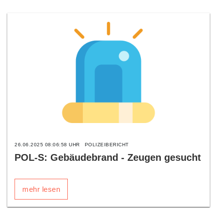
26.06.2025 08:06:58 UHR
POLIZEIBERICHT
POL-S: Gebäudebrand - Zeugen gesucht
mehr lesen