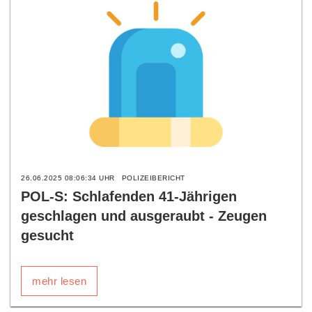
26.06.2025 08:06:34 UHR
POLIZEIBERICHT
POL-S: Schlafenden 41-Jährigen
geschlagen und ausgeraubt - Zeugen
gesucht
mehr lesen