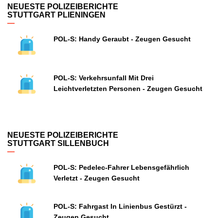
NEUESTE POLIZEIBERICHTE
STUTTGART PLIENINGEN
POL-S: Handy Geraubt - Zeugen Gesucht
POL-S: Verkehrsunfall Mit Drei
Leichtverletzten Personen - Zeugen Gesucht
NEUESTE POLIZEIBERICHTE
STUTTGART SILLENBUCH
POL-S: Pedelec-Fahrer Lebensgefährlich
Verletzt - Zeugen Gesucht
POL-S: Fahrgast In Linienbus Gestürzt -
Zeugen Gesucht