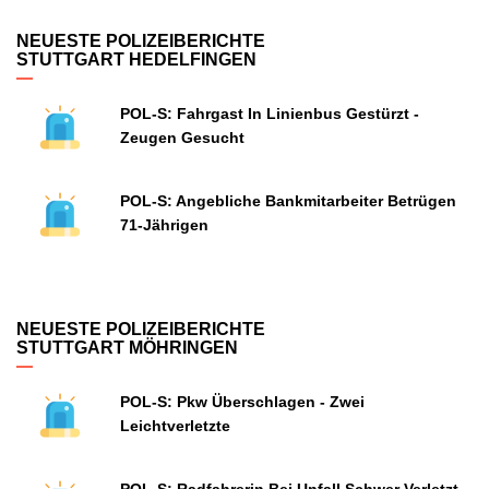
NEUESTE POLIZEIBERICHTE
STUTTGART HEDELFINGEN
POL-S: Fahrgast In Linienbus Gestürzt -
Zeugen Gesucht
POL-S: Angebliche Bankmitarbeiter Betrügen
71-Jährigen
NEUESTE POLIZEIBERICHTE
STUTTGART MÖHRINGEN
POL-S: Pkw Überschlagen - Zwei
Leichtverletzte