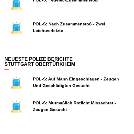
POL-S: Pedelec-Zusammenstoß
POL-S: Nach Zusammenstoß - Zwei
Leichtverletzte
NEUESTE POLIZEIBERICHTE
STUTTGART OBERTÜRKHEIM
POL-S: Auf Mann Eingeschlagen - Zeugen
Und Geschädigten Gesucht
POL-S: Mutmaßlich Rotlicht Missachtet -
Zeugen Gesucht