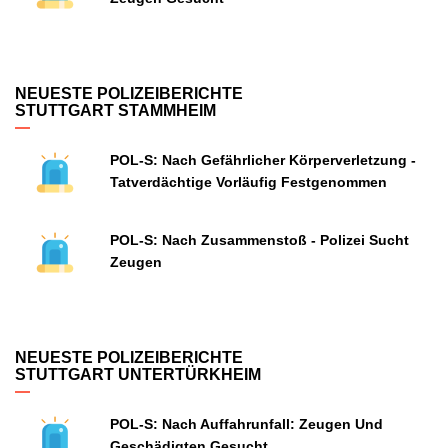
NEUESTE POLIZEIBERICHTE
STUTTGART STAMMHEIM
POL-S: Nach Gefährlicher Körperverletzung -
Tatverdächtige Vorläufig Festgenommen
POL-S: Nach Zusammenstoß - Polizei Sucht
Zeugen
NEUESTE POLIZEIBERICHTE
STUTTGART UNTERTÜRKHEIM
POL-S: Nach Auffahrunfall: Zeugen Und
Geschädigten Gesucht