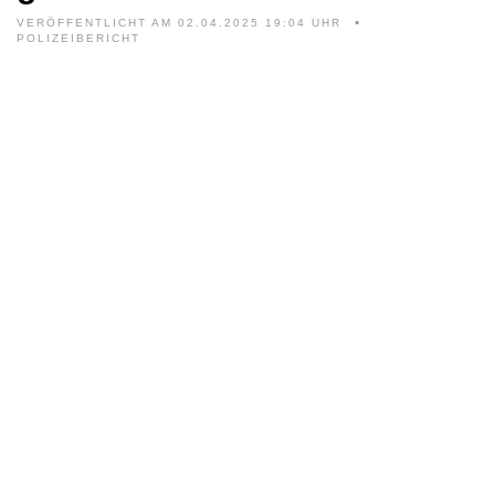
VERÖFFENTLICHT AM 02.04.2025 19:04 UHR
POLIZEIBERICHT