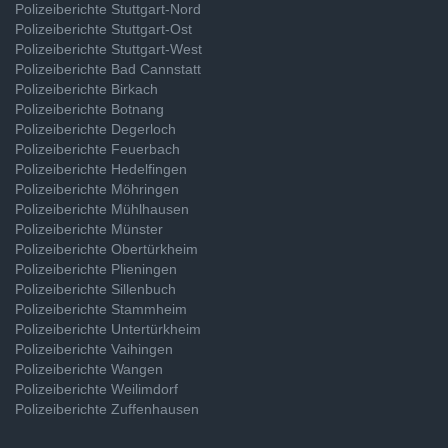
Polizeiberichte Stuttgart-Nord
Polizeiberichte Stuttgart-Ost
Polizeiberichte Stuttgart-West
Polizeiberichte Bad Cannstatt
Polizeiberichte Birkach
Polizeiberichte Botnang
Polizeiberichte Degerloch
Polizeiberichte Feuerbach
Polizeiberichte Hedelfingen
Polizeiberichte Möhringen
Polizeiberichte Mühlhausen
Polizeiberichte Münster
Polizeiberichte Obertürkheim
Polizeiberichte Plieningen
Polizeiberichte Sillenbuch
Polizeiberichte Stammheim
Polizeiberichte Untertürkheim
Polizeiberichte Vaihingen
Polizeiberichte Wangen
Polizeiberichte Weilimdorf
Polizeiberichte Zuffenhausen