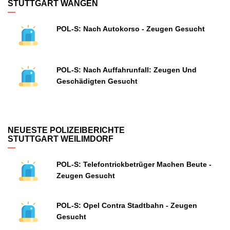
STUTTGART WANGEN
POL-S: Nach Autokorso - Zeugen Gesucht
POL-S: Nach Auffahrunfall: Zeugen Und
Geschädigten Gesucht
NEUESTE POLIZEIBERICHTE
STUTTGART WEILIMDORF
POL-S: Telefontrickbetrüger Machen Beute -
Zeugen Gesucht
POL-S: Opel Contra Stadtbahn - Zeugen
Gesucht