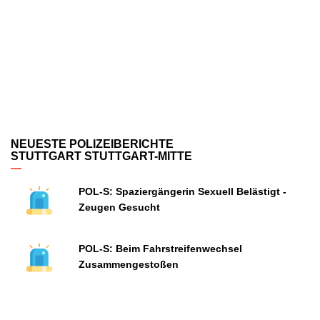
NEUESTE POLIZEIBERICHTE
STUTTGART STUTTGART-MITTE
POL-S: Spaziergängerin Sexuell Belästigt -
Zeugen Gesucht
POL-S: Beim Fahrstreifenwechsel
Zusammengestoßen