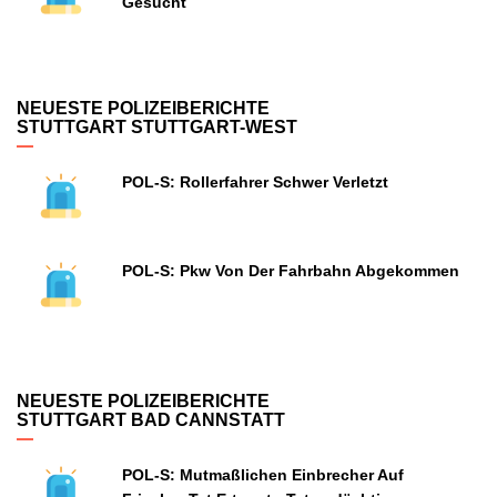
Gesucht
NEUESTE POLIZEIBERICHTE
STUTTGART STUTTGART-WEST
POL-S: Rollerfahrer Schwer Verletzt
POL-S: Pkw Von Der Fahrbahn Abgekommen
NEUESTE POLIZEIBERICHTE
STUTTGART BAD CANNSTATT
POL-S: Mutmaßlichen Einbrecher Auf