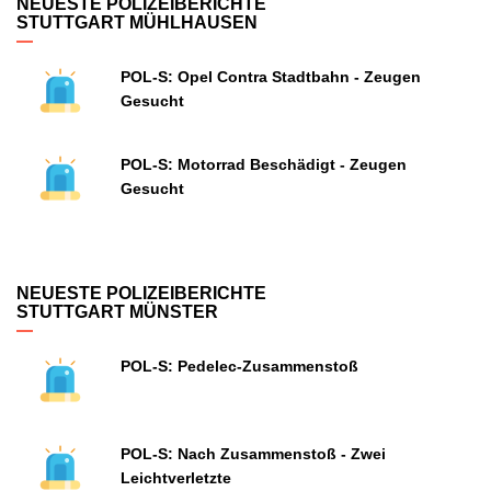
NEUESTE POLIZEIBERICHTE
STUTTGART MÜHLHAUSEN
POL-S: Opel Contra Stadtbahn - Zeugen
Gesucht
POL-S: Motorrad Beschädigt - Zeugen
Gesucht
NEUESTE POLIZEIBERICHTE
STUTTGART MÜNSTER
POL-S: Pedelec-Zusammenstoß
POL-S: Nach Zusammenstoß - Zwei
Leichtverletzte