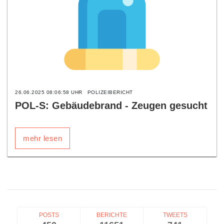
26.06.2025 08:06:58 UHR
POLIZEIBERICHT
POL-S: Gebäudebrand - Zeugen gesucht
mehr lesen
POSTS
BERICHTE
TWEETS