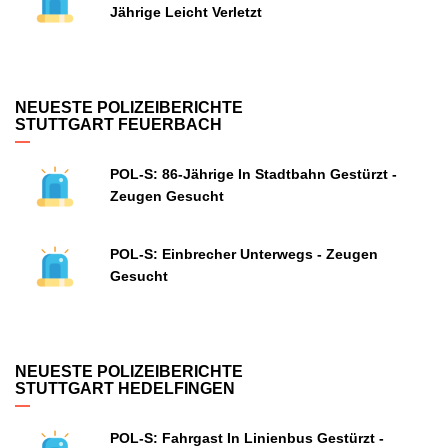
Jährige Leicht Verletzt
NEUESTE POLIZEIBERICHTE
STUTTGART FEUERBACH
POL-S: 86-Jährige In Stadtbahn Gestürzt -
Zeugen Gesucht
POL-S: Einbrecher Unterwegs - Zeugen
Gesucht
NEUESTE POLIZEIBERICHTE
STUTTGART HEDELFINGEN
POL-S: Fahrgast In Linienbus Gestürzt -