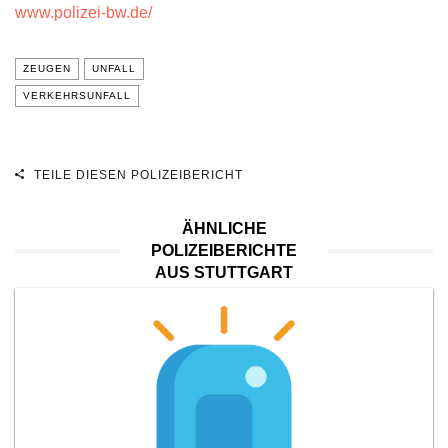
www.polizei-bw.de/
ZEUGEN
UNFALL
VERKEHRSUNFALL
TEILE DIESEN POLIZEIBERICHT
ÄHNLICHE
POLIZEIBERICHTE
AUS STUTTGART