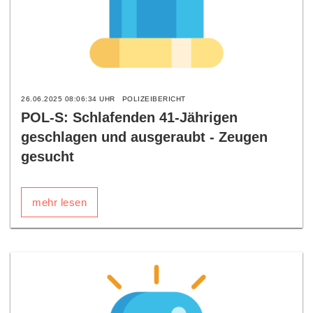
26.06.2025 08:06:34 UHR
POLIZEIBERICHT
POL-S: Schlafenden 41-Jährigen
geschlagen und ausgeraubt - Zeugen
gesucht
mehr lesen