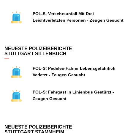
POL-S: Verkehrsunfall Mit Drei
Leichtverletzten Personen - Zeugen Gesucht
NEUESTE POLIZEIBERICHTE
STUTTGART SILLENBUCH
POL-S: Pedelec-Fahrer Lebensgefährlich
Verletzt - Zeugen Gesucht
POL-S: Fahrgast In Linienbus Gestürzt -
Zeugen Gesucht
NEUESTE POLIZEIBERICHTE
STUTTGART STAMMHEIM