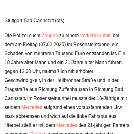
Stuttgart-Bad Cannstatt (ots)
Die Polizei sucht
Zeugen
zu einem
Verkehrsunfall
, bei
dem am Freitag (07.02.2025) im Rosensteintunnel ein
Schaden von mehreren Tausend Euro entstanden ist. Ein
18 Jahre alter Mann und ein 21 Jahre alter Mann fuhren
gegen 12.00 Uhr, mutmaßlich mit erhöhter
Geschwindigkeit, in der Heilbronner Straße und in der
Pragstraße aus Richtung Zuffenhausen in Richtung Bad
Cannstatt. Im Rosensteintunnel musste der 18-Jährige mit
seinem
Mercedes
aufgrund eines vorausfahrenden Lkw
stark abbremsen und wich auf die linke Fahrspur aus.
Hierbei stieß er mit dem
Mercedes
des 21-jährigen Fahrers