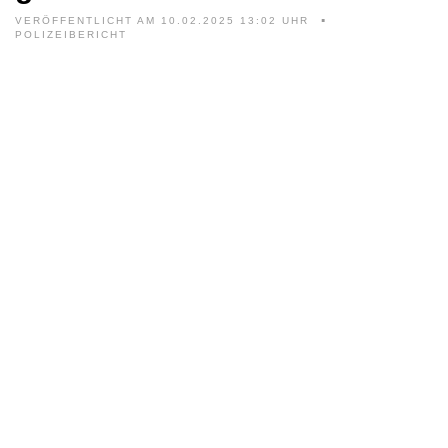
VERÖFFENTLICHT AM 10.02.2025 13:02 UHR
POLIZEIBERICHT