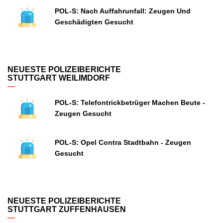
POL-S: Nach Auffahrunfall: Zeugen Und
Geschädigten Gesucht
NEUESTE POLIZEIBERICHTE
STUTTGART WEILIMDORF
POL-S: Telefontrickbetrüger Machen Beute -
Zeugen Gesucht
POL-S: Opel Contra Stadtbahn - Zeugen
Gesucht
NEUESTE POLIZEIBERICHTE
STUTTGART ZUFFENHAUSEN