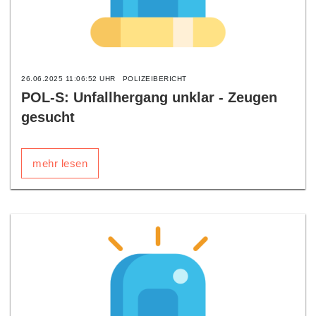
26.06.2025 11:06:52 UHR
POLIZEIBERICHT
POL-S: Unfallhergang unklar - Zeugen
gesucht
mehr lesen