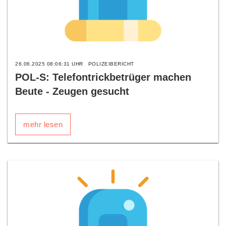
26.06.2025 08:06:31 UHR
POLIZEIBERICHT
POL-S: Telefontrickbetrüger machen
Beute - Zeugen gesucht
mehr lesen