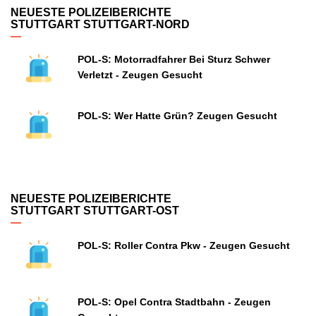
NEUESTE POLIZEIBERICHTE
STUTTGART STUTTGART-NORD
POL-S: Motorradfahrer Bei Sturz Schwer
Verletzt - Zeugen Gesucht
POL-S: Wer Hatte Grün? Zeugen Gesucht
NEUESTE POLIZEIBERICHTE
STUTTGART STUTTGART-OST
POL-S: Roller Contra Pkw - Zeugen Gesucht
POL-S: Opel Contra Stadtbahn - Zeugen