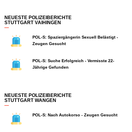
NEUESTE POLIZEIBERICHTE
STUTTGART VAIHINGEN
POL-S: Spaziergängerin Sexuell Belästigt -
Zeugen Gesucht
POL-S: Suche Erfolgreich - Vermisste 22-
Jährige Gefunden
NEUESTE POLIZEIBERICHTE
STUTTGART WANGEN
POL-S: Nach Autokorso - Zeugen Gesucht