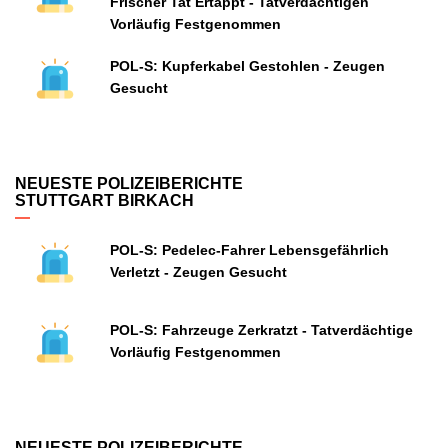
Frischer Tat Ertappt - Tatverdächtigen
Vorläufig Festgenommen
POL-S: Kupferkabel Gestohlen - Zeugen
Gesucht
NEUESTE POLIZEIBERICHTE
STUTTGART BIRKACH
POL-S: Pedelec-Fahrer Lebensgefährlich
Verletzt - Zeugen Gesucht
POL-S: Fahrzeuge Zerkratzt - Tatverdächtige
Vorläufig Festgenommen
NEUESTE POLIZEIBERICHTE