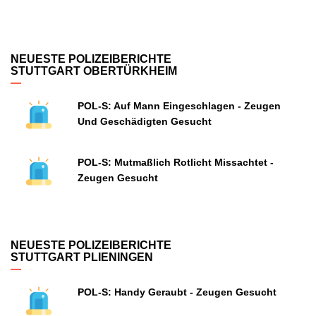
NEUESTE POLIZEIBERICHTE
STUTTGART OBERTÜRKHEIM
POL-S: Auf Mann Eingeschlagen - Zeugen
Und Geschädigten Gesucht
POL-S: Mutmaßlich Rotlicht Missachtet -
Zeugen Gesucht
NEUESTE POLIZEIBERICHTE
STUTTGART PLIENINGEN
POL-S: Handy Geraubt - Zeugen Gesucht