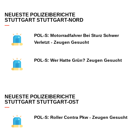
NEUESTE POLIZEIBERICHTE
STUTTGART STUTTGART-NORD
POL-S: Motorradfahrer Bei Sturz Schwer
Verletzt - Zeugen Gesucht
POL-S: Wer Hatte Grün? Zeugen Gesucht
NEUESTE POLIZEIBERICHTE
STUTTGART STUTTGART-OST
POL-S: Roller Contra Pkw - Zeugen Gesucht