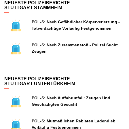
NEUESTE POLIZEIBERICHTE
STUTTGART STAMMHEIM
POL-S: Nach Gefährlicher Körperverletzung -
Tatverdächtige Vorläufig Festgenommen
POL-S: Nach Zusammenstoß - Polizei Sucht
Zeugen
NEUESTE POLIZEIBERICHTE
STUTTGART UNTERTÜRKHEIM
POL-S: Nach Auffahrunfall: Zeugen Und
Geschädigten Gesucht
POL-S: Mutmaßlichen Rabiaten Ladendieb
Vorläufig Festgenommen