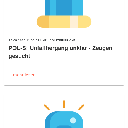
26.06.2025 11:06:52 UHR
POLIZEIBERICHT
POL-S: Unfallhergang unklar - Zeugen
gesucht
mehr lesen