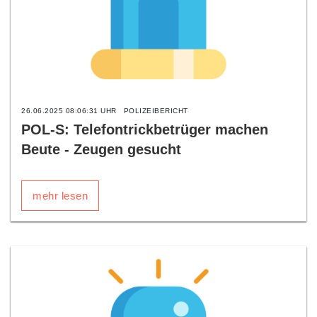
26.06.2025 08:06:31 UHR
POLIZEIBERICHT
POL-S: Telefontrickbetrüger machen
Beute - Zeugen gesucht
mehr lesen