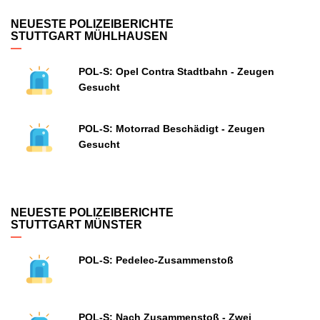
NEUESTE POLIZEIBERICHTE
STUTTGART MÜHLHAUSEN
POL-S: Opel Contra Stadtbahn - Zeugen
Gesucht
POL-S: Motorrad Beschädigt - Zeugen
Gesucht
NEUESTE POLIZEIBERICHTE
STUTTGART MÜNSTER
POL-S: Pedelec-Zusammenstoß
POL-S: Nach Zusammenstoß - Zwei