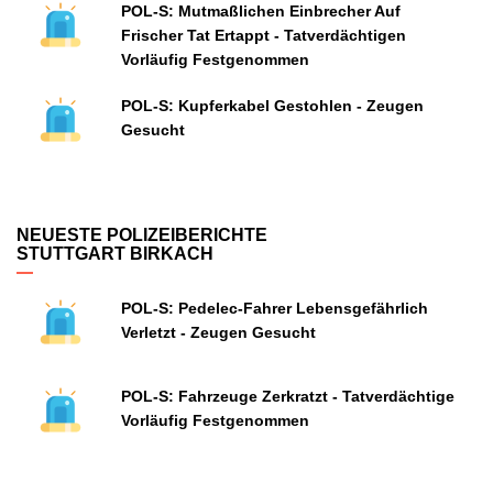
POL-S: Mutmaßlichen Einbrecher Auf
Frischer Tat Ertappt - Tatverdächtigen
Vorläufig Festgenommen
POL-S: Kupferkabel Gestohlen - Zeugen
Gesucht
NEUESTE POLIZEIBERICHTE
STUTTGART BIRKACH
POL-S: Pedelec-Fahrer Lebensgefährlich
Verletzt - Zeugen Gesucht
POL-S: Fahrzeuge Zerkratzt - Tatverdächtige
Vorläufig Festgenommen