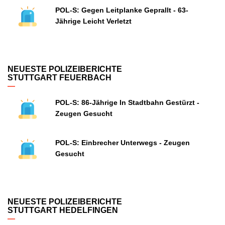
POL-S: Gegen Leitplanke Geprallt - 63-
Jährige Leicht Verletzt
NEUESTE POLIZEIBERICHTE
STUTTGART FEUERBACH
POL-S: 86-Jährige In Stadtbahn Gestürzt -
Zeugen Gesucht
POL-S: Einbrecher Unterwegs - Zeugen
Gesucht
NEUESTE POLIZEIBERICHTE
STUTTGART HEDELFINGEN