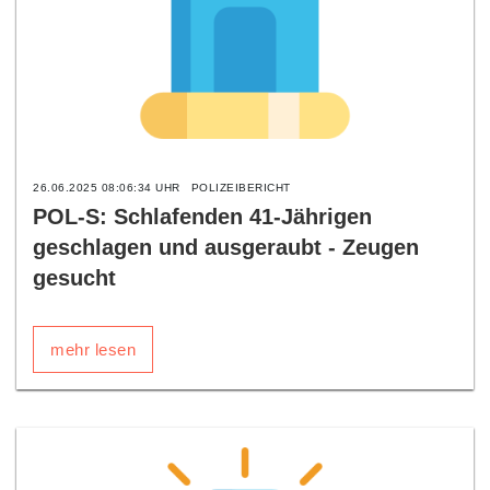
26.06.2025 08:06:34 UHR
POLIZEIBERICHT
POL-S: Schlafenden 41-Jährigen
geschlagen und ausgeraubt - Zeugen
gesucht
mehr lesen