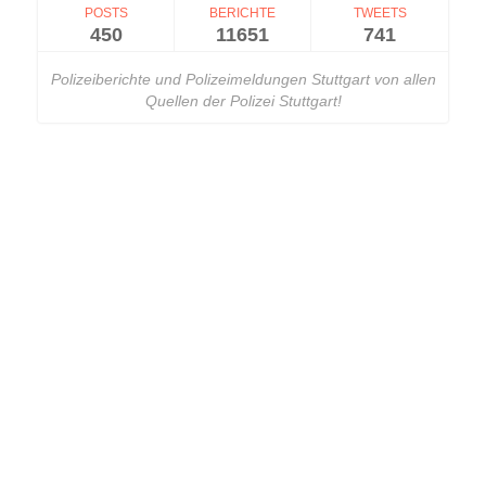
POSTS
BERICHTE
TWEETS
450
11651
741
Polizeiberichte und Polizeimeldungen Stuttgart von allen
Quellen der Polizei Stuttgart!