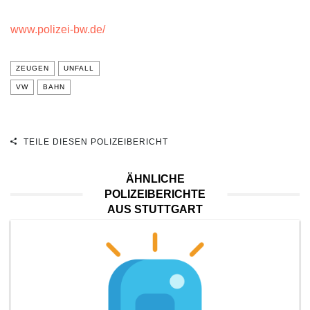
www.polizei-bw.de/
ZEUGEN
UNFALL
VW
BAHN
TEILE DIESEN POLIZEIBERICHT
ÄHNLICHE
POLIZEIBERICHTE
AUS STUTTGART