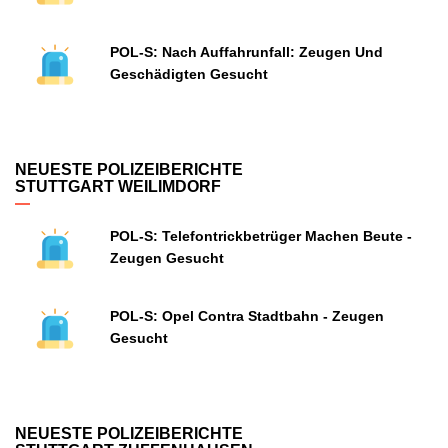
POL-S: Nach Auffahrunfall: Zeugen Und
Geschädigten Gesucht
NEUESTE POLIZEIBERICHTE
STUTTGART WEILIMDORF
POL-S: Telefontrickbetrüger Machen Beute -
Zeugen Gesucht
POL-S: Opel Contra Stadtbahn - Zeugen
Gesucht
NEUESTE POLIZEIBERICHTE