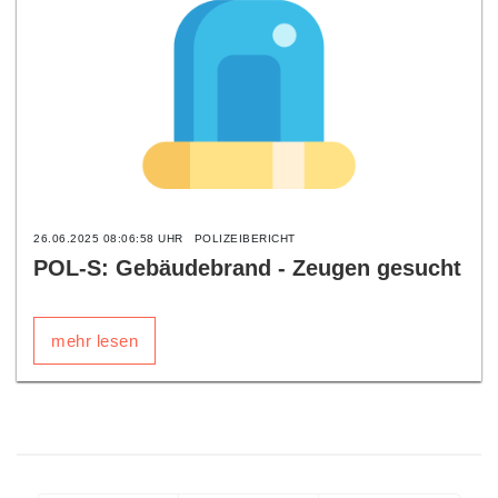
26.06.2025 08:06:58 UHR
POLIZEIBERICHT
POL-S: Gebäudebrand - Zeugen gesucht
mehr lesen