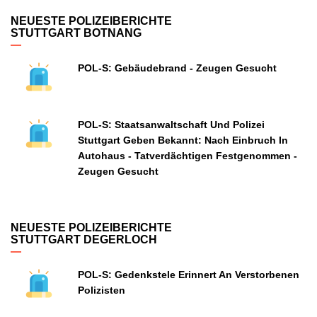
NEUESTE POLIZEIBERICHTE
STUTTGART BOTNANG
POL-S: Gebäudebrand - Zeugen Gesucht
POL-S: Staatsanwaltschaft Und Polizei
Stuttgart Geben Bekannt: Nach Einbruch In
Autohaus - Tatverdächtigen Festgenommen -
Zeugen Gesucht
NEUESTE POLIZEIBERICHTE
STUTTGART DEGERLOCH
POL-S: Gedenkstele Erinnert An Verstorbenen
Polizisten