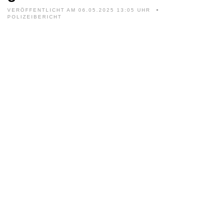
VERÖFFENTLICHT AM 06.05.2025 13:05 UHR
POLIZEIBERICHT