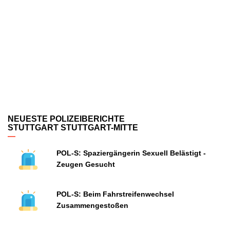
NEUESTE POLIZEIBERICHTE
STUTTGART STUTTGART-MITTE
POL-S: Spaziergängerin Sexuell Belästigt -
Zeugen Gesucht
POL-S: Beim Fahrstreifenwechsel
Zusammengestoßen