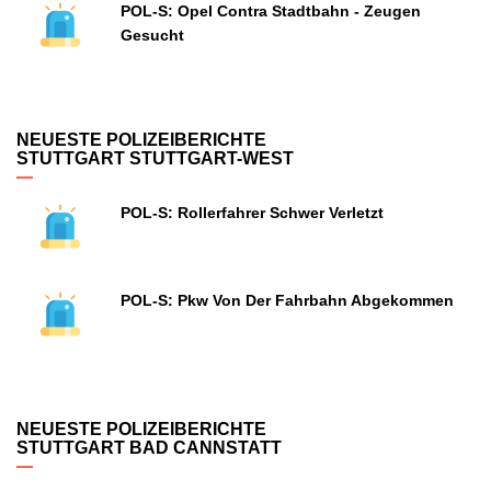
POL-S: Opel Contra Stadtbahn - Zeugen
Gesucht
NEUESTE POLIZEIBERICHTE
STUTTGART STUTTGART-WEST
POL-S: Rollerfahrer Schwer Verletzt
POL-S: Pkw Von Der Fahrbahn Abgekommen
NEUESTE POLIZEIBERICHTE
STUTTGART BAD CANNSTATT