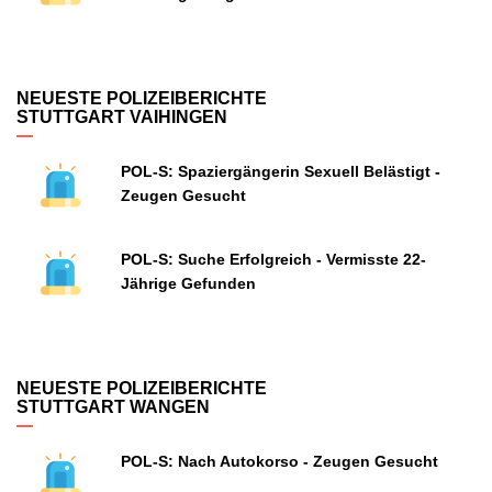
NEUESTE POLIZEIBERICHTE
STUTTGART VAIHINGEN
POL-S: Spaziergängerin Sexuell Belästigt -
Zeugen Gesucht
POL-S: Suche Erfolgreich - Vermisste 22-
Jährige Gefunden
NEUESTE POLIZEIBERICHTE
STUTTGART WANGEN
POL-S: Nach Autokorso - Zeugen Gesucht