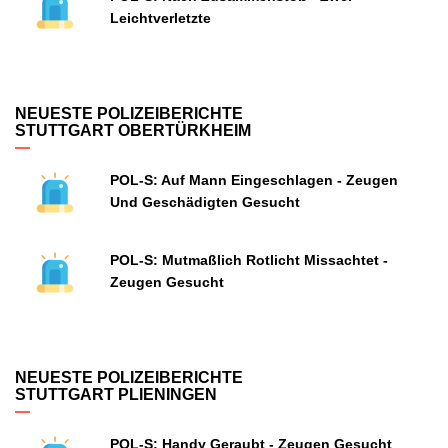
Leichtverletzte
NEUESTE POLIZEIBERICHTE
STUTTGART OBERTÜRKHEIM
POL-S: Auf Mann Eingeschlagen - Zeugen
Und Geschädigten Gesucht
POL-S: Mutmaßlich Rotlicht Missachtet -
Zeugen Gesucht
NEUESTE POLIZEIBERICHTE
STUTTGART PLIENINGEN
POL-S: Handy Geraubt - Zeugen Gesucht