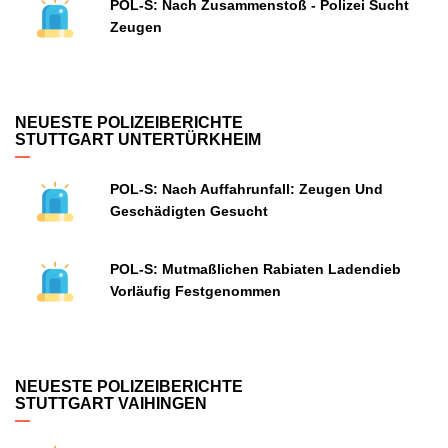
POL-S: Nach Zusammenstoß - Polizei Sucht
Zeugen
NEUESTE POLIZEIBERICHTE
STUTTGART UNTERTÜRKHEIM
POL-S: Nach Auffahrunfall: Zeugen Und
Geschädigten Gesucht
POL-S: Mutmaßlichen Rabiaten Ladendieb
Vorläufig Festgenommen
NEUESTE POLIZEIBERICHTE
STUTTGART VAIHINGEN