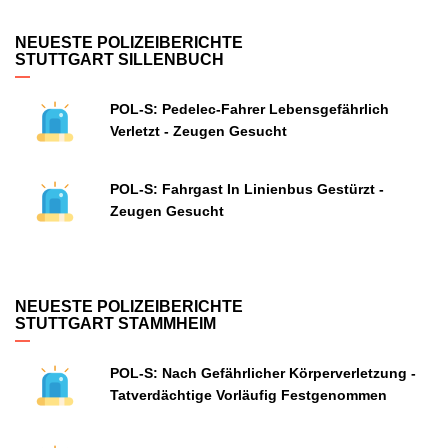
NEUESTE POLIZEIBERICHTE
STUTTGART SILLENBUCH
POL-S: Pedelec-Fahrer Lebensgefährlich
Verletzt - Zeugen Gesucht
POL-S: Fahrgast In Linienbus Gestürzt -
Zeugen Gesucht
NEUESTE POLIZEIBERICHTE
STUTTGART STAMMHEIM
POL-S: Nach Gefährlicher Körperverletzung -
Tatverdächtige Vorläufig Festgenommen