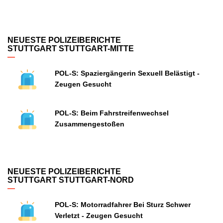
NEUESTE POLIZEIBERICHTE
STUTTGART STUTTGART-MITTE
POL-S: Spaziergängerin Sexuell Belästigt -
Zeugen Gesucht
POL-S: Beim Fahrstreifenwechsel
Zusammengestoßen
NEUESTE POLIZEIBERICHTE
STUTTGART STUTTGART-NORD
POL-S: Motorradfahrer Bei Sturz Schwer
Verletzt - Zeugen Gesucht