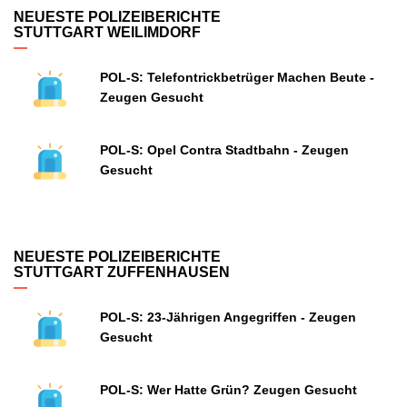
NEUESTE POLIZEIBERICHTE
STUTTGART WEILIMDORF
POL-S: Telefontrickbetrüger Machen Beute -
Zeugen Gesucht
POL-S: Opel Contra Stadtbahn - Zeugen
Gesucht
NEUESTE POLIZEIBERICHTE
STUTTGART ZUFFENHAUSEN
POL-S: 23-Jährigen Angegriffen - Zeugen
Gesucht
POL-S: Wer Hatte Grün? Zeugen Gesucht