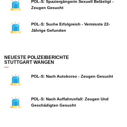
POL-S: Spaziergängerin Sexuell Belästigt -
Zeugen Gesucht
POL-S: Suche Erfolgreich - Vermisste 22-
Jährige Gefunden
NEUESTE POLIZEIBERICHTE
STUTTGART WANGEN
POL-S: Nach Autokorso - Zeugen Gesucht
POL-S: Nach Auffahrunfall: Zeugen Und
Geschädigten Gesucht