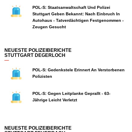
POL-S: Staatsanwaltschaft Und Polizei
Stuttgart Geben Bekannt: Nach Einbruch In
Autohaus - Tatverdächtigen Festgenommen -
Zeugen Gesucht
NEUESTE POLIZEIBERICHTE
STUTTGART DEGERLOCH
POL-S: Gedenkstele Erinnert An Verstorbenen
Polizisten
POL-S: Gegen Leitplanke Geprallt - 63-
Jährige Leicht Verletzt
NEUESTE POLIZEIBERICHTE