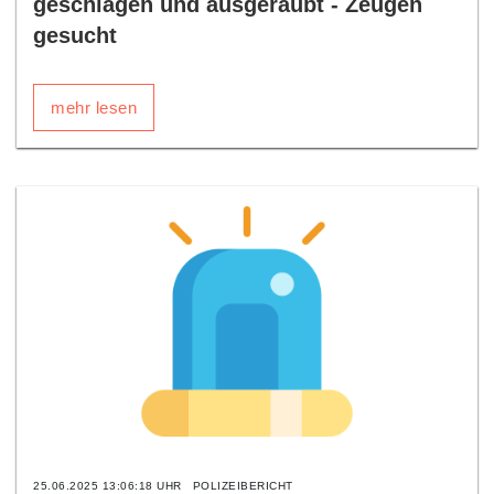
geschlagen und ausgeraubt - Zeugen
gesucht
mehr lesen
25.06.2025 13:06:18 UHR
POLIZEIBERICHT