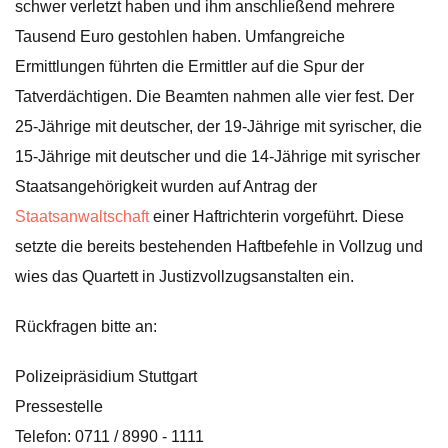
schwer verletzt haben und ihm anschließend mehrere
Tausend Euro gestohlen haben. Umfangreiche
Ermittlungen führten die Ermittler auf die Spur der
Tatverdächtigen. Die Beamten nahmen alle vier fest. Der
25-Jährige mit deutscher, der 19-Jährige mit syrischer, die
15-Jährige mit deutscher und die 14-Jährige mit syrischer
Staatsangehörigkeit wurden auf Antrag der
Staatsanwaltschaft
einer Haftrichterin vorgeführt. Diese
setzte die bereits bestehenden Haftbefehle in Vollzug und
wies das Quartett in Justizvollzugsanstalten ein.
Rückfragen bitte an:
Polizeipräsidium Stuttgart
Pressestelle
Telefon: 0711 / 8990 - 1111