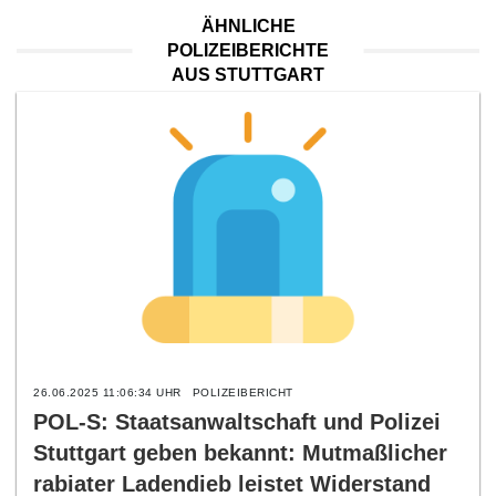
ÄHNLICHE
POLIZEIBERICHTE
AUS STUTTGART
26.06.2025 11:06:34 UHR
POLIZEIBERICHT
POL-S: Staatsanwaltschaft und Polizei
Stuttgart geben bekannt: Mutmaßlicher
rabiater Ladendieb leistet Widerstand