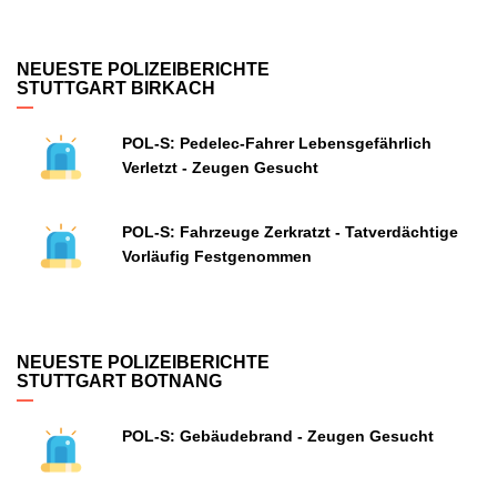
NEUESTE POLIZEIBERICHTE
STUTTGART BIRKACH
POL-S: Pedelec-Fahrer Lebensgefährlich
Verletzt - Zeugen Gesucht
POL-S: Fahrzeuge Zerkratzt - Tatverdächtige
Vorläufig Festgenommen
NEUESTE POLIZEIBERICHTE
STUTTGART BOTNANG
POL-S: Gebäudebrand - Zeugen Gesucht