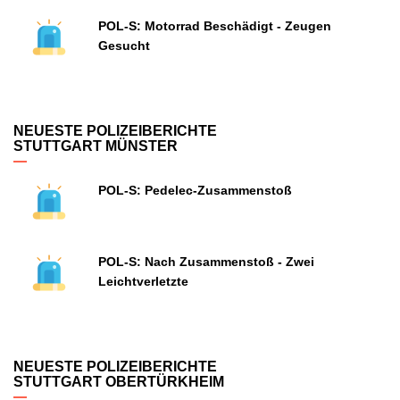
POL-S: Motorrad Beschädigt - Zeugen
Gesucht
NEUESTE POLIZEIBERICHTE
STUTTGART MÜNSTER
POL-S: Pedelec-Zusammenstoß
POL-S: Nach Zusammenstoß - Zwei
Leichtverletzte
NEUESTE POLIZEIBERICHTE
STUTTGART OBERTÜRKHEIM