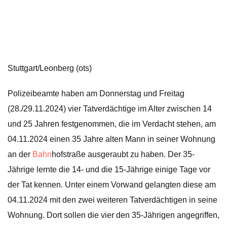
Stuttgart/Leonberg (ots)
Polizeibeamte haben am Donnerstag und Freitag
(28./29.11.2024) vier Tatverdächtige im Alter zwischen 14
und 25 Jahren festgenommen, die im Verdacht stehen, am
04.11.2024 einen 35 Jahre alten Mann in seiner Wohnung
an der
Bahn
hofstraße ausgeraubt zu haben. Der 35-
Jährige lernte die 14- und die 15-Jährige einige Tage vor
der Tat kennen. Unter einem Vorwand gelangten diese am
04.11.2024 mit den zwei weiteren Tatverdächtigen in seine
Wohnung. Dort sollen die vier den 35-Jährigen angegriffen,