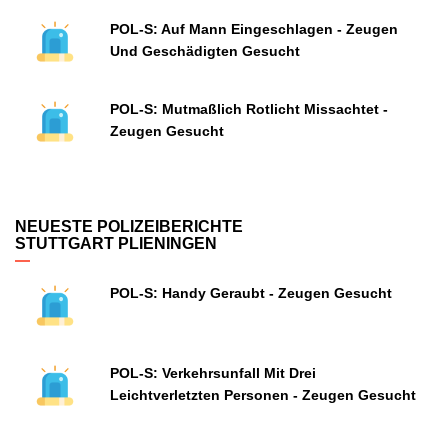
POL-S: Auf Mann Eingeschlagen - Zeugen
Und Geschädigten Gesucht
POL-S: Mutmaßlich Rotlicht Missachtet -
Zeugen Gesucht
NEUESTE POLIZEIBERICHTE
STUTTGART PLIENINGEN
POL-S: Handy Geraubt - Zeugen Gesucht
POL-S: Verkehrsunfall Mit Drei
Leichtverletzten Personen - Zeugen Gesucht