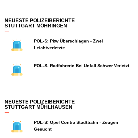
NEUESTE POLIZEIBERICHTE
STUTTGART MÖHRINGEN
POL-S: Pkw Überschlagen - Zwei
Leichtverletzte
POL-S: Radfahrerin Bei Unfall Schwer Verletzt
NEUESTE POLIZEIBERICHTE
STUTTGART MÜHLHAUSEN
POL-S: Opel Contra Stadtbahn - Zeugen
Gesucht