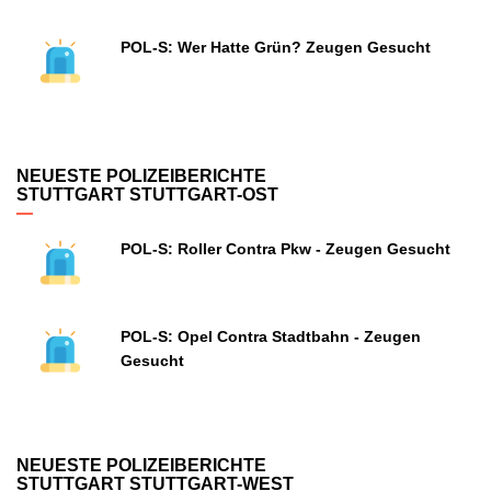
POL-S: Wer Hatte Grün? Zeugen Gesucht
NEUESTE POLIZEIBERICHTE
STUTTGART STUTTGART-OST
POL-S: Roller Contra Pkw - Zeugen Gesucht
POL-S: Opel Contra Stadtbahn - Zeugen
Gesucht
NEUESTE POLIZEIBERICHTE
STUTTGART STUTTGART-WEST