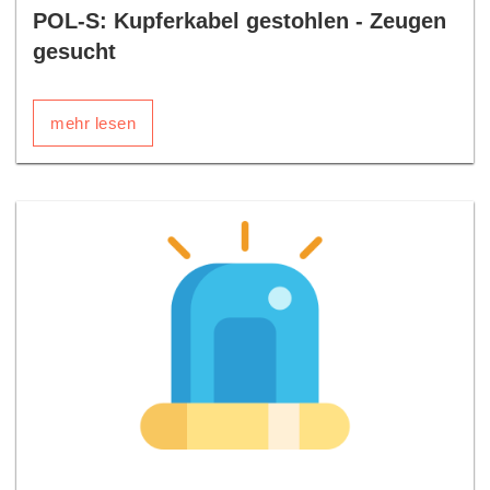
POL-S: Kupferkabel gestohlen - Zeugen
gesucht
mehr lesen