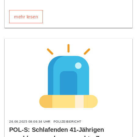
mehr lesen
26.06.2025 08:06:34 UHR
POLIZEIBERICHT
POL-S: Schlafenden 41-Jährigen