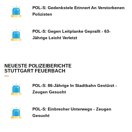
POL-S: Gedenkstele Erinnert An Verstorbenen
Polizisten
POL-S: Gegen Leitplanke Geprallt - 63-
Jährige Leicht Verletzt
NEUESTE POLIZEIBERICHTE
STUTTGART FEUERBACH
POL-S: 86-Jährige In Stadtbahn Gestürzt -
Zeugen Gesucht
POL-S: Einbrecher Unterwegs - Zeugen
Gesucht