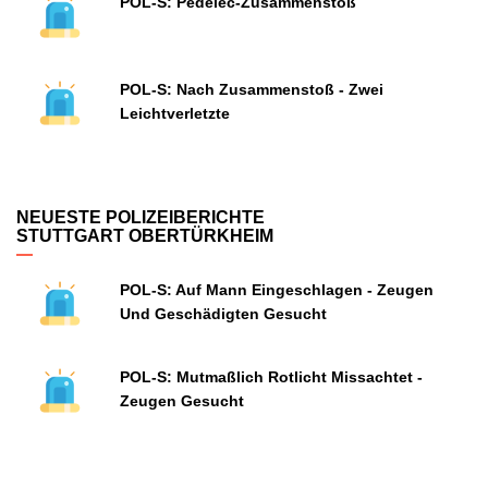
POL-S: Pedelec-Zusammenstoß
POL-S: Nach Zusammenstoß - Zwei
Leichtverletzte
NEUESTE POLIZEIBERICHTE
STUTTGART OBERTÜRKHEIM
POL-S: Auf Mann Eingeschlagen - Zeugen
Und Geschädigten Gesucht
POL-S: Mutmaßlich Rotlicht Missachtet -
Zeugen Gesucht