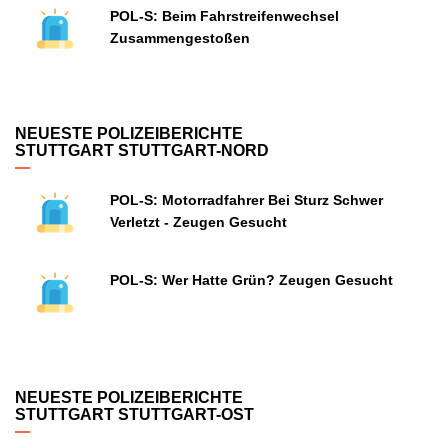
POL-S: Beim Fahrstreifenwechsel
Zusammengestoßen
NEUESTE POLIZEIBERICHTE
STUTTGART STUTTGART-NORD
POL-S: Motorradfahrer Bei Sturz Schwer
Verletzt - Zeugen Gesucht
POL-S: Wer Hatte Grün? Zeugen Gesucht
NEUESTE POLIZEIBERICHTE
STUTTGART STUTTGART-OST