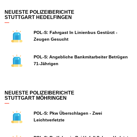
NEUESTE POLIZEIBERICHTE
STUTTGART HEDELFINGEN
POL-S: Fahrgast In Linienbus Gestürzt -
Zeugen Gesucht
POL-S: Angebliche Bankmitarbeiter Betrügen
71-Jährigen
NEUESTE POLIZEIBERICHTE
STUTTGART MÖHRINGEN
POL-S: Pkw Überschlagen - Zwei
Leichtverletzte