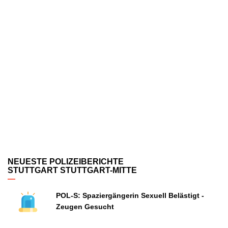
NEUESTE POLIZEIBERICHTE
STUTTGART STUTTGART-MITTE
POL-S: Spaziergängerin Sexuell Belästigt -
Zeugen Gesucht