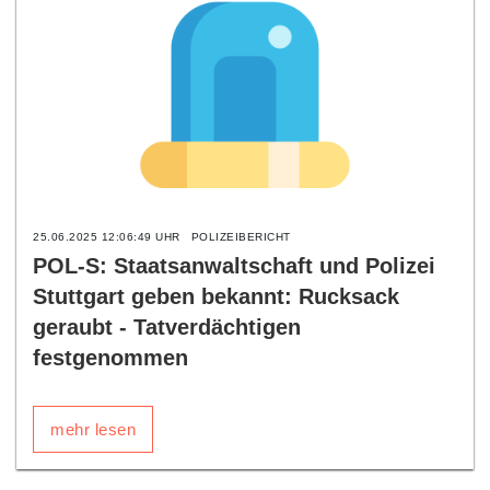
25.06.2025 12:06:49 UHR
POLIZEIBERICHT
POL-S: Staatsanwaltschaft und Polizei
Stuttgart geben bekannt: Rucksack
geraubt - Tatverdächtigen
festgenommen
mehr lesen