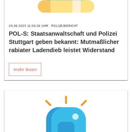
26.06.2025 11:06:34 UHR
POLIZEIBERICHT
POL-S: Staatsanwaltschaft und Polizei
Stuttgart geben bekannt: Mutmaßlicher
rabiater Ladendieb leistet Widerstand
mehr lesen