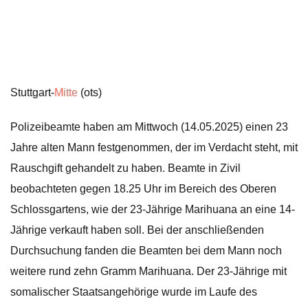
Stuttgart-
Mitte
(ots)
Polizeibeamte haben am Mittwoch (14.05.2025) einen 23
Jahre alten Mann festgenommen, der im Verdacht steht, mit
Rauschgift gehandelt zu haben. Beamte in Zivil
beobachteten gegen 18.25 Uhr im Bereich des Oberen
Schlossgartens, wie der 23-Jährige Marihuana an eine 14-
Jährige verkauft haben soll. Bei der anschließenden
Durchsuchung fanden die Beamten bei dem Mann noch
weitere rund zehn Gramm Marihuana. Der 23-Jährige mit
somalischer Staatsangehörige wurde im Laufe des