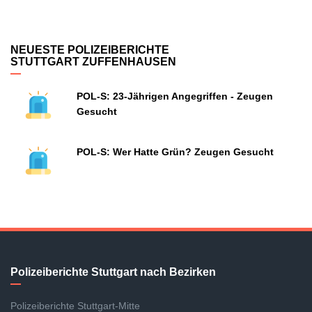
NEUESTE POLIZEIBERICHTE
STUTTGART ZUFFENHAUSEN
POL-S: 23-Jährigen Angegriffen - Zeugen
Gesucht
POL-S: Wer Hatte Grün? Zeugen Gesucht
Polizeiberichte Stuttgart nach Bezirken
Polizeiberichte Stuttgart-Mitte