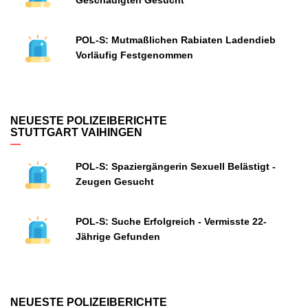
Geschädigten Gesucht
POL-S: Mutmaßlichen Rabiaten Ladendieb
Vorläufig Festgenommen
NEUESTE POLIZEIBERICHTE
STUTTGART VAIHINGEN
POL-S: Spaziergängerin Sexuell Belästigt -
Zeugen Gesucht
POL-S: Suche Erfolgreich - Vermisste 22-
Jährige Gefunden
NEUESTE POLIZEIBERICHTE