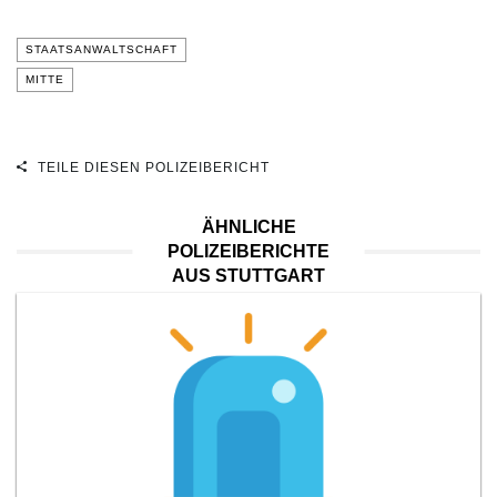
STAATSANWALTSCHAFT
MITTE
TEILE DIESEN POLIZEIBERICHT
ÄHNLICHE
POLIZEIBERICHTE
AUS STUTTGART