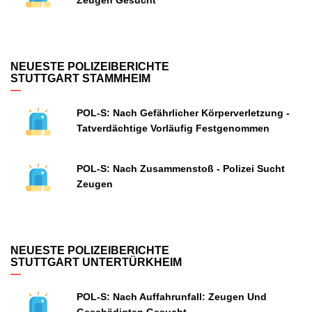
Zeugen Gesucht
NEUESTE POLIZEIBERICHTE
STUTTGART STAMMHEIM
POL-S: Nach Gefährlicher Körperverletzung -
Tatverdächtige Vorläufig Festgenommen
POL-S: Nach Zusammenstoß - Polizei Sucht
Zeugen
NEUESTE POLIZEIBERICHTE
STUTTGART UNTERTÜRKHEIM
POL-S: Nach Auffahrunfall: Zeugen Und