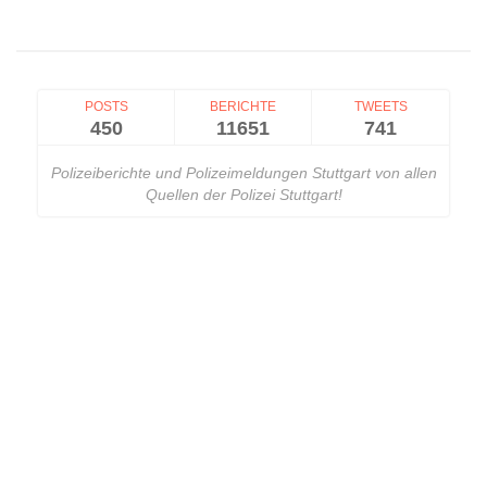
POSTS
BERICHTE
TWEETS
450
11651
741
Polizeiberichte und Polizeimeldungen Stuttgart von allen
Quellen der Polizei Stuttgart!