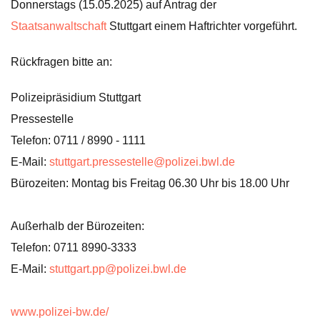
Donnerstags (15.05.2025) auf Antrag der
Staatsanwaltschaft
Stuttgart einem Haftrichter vorgeführt.
Rückfragen bitte an:
Polizeipräsidium Stuttgart
Pressestelle
Telefon: 0711 / 8990 - 1111
E-Mail:
stuttgart.pressestelle@polizei.bwl.de
Bürozeiten: Montag bis Freitag 06.30 Uhr bis 18.00 Uhr
Außerhalb der Bürozeiten:
Telefon: 0711 8990-3333
E-Mail:
stuttgart.pp@polizei.bwl.de
www.polizei-bw.de/