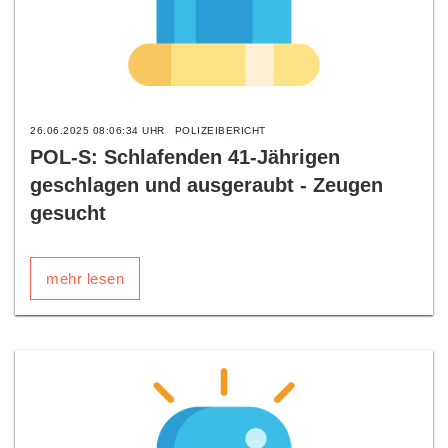
26.06.2025 08:06:34 UHR
POLIZEIBERICHT
POL-S: Schlafenden 41-Jährigen
geschlagen und ausgeraubt - Zeugen
gesucht
mehr lesen