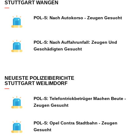
STUTTGART WANGEN
POL-S: Nach Autokorso - Zeugen Gesucht
POL-S: Nach Auffahrunfall: Zeugen Und
Geschädigten Gesucht
NEUESTE POLIZEIBERICHTE
STUTTGART WEILIMDORF
POL-S: Telefontrickbetrüger Machen Beute -
Zeugen Gesucht
POL-S: Opel Contra Stadtbahn - Zeugen
Gesucht