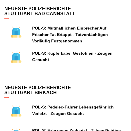
NEUESTE POLIZEIBERICHTE
STUTTGART BAD CANNSTATT
POL-S: Mutmaßlichen Einbrecher Auf
Frischer Tat Ertappt - Tatverdächtigen
Vorläufig Festgenommen
POL-S: Kupferkabel Gestohlen - Zeugen
Gesucht
NEUESTE POLIZEIBERICHTE
STUTTGART BIRKACH
POL-S: Pedelec-Fahrer Lebensgefährlich
Verletzt - Zeugen Gesucht
POL-S: Fahrzeuge Zerkratzt - Tatverdächtige