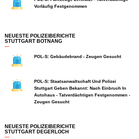
Vorläufig Festgenommen
NEUESTE POLIZEIBERICHTE
STUTTGART BOTNANG
POL-S: Gebäudebrand - Zeugen Gesucht
POL-S: Staatsanwaltschaft Und Polizei
Stuttgart Geben Bekannt: Nach Einbruch In
Autohaus - Tatverdächtigen Festgenommen -
Zeugen Gesucht
NEUESTE POLIZEIBERICHTE
STUTTGART DEGERLOCH