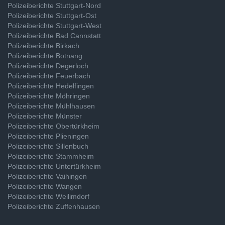
Polizeiberichte Stuttgart-Nord
Polizeiberichte Stuttgart-Ost
Polizeiberichte Stuttgart-West
Polizeiberichte Bad Cannstatt
Polizeiberichte Birkach
Polizeiberichte Botnang
Polizeiberichte Degerloch
Polizeiberichte Feuerbach
Polizeiberichte Hedelfingen
Polizeiberichte Möhringen
Polizeiberichte Mühlhausen
Polizeiberichte Münster
Polizeiberichte Obertürkheim
Polizeiberichte Plieningen
Polizeiberichte Sillenbuch
Polizeiberichte Stammheim
Polizeiberichte Untertürkheim
Polizeiberichte Vaihingen
Polizeiberichte Wangen
Polizeiberichte Weilimdorf
Polizeiberichte Zuffenhausen