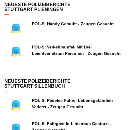
NEUESTE POLIZEIBERICHTE
STUTTGART PLIENINGEN
POL-S: Handy Geraubt - Zeugen Gesucht
POL-S: Verkehrsunfall Mit Drei
Leichtverletzten Personen - Zeugen Gesucht
NEUESTE POLIZEIBERICHTE
STUTTGART SILLENBUCH
POL-S: Pedelec-Fahrer Lebensgefährlich
Verletzt - Zeugen Gesucht
POL-S: Fahrgast In Linienbus Gestürzt -