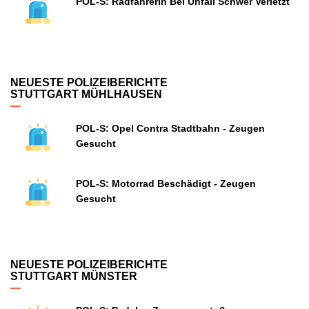
POL-S: Radfahrerin Bei Unfall Schwer Verletzt
NEUESTE POLIZEIBERICHTE
STUTTGART MÜHLHAUSEN
POL-S: Opel Contra Stadtbahn - Zeugen
Gesucht
POL-S: Motorrad Beschädigt - Zeugen
Gesucht
NEUESTE POLIZEIBERICHTE
STUTTGART MÜNSTER