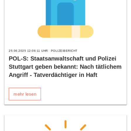
25.06.2025 12:06:11 UHR
POLIZEIBERICHT
POL-S: Staatsanwaltschaft und Polizei
Stuttgart geben bekannt: Nach tätlichem
Angriff - Tatverdächtiger in Haft
mehr lesen